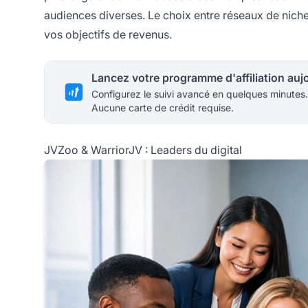
audiences diverses. Le choix entre réseaux de nich
vos objectifs de revenus.
Configurez le suivi avancé en quelques minutes.
Aucune carte de crédit requise.
JVZoo & WarriorJV : Leaders du digital