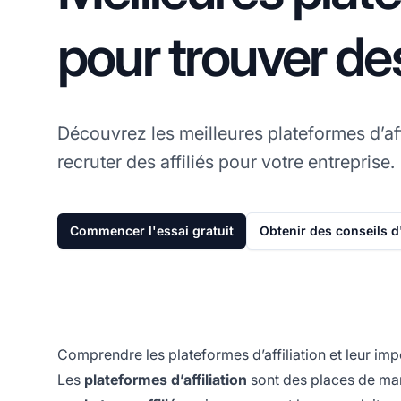
pour trouver des 
Découvrez les meilleures plateformes d’aff
recruter des affiliés pour votre entreprise.
Commencer l'essai gratuit
Obtenir des conseils d
Comprendre les plateformes d’affiliation et leur im
Les
plateformes d’affiliation
sont des places de mar