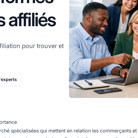
affiliés
iliation pour trouver et
'experts
portance
ché spécialisées qui mettent en relation les commerçants et 