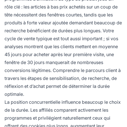
rôle clé : les articles à bas prix achetés sur un coup de
tête nécessitent des fenêtres courtes, tandis que les
produits à forte valeur ajoutée demandant beaucoup de
recherche bénéficient de durées plus longues. Votre
cycle de vente typique est tout aussi important ; si vos
analyses montrent que les clients mettent en moyenne
45 jours pour acheter après leur première visite, une
fenêtre de 30 jours manquerait de nombreuses
conversions légitimes. Comprendre le parcours client à
travers les étapes de sensibilisation, de recherche, de
réflexion et d’achat permet de déterminer la durée
optimale.
La position concurrentielle influence beaucoup le choix
de la durée. Les affiliés comparent activement les
programmes et privilégient naturellement ceux qui
offrent des cookies plus longs, augmentant leur