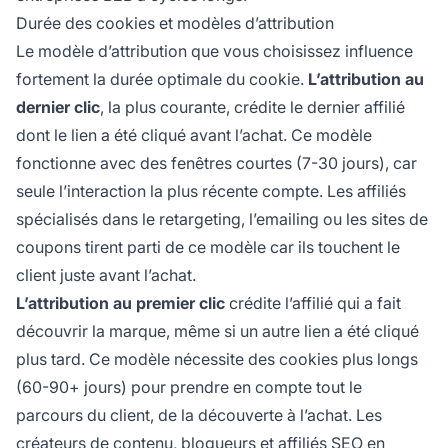
Durée des cookies et modèles d’attribution
Le modèle d’attribution que vous choisissez influence
fortement la durée optimale du cookie.
L’attribution au
dernier clic
, la plus courante, crédite le dernier affilié
dont le lien a été cliqué avant l’achat. Ce modèle
fonctionne avec des fenêtres courtes (7-30 jours), car
seule l’interaction la plus récente compte. Les affiliés
spécialisés dans le retargeting, l’emailing ou les sites de
coupons tirent parti de ce modèle car ils touchent le
client juste avant l’achat.
L’attribution au premier clic
crédite l’affilié qui a fait
découvrir la marque, même si un autre lien a été cliqué
plus tard. Ce modèle nécessite des cookies plus longs
(60-90+ jours) pour prendre en compte tout le
parcours du client, de la découverte à l’achat. Les
créateurs de contenu, blogueurs et affiliés SEO en