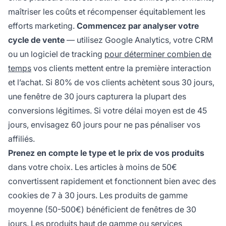
maîtriser les coûts et récompenser équitablement les
efforts marketing.
Commencez par analyser votre
cycle de vente
— utilisez Google Analytics, votre CRM
ou un logiciel de tracking
pour déterminer combien de
temps
vos clients mettent entre la première interaction
et l’achat. Si 80% de vos clients achètent sous 30 jours,
une fenêtre de 30 jours capturera la plupart des
conversions légitimes. Si votre délai moyen est de 45
jours, envisagez 60 jours pour ne pas pénaliser vos
affiliés.
Prenez en compte le type et le prix de vos produits
dans votre choix. Les articles à moins de 50€
convertissent rapidement et fonctionnent bien avec des
cookies de 7 à 30 jours. Les produits de gamme
moyenne (50-500€) bénéficient de fenêtres de 30
jours. Les produits haut de gamme ou services