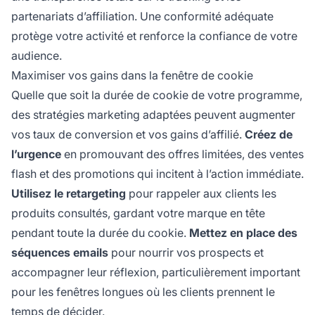
partenariats d’affiliation. Une conformité adéquate
protège votre activité et renforce la confiance de votre
audience.
Maximiser vos gains dans la fenêtre de cookie
Quelle que soit la durée de cookie de votre programme,
des stratégies marketing adaptées peuvent augmenter
vos taux de conversion et vos gains d’affilié.
Créez de
l’urgence
en promouvant des offres limitées, des ventes
flash et des promotions qui incitent à l’action immédiate.
Utilisez le retargeting
pour rappeler aux clients les
produits consultés, gardant votre marque en tête
pendant toute la durée du cookie.
Mettez en place des
séquences emails
pour nourrir vos prospects et
accompagner leur réflexion, particulièrement important
pour les fenêtres longues où les clients prennent le
temps de décider.