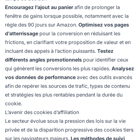
Encouragez l’ajout au panier
afin de prolonger la
fenêtre de gains lorsque possible, notamment avec la
règle des 90 jours sur Amazon.
Optimisez vos pages
d’atterrissage
pour la conversion en réduisant les
frictions, en clarifiant votre proposition de valeur et en
incluant des appels à l’action puissants.
Testez
différents angles promotionnels
pour identifier ceux
qui génèrent les conversions les plus rapides.
Analysez
vos données de performance
avec des outils avancés
afin de repérer les sources de trafic, types de contenu
et stratégies les plus rentables pendant la durée du
cookie.
L’avenir des cookies d’affiliation
Le secteur évolue sous la pression des lois sur la vie
privée et de la disparition progressive des cookies tiers
sur les navigateurs majeurs.
Les méthodes de suivi