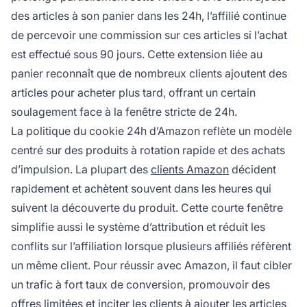
des articles à son panier dans les 24h, l’affilié continue
de percevoir une commission sur ces articles si l’achat
est effectué sous 90 jours. Cette extension liée au
panier reconnaît que de nombreux clients ajoutent des
articles pour acheter plus tard, offrant un certain
soulagement face à la fenêtre stricte de 24h.
La politique du cookie 24h d’Amazon reflète un modèle
centré sur des produits à rotation rapide et des achats
d’impulsion. La plupart des
clients Amazon
décident
rapidement et achètent souvent dans les heures qui
suivent la découverte du produit. Cette courte fenêtre
simplifie aussi le système d’attribution et réduit les
conflits sur l’affiliation lorsque plusieurs affiliés réfèrent
un même client. Pour réussir avec Amazon, il faut cibler
un trafic à fort taux de conversion, promouvoir des
offres limitées et inciter les clients à ajouter les articles