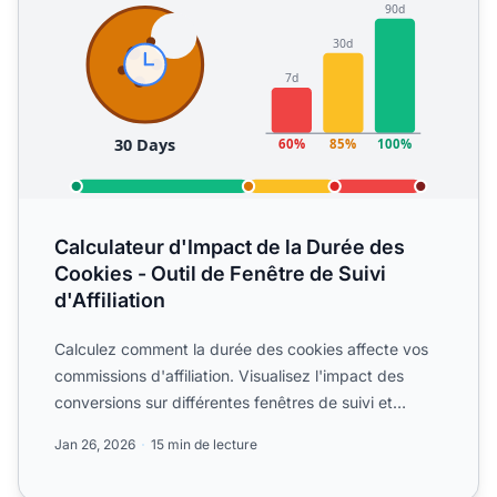
Calculateur d'Impact de la Durée des
Cookies - Outil de Fenêtre de Suivi
d'Affiliation
Calculez comment la durée des cookies affecte vos
commissions d'affiliation. Visualisez l'impact des
conversions sur différentes fenêtres de suivi et
optimisez ...
Jan 26, 2026
15 min de lecture