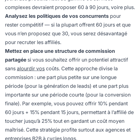
complexes devraient proposer 60 à 90 jours, voire plus.
Analysez les politiques de vos concurrents
pour
rester compétitif — si la plupart offrent 60 jours et que
vous n’en proposez que 30, vous serez désavantagé
pour recruter les affiliés.
Mettez en place une structure de commission
partagée
si vous souhaitez offrir un potentiel attractif
sans
alourdir vos
coûts. Cette approche divise la
commission : une part plus petite sur une longue
période (pour la génération de leads) et une part plus
importante sur une période courte (pour la conversion
finale). Par exemple, vous pouvez offrir 10% pendant
60 jours + 15% pendant 15 jours, permettant à l’affilié de
toucher jusqu’à 25% tout en gardant un coût moyen
maîtrisé. Cette stratégie profite surtout aux agences et
entreprises B2B à cycles longs.