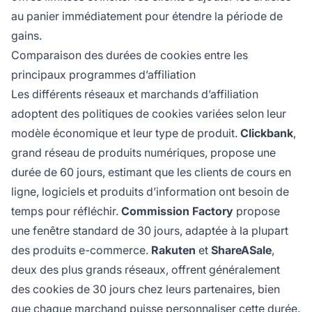
au panier immédiatement pour étendre la période de
gains.
Comparaison des durées de cookies entre les
principaux programmes d’affiliation
Les différents réseaux et marchands d’affiliation
adoptent des politiques de cookies variées selon leur
modèle économique et leur type de produit.
Clickbank
,
grand réseau de produits numériques, propose une
durée de 60 jours, estimant que les clients de cours en
ligne, logiciels et produits d’information ont besoin de
temps pour réfléchir.
Commission Factory
propose
une fenêtre standard de 30 jours, adaptée à la plupart
des produits e-commerce.
Rakuten
et
ShareASale
,
deux des plus grands réseaux, offrent généralement
des cookies de 30 jours chez leurs partenaires, bien
que chaque marchand puisse personnaliser cette durée.