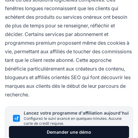
fenêtres longues reconnaissent que les clients qui
achètent des produits ou services onéreux ont besoin
de plus de temps pour se renseigner, réfléchir et
décider. Certains services par abonnement et
programmes premium proposent même des cookies à
vie, permettant aux affiliés de toucher des commissions
tant que le client reste abonné. Cette approche
bénéficie particulièrement aux créateurs de contenu,
blogueurs et affiliés orientés SEO qui font découvrir les
marques aux clients dès le début de leur parcours de
recherche.
Lancez votre programme d'affiliation aujourd'hui
Configurez le suivi avancé en quelques minutes. Aucune
carte de crédit requise.
Demander une démo