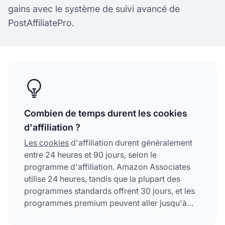
gains avec le système de suivi avancé de
PostAffiliatePro.
Combien de temps durent les cookies
d'affiliation ?
Les cookies
d'affiliation durent généralement
entre 24 heures et 90 jours, selon le
programme d'affiliation. Amazon Associates
utilise 24 heures, tandis que la plupart des
programmes standards offrent 30 jours, et les
programmes premium peuvent aller jusqu'à
60-90 jours ou plus. La durée du cookie