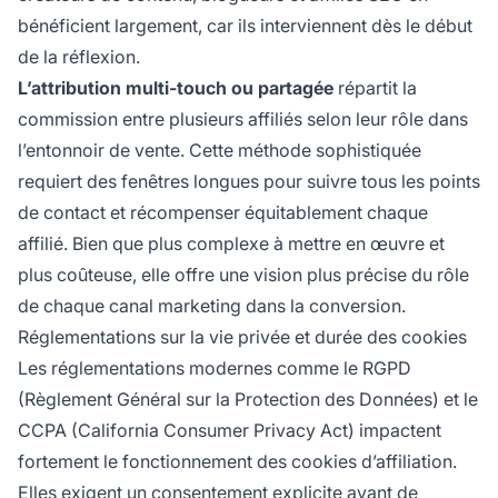
bénéficient largement, car ils interviennent dès le début
de la réflexion.
L’attribution multi-touch ou partagée
répartit la
commission entre plusieurs affiliés selon leur rôle dans
l’entonnoir de vente. Cette méthode sophistiquée
requiert des fenêtres longues pour suivre tous les points
de contact et récompenser équitablement chaque
affilié. Bien que plus complexe à mettre en œuvre et
plus coûteuse, elle offre une vision plus précise du rôle
de chaque canal marketing dans la conversion.
Réglementations sur la vie privée et durée des cookies
Les réglementations modernes comme le RGPD
(Règlement Général sur la Protection des Données) et le
CCPA (California Consumer Privacy Act) impactent
fortement le fonctionnement des cookies d’affiliation.
Elles exigent un consentement explicite avant de