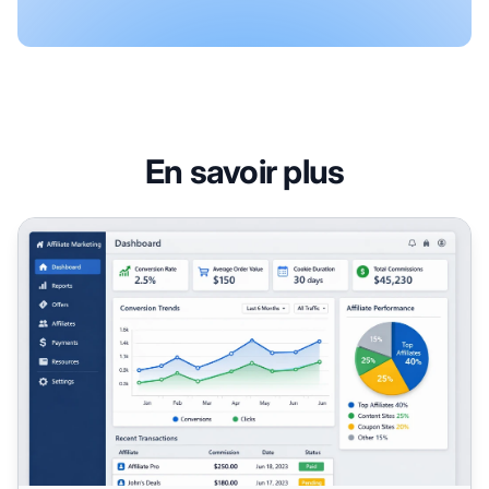
En savoir plus
Durée des cookies en marketing affiliation