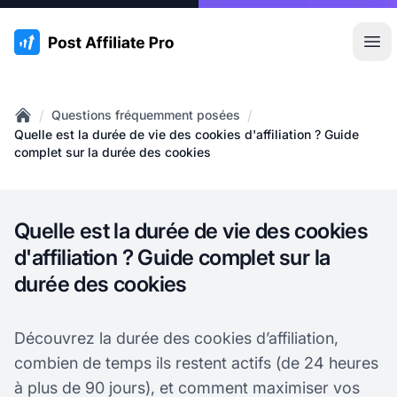
:site.title
Ouvr
/
/
Questions fréquemment posées
Home
Quelle est la durée de vie des cookies d'affiliation ? Guide
complet sur la durée des cookies
Quelle est la durée de vie des cookies
d'affiliation ? Guide complet sur la
durée des cookies
Découvrez la durée des cookies d’affiliation,
combien de temps ils restent actifs (de 24 heures
à plus de 90 jours), et comment maximiser vos