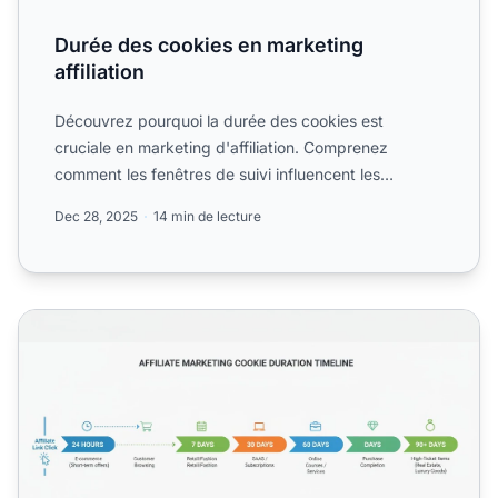
Durée des cookies en marketing
affiliation
Découvrez pourquoi la durée des cookies est
cruciale en marketing d'affiliation. Comprenez
comment les fenêtres de suivi influencent les
conversions.
Dec 28, 2025
14 min de lecture
Quelle est la durée de vie recommandée des cookies pour 