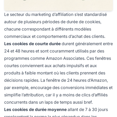
Le secteur du marketing d’affiliation s’est standardisé
autour de plusieurs périodes de durée de cookies,
chacune correspondant à différents modèles
commerciaux et comportements d’achat des clients.
Les cookies de courte durée
durent généralement entre
24 et 48 heures et sont couramment utilisés par des
programmes comme Amazon Associates. Ces fenêtres
courtes conviennent aux achats impulsifs et aux
produits à faible montant où les clients prennent des
décisions rapides. La fenêtre de 24 heures d’Amazon,
par exemple, encourage des conversions immédiates et
simplifie l’attribution, car il y a moins de clics d’affiliés
concurrents dans un laps de temps aussi bref.
Les cookies de durée moyenne
allant de 7 à 30 jours
représentent la norme la plus répandue dans les