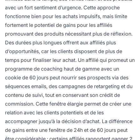
avec un fort sentiment d’urgence. Cette approche
fonctionne bien pour les achats impulsifs, mais limite
fortement le potentiel de gains pour les affiliés
promouvant des produits nécessitant plus de réflexion.
Des durées plus longues offrent aux affiliés plus
d’opportunités, car les clients disposent de plus de
temps pour finaliser leur achat. Un affilié qui promeut un
programme de coaching haut de gamme avec un
cookie de 60 jours peut nourrir ses prospects via des
séquences emails, des campagnes de retargeting et du
contenu de suivi, tout en conservant son crédit de
commission. Cette fenêtre élargie permet de créer une
relation avec les clients potentiels et de les
accompagner jusqu’à la décision d’achat. La différence
de gains entre une fenêtre de 24h et de 60 jours peut
être considérable : certains affiliés rapportent gagner 2