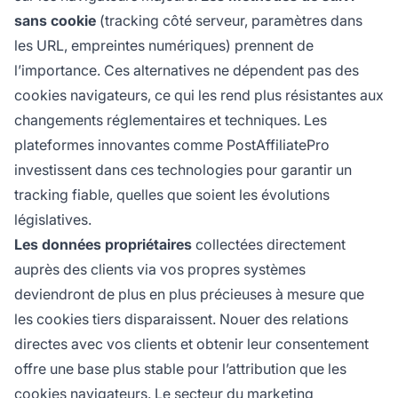
sans cookie
(tracking côté serveur, paramètres dans
les URL, empreintes numériques) prennent de
l’importance. Ces alternatives ne dépendent pas des
cookies navigateurs, ce qui les rend plus résistantes aux
changements réglementaires et techniques. Les
plateformes innovantes comme PostAffiliatePro
investissent dans ces technologies pour garantir un
tracking fiable, quelles que soient les évolutions
législatives.
Les données propriétaires
collectées directement
auprès des clients via vos propres systèmes
deviendront de plus en plus précieuses à mesure que
les cookies tiers disparaissent. Nouer des relations
directes avec vos clients et obtenir leur consentement
offre une base plus stable pour l’attribution que les
cookies navigateurs. Le secteur du marketing