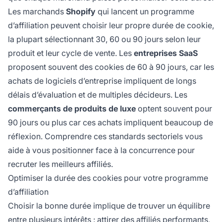
Les marchands
Shopify
qui lancent un programme
d’affiliation peuvent choisir leur propre durée de cookie,
la plupart sélectionnant 30, 60 ou 90 jours selon leur
produit et leur cycle de vente. Les
entreprises SaaS
proposent souvent des cookies de 60 à 90 jours, car les
achats de logiciels d’entreprise impliquent de longs
délais d’évaluation et de multiples décideurs. Les
commerçants de produits de luxe
optent souvent pour
90 jours ou plus car ces achats impliquent beaucoup de
réflexion. Comprendre ces standards sectoriels vous
aide à vous positionner face à la concurrence pour
recruter les meilleurs affiliés.
Optimiser la durée des cookies pour votre programme
d’affiliation
Choisir la bonne durée implique de trouver un équilibre
entre plusieurs intérêts : attirer des affiliés performants,