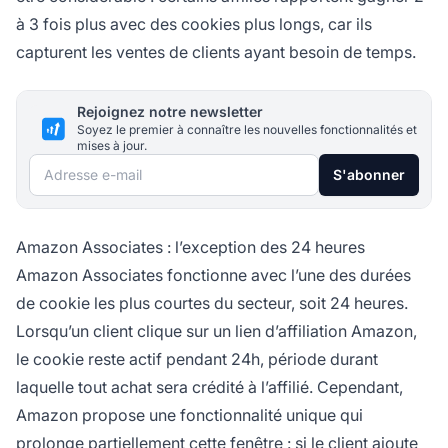
à 3 fois plus avec des cookies plus longs, car ils
capturent les ventes de clients ayant besoin de temps.
Rejoignez notre newsletter
Soyez le premier à connaître les nouvelles fonctionnalités et
mises à jour.
Adresse e-mail
S'abonner
Amazon Associates : l’exception des 24 heures
Amazon Associates fonctionne avec l’une des durées
de cookie les plus courtes du secteur, soit 24 heures.
Lorsqu’un client clique sur un lien d’affiliation Amazon,
le cookie reste actif pendant 24h, période durant
laquelle tout achat sera crédité à l’affilié. Cependant,
Amazon propose une fonctionnalité unique qui
prolonge partiellement cette fenêtre : si le client ajoute