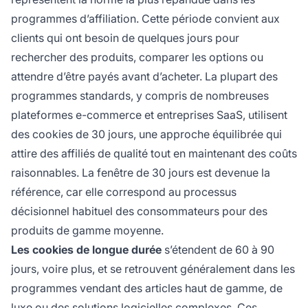
programmes d’affiliation. Cette période convient aux
clients qui ont besoin de quelques jours pour
rechercher des produits, comparer les options ou
attendre d’être payés avant d’acheter. La plupart des
programmes standards, y compris de nombreuses
plateformes e-commerce et entreprises SaaS, utilisent
des cookies de 30 jours, une approche équilibrée qui
attire des affiliés de qualité tout en maintenant des coûts
raisonnables. La fenêtre de 30 jours est devenue la
référence, car elle correspond au processus
décisionnel habituel des consommateurs pour des
produits de gamme moyenne.
Les cookies de longue durée
s’étendent de 60 à 90
jours, voire plus, et se retrouvent généralement dans les
programmes vendant des articles haut de gamme, de
luxe ou des solutions logicielles complexes. Ces