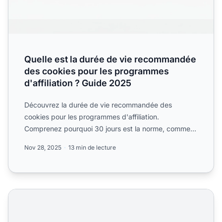
Quelle est la durée de vie recommandée
des cookies pour les programmes
d'affiliation ? Guide 2025
Découvrez la durée de vie recommandée des
cookies pour les programmes d'affiliation.
Comprenez pourquoi 30 jours est la norme, comment
choisir la bonne durée, e...
Nov 28, 2025
13 min de lecture
Calculateur d'Impact de la Durée des Cookies - Outil de Fen