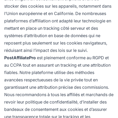
stocker des cookies sur les appareils, notamment dans
l’Union européenne et en Californie. De nombreuses
plateformes d’affiliation ont adapté leur technologie en
mettant en place un tracking côté serveur et des
systèmes d’attribution en base de données qui ne
reposent plus seulement sur les cookies navigateurs,
réduisant ainsi l’impact des lois sur le suivi.
PostAffiliatePro
est pleinement conforme au RGPD et
au CCPA tout en assurant un tracking et une attribution
fiables. Notre plateforme utilise des méthodes
avancées respectueuses de la vie privée tout en
garantissant une attribution précise des commissions.
Nous recommandons à tous les affiliés et marchands de
revoir leur politique de confidentialité, d’installer des
bandeaux de consentement aux cookies et d’assurer
une transparence totale sur le tracking et les