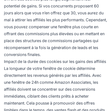
potentiel de gains. Si vos concurrents proposent 60
jours alors que vous n’en offrez que 30, vous aurez du
mal à attirer les affiliés les plus performants. Cependant,
vous pouvez compenser une fenêtre plus courte en
offrant des commissions plus élevées ou en mettant en
place des structures de commissions partagées qui
récompensent à la fois la génération de leads et les
conversions finales.
Impact de la durée des cookies sur les gains des affiliés
La longueur de votre fenêtre de cookie détermine
directement les revenus générés par les affiliés. Avec
une fenêtre de 24h comme Amazon Associates, les
affiliés doivent se concentrer sur des conversions
immédiates, ciblant des clients prêts à acheter
maintenant. Cela pousse à promouvoir des offres
limitées dans le temps, des ventes flash et des produits