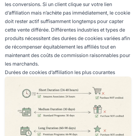
les conversions. Si un client clique sur votre lien
d’affiliation mais n’achète pas immédiatement, le cookie
doit rester actif suffisamment longtemps pour capter
cette vente différée. Différentes industries et types de
produits nécessitent des durées de cookies variées afin
de récompenser équitablement les affiliés tout en
maintenant des coûts de commission raisonnables pour
les marchands.
Durées de cookies d’affiliation les plus courantes