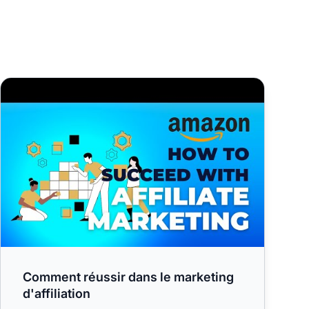
uvoir
Comment réussir dans le marketing d'affiliation
Comment réussir dans le marketing
d'affiliation