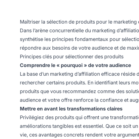
Maîtriser la sélection de produits pour le marketing
Dans l’arène concurrentielle du
marketing d’affiliati
synthétise les principes fondamentaux pour sélect
répondre aux besoins de votre audience et de maxim
Principes clés pour sélectionner des produits
Comprendre le « pourquoi » de votre audience
La base d’un
marketing d’affiliation
efficace réside 
rechercher certains produits. En identifiant leurs 
produits que vous recommandez comme des solutions
audience et votre offre renforce la confiance et aug
Mettre en avant les transformations claires
Privilégiez des produits qui offrent une transformatio
améliorations tangibles est essentiel. Que ce soit u
vie, ces avantages concrets rendent votre argumenta