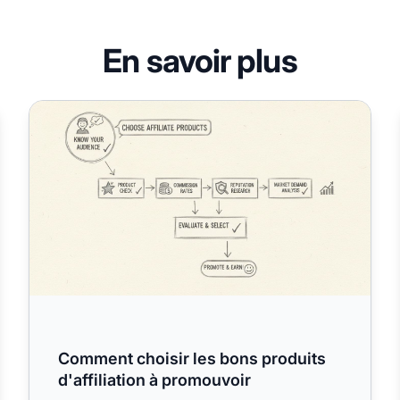
En savoir plus
Comment choisir les bons produits d'affiliation à promo
Comment choisir les bons produits
d'affiliation à promouvoir