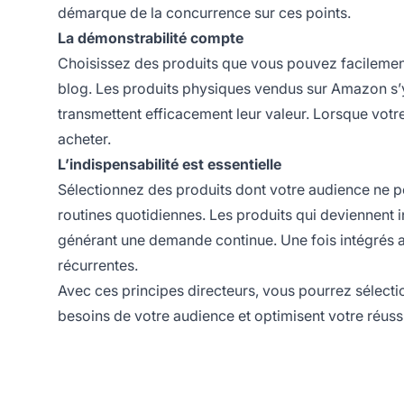
démarque de la concurrence sur ces points.
La démonstrabilité compte
Choisissez des produits que vous pouvez facilement
blog. Les produits physiques vendus sur Amazon s’y 
transmettent efficacement leur valeur. Lorsque votre 
acheter.
L’indispensabilité est essentielle
Sélectionnez des produits dont votre audience ne p
routines quotidiennes. Les produits qui deviennent i
générant une demande continue. Une fois intégrés au
récurrentes.
Avec ces principes directeurs, vous pourrez sélect
besoins de votre audience et optimisent votre réussit