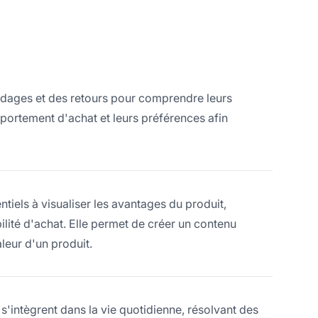
dages et des retours pour comprendre leurs
portement d'achat et leurs préférences afin
tiels à visualiser les avantages du produit,
ilité d'achat. Elle permet de créer un contenu
leur d'un produit.
s'intègrent dans la vie quotidienne, résolvant des