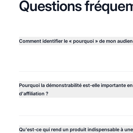
Questions fréque
Comment identifier le « pourquoi » de mon audien
Pourquoi la démonstrabilité est-elle importante e
d'affiliation ?
Qu'est-ce qui rend un produit indispensable à un