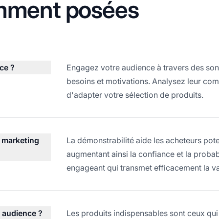
mment posées
ce ?
Engagez votre audience à travers des son
besoins et motivations. Analysez leur com
d'adapter votre sélection de produits.
n marketing
La démonstrabilité aide les acheteurs poten
augmentant ainsi la confiance et la probab
engageant qui transmet efficacement la va
e audience ?
Les produits indispensables sont ceux qui 