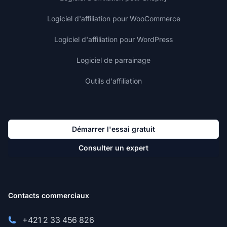
Logiciel d'affiliation pour WooCommerce
Logiciel d'affiliation pour WordPress
Logiciel de parrainage
Outils d'affiliation
Démarrer l'essai gratuit
Consulter un expert
Contacts commerciaux
+421 2 33 456 826