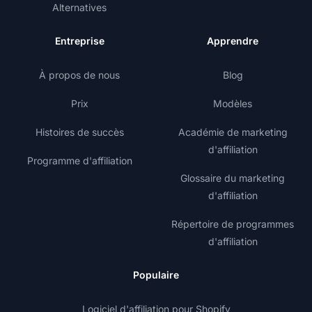
Alternatives
Entreprise
Apprendre
À propos de nous
Blog
Prix
Modèles
Histoires de succès
Académie de marketing
d'affiliation
Programme d'affiliation
Glossaire du marketing
d'affiliation
Répertoire de programmes
d'affiliation
Populaire
Logiciel d'affiliation pour Shopify