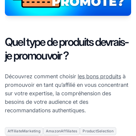
Quel type de produits devrais-
je promouvoir ?
Découvrez comment choisir
les bons produits
à
promouvoir en tant qu’affilié en vous concentrant
sur votre expertise, la compréhension des
besoins de votre audience et des
recommandations authentiques.
AffiliateMarketing
AmazonAffiliates
ProductSelection