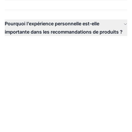
Pourquoi l’expérience personnelle est-elle
importante dans les recommandations de produits ?
Commencez votre