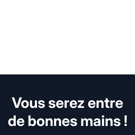
Vous serez entre
de bonnes mains !