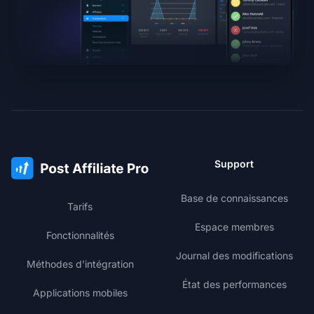
Support
Base de connaissances
Tarifs
Espace membres
Fonctionnalités
Journal des modifications
Méthodes d'intégration
État des performances
Applications mobiles