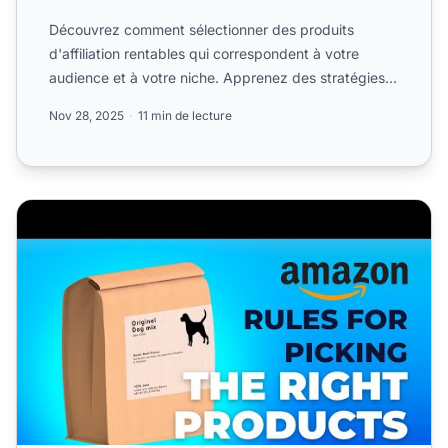
Découvrez comment sélectionner des produits
d'affiliation rentables qui correspondent à votre
audience et à votre niche. Apprenez des stratégies
éprouvées pour ...
Nov 28, 2025
11 min de lecture
Règles pour choisir les bons produits