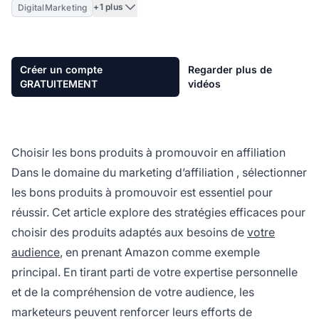
+1 plus
DigitalMarketing
Créer un compte
Regarder plus de
GRATUITEMENT
vidéos
Choisir les bons produits à promouvoir en affiliation
Dans le domaine du
marketing d’affiliation
, sélectionner
les bons produits à promouvoir est essentiel pour
réussir. Cet article explore des stratégies efficaces pour
choisir des produits adaptés aux besoins de
votre
audience
, en prenant Amazon comme exemple
principal. En tirant parti de votre expertise personnelle
et de la compréhension de votre audience, les
marketeurs peuvent renforcer leurs efforts de