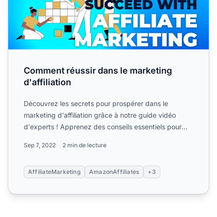
Comment réussir dans le marketing
d'affiliation
Découvrez les secrets pour prospérer dans le
marketing d'affiliation grâce à notre guide vidéo
d'experts ! Apprenez des conseils essentiels pour
instaurer la co...
Sep 7, 2022
2 min de lecture
AffiliateMarketing
AmazonAffiliates
+3