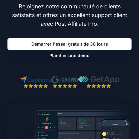
Rejoignez notre communauté de clients
satisfaits et offrez un excellent support client
avec Post Affiliate Pro.
Démarrer l'essai gratuit de 30 jours
Planifier une démo