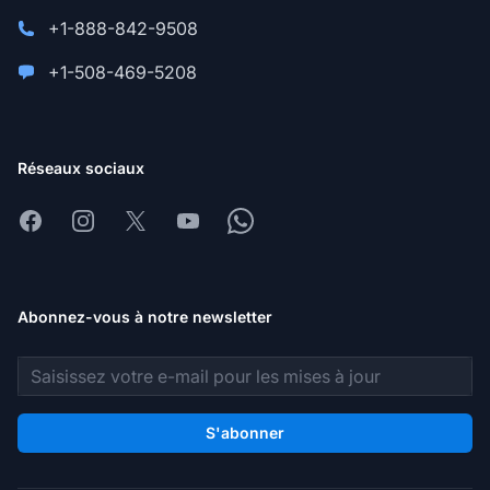
+1-888-842-9508
+1-508-469-5208
Réseaux sociaux
Facebook
Instagram
X
Youtube
Whatsapp
Abonnez-vous à notre newsletter
Adresse e-mail
S'abonner