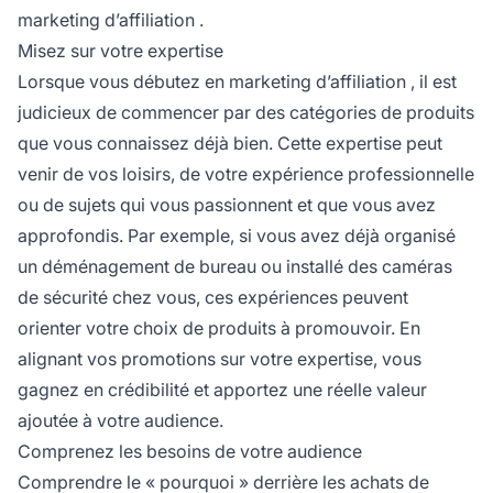
marketing d’affiliation
.
Misez sur votre expertise
Lorsque vous débutez en
marketing d’affiliation
, il est
judicieux de commencer par des catégories de produits
que vous connaissez déjà bien. Cette expertise peut
venir de vos loisirs, de votre expérience professionnelle
ou de sujets qui vous passionnent et que vous avez
approfondis. Par exemple, si vous avez déjà organisé
un déménagement de bureau ou installé des caméras
de sécurité chez vous, ces expériences peuvent
orienter votre choix de produits à promouvoir. En
alignant vos promotions sur votre expertise, vous
gagnez en crédibilité et apportez une réelle valeur
ajoutée à votre audience.
Comprenez les besoins de votre audience
Comprendre le « pourquoi » derrière les achats de