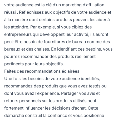
votre audience est la clé d’un
marketing d’affiliation
réussi
. Réfléchissez aux objectifs de votre audience et
à la manière dont certains produits peuvent les aider à
les atteindre. Par exemple, si vous ciblez des
entrepreneurs qui développent leur activité, ils auront
peut-être besoin de fournitures de bureau comme des
bureaux et des chaises. En identifiant ces besoins, vous
pourrez recommander des produits réellement
pertinents pour leurs objectifs.
Faites des recommandations éclairées
Une fois les besoins de votre audience identifiés,
recommandez des produits que vous avez testés ou
dont vous avez l’expérience. Partager vos avis et
retours personnels sur les produits utilisés peut
fortement influencer les décisions d’achat. Cette
démarche construit la confiance et vous positionne