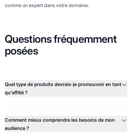
comme un expert dans votre domaine.
Questions fréquemment
posées
Quel type de produits devrais-je promouvoir en tant
qu’affilié ?
Comment mieux comprendre les besoins de mon
audience ?