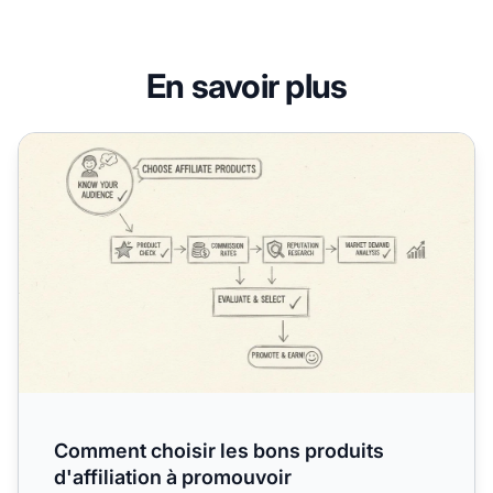
En savoir plus
Comment choisir les bons produits d'affiliation à promouv
Comment choisir les bons produits
d'affiliation à promouvoir