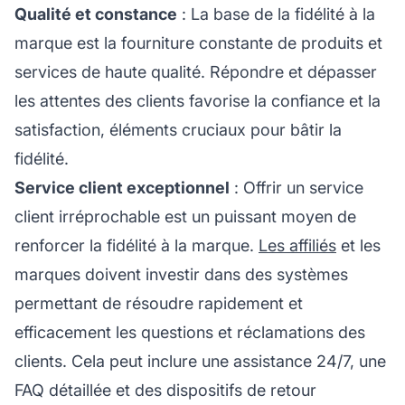
Qualité et constance
: La base de la fidélité à la
marque est la fourniture constante de produits et
services de haute qualité. Répondre et dépasser
les attentes des clients favorise la confiance et la
satisfaction, éléments cruciaux pour bâtir la
fidélité.
Service client exceptionnel
: Offrir un service
client irréprochable est un puissant moyen de
renforcer la fidélité à la marque.
Les affiliés
et les
marques doivent investir dans des systèmes
permettant de résoudre rapidement et
efficacement les questions et réclamations des
clients. Cela peut inclure une assistance 24/7, une
FAQ détaillée et des dispositifs de retour