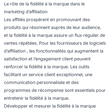
Le rôle de la fidélité à la marque dans le
marketing d’affiliation
Les
affiliés
prospèrent en promouvant des
produits qui résonnent auprès de leur audience,
et la fidélité à la marque assure un flux régulier de
ventes répétées. Pour les fournisseurs de logiciels
d’affiliation
, les fonctionnalités qui augmentent la
satisfaction et l’engagement client peuvent
renforcer la fidélité à la marque. Les outils
facilitant un service client exceptionnel, une
communication personnalisée et des
programmes de récompense sont essentiels pour
entretenir la fidélité à la marque.
Développer et mesurer la fidélité à la marque