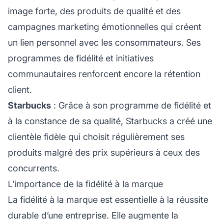
image forte, des produits de qualité et des
campagnes marketing émotionnelles qui créent
un lien personnel avec les consommateurs. Ses
programmes de fidélité et initiatives
communautaires renforcent encore la rétention
client.
Starbucks
: Grâce à son programme de fidélité et
à la constance de sa qualité, Starbucks a créé une
clientèle fidèle qui choisit régulièrement ses
produits malgré des prix supérieurs à ceux des
concurrents.
L’importance de la fidélité à la marque
La fidélité à la marque est essentielle à la réussite
durable d’une entreprise. Elle augmente la