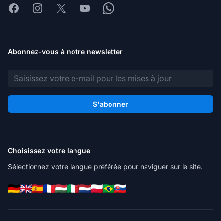
Facebook
Instagram
X
Youtube
Whatsapp
Abonnez-vous à notre newsletter
Adresse e-mail
S'abonner
Choisissez votre langue
Sélectionnez votre langue préférée pour naviguer sur le site.