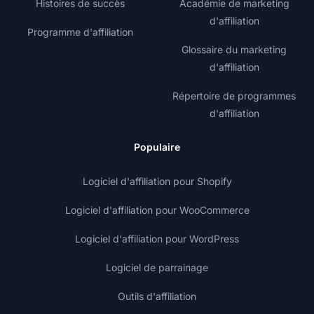
Histoires de succès
Académie de marketing
d'affiliation
Programme d'affiliation
Glossaire du marketing
d'affiliation
Répertoire de programmes
d'affiliation
Populaire
Logiciel d'affiliation pour Shopify
Logiciel d'affiliation pour WooCommerce
Logiciel d'affiliation pour WordPress
Logiciel de parrainage
Outils d'affiliation