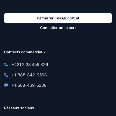
Démarrer l'essai gratuit
Consulter un expert
Contacts commerciaux
+421 2 33 456 826
+1-888-842-9508
+1-508-469-5208
Réseaux sociaux