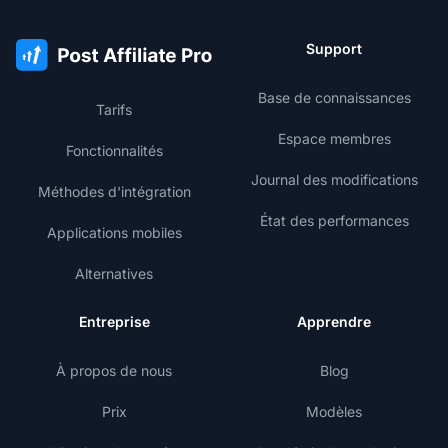
Support
Base de connaissances
Tarifs
Espace membres
Fonctionnalités
Journal des modifications
Méthodes d'intégration
État des performances
Applications mobiles
Alternatives
Entreprise
Apprendre
À propos de nous
Blog
Prix
Modèles