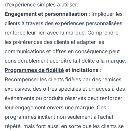
d’expérience simples à utiliser.
Engagement et personnalisation
: Impliquer les
clients à travers des expériences personnalisées
renforce leur lien avec la marque. Comprendre
les préférences des clients et adapter les
communications et offres en conséquence peut
considérablement accroître la fidélité à la marque.
Programmes de fidélité
et incitations
:
Récompenser les clients fidèles par des remises
exclusives, des offres spéciales et un accès à des
événements ou produits réservés peut renforcer
leur engagement envers une marque. Ces
programmes incitent non seulement à l’achat
répété, mais font aussi en sorte que les clients se