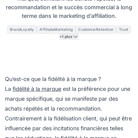
recommandation et le succès commercial à long
terme dans le marketing d’affiliation.
BrandLoyalty
AffiliateMarketing
CustomerRetention
Trust
+1 plus
Qu’est-ce que la fidélité à la marque ?
La
fidélité à la marque
est la préférence pour une
marque spécifique, qui se manifeste par des
achats répétés et la recommandation.
Contrairement à la fidélisation client, qui peut être
influencée par des incitations financières telles