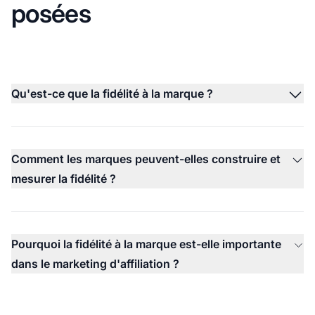
posées
Qu'est-ce que la fidélité à la marque ?
Comment les marques peuvent-elles construire et
mesurer la fidélité ?
Pourquoi la fidélité à la marque est-elle importante
dans le marketing d'affiliation ?