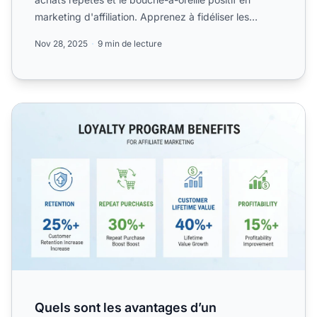
marketing d'affiliation. Apprenez à fidéliser les
client...
Nov 28, 2025
9 min de lecture
Quels sont les avantages d’un programme de fidélité dans l
Quels sont les avantages d’un