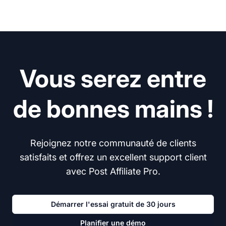
Vous serez entre
de bonnes mains !
Rejoignez notre communauté de clients
satisfaits et offrez un excellent support client
avec Post Affiliate Pro.
Démarrer l'essai gratuit de 30 jours
Planifier une démo