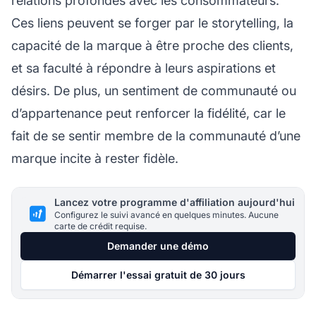
relations profondes avec les consommateurs.
Ces liens peuvent se forger par le storytelling, la
capacité de la marque à être proche des clients,
et sa faculté à répondre à leurs aspirations et
désirs. De plus, un sentiment de communauté ou
d’appartenance peut renforcer la fidélité, car le
fait de se sentir membre de la communauté d’une
marque incite à rester fidèle.
Lancez votre programme d'affiliation aujourd'hui
Configurez le suivi avancé en quelques minutes. Aucune
carte de crédit requise.
Demander une démo
Démarrer l'essai gratuit de 30 jours