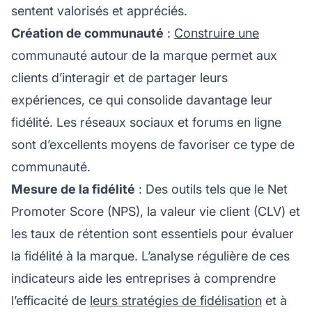
sentent valorisés et appréciés.
Création de communauté
:
Construire une
communauté autour de la marque permet aux
clients d’interagir et de partager leurs
expériences, ce qui consolide davantage leur
fidélité. Les réseaux sociaux et forums en ligne
sont d’excellents moyens de favoriser ce type de
communauté.
Mesure de la fidélité
: Des outils tels que le Net
Promoter Score (NPS), la valeur vie client (CLV) et
les taux de rétention sont essentiels pour évaluer
la fidélité à la marque. L’analyse régulière de ces
indicateurs aide les entreprises à comprendre
l’efficacité de
leurs stratégies de fidélisation
et à