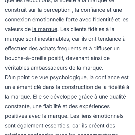
que les réductions, la fidélité à la marque se
construit sur la
perception
, la confiance et une
connexion émotionnelle forte avec l’identité et les
valeurs de
la marque
. Les clients fidèles à la
marque sont inestimables, car ils ont tendance à
effectuer des achats fréquents et à diffuser un
bouche-à-oreille positif, devenant ainsi de
véritables ambassadeurs de la marque.
D’un point de vue psychologique, la confiance est
un élément clé dans la construction de la fidélité à
la marque. Elle se développe grâce à une qualité
constante, une fiabilité et des expériences
positives avec la marque. Les liens émotionnels
sont également essentiels, car ils créent des