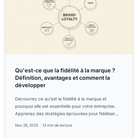
Qu'est-ce que la fidélité à la marque ?
Définition, avantages et comment la
développer
Découvrez ce qu'est la fidélité à la marque et
pourquoi elle est essentielle pour votre entreprise.
Apprenez des stratégies éprouvées pour fidéliser
vos clients...
Nov 28, 2025
12 min de lecture