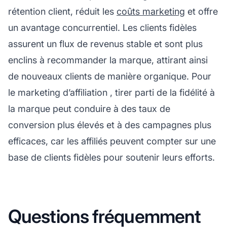
rétention client, réduit les
coûts marketing
et offre
un avantage concurrentiel. Les clients fidèles
assurent un flux de revenus stable et sont plus
enclins à recommander la marque, attirant ainsi
de nouveaux clients de manière organique. Pour
le
marketing d’affiliation
, tirer parti de la fidélité à
la marque peut conduire à des taux de
conversion plus élevés et à des campagnes plus
efficaces, car les affiliés peuvent compter sur une
base de clients fidèles pour soutenir leurs efforts.
Questions fréquemment