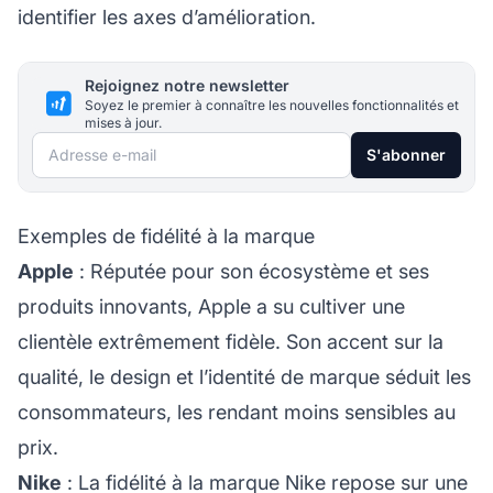
identifier les axes d’amélioration.
Rejoignez notre newsletter
Soyez le premier à connaître les nouvelles fonctionnalités et
mises à jour.
Adresse e-mail
S'abonner
Exemples de fidélité à la marque
Apple
: Réputée pour son écosystème et ses
produits innovants, Apple a su cultiver une
clientèle extrêmement fidèle. Son accent sur la
qualité, le design et l’identité de marque séduit les
consommateurs, les rendant moins sensibles au
prix.
Nike
: La fidélité à la marque Nike repose sur une