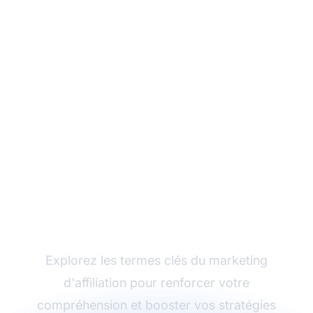
Maîtrisez les concepts
du marketing
d'affiliation
Explorez les termes clés du marketing
d'affiliation pour renforcer votre
compréhension et booster vos stratégies