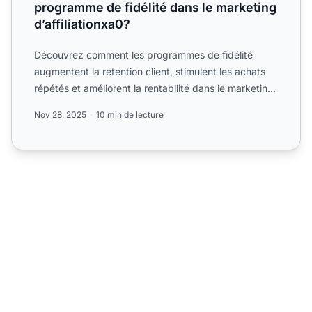
programme de fidélité dans le marketing
d’affiliationxa0?
Découvrez comment les programmes de fidélité
augmentent la rétention client, stimulent les achats
répétés et améliorent la rentabilité dans le marketing
d’affil...
Nov 28, 2025
10 min de lecture