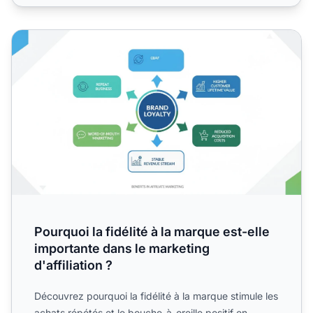
Pourquoi la fidélité à la marque est-elle importante dans le
Pourquoi la fidélité à la marque est-elle
importante dans le marketing
d'affiliation ?
Découvrez pourquoi la fidélité à la marque stimule les
achats répétés et le bouche-à-oreille positif en