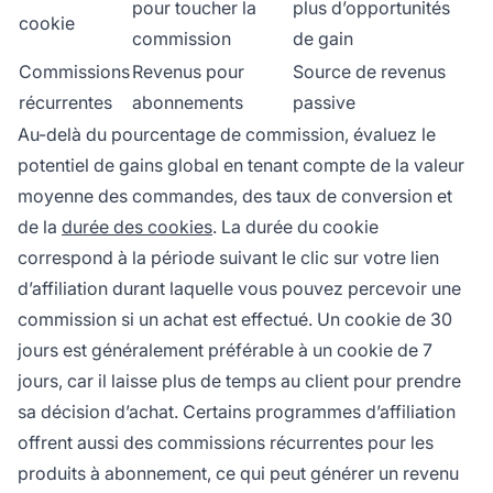
pour toucher la
plus d’opportunités
cookie
commission
de gain
Commissions
Revenus pour
Source de revenus
récurrentes
abonnements
passive
Au-delà du pourcentage de commission, évaluez le
potentiel de gains global en tenant compte de la valeur
moyenne des commandes, des taux de conversion et
de la
durée des cookies
. La durée du cookie
correspond à la période suivant le clic sur votre lien
d’affiliation durant laquelle vous pouvez percevoir une
commission si un achat est effectué. Un cookie de 30
jours est généralement préférable à un cookie de 7
jours, car il laisse plus de temps au client pour prendre
sa décision d’achat. Certains programmes d’affiliation
offrent aussi des commissions récurrentes pour les
produits à abonnement, ce qui peut générer un revenu