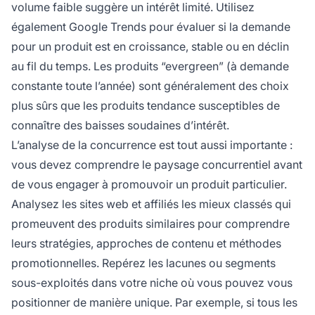
volume faible suggère un intérêt limité. Utilisez
également Google Trends pour évaluer si la demande
pour un produit est en croissance, stable ou en déclin
au fil du temps. Les produits “evergreen” (à demande
constante toute l’année) sont généralement des choix
plus sûrs que les produits tendance susceptibles de
connaître des baisses soudaines d’intérêt.
L’analyse de la concurrence est tout aussi importante :
vous devez comprendre le paysage concurrentiel avant
de vous engager à promouvoir un produit particulier.
Analysez les sites web et affiliés les mieux classés qui
promeuvent des produits similaires pour comprendre
leurs stratégies, approches de contenu et méthodes
promotionnelles. Repérez les lacunes ou segments
sous-exploités dans votre niche où vous pouvez vous
positionner de manière unique. Par exemple, si tous les