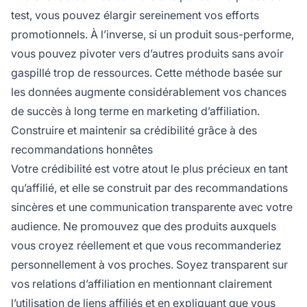
test, vous pouvez élargir sereinement vos efforts
promotionnels. À l’inverse, si un produit sous-performe,
vous pouvez pivoter vers d’autres produits sans avoir
gaspillé trop de ressources. Cette méthode basée sur
les données augmente considérablement vos chances
de succès à long terme en marketing d’affiliation.
Construire et maintenir sa crédibilité grâce à des
recommandations honnêtes
Votre crédibilité est votre atout le plus précieux en tant
qu’affilié, et elle se construit par des recommandations
sincères et une communication transparente avec votre
audience. Ne promouvez que des produits auxquels
vous croyez réellement et que vous recommanderiez
personnellement à vos proches. Soyez transparent sur
vos relations d’affiliation en mentionnant clairement
l’utilisation de liens affiliés et en expliquant que vous