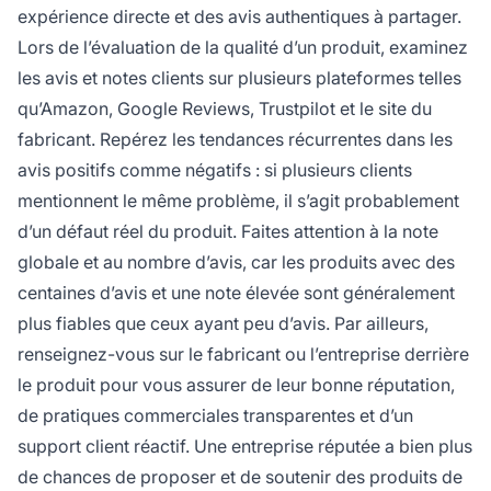
expérience directe et des avis authentiques à partager.
Lors de l’évaluation de la qualité d’un produit, examinez
les avis et notes clients sur plusieurs plateformes telles
qu’Amazon, Google Reviews, Trustpilot et le site du
fabricant. Repérez les tendances récurrentes dans les
avis positifs comme négatifs : si plusieurs clients
mentionnent le même problème, il s’agit probablement
d’un défaut réel du produit. Faites attention à la note
globale et au nombre d’avis, car les produits avec des
centaines d’avis et une note élevée sont généralement
plus fiables que ceux ayant peu d’avis. Par ailleurs,
renseignez-vous sur le fabricant ou l’entreprise derrière
le produit pour vous assurer de leur bonne réputation,
de pratiques commerciales transparentes et d’un
support client réactif. Une entreprise réputée a bien plus
de chances de proposer et de soutenir des produits de