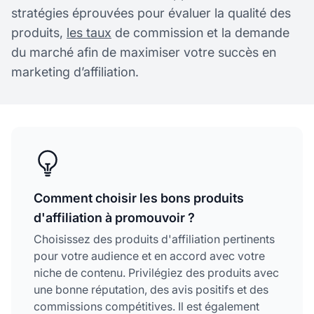
stratégies éprouvées pour évaluer la qualité des
produits,
les taux
de commission et la demande
du marché afin de maximiser votre succès en
marketing d’affiliation.
Comment choisir les bons produits
d'affiliation à promouvoir ?
Choisissez des produits d'affiliation pertinents
pour votre audience et en accord avec votre
niche de contenu. Privilégiez des produits avec
une bonne réputation, des avis positifs et des
commissions compétitives. Il est également