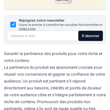
Rejoignez notre newsletter
Soyez le premier à connaître les nouvelles fonctionnalités et
mises à jour
.
Adresse e-mail
S'abonner
Garantir la pertinence des produits pour votre niche et
votre contenu
La pertinence du produit est absolument cruciale pour
réussir vos conversions et gagner la confiance de votre
audience. Un produit est pertinent s’il répond
directement aux besoins, intérêts et points de douleur
de votre audience cible et s’intègre parfaitement à votre
niche de contenu. Promouvoir des produits non
pertinents, même s’ils sont de haute qualité ou très