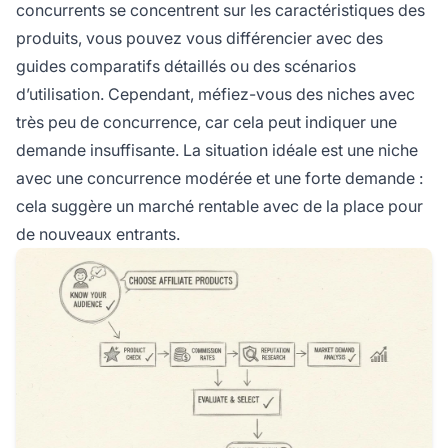
concurrents se concentrent sur les caractéristiques des
produits, vous pouvez vous différencier avec des
guides comparatifs détaillés ou des scénarios
d’utilisation. Cependant, méfiez-vous des niches avec
très peu de concurrence, car cela peut indiquer une
demande insuffisante. La situation idéale est une niche
avec une concurrence modérée et une forte demande :
cela suggère un marché rentable avec de la place pour
de nouveaux entrants.