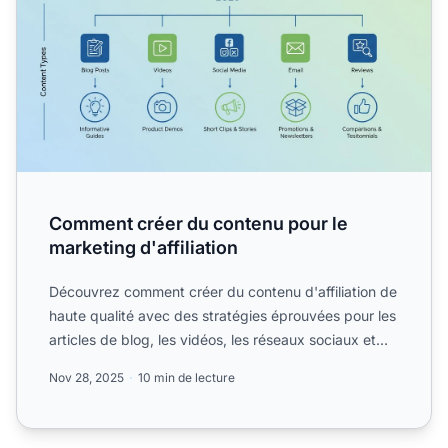
Comment créer du contenu pour le
marketing d'affiliation
Découvrez comment créer du contenu d'affiliation de
haute qualité avec des stratégies éprouvées pour les
articles de blog, les vidéos, les réseaux sociaux et
le...
Nov 28, 2025
10 min de lecture