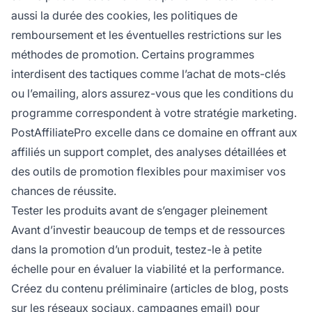
aussi la durée des cookies, les politiques de
remboursement et les éventuelles restrictions sur les
méthodes de promotion. Certains programmes
interdisent des tactiques comme l’achat de mots-clés
ou l’emailing, alors assurez-vous que les conditions du
programme correspondent à votre stratégie marketing.
PostAffiliatePro excelle dans ce domaine en offrant aux
affiliés un support complet, des analyses détaillées et
des outils de promotion flexibles pour maximiser vos
chances de réussite.
Tester les produits avant de s’engager pleinement
Avant d’investir beaucoup de temps et de ressources
dans la promotion d’un produit, testez-le à petite
échelle pour en évaluer la viabilité et la performance.
Créez du contenu préliminaire (articles de blog, posts
sur les réseaux sociaux, campagnes email) pour