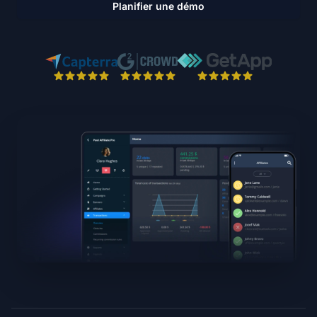
Planifier une démo