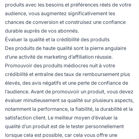
produits avec les besoins et préférences réels de votre
audience, vous augmentez significativement les
chances de conversion et construisez une confiance
durable auprès de vos abonnés.
Évaluer la qualité et la crédibilité des produits
Des produits de haute qualité sont la pierre angulaire
d’une activité de marketing d’affiliation réussie.
Promouvoir des produits médiocres nuit à votre
crédibilité et entraîne des taux de remboursement plus
élevés, des avis négatifs et une perte de confiance de
l’audience. Avant de promouvoir un produit, vous devez
évaluer minutieusement sa qualité sur plusieurs aspects,
notamment la performance, la fiabilité, la durabilité et la
satisfaction client. Le meilleur moyen d’évaluer la
qualité d’un produit est de le tester personnellement
lorsque cela est possible, car cela vous offre une