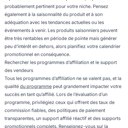
probablement pertinent pour votre niche. Pensez
également à la saisonnalité du produit et à son
adéquation avec les tendances actuelles ou les
événements à venir. Les produits saisonniers peuvent
être très rentables en période de pointe mais générer
peu d’intérêt en dehors, alors planifiez votre calendrier
promotionnel en conséquence.
Rechercher les programmes d’affiliation et le support
des vendeurs
Tous les programmes d’affiliation ne se valent pas, et la
qualité
du programme
peut grandement impacter votre
succès en tant qu’affilié. Lors de l’évaluation d’un
programme, privilégiez ceux qui offrent des taux de
commission fiables, des politiques de paiement
transparentes, un support affilié réactif et des supports
promotionnels complets. Renseignez-vous sur la