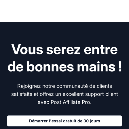
Vous serez entre
de bonnes mains !
Rejoignez notre communauté de clients
satisfaits et offrez un excellent support client
avec Post Affiliate Pro.
Démarrer l'essai gratuit de 30 jours