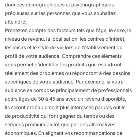
données démographiques et psychographiques
précieuses sur les personnes que vous souhaitez
atteindre.
Prenez en compte des facteurs tels que l’âge, le sexe, le
niveau de revenu, la localisation, les centres d’intérêt,
les loisirs et le style de vie lors de l’établissement du
profil de votre audience. Comprendre ces éléments
vous permet d’identifier les produits qui résoudront
réellement des problèmes ou répondront à des besoins
spécifiques de votre audience. Par exemple, si votre
audience se compose principalement de professionnels
actifs âgés de 30 à 45 ans avec un revenu disponible,
ils seront probablement plus intéressés par des outils
de productivité qui font gagner du temps ou des
services premium plutôt que par des alternatives
économiques. En alignant vos recommandations de