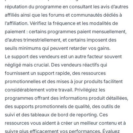
réputation du programme en consultant les avis d’autres
affiliés ainsi que les forums et communautés dédiés à
l’affiliation. Vérifiez la fréquence et les modalités de
paiement : certains programmes paient mensuellement,
d’autres trimestriellement, et certains imposent des
seuils minimums qui peuvent retarder vos gains.
Le support des vendeurs est un autre facteur souvent
négligé mais crucial. Des vendeurs réactifs qui
fournissent un support rapide, des ressources
promotionnelles et des mises à jour produits facilitent
considérablement votre travail. Privilégiez les
programmes offrant des informations produit détaillées,
des supports promotionnels de qualité, des outils de
suivi et des tableaux de bord de reporting. Ces
ressources vous aident à créer un meilleur contenu et à
suivre plus efficacement vos performances. Évaluez