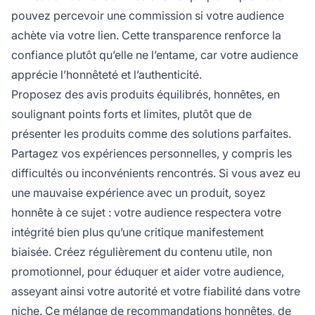
pouvez percevoir une commission si votre audience
achète via votre lien. Cette transparence renforce la
confiance plutôt qu’elle ne l’entame, car votre audience
apprécie l’honnêteté et l’authenticité.
Proposez des avis produits équilibrés, honnêtes, en
soulignant points forts et limites, plutôt que de
présenter les produits comme des solutions parfaites.
Partagez vos expériences personnelles, y compris les
difficultés ou inconvénients rencontrés. Si vous avez eu
une mauvaise expérience avec un produit, soyez
honnête à ce sujet : votre audience respectera votre
intégrité bien plus qu’une critique manifestement
biaisée. Créez régulièrement du contenu utile, non
promotionnel, pour éduquer et aider votre audience,
asseyant ainsi votre autorité et votre fiabilité dans votre
niche. Ce mélange de recommandations honnêtes, de