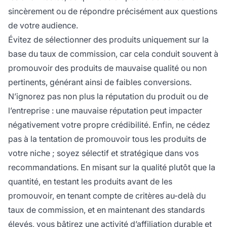
sincèrement ou de répondre précisément aux questions
de votre audience.
Évitez de sélectionner des produits uniquement sur la
base du taux de commission, car cela conduit souvent à
promouvoir des produits de mauvaise qualité ou non
pertinents, générant ainsi de faibles conversions.
N’ignorez pas non plus la réputation du produit ou de
l’entreprise : une mauvaise réputation peut impacter
négativement votre propre crédibilité. Enfin, ne cédez
pas à la tentation de promouvoir tous les produits de
votre niche ; soyez sélectif et stratégique dans vos
recommandations. En misant sur la qualité plutôt que la
quantité, en testant les produits avant de les
promouvoir, en tenant compte de critères au-delà du
taux de commission, et en maintenant des standards
élevés, vous bâtirez une activité d’affiliation durable et