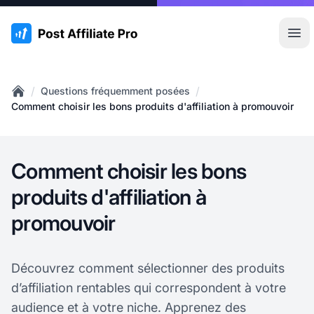
:site.title
Ouvr
/
/
Questions fréquemment posées
Home
Comment choisir les bons produits d'affiliation à promouvoir
Comment choisir les bons
produits d'affiliation à
promouvoir
Découvrez comment sélectionner des produits
d’affiliation rentables qui correspondent à votre
audience et à votre niche. Apprenez des