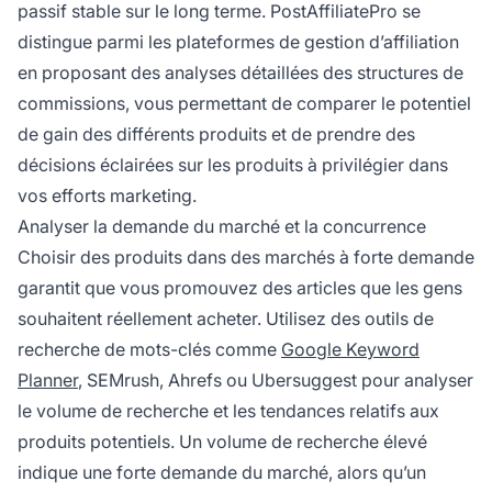
passif stable sur le long terme. PostAffiliatePro se
distingue parmi les plateformes de gestion d’affiliation
en proposant des analyses détaillées des structures de
commissions, vous permettant de comparer le potentiel
de gain des différents produits et de prendre des
décisions éclairées sur les produits à privilégier dans
vos efforts marketing.
Analyser la demande du marché et la concurrence
Choisir des produits dans des marchés à forte demande
garantit que vous promouvez des articles que les gens
souhaitent réellement acheter. Utilisez des outils de
recherche de mots-clés comme
Google Keyword
Planner
, SEMrush, Ahrefs ou Ubersuggest pour analyser
le volume de recherche et les tendances relatifs aux
produits potentiels. Un volume de recherche élevé
indique une forte demande du marché, alors qu’un