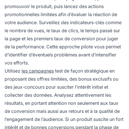
promouvoir le produit, puis lancez des actions
promotionnelles limitées afin d’évaluer la réaction de
votre audience. Surveillez des indicateurs-clés comme
le nombre de vues, le taux de clics, le temps passé sur
la page et les premiers taux de conversion pour juger
de la performance. Cette approche pilote vous permet
d’identifier d’éventuels problèmes avant d’intensifier
vos efforts.
Utilisez
les campagnes
test de façon stratégique en
proposant des offres limitées, des bonus exclusifs ou
des jeux-concours pour susciter l’intérêt initial et
collecter des données. Analysez attentivement les
résultats, en portant attention non seulement aux taux
de conversion mais aussi aux retours et à la qualité de
l’engagement de l’audience. Si un produit suscite un fort
intérêt et de bonnes conversions pendant la phase de