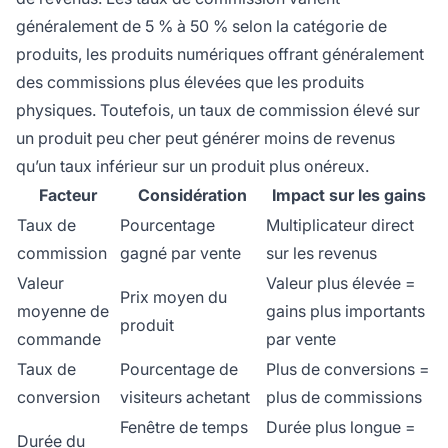
généralement de 5 % à 50 % selon la catégorie de
produits, les produits numériques offrant généralement
des commissions plus élevées que les produits
physiques. Toutefois, un taux de commission élevé sur
un produit peu cher peut générer moins de revenus
qu’un taux inférieur sur un produit plus onéreux.
Facteur
Considération
Impact sur les gains
Taux de
Pourcentage
Multiplicateur direct
commission
gagné par vente
sur les revenus
Valeur
Valeur plus élevée =
Prix moyen du
moyenne de
gains plus importants
produit
commande
par vente
Taux de
Pourcentage de
Plus de conversions =
conversion
visiteurs achetant
plus de commissions
Fenêtre de temps
Durée plus longue =
Durée du