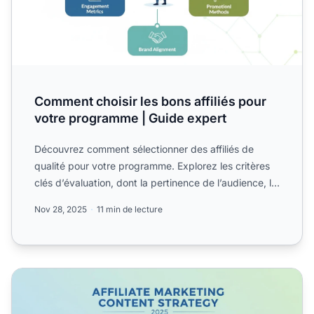
Comment choisir les bons affiliés pour
votre programme | Guide expert
Découvrez comment sélectionner des affiliés de
qualité pour votre programme. Explorez les critères
clés d’évaluation, dont la pertinence de l’audience, la
réput...
Nov 28, 2025
11 min de lecture
Comment créer du contenu pour le marketing d'affiliation