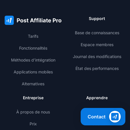
Support
Base de connaissances
Tarifs
Espace membres
Fonctionnalités
Journal des modifications
Méthodes d'intégration
État des performances
Applications mobiles
Alternatives
Entreprise
Apprendre
À propos de nous
Blog
Contact
Prix
Modèles