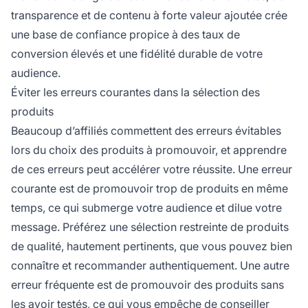
transparence et de contenu à forte valeur ajoutée crée
une base de confiance propice à des taux de
conversion élevés et une fidélité durable de votre
audience.
Éviter les erreurs courantes dans la sélection des
produits
Beaucoup d’affiliés commettent des erreurs évitables
lors du choix des produits à promouvoir, et apprendre
de ces erreurs peut accélérer votre réussite. Une erreur
courante est de promouvoir trop de produits en même
temps, ce qui submerge votre audience et dilue votre
message. Préférez une sélection restreinte de produits
de qualité, hautement pertinents, que vous pouvez bien
connaître et recommander authentiquement. Une autre
erreur fréquente est de promouvoir des produits sans
les avoir testés, ce qui vous empêche de conseiller