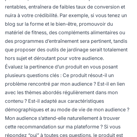
rentables, entraînera de faibles taux de conversion et
nuira à votre crédibilité. Par exemple, si vous tenez un
blog sur la forme et le bien-être, promouvoir du
matériel de fitness, des compléments alimentaires ou
des programmes d’entraînement sera pertinent, tandis
que proposer des outils de jardinage serait totalement
hors sujet et déroutant pour votre audience.
Évaluez la pertinence d’un produit en vous posant
plusieurs questions clés : Ce produit résout-il un
problème rencontré par mon audience ? Est-il en lien
avec les thèmes abordés régulièrement dans mon
contenu ? Est-il adapté aux caractéristiques
démographiques et au mode de vie de mon audience ?
Mon audience s’attend-elle naturellement à trouver
cette recommandation sur ma plateforme ? Si vous
répondez “oui” à toutes ces questions, le produit est