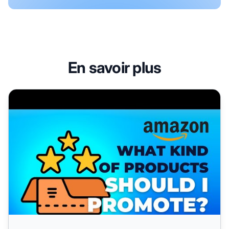
En savoir plus
Quel type de produits devrais-je promouvoir ?