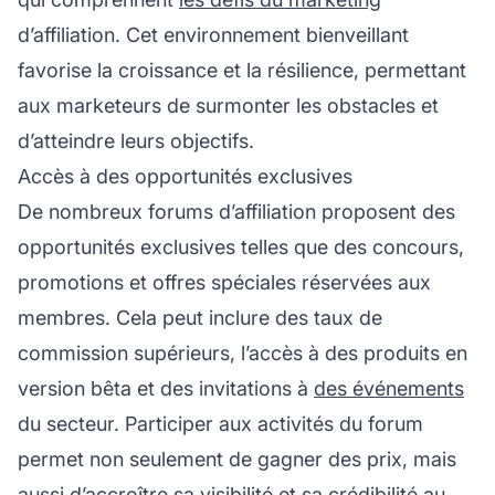
d’affiliation. Cet environnement bienveillant
favorise la croissance et la résilience, permettant
aux marketeurs de surmonter les obstacles et
d’atteindre leurs objectifs.
Accès à des opportunités exclusives
De nombreux forums d’affiliation proposent des
opportunités exclusives telles que des concours,
promotions et offres spéciales réservées aux
membres. Cela peut inclure des taux de
commission supérieurs, l’accès à des produits en
version bêta et des invitations à
des événements
du secteur. Participer aux activités du forum
permet non seulement de gagner des prix, mais
aussi d’accroître sa visibilité et sa crédibilité au