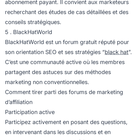
abonnement payant. Il convient aux marketeurs
recherchant des études de cas détaillées et des
conseils stratégiques.
5 . BlackHatWorld
BlackHatWorld est un forum gratuit réputé pour
son orientation SEO et ses stratégies “
black hat
”.
C’est une communauté active où les membres
partagent des astuces sur des méthodes
marketing non conventionnelles.
Comment tirer parti des forums de marketing
d’affiliation
Participation active
Participez activement en posant des questions,
en intervenant dans les discussions et en