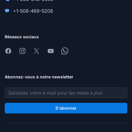
+1-508-469-5208
Réseaux sociaux
Facebook
Instagram
X
Youtube
Whatsapp
Abonnez-vous à notre newsletter
Adresse e-mail
S'abonner