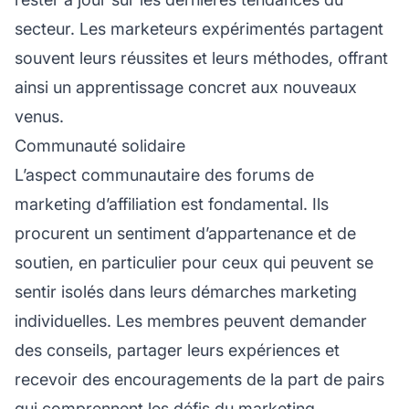
secteur. Les marketeurs expérimentés partagent
souvent leurs réussites et leurs méthodes, offrant
ainsi un apprentissage concret aux nouveaux
venus.
Communauté solidaire
L’aspect communautaire des forums de
marketing d’affiliation est fondamental. Ils
procurent un sentiment d’appartenance et de
soutien, en particulier pour ceux qui peuvent se
sentir isolés dans leurs démarches marketing
individuelles. Les membres peuvent demander
des conseils, partager leurs expériences et
recevoir des encouragements de la part de pairs
qui comprennent
les défis du marketing