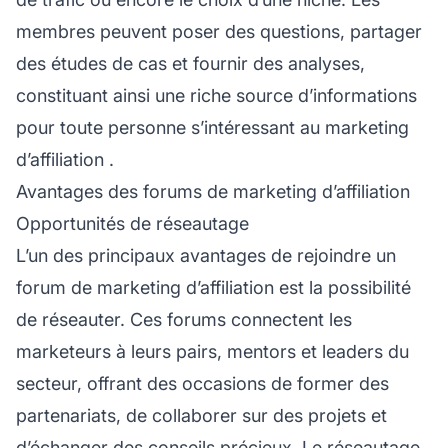
membres peuvent poser des questions, partager
des études de cas et fournir des analyses,
constituant ainsi une riche source d’informations
pour toute personne s’intéressant au
marketing
d’affiliation
.
Avantages des forums de marketing d’affiliation
Opportunités de réseautage
L’un des principaux avantages de rejoindre un
forum de marketing d’affiliation est la possibilité
de réseauter. Ces forums connectent les
marketeurs à leurs pairs, mentors et leaders du
secteur, offrant des occasions de former des
partenariats, de collaborer sur des projets et
d’échanger des conseils précieux. Le réseautage