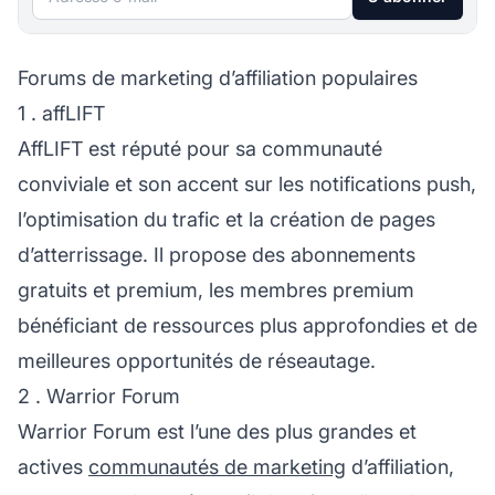
Forums de marketing d’affiliation populaires
1 . affLIFT
AffLIFT est réputé pour sa communauté
conviviale et son accent sur les notifications push,
l’optimisation du trafic et la création de pages
d’atterrissage. Il propose des abonnements
gratuits et premium, les membres premium
bénéficiant de ressources plus approfondies et de
meilleures opportunités de réseautage.
2 . Warrior Forum
Warrior Forum est l’une des plus grandes et
actives
communautés de marketing
d’affiliation,