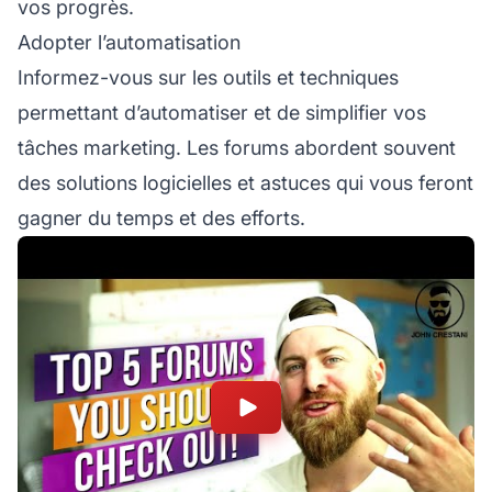
vos progrès.
Adopter l’automatisation
Informez-vous sur les outils et techniques
permettant d’automatiser et de simplifier vos
tâches marketing. Les forums abordent souvent
des solutions logicielles et astuces qui vous feront
gagner du temps et des efforts.