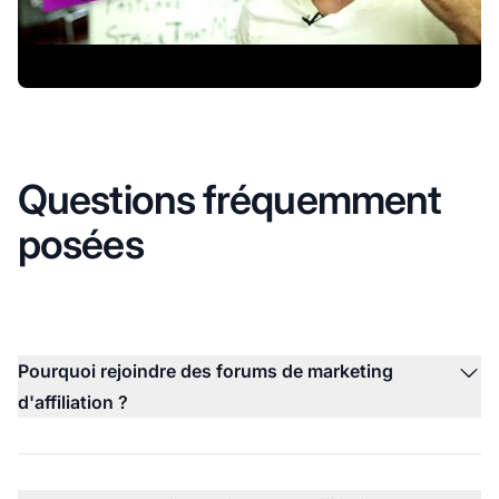
Questions fréquemment
posées
Pourquoi rejoindre des forums de marketing
d'affiliation ?