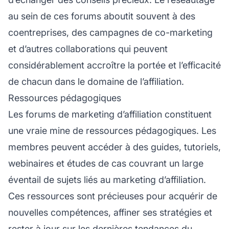
au sein de ces forums aboutit souvent à des
coentreprises, des campagnes de co-marketing
et d’autres collaborations qui peuvent
considérablement accroître la portée et l’efficacité
de chacun dans le domaine de l’affiliation.
Ressources pédagogiques
Les forums de marketing d’affiliation constituent
une vraie mine de ressources pédagogiques. Les
membres peuvent accéder à des guides, tutoriels,
webinaires et études de cas couvrant un large
éventail de sujets liés au marketing d’affiliation.
Ces ressources sont précieuses pour acquérir de
nouvelles compétences, affiner ses stratégies et
rester à jour sur les dernières tendances du