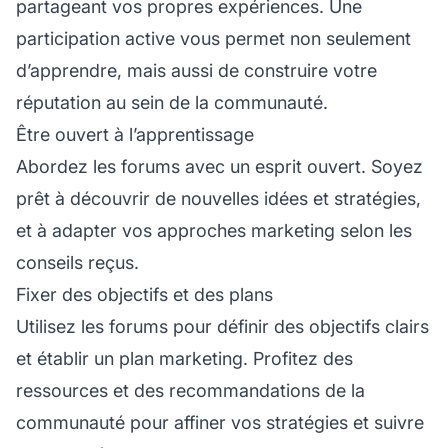
partageant vos propres expériences. Une
participation active vous permet non seulement
d’apprendre, mais aussi de construire votre
réputation
au sein de la communauté.
Être ouvert à l’apprentissage
Abordez les forums avec un esprit ouvert. Soyez
prêt à découvrir de nouvelles idées et stratégies,
et à adapter vos approches marketing selon les
conseils reçus.
Fixer des objectifs et des plans
Utilisez les forums pour définir des objectifs clairs
et établir un plan marketing. Profitez des
ressources et des recommandations de la
communauté pour affiner vos stratégies et suivre