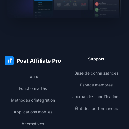
Support
Base de connaissances
Tarifs
Espace membres
Fonctionnalités
Journal des modifications
Méthodes d'intégration
État des performances
Applications mobiles
Alternatives