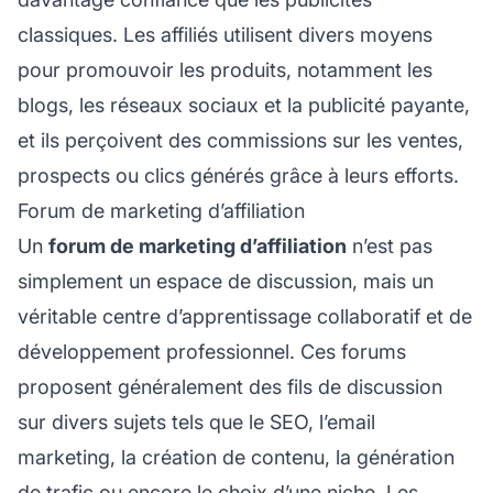
classiques. Les affiliés utilisent divers moyens
pour promouvoir les produits, notamment les
blogs, les réseaux sociaux et la publicité payante,
et ils perçoivent des commissions sur les ventes,
prospects ou clics générés grâce à leurs efforts.
Forum de marketing d’affiliation
Un
forum de marketing d’affiliation
n’est pas
simplement un espace de discussion, mais un
véritable centre d’apprentissage collaboratif et de
développement professionnel. Ces forums
proposent généralement des fils de discussion
sur divers sujets tels que le SEO, l’email
marketing, la création de contenu, la génération
de trafic ou encore le choix d’une niche. Les