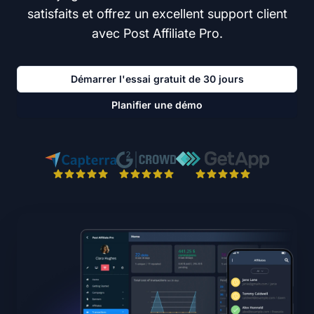
satisfaits et offrez un excellent support client
avec Post Affiliate Pro.
Démarrer l'essai gratuit de 30 jours
Planifier une démo