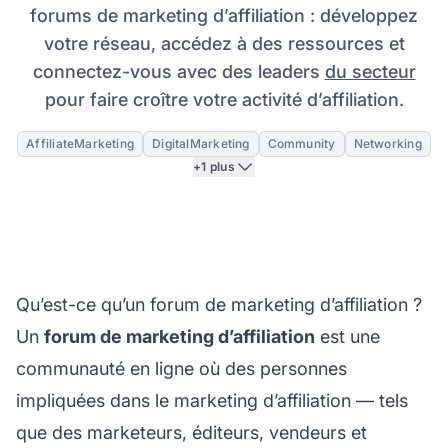
forums de marketing d’affiliation : développez
votre réseau, accédez à des ressources et
connectez-vous avec des leaders
du secteur
pour faire croître votre activité d’affiliation.
AffiliateMarketing
DigitalMarketing
Community
Networking
+1 plus
Qu’est-ce qu’un forum de marketing d’affiliation ?
Un
forum de marketing d’affiliation
est une
communauté en ligne où des personnes
impliquées dans le
marketing d’affiliation
— tels
que des marketeurs, éditeurs, vendeurs et