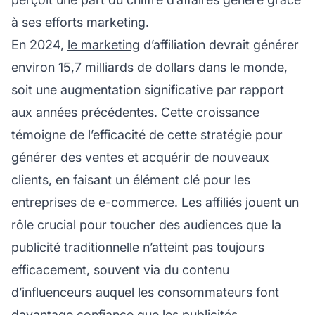
à ses efforts marketing.
En 2024,
le marketing
d’affiliation devrait générer
environ 15,7 milliards de dollars dans le monde,
soit une augmentation significative par rapport
aux années précédentes. Cette croissance
témoigne de l’efficacité de cette stratégie pour
générer des ventes et acquérir de nouveaux
clients, en faisant un élément clé pour les
entreprises de e-commerce. Les affiliés jouent un
rôle crucial pour toucher des audiences que la
publicité traditionnelle n’atteint pas toujours
efficacement, souvent via du contenu
d’influenceurs
auquel les consommateurs font
davantage confiance que les publicités