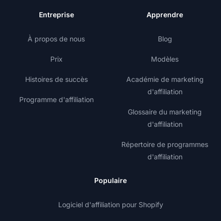
Entreprise
Apprendre
À propos de nous
Blog
Prix
Modèles
Histoires de succès
Académie de marketing
d'affiliation
Programme d'affiliation
Glossaire du marketing
d'affiliation
Répertoire de programmes
d'affiliation
Populaire
Logiciel d'affiliation pour Shopify