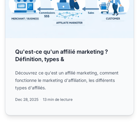
Qu'est-ce qu'un affilié marketing ?
Définition, types &
Découvrez ce qu'est un affilié marketing, comment
fonctionne le marketing d'affiliation, les différents
types d'affiliés.
Dec 28, 2025
13 min de lecture