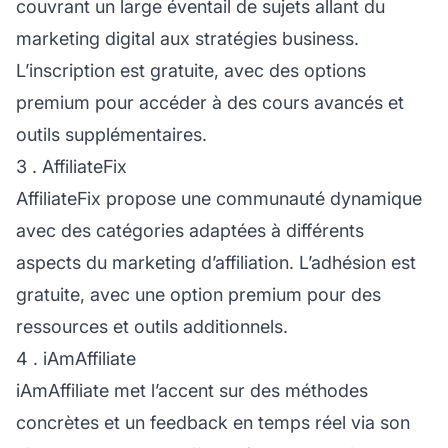
couvrant un large éventail de sujets allant du
marketing digital aux stratégies business.
L’inscription est gratuite, avec des options
premium pour accéder à des cours avancés et
outils supplémentaires.
3 . AffiliateFix
AffiliateFix propose une communauté dynamique
avec des catégories adaptées à différents
aspects du marketing d’affiliation. L’adhésion est
gratuite, avec une option premium pour des
ressources et outils additionnels.
4 . iAmAffiliate
iAmAffiliate met l’accent sur des méthodes
concrètes et un feedback en temps réel via son