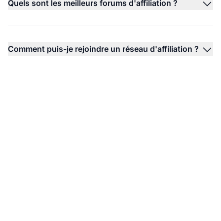
Quels sont les meilleurs forums d'affiliation ?
Comment puis-je rejoindre un réseau d'affiliation ?
Boostez votre succès
en marketing