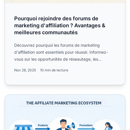
Pourquoi rejoindre des forums de
marketing d'affiliation ? Avantages &
meilleures communautés
Découvrez pourquoi les forums de marketing
d'affiliation sont essentiels pour réussir. Informez-
vous sur les opportunités de réseautage, les
ressources éducativ...
Nov 28, 2025
10 min de lecture
Qu'est-ce qu'un affilié marketing ? Définition, types &