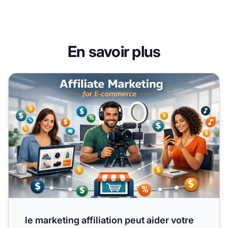
En savoir plus
le marketing affiliation peut aider votre entreprise
le marketing affiliation peut aider votre