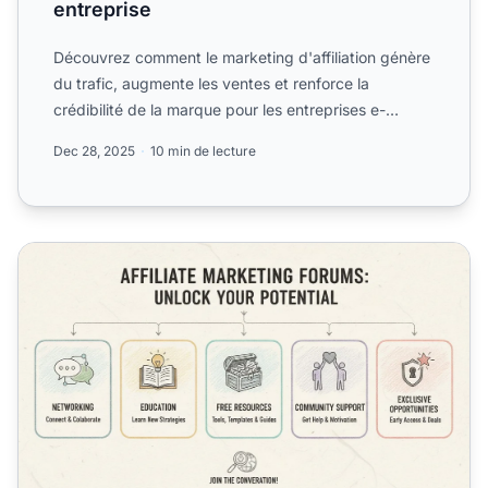
entreprise
Découvrez comment le marketing d'affiliation génère
du trafic, augmente les ventes et renforce la
crédibilité de la marque pour les entreprises e-
commerce.
Dec 28, 2025
10 min de lecture
Pourquoi rejoindre des forums de marketing d'affiliation