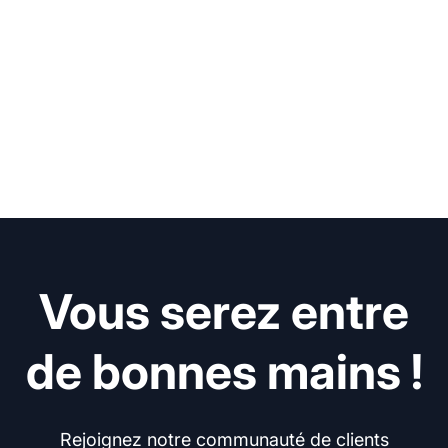
Vous serez entre
de bonnes mains !
Rejoignez notre communauté de clients