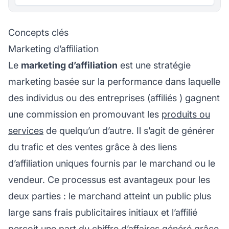
Concepts clés
Marketing d’affiliation
Le
marketing d’affiliation
est une stratégie
marketing basée sur la performance dans laquelle
des individus ou des entreprises (
affiliés
) gagnent
une commission en promouvant les
produits ou
services
de quelqu’un d’autre. Il s’agit de générer
du trafic et des ventes grâce à des
liens
d’affiliation
uniques fournis par le marchand ou le
vendeur. Ce processus est avantageux pour les
deux parties : le marchand atteint un public plus
large sans frais publicitaires initiaux et
l’affilié
perçoit une part du chiffre d’affaires généré grâce