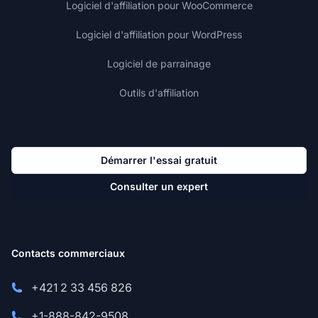
Logiciel d'affiliation pour WooCommerce
Logiciel d'affiliation pour WordPress
Logiciel de parrainage
Outils d'affiliation
Démarrer l'essai gratuit
Consulter un expert
Contacts commerciaux
+421 2 33 456 826
+1-888-842-9508