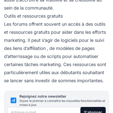
sein de la communauté.
Outils et ressources gratuits
Les forums offrent souvent un accès à des outils
et ressources gratuits pour aider dans les efforts
marketing. Il peut s’agir de logiciels pour
le suivi
des liens d’affiliation
, de modèles de pages
d’atterrissage ou de scripts pour automatiser
certaines tâches marketing. Ces ressources sont
particulièrement utiles aux débutants souhaitant
se lancer sans investir de sommes importantes.
Rejoignez notre newsletter
Soyez le premier à connaître les nouvelles fonctionnalités et
mises à jour.
Adresse e-mail
S'abonner