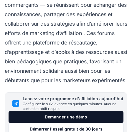
commerçants — se réunissent pour échanger des
connaissances, partager des expériences et
collaborer sur des stratégies afin d’améliorer leurs
efforts de
marketing d’affiliation
. Ces forums
offrent une plateforme de réseautage,
d’apprentissage et d’accès à des ressources aussi
bien pédagogiques que pratiques, favorisant un
environnement solidaire aussi bien pour les
débutants que pour les marketeurs expérimentés.
Lancez votre programme d'affiliation aujourd'hui
Configurez le suivi avancé en quelques minutes. Aucune
carte de crédit requise.
Demander une démo
Démarrer l'essai gratuit de 30 jours