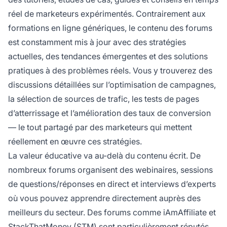
réel de marketeurs expérimentés. Contrairement aux
formations en ligne génériques, le contenu des forums
est constamment mis à jour avec des stratégies
actuelles, des tendances émergentes et des solutions
pratiques à des problèmes réels. Vous y trouverez des
discussions détaillées sur l’optimisation de campagnes,
la sélection de sources de trafic, les tests de pages
d’atterrissage et l’amélioration des taux de conversion
— le tout partagé par des marketeurs qui mettent
réellement en œuvre ces stratégies.
La valeur éducative va au-delà du contenu écrit. De
nombreux forums organisent des webinaires, sessions
de questions/réponses en direct et interviews d’experts
où vous pouvez apprendre directement auprès des
meilleurs du secteur. Des forums comme iAmAffiliate et
StackThatMoney (STM) sont particulièrement réputés