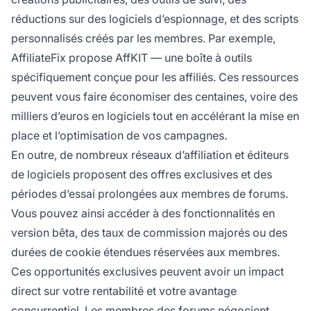
réductions sur des logiciels d’espionnage, et des scripts
personnalisés créés par les membres. Par exemple,
AffiliateFix propose AffKIT — une boîte à outils
spécifiquement conçue pour les affiliés. Ces ressources
peuvent vous faire économiser des centaines, voire des
milliers d’euros en logiciels tout en accélérant la mise en
place et l’optimisation de vos campagnes.
En outre, de nombreux réseaux d’affiliation et éditeurs
de logiciels proposent des offres exclusives et des
périodes d’essai prolongées aux membres de forums.
Vous pouvez ainsi accéder à des fonctionnalités en
version bêta, des taux de commission majorés ou des
durées de cookie étendues réservées aux membres.
Ces opportunités exclusives peuvent avoir un impact
direct sur votre rentabilité et votre avantage
concurrentiel. Les membres des forums négocient