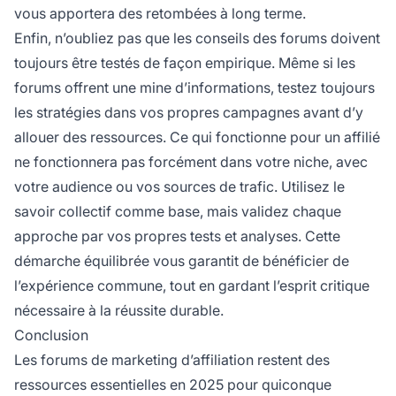
vous apportera des retombées à long terme.
Enfin, n’oubliez pas que les conseils des forums doivent
toujours être testés de façon empirique. Même si les
forums offrent une mine d’informations, testez toujours
les stratégies dans vos propres campagnes avant d’y
allouer des ressources. Ce qui fonctionne pour un affilié
ne fonctionnera pas forcément dans votre niche, avec
votre audience ou vos sources de trafic. Utilisez le
savoir collectif comme base, mais validez chaque
approche par vos propres tests et analyses. Cette
démarche équilibrée vous garantit de bénéficier de
l’expérience commune, tout en gardant l’esprit critique
nécessaire à la réussite durable.
Conclusion
Les forums de marketing d’affiliation restent des
ressources essentielles en 2025 pour quiconque