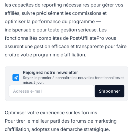
les capacités de reporting nécessaires pour gérer vos
affiliés, suivre précisément les commissions et
optimiser la performance du programme —
indispensable pour toute gestion sérieuse. Les
fonctionnalités complètes de PostAffiliatePro vous
assurent une gestion efficace et transparente pour faire
croître votre programme d’affiliation.
Rejoignez notre newsletter
Soyez le premier à connaître les nouvelles fonctionnalités et
mises à jour.
Adresse e-mail
S'abonner
Optimiser votre expérience sur les forums
Pour tirer le meilleur parti des forums de marketing
d’affiliation, adoptez une démarche stratégique.