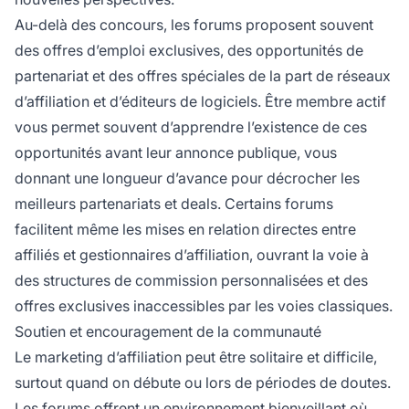
Au-delà des concours, les forums proposent souvent
des offres d’emploi exclusives, des opportunités de
partenariat et des offres spéciales de la part de réseaux
d’affiliation et d’éditeurs de logiciels. Être membre actif
vous permet souvent d’apprendre l’existence de ces
opportunités avant leur annonce publique, vous
donnant une longueur d’avance pour décrocher les
meilleurs partenariats et deals. Certains forums
facilitent même les mises en relation directes entre
affiliés et gestionnaires d’affiliation, ouvrant la voie à
des structures de commission personnalisées et des
offres exclusives inaccessibles par les voies classiques.
Soutien et encouragement de la communauté
Le marketing d’affiliation peut être solitaire et difficile,
surtout quand on débute ou lors de périodes de doutes.
Les forums offrent un environnement bienveillant où