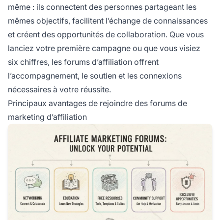
même : ils connectent des personnes partageant les
mêmes objectifs, facilitent l’échange de connaissances
et créent des opportunités de collaboration. Que vous
lanciez votre première campagne ou que vous visiez
six chiffres, les forums d’affiliation offrent
l’accompagnement, le soutien et les connexions
nécessaires à votre réussite.
Principaux avantages de rejoindre des forums de
marketing d’affiliation