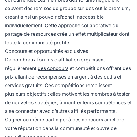
souvent des remises de groupe sur des outils premium,
créant ainsi un pouvoir d’achat inaccessible
individuellement. Cette approche collaborative du
partage de ressources crée un effet multiplicateur dont
toute la communauté profite.
Concours et opportunités exclusives
De nombreux forums d’affiliation organisent
régulièrement
des concours
et compétitions offrant des
prix allant de récompenses en argent à des outils et
services gratuits. Ces compétitions remplissent
plusieurs objectifs : elles motivent les membres à tester
de nouvelles stratégies, à montrer leurs compétences et
à se connecter avec d’autres affiliés performants.
Gagner ou même participer à ces concours améliore
votre réputation dans la communauté et ouvre de
nouvelles perspectives.