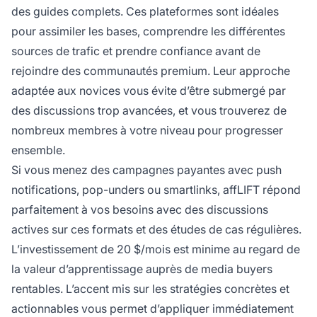
des guides complets. Ces plateformes sont idéales
pour assimiler les bases, comprendre les différentes
sources de trafic et prendre confiance avant de
rejoindre des communautés premium. Leur approche
adaptée aux novices vous évite d’être submergé par
des discussions trop avancées, et vous trouverez de
nombreux membres à votre niveau pour progresser
ensemble.
Si vous menez des campagnes payantes avec push
notifications, pop-unders ou smartlinks, affLIFT répond
parfaitement à vos besoins avec des discussions
actives sur ces formats et des études de cas régulières.
L’investissement de 20 $/mois est minime au regard de
la valeur d’apprentissage auprès de media buyers
rentables. L’accent mis sur les stratégies concrètes et
actionnables vous permet d’appliquer immédiatement