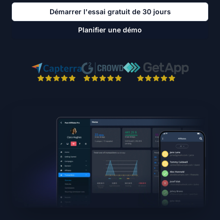
Démarrer l'essai gratuit de 30 jours
Planifier une démo