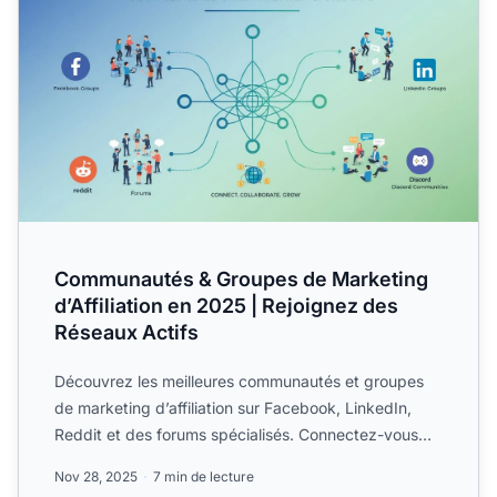
Communautés & Groupes de Marketing
d’Affiliation en 2025 | Rejoignez des
Réseaux Actifs
Découvrez les meilleures communautés et groupes
de marketing d’affiliation sur Facebook, LinkedIn,
Reddit et des forums spécialisés. Connectez-vous
avec des mil...
Nov 28, 2025
7 min de lecture