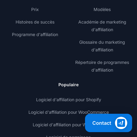
Prix
Modèles
Histoires de succès
Académie de marketing
d'affiliation
Programme d'affiliation
Glossaire du marketing
d'affiliation
Répertoire de programmes
d'affiliation
Populaire
Logiciel d'affiliation pour Shopify
Logiciel d'affiliation pour WooCommerce
Contact
Logiciel d'affiliation pour WordPress