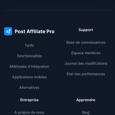
Support
Base de connaissances
Tarifs
Espace membres
Fonctionnalités
Journal des modifications
Méthodes d'intégration
État des performances
Applications mobiles
Alternatives
Entreprise
Apprendre
À propos de nous
Blog