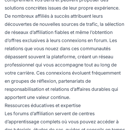
solutions concrètes issues de leur propre expérience.
De nombreux affiliés à succès attribuent leurs
découvertes de nouvelles sources de trafic, la sélection
de réseaux d’affiliation fiables et même l’obtention
d’offres exclusives à leurs connexions en forum. Les
relations que vous nouez dans ces communautés
dépassent souvent la plateforme, créant un réseau
professionnel qui vous accompagne tout au long de
votre carrière. Ces connexions évoluent fréquemment
en groupes de réflexion, partenariats de
responsabilisation et relations d’affaires durables qui
apportent une valeur continue.
Ressources éducatives et expertise
Les forums d’affiliation servent de centres
d’apprentissage complets où vous pouvez accéder à
des tutoriels, études de cas, guides et conseils en temps