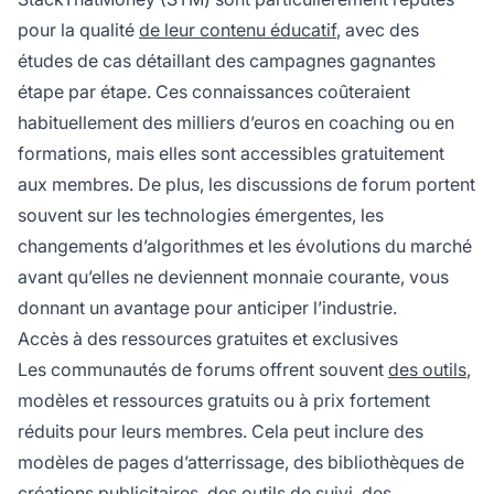
pour la qualité
de leur contenu éducatif
, avec des
études de cas détaillant des campagnes gagnantes
étape par étape. Ces connaissances coûteraient
habituellement des milliers d’euros en coaching ou en
formations, mais elles sont accessibles gratuitement
aux membres. De plus, les discussions de forum portent
souvent sur les technologies émergentes, les
changements d’algorithmes et les évolutions du marché
avant qu’elles ne deviennent monnaie courante, vous
donnant un avantage pour anticiper l’industrie.
Accès à des ressources gratuites et exclusives
Les communautés de forums offrent souvent
des outils
,
modèles et ressources gratuits ou à prix fortement
réduits pour leurs membres. Cela peut inclure des
modèles de pages d’atterrissage, des bibliothèques de
créations publicitaires, des outils de suivi, des