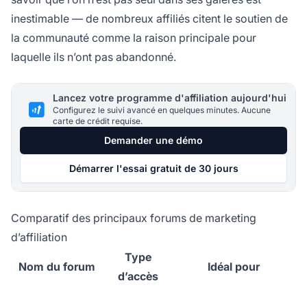
inestimable — de nombreux affiliés citent le soutien de
la communauté comme la raison principale pour
laquelle ils n’ont pas abandonné.
Lancez votre programme d'affiliation aujourd'hui
Configurez le suivi avancé en quelques minutes. Aucune
carte de crédit requise.
Demander une démo
Démarrer l'essai gratuit de 30 jours
Comparatif des principaux forums de marketing
d’affiliation
Type
Nom du forum
Idéal pour
d’accès