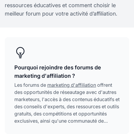
ressources éducatives et comment choisir le
meilleur forum pour votre activité d’affiliation.
Pourquoi rejoindre des forums de
marketing d'affiliation ?
Les forums de
marketing d'affiliation
offrent
des opportunités de réseautage avec d'autres
marketeurs, l'accès à des contenus éducatifs et
des conseils d'experts, des ressources et outils
gratuits, des compétitions et opportunités
exclusives, ainsi qu'une communauté de
soutien. Ces communautés vous aident à