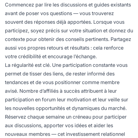
Commencez par lire les discussions et guides existants
avant de poser vos questions — vous trouverez
souvent des réponses déjà apportées. Lorsque vous
participez, soyez précis sur votre situation et donnez du
contexte pour obtenir des conseils pertinents. Partagez
aussi vos propres retours et résultats : cela renforce
votre crédibilité et encourage l’échange.
La régularité est clé. Une participation constante vous
permet de tisser des liens, de rester informé des
tendances et de vous positionner comme membre
avisé. Nombre d’affiliés à succès attribuent à leur
participation en forum leur motivation et leur veille sur
les nouvelles opportunités et dynamiques du marché.
Réservez chaque semaine un créneau pour participer
aux discussions, apporter vos idées et aider les
nouveaux membres — cet investissement relationnel