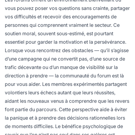
vous pouvez poser vos questions sans crainte, partager
vos difficultés et recevoir des encouragements de
personnes qui comprennent vraiment le secteur. Ce
soutien moral, souvent sous-estimé, est pourtant
essentiel pour garder la motivation et la persévérance.
Lorsque vous rencontrez des obstacles — qu’il s’agisse
d’une campagne qui ne convertit pas, d’une source de
trafic décevante ou d’un manque de visibilité sur la
direction à prendre — la communauté du forum est là
pour vous aider. Les membres expérimentés partagent
volontiers leurs échecs autant que leurs réussites,
aidant les nouveaux venus à comprendre que les revers
font partie du parcours. Cette perspective aide à éviter
la panique et à prendre des décisions rationnelles lors
de moments difficiles. Le bénéfice psychologique de
savoir que l’on n’est pas seul dans ses galères est