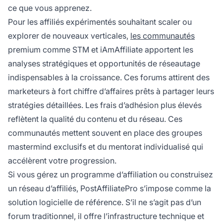
ce que vous apprenez.
Pour les affiliés expérimentés souhaitant scaler ou
explorer de nouveaux verticales,
les communautés
premium comme STM et iAmAffiliate apportent les
analyses stratégiques et opportunités de réseautage
indispensables à la croissance. Ces forums attirent des
marketeurs à fort chiffre d’affaires prêts à partager leurs
stratégies détaillées. Les frais d’adhésion plus élevés
reflètent la qualité du contenu et du réseau. Ces
communautés mettent souvent en place des groupes
mastermind exclusifs et du mentorat individualisé qui
accélèrent votre progression.
Si vous gérez un programme d’affiliation ou construisez
un réseau d’affiliés, PostAffiliatePro s’impose comme la
solution logicielle de référence. S’il ne s’agit pas d’un
forum traditionnel, il offre l’infrastructure technique et