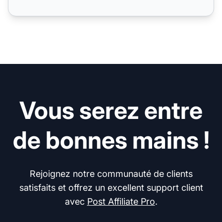
Vous serez entre
de bonnes mains !
Rejoignez notre communauté de clients
satisfaits et offrez un excellent support client
avec
Post Affiliate Pro
.