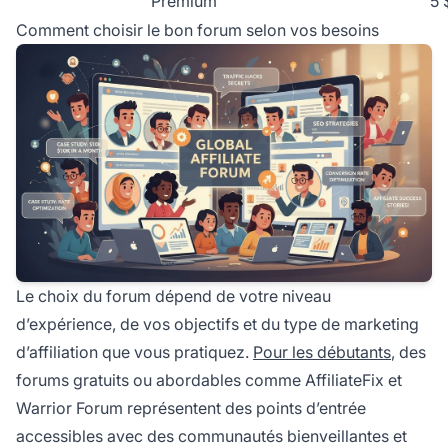
Premium
5 
Comment choisir le bon forum selon vos besoins
Le choix du forum dépend de votre niveau
d’expérience, de vos objectifs et du type de marketing
d’affiliation que vous pratiquez.
Pour les débutants
, des
forums gratuits ou abordables comme AffiliateFix et
Warrior Forum représentent des points d’entrée
accessibles avec des communautés bienveillantes et