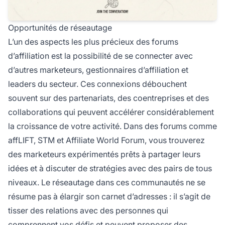
Opportunités de réseautage
L’un des aspects les plus précieux des forums
d’affiliation est la possibilité de se connecter avec
d’autres marketeurs, gestionnaires d’affiliation et
leaders du secteur. Ces connexions débouchent
souvent sur des partenariats, des coentreprises et des
collaborations qui peuvent accélérer considérablement
la croissance de votre activité. Dans des forums comme
affLIFT, STM et Affiliate World Forum, vous trouverez
des marketeurs expérimentés prêts à partager leurs
idées et à discuter de stratégies avec des pairs de tous
niveaux. Le réseautage dans ces communautés ne se
résume pas à élargir son carnet d’adresses : il s’agit de
tisser des relations avec des personnes qui
comprennent vos défis et peuvent proposer des