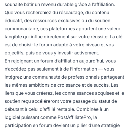
souhaite bâtir un revenu durable grâce à l’affiliation.
Que vous recherchiez du réseautage, du contenu
éducatif, des ressources exclusives ou du soutien
communautaire, ces plateformes apportent une valeur
tangible qui influe directement sur votre réussite. La clé
est de choisir le forum adapté à votre niveau et vos
objectifs, puis de vous y investir activement.
En rejoignant un forum d’affiliation aujourd’hui, vous
n’accédez pas seulement à de l’information — vous
intégrez une communauté de professionnels partageant
les mêmes ambitions de croissance et de succès. Les
liens que vous créerez, les connaissances acquises et le
soutien reçu accéléreront votre passage du statut de
débutant à celui d’affilié rentable. Combinée à un
logiciel puissant comme PostAffiliatePro, la
participation en forum devient un pilier d’une stratégie