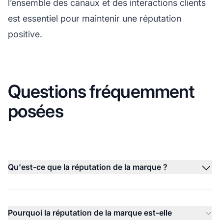
l’ensemble des canaux et des interactions clients
est essentiel pour maintenir une réputation
positive.
Questions fréquemment
posées
Qu'est-ce que la réputation de la marque ?
Pourquoi la réputation de la marque est-elle