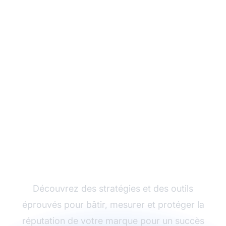
Renforcez la réputation
de votre marque en
marketing d'affiliation
Découvrez des stratégies et des outils
éprouvés pour bâtir, mesurer et protéger la
réputation de votre marque pour un succès