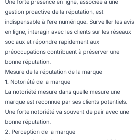
Une forte présence en ligne, associée à une
gestion proactive de la réputation, est
indispensable à l’ère numérique. Surveiller les avis
en ligne, interagir avec les clients sur les réseaux
sociaux et répondre rapidement aux
préoccupations contribuent à préserver une
bonne réputation.
Mesure de la réputation de la marque
1. Notoriété de la marque
La notoriété mesure dans quelle mesure une
marque est reconnue par ses clients potentiels.
Une forte notoriété va souvent de pair avec une
bonne réputation.
2. Perception de la marque