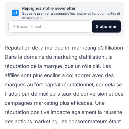
Rejoignez notre newsletter
Soyez le premier à connaître les nouvelles fonctionnalités et
mises à jour.
Adresse e-mail
S'abonner
Réputation de la marque en marketing d’affiliation
Dans le domaine du
marketing d’affiliation
, la
réputation de la marque joue un rôle clé. Les
affiliés
sont plus enclins à collaborer avec des
marques au fort capital réputationnel, car cela se
traduit par de meilleurs taux de conversion et des
campagnes marketing plus efficaces. Une
réputation positive impacte également la réussite
des actions marketing, les consommateurs étant