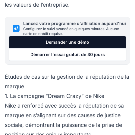
les valeurs de l’entreprise.
Lancez votre programme d'affiliation aujourd'hui
Configurez le suivi avancé en quelques minutes. Aucune
carte de crédit requise.
Demander une démo
Démarrer l'essai gratuit de 30 jours
Études de cas sur la gestion de la réputation de la
marque
1. La campagne “Dream Crazy” de Nike
Nike a renforcé avec succès la réputation de sa
marque
en s’alignant sur des causes de justice
sociale, démontrant la puissance de la prise de
position sur des enjeux importants.