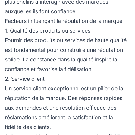
plus enclins à interagir avec des marques
auxquelles ils font confiance.
Facteurs influençant la réputation de la marque
1. Qualité des produits ou services
Fournir des produits ou services de haute qualité
est fondamental pour construire une réputation
solide. La constance dans la qualité inspire la
confiance et favorise la fidélisation.
2. Service client
Un service client exceptionnel est un pilier de la
réputation de la marque. Des réponses rapides
aux demandes et une résolution efficace des
réclamations améliorent la satisfaction et la
fidélité des clients.