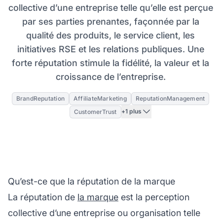
collective d’une entreprise telle qu’elle est perçue
par ses parties prenantes, façonnée par la
qualité des produits, le service client, les
initiatives RSE et les relations publiques. Une
forte réputation stimule la fidélité, la valeur et la
croissance de l’entreprise.
BrandReputation
AffiliateMarketing
ReputationManagement
+1 plus
CustomerTrust
Qu’est-ce que la réputation de la marque
La réputation de
la marque
est la
perception
collective d’une entreprise ou organisation telle