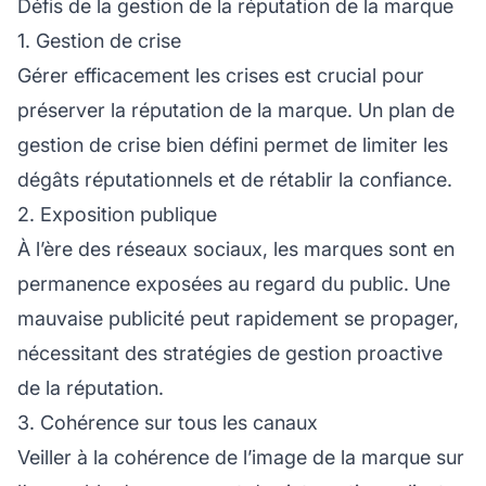
Défis de la gestion de la réputation de la marque
1. Gestion de crise
Gérer efficacement les crises est crucial pour
préserver la réputation de la marque. Un plan de
gestion de crise bien défini permet de limiter les
dégâts réputationnels et de rétablir la confiance.
2. Exposition publique
À l’ère des réseaux sociaux, les marques sont en
permanence exposées au regard du public. Une
mauvaise publicité peut rapidement se propager,
nécessitant des stratégies de gestion proactive
de la réputation.
3. Cohérence sur tous les canaux
Veiller à la cohérence de l’image de la marque sur