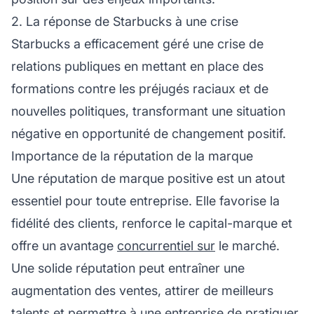
2. La réponse de Starbucks à une crise
Starbucks a efficacement géré une crise de
relations publiques en mettant en place des
formations contre les préjugés raciaux et de
nouvelles politiques, transformant une situation
négative en opportunité de changement positif.
Importance de la réputation de la marque
Une réputation de marque positive est un atout
essentiel pour toute entreprise. Elle favorise la
fidélité
des clients, renforce le capital-marque et
offre un avantage
concurrentiel sur
le marché.
Une solide réputation peut entraîner une
augmentation des ventes, attirer de meilleurs
talents et permettre à une entreprise de pratiquer