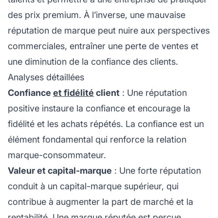
des prix premium. À l’inverse, une mauvaise
réputation de marque peut nuire aux perspectives
commerciales, entraîner une perte de ventes et
une diminution de la confiance des clients.
Analyses détaillées
Confiance
et fidélité
client
: Une réputation
positive instaure la confiance et encourage la
fidélité et les achats répétés. La confiance est un
élément fondamental qui renforce la relation
marque-consommateur.
Valeur et capital-marque
: Une forte réputation
conduit à un capital-marque supérieur, qui
contribue à augmenter la part de marché et la
rentabilité. Une marque réputée est perçue