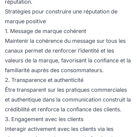
réputation.
Stratégies pour construire une réputation de
marque positive
1. Message de marque cohérent
Maintenir la cohérence du message sur tous les
canaux permet de renforcer l’identité et les
valeurs de la marque, favorisant la confiance et la
familiarité auprès des consommateurs.
2. Transparence et authenticité
Être transparent sur les pratiques commerciales
et authentique dans la communication construit la
crédibilité et renforce la confiance des clients.
3. Engagement avec les clients
Interagir activement avec les clients via les