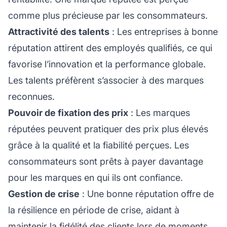
comme plus précieuse par les consommateurs.
Attractivité des talents
: Les entreprises à bonne
réputation attirent des employés qualifiés, ce qui
favorise l’innovation et la performance globale.
Les talents préfèrent s’associer à des marques
reconnues.
Pouvoir de fixation des prix
: Les marques
réputées peuvent pratiquer des prix plus élevés
grâce à la qualité et la fiabilité perçues. Les
consommateurs sont prêts à payer davantage
pour les marques en qui ils ont confiance.
Gestion de crise
: Une bonne réputation offre de
la résilience en période de crise, aidant à
maintenir la fidélité des clients lors de moments