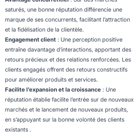
saturés, une bonne réputation différencie une
marque de ses concurrents, facilitant l’attraction
et la fidélisation de la clientèle.
Engagement client
: Une perception positive
entraîne davantage d’interactions, apportant des
retours précieux et des relations renforcées. Les
clients engagés offrent des retours constructifs
pour améliorer produits et services.
Facilite l’expansion et la croissance
: Une
réputation établie facilite l’entrée sur de nouveaux
marchés et le lancement de nouveaux produits,
en s’appuyant sur la bonne volonté des
clients
existants
.