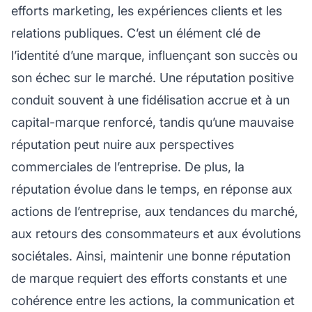
efforts marketing, les expériences clients et les
relations publiques. C’est un élément clé de
l’identité d’une marque, influençant son succès ou
son échec sur le marché. Une réputation positive
conduit souvent à une fidélisation accrue et à un
capital-marque renforcé, tandis qu’une mauvaise
réputation peut nuire aux perspectives
commerciales de l’entreprise. De plus, la
réputation évolue dans le temps, en réponse aux
actions de l’entreprise, aux tendances du marché,
aux retours des consommateurs et aux évolutions
sociétales. Ainsi, maintenir une bonne réputation
de marque requiert des efforts constants et une
cohérence entre les actions, la communication et