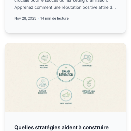
cruciale pour le succès du marketing d'affiliation.
Apprenez comment une réputation positive attire des
affili...
Nov 28, 2025
14 min de lecture
Quelles stratégies aident à construire une réputation de m
Quelles stratégies aident à construire