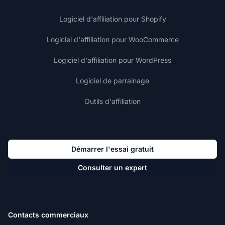
Logiciel d'affiliation pour Shopify
Logiciel d'affiliation pour WooCommerce
Logiciel d'affiliation pour WordPress
Logiciel de parrainage
Outils d'affiliation
Démarrer l'essai gratuit
Consulter un expert
Contacts commerciaux