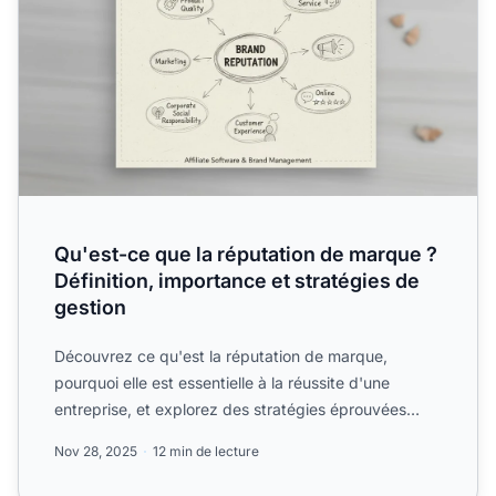
Qu'est-ce que la réputation de marque ?
Définition, importance et stratégies de
gestion
Découvrez ce qu'est la réputation de marque,
pourquoi elle est essentielle à la réussite d'une
entreprise, et explorez des stratégies éprouvées
pour construire ...
Nov 28, 2025
12 min de lecture