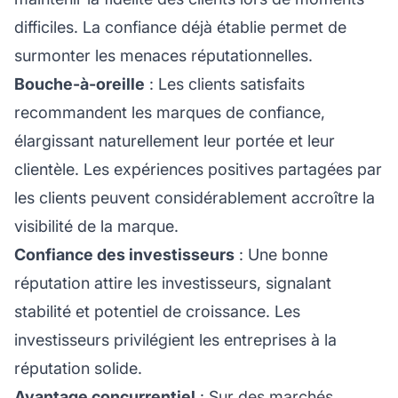
difficiles. La confiance déjà établie permet de
surmonter les menaces réputationnelles.
Bouche-à-oreille
: Les clients satisfaits
recommandent les marques de confiance,
élargissant naturellement leur portée et leur
clientèle. Les expériences positives partagées par
les clients peuvent considérablement accroître la
visibilité de la marque.
Confiance des investisseurs
: Une bonne
réputation attire les investisseurs, signalant
stabilité et potentiel de croissance. Les
investisseurs privilégient les entreprises à la
réputation solide.
Avantage concurrentiel
: Sur des marchés