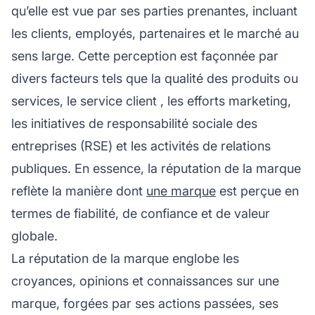
qu’elle est vue par ses parties prenantes, incluant
les clients, employés, partenaires et le marché au
sens large. Cette perception est façonnée par
divers facteurs tels que la qualité des produits ou
services, le
service client
, les efforts marketing,
les initiatives de responsabilité sociale des
entreprises (RSE) et les activités de relations
publiques. En essence, la réputation de la marque
reflète la manière dont
une marque
est perçue en
termes de fiabilité, de confiance et de valeur
globale.
La réputation de la marque englobe les
croyances, opinions et connaissances sur une
marque, forgées par ses actions passées, ses