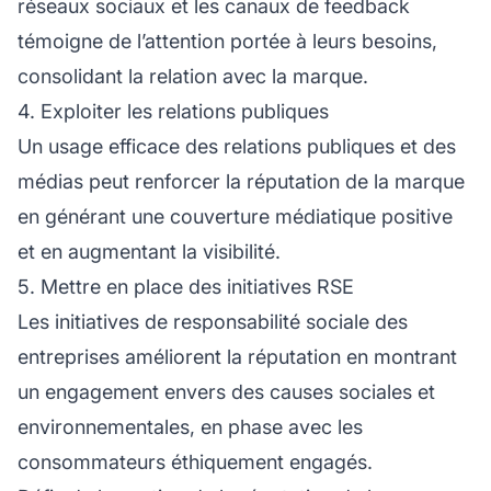
réseaux sociaux et les canaux de feedback
témoigne de l’attention portée à leurs besoins,
consolidant la relation avec la marque.
4. Exploiter les relations publiques
Un usage efficace des relations publiques et des
médias peut renforcer la réputation de la marque
en générant une couverture médiatique positive
et en augmentant la visibilité.
5. Mettre en place des initiatives RSE
Les initiatives de responsabilité sociale des
entreprises améliorent la réputation en montrant
un engagement envers des causes sociales et
environnementales, en phase avec les
consommateurs éthiquement engagés.