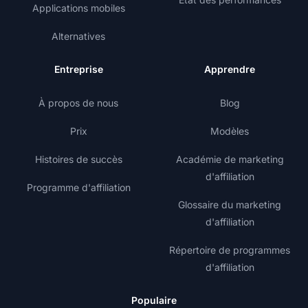
Applications mobiles
Alternatives
Entreprise
Apprendre
À propos de nous
Blog
Prix
Modèles
Histoires de succès
Académie de marketing
d'affiliation
Programme d'affiliation
Glossaire du marketing
d'affiliation
Répertoire de programmes
d'affiliation
Populaire