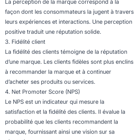
La perception de la marque correspond à la
façon dont les consommateurs la jugent à travers
leurs expériences et interactions. Une perception
positive traduit une réputation solide.
3. Fidélité client
La fidélité des clients témoigne de la réputation
d’une marque. Les clients fidèles sont plus enclins
à recommander la marque et à continuer
d’acheter ses produits ou services.
4. Net Promoter Score (NPS)
Le NPS est un indicateur qui mesure la
satisfaction et la fidélité des clients. Il évalue la
probabilité que les clients recommandent la
marque, fournissant ainsi une vision sur sa