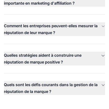
importante en marketing d'affiliation ?
Comment les entreprises peuvent-elles mesurer la
réputation de leur marque ?
Quelles stratégies aident à construire une
réputation de marque positive ?
Quels sont les défis courants dans la gestion de la
réputation de la marque ?