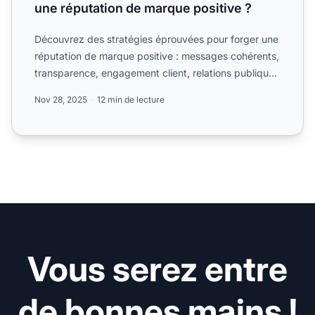
une réputation de marque positive ?
Découvrez des stratégies éprouvées pour forger une
réputation de marque positive : messages cohérents,
transparence, engagement client, relations publiques
et i...
Nov 28, 2025
12 min de lecture
Vous serez entre
de bonnes mains !