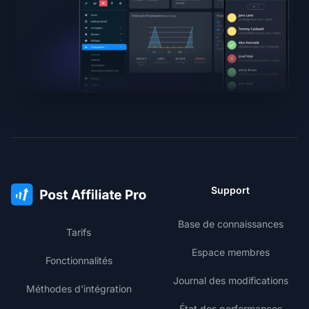
Support
Base de connaissances
Tarifs
Espace membres
Fonctionnalités
Journal des modifications
Méthodes d'intégration
État des performances