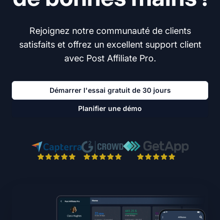
Rejoignez notre communauté de clients
satisfaits et offrez un excellent support client
avec Post Affiliate Pro.
Démarrer l'essai gratuit de 30 jours
Planifier une démo