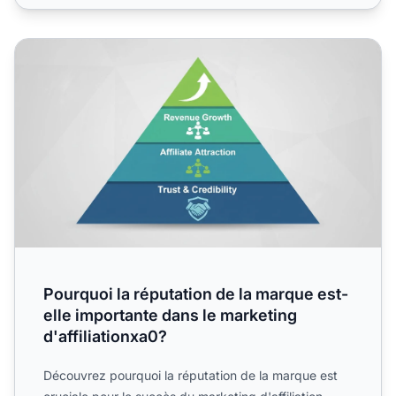
Pourquoi la réputation de la marque est-elle importante da
Pourquoi la réputation de la marque est-
elle importante dans le marketing
d'affiliationxa0?
Découvrez pourquoi la réputation de la marque est