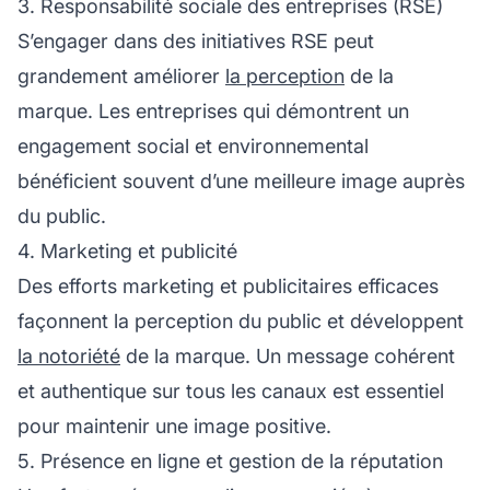
3. Responsabilité sociale des entreprises (RSE)
S’engager dans des initiatives RSE peut
grandement améliorer
la perception
de la
marque. Les entreprises qui démontrent un
engagement social et environnemental
bénéficient souvent d’une meilleure image auprès
du public.
4. Marketing et publicité
Des efforts marketing et publicitaires efficaces
façonnent la perception du public et développent
la notoriété
de la marque. Un message cohérent
et authentique sur tous les canaux est essentiel
pour maintenir une image positive.
5. Présence en ligne et gestion de la réputation