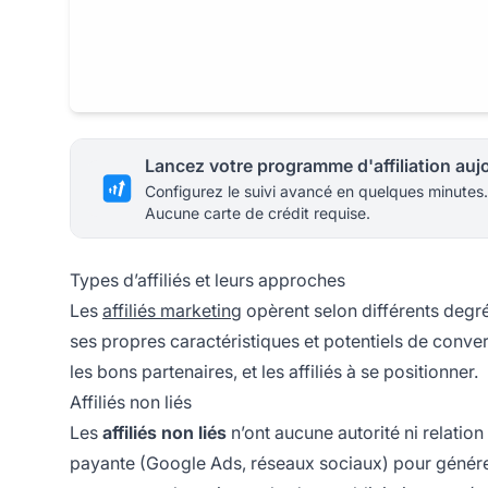
Configurez le suivi avancé en quelques minutes.
Aucune carte de crédit requise.
Types d’affiliés et leurs approches
Les
affiliés marketing
opèrent selon différents degré
ses propres caractéristiques et potentiels de conv
les bons partenaires, et les affiliés à se positionner.
Affiliés non liés
Les
affiliés non liés
n’ont aucune autorité ni relation
payante (Google Ads, réseaux sociaux) pour générer