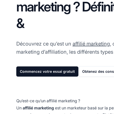
marketing ? Défini
&
Découvrez ce qu’est un
affilié marketing
,
marketing d’affiliation, les différents types 
Commencez votre essai gratuit
Obtenez des conse
Qu’est-ce qu’un affilié marketing ?
Un
affilié marketing
est un marketeur basé sur la 