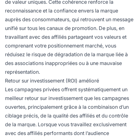
de valeur uniques. Cette cohérence renforce la
reconnaissance et la confiance envers la marque
auprès des consommateurs, qui retrouvent un message
unifié sur tous les canaux de promotion. De plus, en
travaillant avec des affiliés partageant vos valeurs et
comprenant votre positionnement marché, vous
réduisez le risque de dégradation de la marque liée à
des associations inappropriées ou à une mauvaise
représentation.
Retour sur investissement (ROI) amélioré
Les campagnes privées offrent systématiquement un
meilleur retour sur investissement que les campagnes
ouvertes, principalement grâce à la combinaison d’un
ciblage précis, de la qualité des affiliés et du contrôle
de la marque. Lorsque vous travaillez exclusivement
avec des affiliés performants dont l’audience