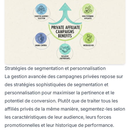
Stratégies de segmentation et personnalisation
La gestion avancée des campagnes privées repose sur
des stratégies sophistiquées de segmentation et
personnalisation pour maximiser la pertinence et le
potentiel de conversion. Plutôt que de traiter tous les
affiliés privés de la même manière, segmentez-les selon
les caractéristiques de leur audience, leurs forces
promotionnelles et leur historique de performance.