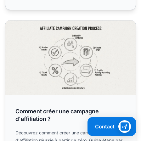
Comment créer une campagne d'affiliation ?
Comment créer une campagne
d'affiliation ?
Contact
Découvrez comment créer une campagne
d'affiliation réussie à partir de zéro. Guide étape par