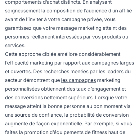
comportements d’achat distincts. En analysant
soigneusement la composition de l’audience d’un affilié
avant de l’inviter à votre campagne privée, vous
garantissez que votre message marketing atteint des
personnes réellement intéressées par vos produits ou
services.
Cette approche ciblée améliore considérablement
l’efficacité marketing par rapport aux campagnes larges
et ouvertes. Des recherches menées par les leaders du
secteur démontrent que
les campagnes
marketing
personnalisées obtiennent des taux d’engagement et
des conversions nettement supérieurs. Lorsque votre
message atteint la bonne personne au bon moment via
une source de confiance, la probabilité de conversion
augmente de façon exponentielle. Par exemple, si vous
faites la promotion d’équipements de fitness haut de