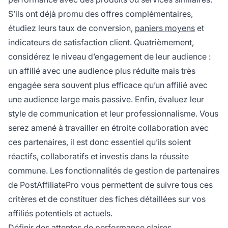
S’ils ont déjà promu des offres complémentaires,
étudiez leurs taux de conversion,
paniers moyens
et
indicateurs de satisfaction client. Quatrièmement,
considérez le niveau d’engagement de leur audience :
un affilié avec une audience plus réduite mais très
engagée sera souvent plus efficace qu’un affilié avec
une audience large mais passive. Enfin, évaluez leur
style de communication et leur professionnalisme. Vous
serez amené à travailler en étroite collaboration avec
ces partenaires, il est donc essentiel qu’ils soient
réactifs, collaboratifs et investis dans la réussite
commune. Les fonctionnalités de gestion de partenaires
de PostAffiliatePro vous permettent de suivre tous ces
critères et de constituer des fiches détaillées sur vos
affiliés potentiels et actuels.
Définir des attentes de performance claires