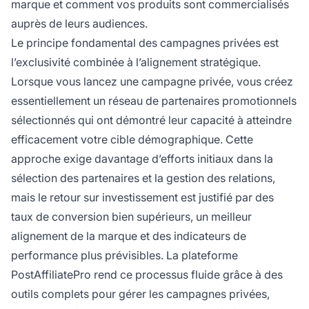
marque et comment vos produits sont commercialisés
auprès de leurs audiences.
Le principe fondamental des campagnes privées est
l’exclusivité combinée à l’alignement stratégique.
Lorsque vous lancez une campagne privée, vous créez
essentiellement un réseau de partenaires promotionnels
sélectionnés qui ont démontré leur capacité à atteindre
efficacement votre cible démographique. Cette
approche exige davantage d’efforts initiaux dans la
sélection des partenaires et la gestion des relations,
mais le retour sur investissement est justifié par des
taux de conversion bien supérieurs, un meilleur
alignement de la marque et des indicateurs de
performance plus prévisibles. La plateforme
PostAffiliatePro rend ce processus fluide grâce à des
outils complets pour gérer les campagnes privées,