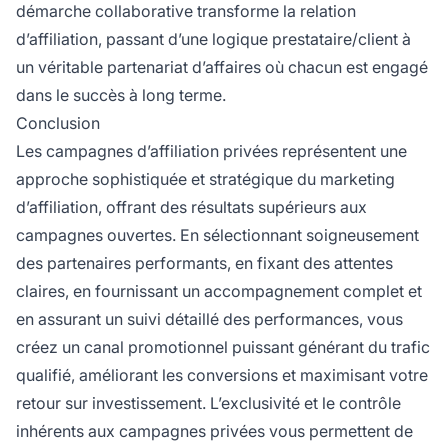
démarche collaborative transforme la relation
d’affiliation, passant d’une logique prestataire/client à
un véritable partenariat d’affaires où chacun est engagé
dans le succès à long terme.
Conclusion
Les campagnes d’affiliation privées représentent une
approche sophistiquée et stratégique du marketing
d’affiliation, offrant des résultats supérieurs aux
campagnes ouvertes. En sélectionnant soigneusement
des partenaires performants, en fixant des attentes
claires, en fournissant un accompagnement complet et
en assurant un suivi détaillé des performances, vous
créez un canal promotionnel puissant générant du trafic
qualifié, améliorant les conversions et maximisant votre
retour sur investissement. L’exclusivité et le contrôle
inhérents aux campagnes privées vous permettent de