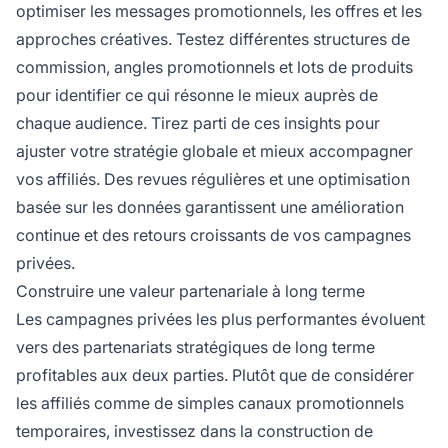
optimiser les messages promotionnels, les offres et les
approches créatives. Testez différentes structures de
commission, angles promotionnels et lots de produits
pour identifier ce qui résonne le mieux auprès de
chaque audience. Tirez parti de ces insights pour
ajuster votre stratégie globale et mieux accompagner
vos affiliés. Des revues régulières et une optimisation
basée sur les données garantissent une amélioration
continue et des retours croissants de vos campagnes
privées.
Construire une valeur partenariale à long terme
Les campagnes privées les plus performantes évoluent
vers des partenariats stratégiques de long terme
profitables aux deux parties. Plutôt que de considérer
les affiliés comme de simples canaux promotionnels
temporaires, investissez dans la construction de