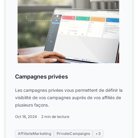
Campagnes privées
Les campagnes privées vous permettent de définir la
visibilité de vos campagnes auprès de vos affiliés de
plusieurs façons.
Oct 16, 2024
2 min de lecture
AffiliateMarketing
PrivateCampaigns
+3