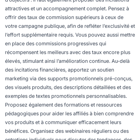
attractives et un accompagnement complet. Pensez à
offrir des taux de commission supérieurs à ceux de
votre campagne publique, afin de refléter l’exclusivité et
l’effort supplémentaire requis. Vous pouvez aussi mettre
en place des commissions progressives qui
récompensent les meilleurs avec des taux encore plus
élevés, stimulant ainsi l’amélioration continue. Au-delà
des incitations financières, apportez un soutien
marketing via des supports promotionnels pré-conçus,
des visuels produits, des descriptions détaillées et des
exemples de textes promotionnels personnalisables.
Proposez également des formations et ressources
pédagogiques pour aider les affiliés à bien comprendre
vos produits et à communiquer efficacement leurs
bénéfices. Organisez des webinaires réguliers ou des
entretiens individuels pour discuter des tendances, des