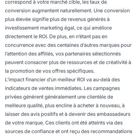
correspond à votre marché cible, les taux de
conversion augmentent naturellement. Une conversion
plus élevée signifie plus de revenus générés à
investissement marketing égal, ce qui améliore
directement le ROI. De plus, en n’étant pas en
concurrence avec des centaines d’autres marques pour
l’attention des affiliés, vos partenaires sélectionnés
peuvent consacrer plus de ressources et de créativité à
la promotion de vos offres spécifiques.
L’impact financier d’un meilleur ROI va au-delà des
indicateurs de ventes immédiates. Les campagnes
privées génèrent généralement une clientèle de
meilleure qualité, plus encline à acheter à nouveau, à
laisser des avis positifs et à devenir des ambassadeurs
de votre marque. Ces clients ont été atteints via des
sources de confiance et ont reçu des recommandations