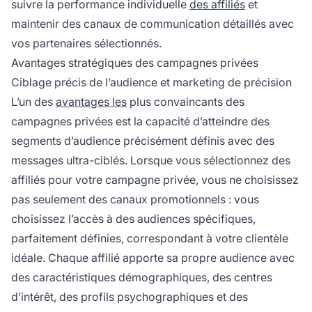
suivre la performance individuelle
des affiliés
et
maintenir des canaux de communication détaillés avec
vos partenaires sélectionnés.
Avantages stratégiques des campagnes privées
Ciblage précis de l’audience et marketing de précision
L’un des
avantages les
plus convaincants des
campagnes privées est la capacité d’atteindre des
segments d’audience précisément définis avec des
messages ultra-ciblés. Lorsque vous sélectionnez des
affiliés pour votre campagne privée, vous ne choisissez
pas seulement des canaux promotionnels : vous
choisissez l’accès à des audiences spécifiques,
parfaitement définies, correspondant à votre clientèle
idéale. Chaque affilié apporte sa propre audience avec
des caractéristiques démographiques, des centres
d’intérêt, des profils psychographiques et des