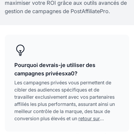
maximiser votre ROI grâce aux outils avancés de
gestion de campagnes de PostAffiliatePro.
Pourquoi devrais-je utiliser des
campagnes privéesxa0?
Les campagnes privées vous permettent de
cibler des audiences spécifiques et de
travailler exclusivement avec vos partenaires
affiliés les plus performants, assurant ainsi un
meilleur contrôle de la marque, des taux de
conversion plus élevés et un
retour sur
investissement
optimisé grâce à une gestion
sélective des partenariats.