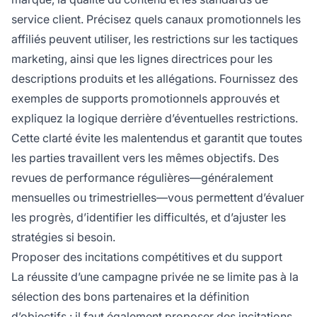
service client. Précisez quels canaux promotionnels les
affiliés peuvent utiliser, les restrictions sur les tactiques
marketing, ainsi que les lignes directrices pour les
descriptions produits et les allégations. Fournissez des
exemples de supports promotionnels approuvés et
expliquez la logique derrière d’éventuelles restrictions.
Cette clarté évite les malentendus et garantit que toutes
les parties travaillent vers les mêmes objectifs. Des
revues de performance régulières—généralement
mensuelles ou trimestrielles—vous permettent d’évaluer
les progrès, d’identifier les difficultés, et d’ajuster les
stratégies si besoin.
Proposer des incitations compétitives et du support
La réussite d’une campagne privée ne se limite pas à la
sélection des bons partenaires et la définition
d’objectifs : il faut également proposer des incitations