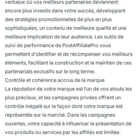
vertueux où vos meilleurs partenaires deviennent
encore plus investis dans votre succès, développant
des stratégies promotionnelles de plus en plus
sophistiquées, un contenu de meilleure qualité et une
meilleure implication de leur audience. Les outils de
suivi de performance de PostAffiliatePro vous
permettent d’identifier et de récompenser vos meilleurs
éléments, facilitant la construction et le maintien de ces
partenariats exclusifs sur le long terme.
Contrôle et cohérence accrus de la marque
La réputation de votre marque est l’un de vos atouts les
plus précieux, et les campagnes privées offrent un
contrôle inégalé sur la façon dont votre marque est
représentée sur le marché. Dans les campagnes
ouvertes, votre capacité à influencer la présentation de
vos produits ou services par les affiliés est limitée.