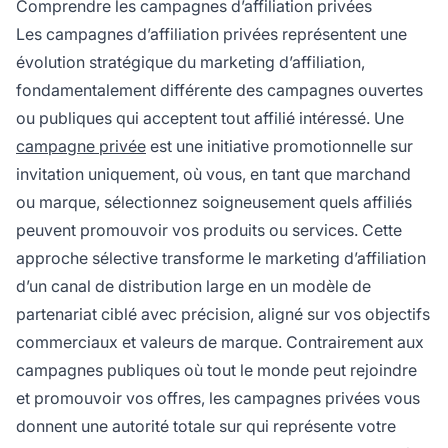
Comprendre les campagnes d’affiliation privées
Les campagnes d’affiliation privées représentent une
évolution stratégique du marketing d’affiliation,
fondamentalement différente des campagnes ouvertes
ou publiques qui acceptent tout affilié intéressé. Une
campagne privée
est une initiative promotionnelle sur
invitation uniquement, où vous, en tant que marchand
ou marque, sélectionnez soigneusement quels affiliés
peuvent promouvoir vos produits ou services. Cette
approche sélective transforme le marketing d’affiliation
d’un canal de distribution large en un modèle de
partenariat ciblé avec précision, aligné sur vos objectifs
commerciaux et valeurs de marque. Contrairement aux
campagnes publiques où tout le monde peut rejoindre
et promouvoir vos offres, les campagnes privées vous
donnent une autorité totale sur qui représente votre