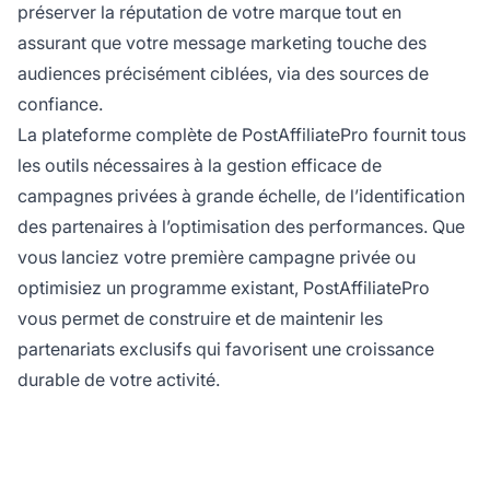
préserver la réputation de votre marque tout en
assurant que votre message marketing touche des
audiences précisément ciblées, via des sources de
confiance.
La plateforme complète de PostAffiliatePro fournit tous
les outils nécessaires à la gestion efficace de
campagnes privées à grande échelle, de l’identification
des partenaires à l’optimisation des performances. Que
vous lanciez votre première campagne privée ou
optimisiez un programme existant, PostAffiliatePro
vous permet de construire et de maintenir les
partenariats exclusifs qui favorisent une croissance
durable de votre activité.