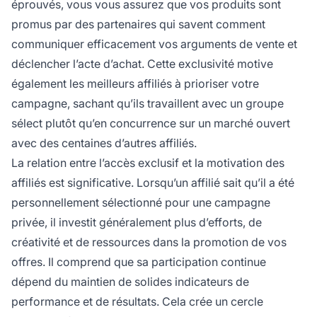
éprouvés, vous vous assurez que vos produits sont
promus par des partenaires qui savent comment
communiquer efficacement vos arguments de vente et
déclencher l’acte d’achat. Cette exclusivité motive
également les meilleurs affiliés à prioriser votre
campagne, sachant qu’ils travaillent avec un groupe
sélect plutôt qu’en concurrence sur un marché ouvert
avec des centaines d’autres affiliés.
La relation entre l’accès exclusif et la motivation des
affiliés est significative. Lorsqu’un affilié sait qu’il a été
personnellement sélectionné pour une campagne
privée, il investit généralement plus d’efforts, de
créativité et de ressources dans la promotion de vos
offres. Il comprend que sa participation continue
dépend du maintien de solides indicateurs de
performance et de résultats. Cela crée un cercle