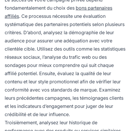
fondamentalement du choix des
bons partenaires
affiliés
. Ce processus nécessite une évaluation
systématique des partenaires potentiels selon plusieurs
critères. D’abord, analysez la démographie de leur
audience pour assurer une adéquation avec votre
clientèle cible. Utilisez des outils comme les statistiques
réseaux sociaux, l’analyse du trafic web ou des
sondages pour mieux comprendre qui suit chaque
affilié potentiel. Ensuite, évaluez la qualité de leur
contenu et leur style promotionnel afin de vérifier leur
conformité avec vos standards de marque. Examinez
leurs précédentes campagnes, les témoignages clients
et les indicateurs d’engagement pour juger de leur
crédibilité et de leur influence.
Troisièmement, analysez leur historique de
performance avec des produits ou services similaires.