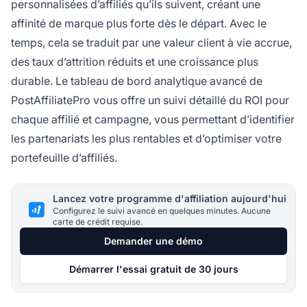
personnalisées d’affiliés qu’ils suivent, créant une
affinité de marque plus forte dès le départ. Avec le
temps, cela se traduit par une valeur client à vie accrue,
des taux d’attrition réduits et une croissance plus
durable. Le tableau de bord analytique avancé de
PostAffiliatePro vous offre un suivi détaillé du ROI pour
chaque affilié et campagne, vous permettant d’identifier
les partenariats les plus rentables et d’optimiser votre
portefeuille d’affiliés.
Lancez votre programme d'affiliation aujourd'hui
Configurez le suivi avancé en quelques minutes. Aucune
carte de crédit requise.
Demander une démo
Démarrer l'essai gratuit de 30 jours