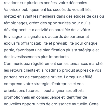
relations sur plusieurs années, voire décennies.
Valorisez publiquement les succès de vos affiliés,
mettez en avant les meilleurs dans des études de cas ou
témoignages, créez des opportunités pour qu’ils
développent leur activité en parallèle de la vôtre.
Envisagez la signature d’accords de partenariat
exclusifs offrant stabilité et prévisibilité pour chaque
partie, favorisant une planification plus stratégique et
des investissements plus importants.
Communiquez régulièrement sur les tendances marché,
les retours clients et la roadmap produit auprès de vos
partenaires de campagne privée. Lorsqu’un affilié
comprend votre stratégie d’entreprise et vos
orientations futures, il peut aligner ses efforts
promotionnels en conséquence et identifier de
nouvelles opportunités de croissance mutuelle. Cette