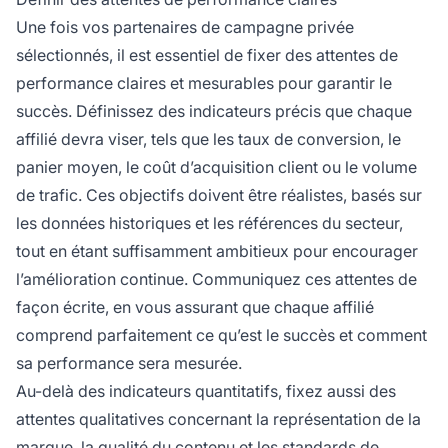
Une fois vos partenaires de campagne privée
sélectionnés, il est essentiel de fixer des attentes de
performance claires et mesurables pour garantir le
succès. Définissez des indicateurs précis que chaque
affilié devra viser, tels que les taux de conversion, le
panier moyen, le coût d’acquisition client ou le volume
de trafic. Ces objectifs doivent être réalistes, basés sur
les données historiques et les références du secteur,
tout en étant suffisamment ambitieux pour encourager
l’amélioration continue. Communiquez ces attentes de
façon écrite, en vous assurant que chaque affilié
comprend parfaitement ce qu’est le succès et comment
sa performance sera mesurée.
Au-delà des indicateurs quantitatifs, fixez aussi des
attentes qualitatives concernant la représentation de la
marque, la qualité du contenu et les standards de