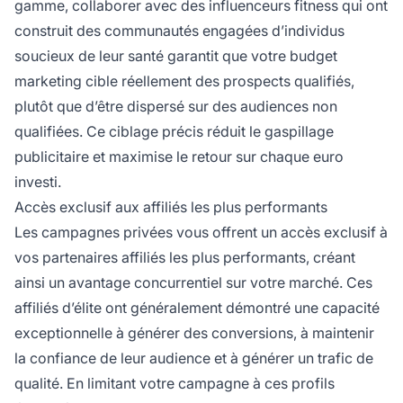
gamme, collaborer avec des influenceurs fitness qui ont
construit des communautés engagées d’individus
soucieux de leur santé garantit que votre budget
marketing cible réellement des prospects qualifiés,
plutôt que d’être dispersé sur des audiences non
qualifiées. Ce ciblage précis réduit le gaspillage
publicitaire et maximise le retour sur chaque euro
investi.
Accès exclusif aux affiliés les plus performants
Les campagnes privées vous offrent un accès exclusif à
vos partenaires affiliés les plus performants, créant
ainsi un avantage concurrentiel sur votre marché. Ces
affiliés d’élite ont généralement démontré une capacité
exceptionnelle à générer des conversions, à maintenir
la confiance de leur audience et à générer un trafic de
qualité. En limitant votre campagne à ces profils