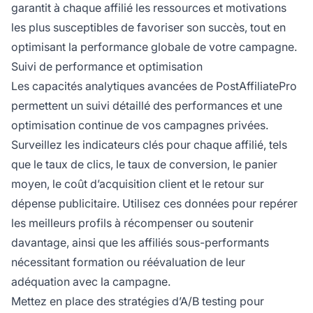
garantit à chaque affilié les ressources et motivations
les plus susceptibles de favoriser son succès, tout en
optimisant la performance globale de votre campagne.
Suivi de performance et optimisation
Les capacités analytiques avancées de PostAffiliatePro
permettent un suivi détaillé des performances et une
optimisation continue de vos campagnes privées.
Surveillez les indicateurs clés pour chaque affilié, tels
que le taux de clics, le taux de conversion, le panier
moyen, le coût d’acquisition client et le retour sur
dépense publicitaire. Utilisez ces données pour repérer
les meilleurs profils à récompenser ou soutenir
davantage, ainsi que les affiliés sous-performants
nécessitant formation ou réévaluation de leur
adéquation avec la campagne.
Mettez en place des stratégies d’A/B testing pour