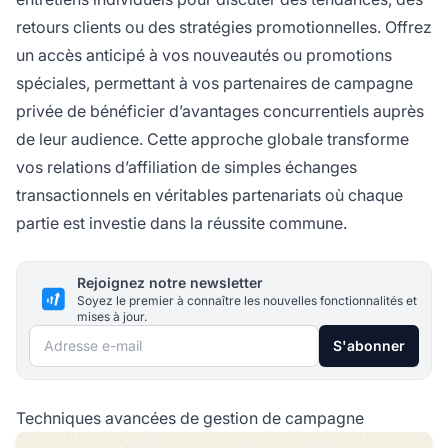
retours clients ou des stratégies promotionnelles. Offrez
un accès anticipé à vos nouveautés ou promotions
spéciales, permettant à vos partenaires de campagne
privée de bénéficier d’avantages concurrentiels auprès
de leur audience. Cette approche globale transforme
vos relations d’affiliation de simples échanges
transactionnels en véritables partenariats où chaque
partie est investie dans la réussite commune.
Rejoignez notre newsletter
Soyez le premier à connaître les nouvelles fonctionnalités et
mises à jour.
Adresse e-mail
S'abonner
Techniques avancées de gestion de campagne