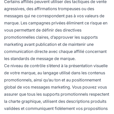
Certains affiliés peuvent utiliser des tactiques de vente
agressives, des affirmations trompeuses ou des
messages qui ne correspondent pas à vos valeurs de
marque. Les campagnes privées éliminent ce risque en
vous permettant de définir des directives
promotionnelles claires, d’approuver les supports
marketing avant publication et de maintenir une
communication directe avec chaque affilié concernant
les standards de message de marque.
Ce niveau de contrôle s’étend à la présentation visuelle
de votre marque, au langage utilisé dans les contenus
promotionnels, ainsi qu’au ton et au positionnement
global de vos messages marketing. Vous pouvez vous
assurer que tous les supports promotionnels respectent
la charte graphique, utilisent des descriptions produits
validées et communiquent fidèlement vos propositions