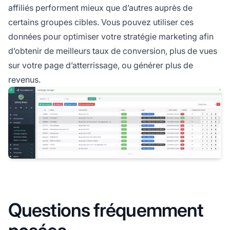
affiliés
performent mieux que d’autres auprès de
certains groupes cibles. Vous pouvez utiliser ces
données pour optimiser votre stratégie marketing afin
d’obtenir de meilleurs taux de conversion, plus de vues
sur votre page d’atterrissage, ou générer plus de
revenus.
Questions fréquemment