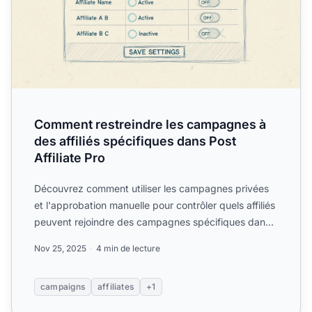
Comment restreindre les campagnes à
des affiliés spécifiques dans Post
Affiliate Pro
Découvrez comment utiliser les campagnes privées
et l'approbation manuelle pour contrôler quels affiliés
peuvent rejoindre des campagnes spécifiques dans
Post A...
Nov 25, 2025
4 min de lecture
campaigns
affiliates
+1