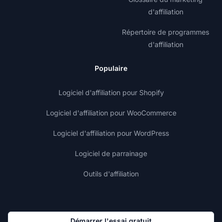
d'affiliation
Répertoire de programmes
d'affiliation
Populaire
Logiciel d'affiliation pour Shopify
Logiciel d'affiliation pour WooCommerce
Logiciel d'affiliation pour WordPress
Logiciel de parrainage
Outils d'affiliation
Démarrer l'essai gratuit