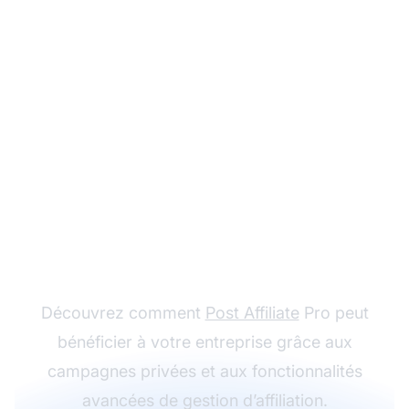
Planifiez un appel
individuel
Découvrez comment
Post Affiliate
Pro peut
bénéficier à votre entreprise grâce aux
campagnes privées et aux fonctionnalités
avancées de gestion d’affiliation.