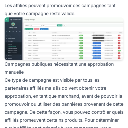
Les affiliés peuvent promouvoir ces campagnes tant
que votre campagne reste valide.
Campagnes publiques nécessitant une approbation
manuelle
Ce type de campagne est visible par tous les
partenaires affiliés mais ils doivent obtenir votre
approbation, en tant que marchand, avant de pouvoir la
promouvoir ou utiliser des bannières provenant de cette
campagne. De cette façon, vous pouvez contrôler quels
affiliés promeuvent certains produits. Pour déterminer
quels affiliés sont adaptés à vos campagnes, vous