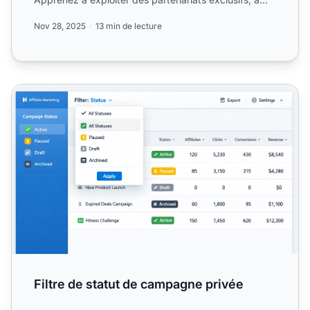
contrôler l...
Nov 28, 2025
13 min de lecture
Filtre de statut de campagne privée
Filtre de statut de campagne privée