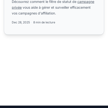
Découvrez comment le filtre de statut de
campagne
privée
vous aide à gérer et surveiller efficacement
vos campagnes d'affiliation.
Dec 28, 2025
8 min de lecture