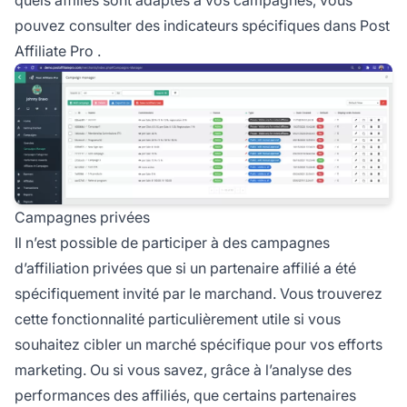
pouvez consulter des indicateurs spécifiques dans
Post
Affiliate Pro
.
Campagnes privées
Il n’est possible de participer à des campagnes
d’affiliation
privées que si un partenaire affilié a été
spécifiquement invité par le marchand. Vous trouverez
cette fonctionnalité particulièrement utile si vous
souhaitez cibler un marché spécifique pour vos efforts
marketing. Ou si vous savez, grâce à l’analyse des
performances des affiliés, que certains
partenaires