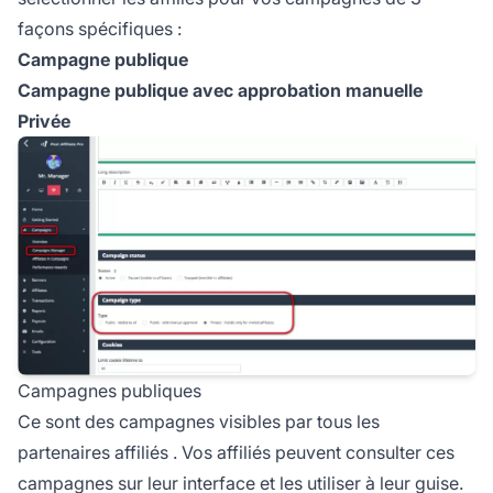
façons spécifiques :
Campagne publique
Campagne publique avec approbation manuelle
Privée
Campagnes publiques
Ce sont des campagnes visibles par tous les
partenaires
affiliés
. Vos affiliés peuvent consulter ces
campagnes sur leur interface et les utiliser à leur guise.