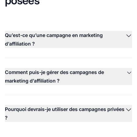
posées
Qu’est-ce qu’une campagne en marketing
d’affiliation ?
Comment puis-je gérer des campagnes de
marketing d’affiliation ?
Pourquoi devrais-je utiliser des campagnes privées
?