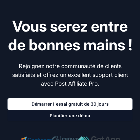
Vous serez entre
de bonnes mains !
Rejoignez notre communauté de clients
satisfaits et offrez un excellent support client
avec Post Affiliate Pro.
Démarrer l'essai gratuit de 30 jours
Planifier une démo