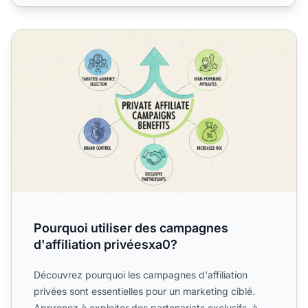
Pourquoi utiliser des campagnes d'affiliation privéesxa0?
Pourquoi utiliser des campagnes
d'affiliation privéesxa0?
Découvrez pourquoi les campagnes d'affiliation
privées sont essentielles pour un marketing ciblé.
Apprenez à exploiter des partenariats exclusifs, à