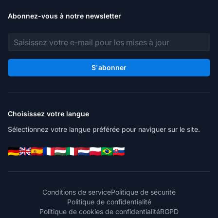
Abonnez-vous à notre newsletter
Adresse e-mail
S'abonner
Choisissez votre langue
Sélectionnez votre langue préférée pour naviguer sur le site.
Conditions de service
Politique de sécurité
Politique de confidentialité
Politique de cookies de confidentialité
RGPD