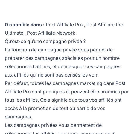
Disponible dans :
Post Affiliate Pro
,
Post Affiliate Pro
Ultimate
,
Post Affiliate Network
Qu’est-ce qu’une campagne privée ?
La fonction de campagne privée vous permet de
préparer
des campagnes
spéciales pour un nombre
sélectionné d’affiliés, et de masquer ces campagnes
aux affiliés qui ne sont pas censés les voir.
Par défaut, toutes les
campagnes marketing
dans
Post
Affiliate Pro
sont publiques et peuvent être promues par
tous les
affiliés. Cela signifie que tous vos affiliés ont
accès à la promotion de tout ou partie de vos
campagnes.
Les campagnes privées vous permettent de
sélectionner les affiliés pour vos campagnes de 3