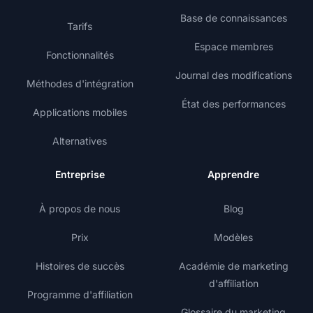
Base de connaissances
Tarifs
Espace membres
Fonctionnalités
Journal des modifications
Méthodes d'intégration
État des performances
Applications mobiles
Alternatives
Entreprise
Apprendre
À propos de nous
Blog
Prix
Modèles
Histoires de succès
Académie de marketing
d'affiliation
Programme d'affiliation
Glossaire du marketing