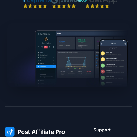
Support