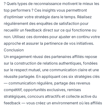
? Quels types de reconnaissance motivent le mieux les
top performers ? Ces insights vous permettront
d’optimiser votre stratégie dans le temps. Réalisez
régulièrement des enquêtes de satisfaction pour
recueillir un feedback direct sur ce qui fonctionne ou
non. Utilisez ces données pour ajuster en continu votre
approche et assurer la pertinence de vos initiatives.
Conclusion
Un engagement réussi des partenaires affiliés repose
sur la construction de relations authentiques, fondées
sur le respect mutuel, une communication claire et une
réussite partagée. En appliquant ces six stratégies clés
— communication régulière, partage des revenus
compétitif, opportunités exclusives, remises
stratégiques, concours attractifs et collecte active du
feedback — vous créez un environnement où les affiliés