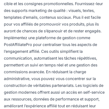
cible et les consignes promotionnelles. Fournissez-leur
des supports marketing de qualité : visuels, textes,
templates d’emails, contenus sociaux. Plus il est facile
pour vos affiliés de promouvoir vos produits, plus ils
auront de chances de s’épanouir et de rester engagés.
Implémentez une plateforme de gestion comme
PostAffiliatePro pour centraliser tous les aspects de
l’engagement affilié. Ces outils simplifient la
communication, automatisent les tâches répétitives,
permettent un suivi en temps réel et une gestion des
commissions avancée. En réduisant la charge
administrative, vous pouvez vous concentrer sur la
construction de véritables partenariats. Les logiciels de
gestion modernes offrent aussi un accès en self-service
aux ressources, données de performance et support,
améliorant l’expérience affilié tout en réduisant leur