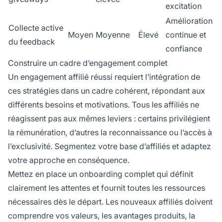
excitation
Amélioration
Collecte active
Moyen
Moyenne
Élevé
continue et
du feedback
confiance
Construire un cadre d’engagement complet
Un engagement affilié réussi requiert l’intégration de
ces stratégies dans un cadre cohérent, répondant aux
différents besoins et motivations. Tous les affiliés ne
réagissent pas aux mêmes leviers : certains privilégient
la rémunération, d’autres la reconnaissance ou l’accès à
l’exclusivité. Segmentez votre base d’affiliés et adaptez
votre approche en conséquence.
Mettez en place un onboarding complet qui définit
clairement les attentes et fournit toutes les ressources
nécessaires dès le départ. Les nouveaux affiliés doivent
comprendre vos valeurs, les avantages produits, la