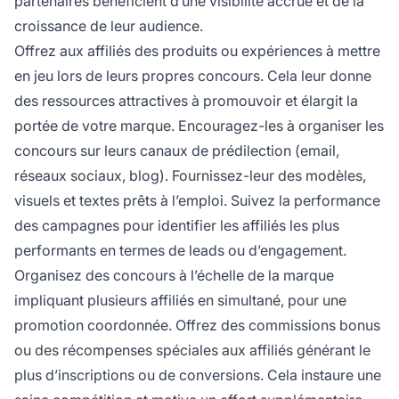
partenaires bénéficient d’une visibilité accrue et de la
croissance de leur audience.
Offrez aux affiliés des produits ou expériences à mettre
en jeu lors de leurs propres concours. Cela leur donne
des ressources attractives à promouvoir et élargit la
portée de votre marque. Encouragez-les à organiser les
concours sur leurs canaux de prédilection (email,
réseaux sociaux, blog). Fournissez-leur des modèles,
visuels et textes prêts à l’emploi. Suivez la performance
des campagnes pour identifier les affiliés les plus
performants en termes de leads ou d’engagement.
Organisez des concours à l’échelle de la marque
impliquant plusieurs affiliés en simultané, pour une
promotion coordonnée. Offrez des commissions bonus
ou des récompenses spéciales aux affiliés générant le
plus d’inscriptions ou de conversions. Cela instaure une