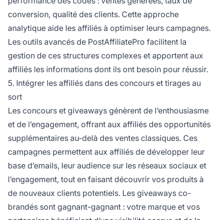
performance des codes : ventes générées, taux de
conversion, qualité des clients. Cette approche
analytique aide les affiliés à optimiser leurs campagnes.
Les outils avancés de PostAffiliatePro facilitent la
gestion de ces structures complexes et apportent aux
affiliés les informations dont ils ont besoin pour réussir.
5. Intégrer les affiliés dans des concours et tirages au
sort
Les concours et giveaways génèrent de l’enthousiasme
et de l’engagement, offrant aux affiliés des opportunités
supplémentaires au-delà des ventes classiques. Ces
campagnes permettent aux affiliés de développer leur
base d’emails, leur audience sur les réseaux sociaux et
l’engagement, tout en faisant découvrir vos produits à
de nouveaux clients potentiels. Les giveaways co-
brandés sont gagnant-gagnant : votre marque et vos