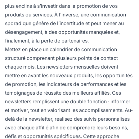
plus enclins à s’investir dans la promotion de vos
produits ou services. À l’inverse, une communication
sporadique génère de l’incertitude et peut mener au
désengagement, à des opportunités manquées et,
finalement, à la perte de partenaires.
Mettez en place un calendrier de communication
structuré comprenant plusieurs points de contact
chaque mois. Les newsletters mensuelles doivent
mettre en avant les nouveaux produits, les opportunités
de promotion, les indicateurs de performances et les
témoignages de réussite des meilleurs affiliés. Ces
newsletters remplissent une double fonction : informer
et motiver, tout en valorisant les accomplissements. Au-
delà de la newsletter, réalisez des suivis personnalisés
avec chaque affilié afin de comprendre leurs besoins,
défis et opportunités spécifiques. Cette approche