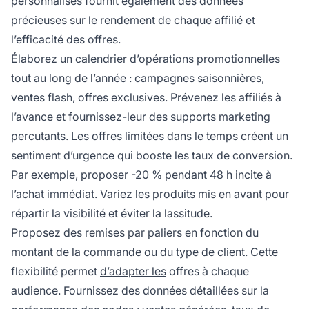
personnalisés fournit également des données
précieuses sur le rendement de chaque affilié et
l’efficacité des offres.
Élaborez un calendrier d’opérations promotionnelles
tout au long de l’année : campagnes saisonnières,
ventes flash, offres exclusives. Prévenez les affiliés à
l’avance et fournissez-leur des supports marketing
percutants. Les offres limitées dans le temps créent un
sentiment d’urgence qui booste les taux de conversion.
Par exemple, proposer -20 % pendant 48 h incite à
l’achat immédiat. Variez les produits mis en avant pour
répartir la visibilité et éviter la lassitude.
Proposez des remises par paliers en fonction du
montant de la commande ou du type de client. Cette
flexibilité permet
d’adapter les
offres à chaque
audience. Fournissez des données détaillées sur la