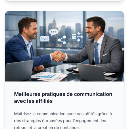
Meilleures pratiques de communication avec les affiliés
Meilleures pratiques de communication
avec les affiliés
Maîtrisez la communication avec vos affiliés grâce à
des stratégies éprouvées pour l’engagement, les
retours et la création de confiance.