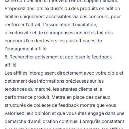
saine compétition et motive un effort supplémentaire.
Proposez des lots exclusifs ou des produits en édition
limitée uniquement accessibles via ces concours, pour
renforcer l’attrait. L’association d’excitation,
d’exclusivité et de récompenses concrètes fait des
concours l’un des leviers les plus efficaces de
l’engagement affilié.
6. Rechercher activement et appliquer le feedback
affilié
Les affiliés interagissent directement avec votre cible et
détiennent des informations précieuses sur les
tendances du marché, les attentes clients et la
performance produit. Mettre en place des canaux
structurés de collecte de feedback montre que vous
valorisez leur opinion et que vous êtes engagé dans une
démarche d’amélioration continue. Lorsqu’ils constatent