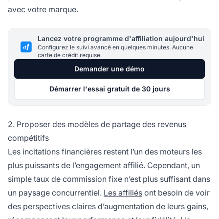
avec votre marque.
Lancez votre programme d'affiliation aujourd'hui
Configurez le suivi avancé en quelques minutes. Aucune
carte de crédit requise.
Demander une démo
Démarrer l'essai gratuit de 30 jours
2. Proposer des modèles de partage des revenus
compétitifs
Les incitations financières restent l’un des moteurs les
plus puissants de l’engagement affilié. Cependant, un
simple taux de commission fixe n’est plus suffisant dans
un paysage concurrentiel.
Les affiliés
ont besoin de voir
des perspectives claires d’augmentation de leurs gains,