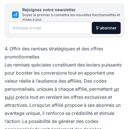
Rejoignez notre newsletter
Soyez le premier à connaître les nouvelles fonctionnalités et
mises à jour.
Adresse e-mail
S'abonner
4. Offrir des remises stratégiques et des offres
promotionnelles
Les remises spéciales constituent des leviers puissants
pour booster les conversions tout en apportant une
valeur réelle à l’audience des affiliés. Des codes
personnalisés, uniques à chaque affilié, permettent
un
suivi
précis tout en rendant les offres exclusives et
attractives. Lorsqu’un affilié propose à ses abonnés un
avantage unique, il renforce sa crédibilité et stimule
l’action. La possibilité de générer des codes