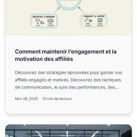
Comment maintenir l’engagement et la
motivation des affiliés
Découvrez des stratégies éprouvées pour garder vos
affiliés engagés et motivés. Découvrez des tactiques
de communication, le suivi des performances, des
structu...
Nov 28, 2025
13 min de lecture
Quelles sont les astuces les plus importantes pour gérer les