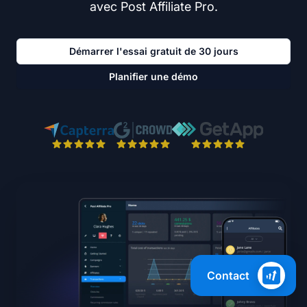
avec Post Affiliate Pro.
Démarrer l'essai gratuit de 30 jours
Planifier une démo
Contact