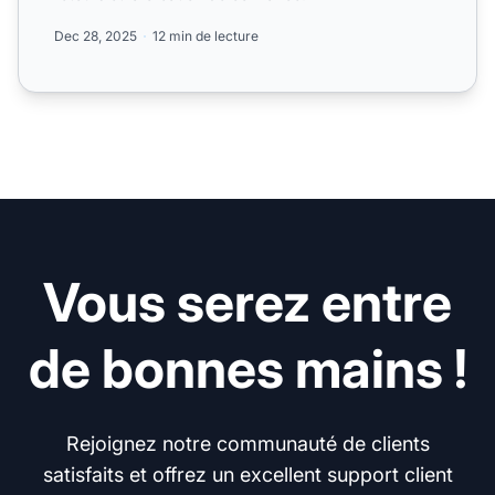
Dec 28, 2025
12 min de lecture
Vous serez entre
de bonnes mains !
Rejoignez notre communauté de clients
satisfaits et offrez un excellent support client