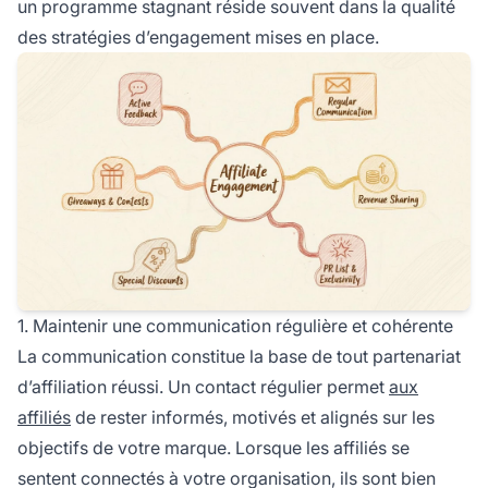
un programme stagnant réside souvent dans la qualité
des stratégies d’engagement mises en place.
1. Maintenir une communication régulière et cohérente
La communication constitue la base de tout partenariat
d’affiliation réussi. Un contact régulier permet
aux
affiliés
de rester informés, motivés et alignés sur les
objectifs de votre marque. Lorsque les affiliés se
sentent connectés à votre organisation, ils sont bien