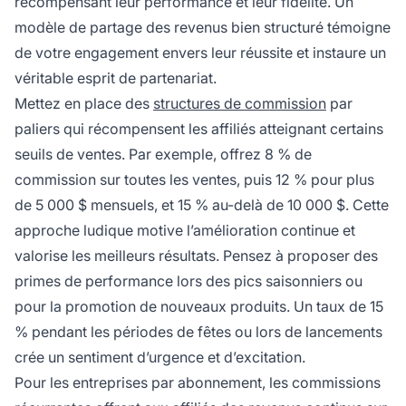
récompensant leur performance et leur fidélité. Un
modèle de partage des revenus bien structuré témoigne
de votre engagement envers leur réussite et instaure un
véritable esprit de partenariat.
Mettez en place des
structures de commission
par
paliers qui récompensent les affiliés atteignant certains
seuils de ventes. Par exemple, offrez 8 % de
commission sur toutes les ventes, puis 12 % pour plus
de 5 000 $ mensuels, et 15 % au-delà de 10 000 $. Cette
approche ludique motive l’amélioration continue et
valorise les meilleurs résultats. Pensez à proposer des
primes de performance lors des pics saisonniers ou
pour la promotion de nouveaux produits. Un taux de 15
% pendant les périodes de fêtes ou lors de lancements
crée un sentiment d’urgence et d’excitation.
Pour les entreprises par abonnement, les commissions