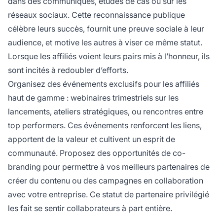
dans des communiqués, études de cas ou sur les
réseaux sociaux. Cette reconnaissance publique
célèbre leurs succès, fournit une preuve sociale à leur
audience, et motive les autres à viser ce même statut.
Lorsque les affiliés voient leurs pairs mis à l’honneur, ils
sont incités à redoubler d’efforts.
Organisez des événements exclusifs pour les affiliés
haut de gamme : webinaires trimestriels sur les
lancements, ateliers stratégiques, ou rencontres entre
top performers. Ces événements renforcent les liens,
apportent de la valeur et cultivent un esprit de
communauté. Proposez des opportunités de co-
branding pour permettre à vos meilleurs partenaires de
créer du contenu ou des campagnes en collaboration
avec votre entreprise. Ce statut de partenaire privilégié
les fait se sentir collaborateurs à part entière.