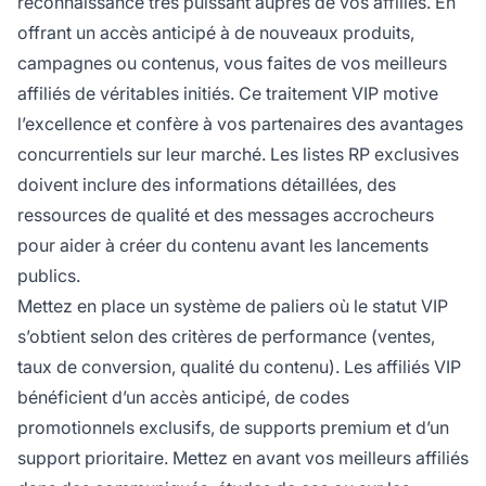
reconnaissance très puissant auprès de vos affiliés. En
offrant un accès anticipé à de nouveaux produits,
campagnes ou contenus, vous faites de vos meilleurs
affiliés de véritables initiés. Ce traitement VIP motive
l’excellence et confère à vos partenaires des avantages
concurrentiels sur leur marché. Les listes RP exclusives
doivent inclure des informations détaillées, des
ressources de qualité et des messages accrocheurs
pour aider à créer du contenu avant les lancements
publics.
Mettez en place un système de paliers où le statut VIP
s’obtient selon des critères de performance (ventes,
taux de conversion, qualité du contenu). Les affiliés VIP
bénéficient d’un accès anticipé, de codes
promotionnels exclusifs, de supports premium et d’un
support prioritaire. Mettez en avant vos meilleurs affiliés