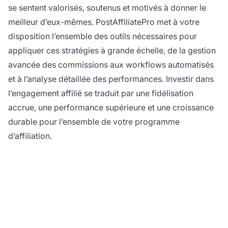
se sentent valorisés, soutenus et motivés à donner le
meilleur d’eux-mêmes. PostAffiliatePro met à votre
disposition l’ensemble des outils nécessaires pour
appliquer ces stratégies à grande échelle, de la gestion
avancée des commissions aux workflows automatisés
et à l’analyse détaillée des performances. Investir dans
l’engagement affilié se traduit par une fidélisation
accrue, une performance supérieure et une croissance
durable pour l’ensemble de votre programme
d’affiliation.