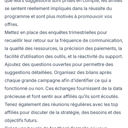
que leurs suggestions sont prises en compte, les affiliés
se sentent réellement impliqués dans la réussite du
programme et sont plus motivés à promouvoir vos
offres.
Mettez en place des enquêtes trimestrielles pour
recueillir leur retour sur la fréquence de communication,
la qualité des ressources, la précision des paiements, la
facilité d’utilisation des outils, et la réactivité du support.
Ajoutez des questions ouvertes pour permettre des
suggestions détaillées. Organisez des bilans après
chaque grande campagne afin d’identifier ce qui a
fonctionné ou non. Ces échanges fournissent de la data
précieuse et font sentir aux affiliés qu’ils sont écoutés.
Tenez également des réunions régulières avec les top
affiliés pour discuter de la stratégie, des besoins et des
objectifs futurs.