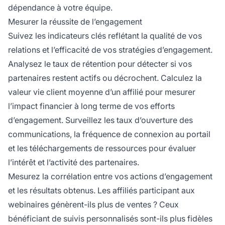
dépendance à votre équipe.
Mesurer la réussite de l’engagement
Suivez les indicateurs clés reflétant la qualité de vos
relations et l’efficacité de vos stratégies d’engagement.
Analysez le taux de rétention pour détecter si vos
partenaires restent actifs ou décrochent. Calculez la
valeur vie client moyenne d’un affilié pour mesurer
l’impact financier à long terme de vos efforts
d’engagement. Surveillez les taux d’ouverture des
communications, la fréquence de connexion au portail
et les téléchargements de ressources pour évaluer
l’intérêt et l’activité des partenaires.
Mesurez la corrélation entre vos actions d’engagement
et les résultats obtenus. Les affiliés participant aux
webinaires génèrent-ils plus de ventes ? Ceux
bénéficiant de suivis personnalisés sont-ils plus fidèles