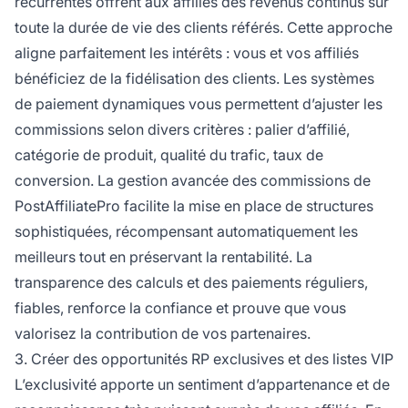
récurrentes offrent aux affiliés des revenus continus sur
toute la durée de vie des clients référés. Cette approche
aligne parfaitement les intérêts : vous et vos affiliés
bénéficiez de la fidélisation des clients. Les systèmes
de paiement dynamiques vous permettent d’ajuster les
commissions selon divers critères : palier d’affilié,
catégorie de produit, qualité du trafic, taux de
conversion. La gestion avancée des commissions de
PostAffiliatePro facilite la mise en place de structures
sophistiquées, récompensant automatiquement les
meilleurs tout en préservant la rentabilité. La
transparence des calculs et des paiements réguliers,
fiables, renforce la confiance et prouve que vous
valorisez la contribution de vos partenaires.
3. Créer des opportunités RP exclusives et des listes VIP
L’exclusivité apporte un sentiment d’appartenance et de