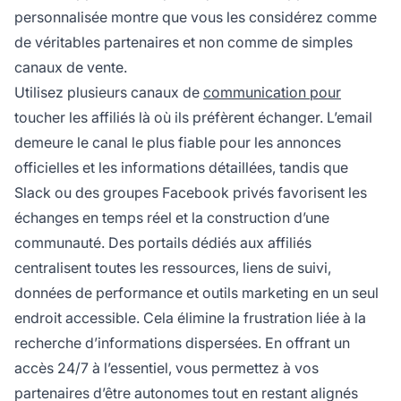
personnalisée montre que vous les considérez comme
de véritables partenaires et non comme de simples
canaux de vente.
Utilisez plusieurs canaux de
communication pour
toucher les affiliés là où ils préfèrent échanger. L’email
demeure le canal le plus fiable pour les annonces
officielles et les informations détaillées, tandis que
Slack ou des groupes Facebook privés favorisent les
échanges en temps réel et la construction d’une
communauté. Des portails dédiés aux affiliés
centralisent toutes les ressources, liens de suivi,
données de performance et outils marketing en un seul
endroit accessible. Cela élimine la frustration liée à la
recherche d’informations dispersées. En offrant un
accès 24/7 à l’essentiel, vous permettez à vos
partenaires d’être autonomes tout en restant alignés