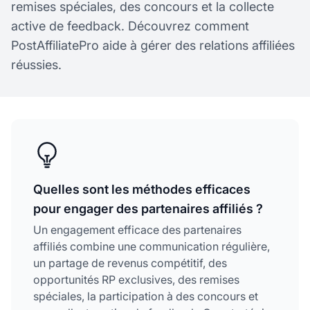
remises spéciales, des concours et la collecte
active de feedback. Découvrez comment
PostAffiliatePro aide à gérer des relations affiliées
réussies.
Quelles sont les méthodes efficaces
pour engager des partenaires affiliés ?
Un engagement efficace des partenaires
affiliés combine une communication régulière,
un partage de revenus compétitif, des
opportunités RP exclusives, des remises
spéciales, la participation à des concours et