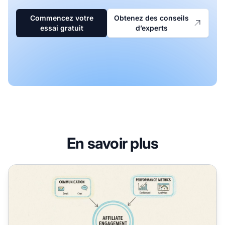
Commencez votre
Obtenez des conseils
essai gratuit
d’experts
En savoir plus
Comment maintenir l’engagement et la motivation des affil