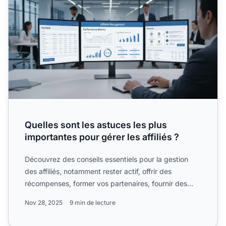
Quelles sont les astuces les plus
importantes pour gérer les affiliés ?
Découvrez des conseils essentiels pour la gestion
des affiliés, notamment rester actif, offrir des
récompenses, former vos partenaires, fournir des
méthodes de ...
Nov 28, 2025
9 min de lecture