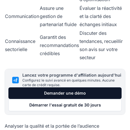
Assure une
Évaluer la réactivité
Communication
gestion de
et la clarté des
partenariat fluide
échanges initiaux
Discuter des
Garantit des
Connaissance
tendances, recueillir
recommandations
sectorielle
son avis sur votre
crédibles
secteur
Lancez votre programme d'affiliation aujourd'hui
Configurez le suivi avancé en quelques minutes. Aucune
carte de crédit requise.
Demander une démo
Démarrer l'essai gratuit de 30 jours
Analyser la qualité et la portée de l’audience