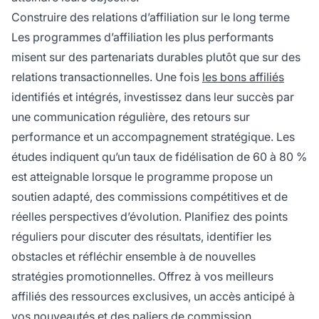
Construire des relations d’affiliation sur le long terme
Les programmes d’affiliation les plus performants
misent sur des partenariats durables plutôt que sur des
relations transactionnelles. Une fois
les bons affiliés
identifiés et intégrés, investissez dans leur succès par
une communication régulière, des retours sur
performance et un accompagnement stratégique. Les
études indiquent qu’un taux de fidélisation de 60 à 80 %
est atteignable lorsque le programme propose un
soutien adapté, des commissions compétitives et de
réelles perspectives d’évolution. Planifiez des points
réguliers pour discuter des résultats, identifier les
obstacles et réfléchir ensemble à de nouvelles
stratégies promotionnelles. Offrez à vos meilleurs
affiliés des ressources exclusives, un accès anticipé à
vos nouveautés et des paliers de commission