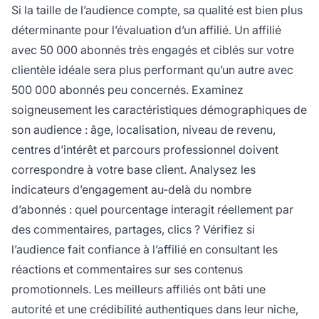
Si la taille de l’audience compte, sa qualité est bien plus
déterminante pour l’évaluation d’un affilié. Un affilié
avec 50 000 abonnés très engagés et ciblés sur votre
clientèle idéale sera plus performant qu’un autre avec
500 000 abonnés peu concernés. Examinez
soigneusement les caractéristiques démographiques de
son audience : âge, localisation, niveau de revenu,
centres d’intérêt et parcours professionnel doivent
correspondre à votre base client. Analysez les
indicateurs d’engagement au-delà du nombre
d’abonnés : quel pourcentage interagit réellement par
des commentaires, partages, clics ? Vérifiez si
l’audience fait confiance à l’affilié en consultant les
réactions et commentaires sur ses contenus
promotionnels. Les meilleurs affiliés ont bâti une
autorité et une crédibilité authentiques dans leur niche,