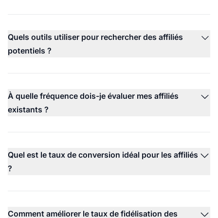
Quels outils utiliser pour rechercher des affiliés
potentiels ?
À quelle fréquence dois-je évaluer mes affiliés
existants ?
Quel est le taux de conversion idéal pour les affiliés
?
Comment améliorer le taux de fidélisation des