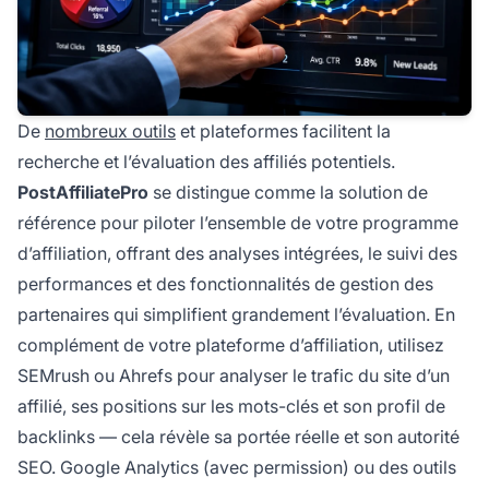
De
nombreux outils
et plateformes facilitent la
recherche et l’évaluation des affiliés potentiels.
PostAffiliatePro
se distingue comme la solution de
référence pour piloter l’ensemble de votre programme
d’affiliation, offrant des analyses intégrées, le suivi des
performances et des fonctionnalités de gestion des
partenaires qui simplifient grandement l’évaluation. En
complément de votre plateforme d’affiliation, utilisez
SEMrush ou Ahrefs pour analyser le trafic du site d’un
affilié, ses positions sur les mots-clés et son profil de
backlinks — cela révèle sa portée réelle et son autorité
SEO. Google Analytics (avec permission) ou des outils