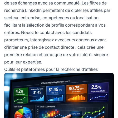
de ses échanges avec sa communauté. Les filtres de
recherche LinkedIn permettent de cibler les affiliés par
secteur, entreprise, compétences ou localisation,
facilitant la sélection de profils correspondant à vos
critères. Nouez le contact avec les candidats
prometteurs, interagissez avec leurs contenus avant
d’initier une prise de contact directe : cela crée une
première relation et témoigne de votre intérêt sincère
pour leur expertise.
Outils et plateformes pour la recherche d’affiliés