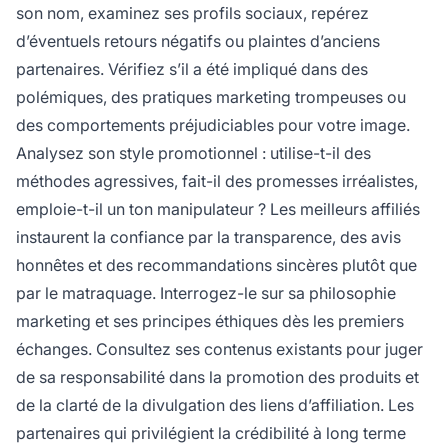
son nom, examinez ses profils sociaux, repérez
d’éventuels retours négatifs ou plaintes d’anciens
partenaires. Vérifiez s’il a été impliqué dans des
polémiques, des pratiques marketing trompeuses ou
des comportements préjudiciables pour votre image.
Analysez son style promotionnel : utilise-t-il des
méthodes agressives, fait-il des promesses irréalistes,
emploie-t-il un ton manipulateur ? Les meilleurs affiliés
instaurent la confiance par la transparence, des avis
honnêtes et des recommandations sincères plutôt que
par le matraquage. Interrogez-le sur sa philosophie
marketing et ses principes éthiques dès les premiers
échanges. Consultez ses contenus existants pour juger
de sa responsabilité dans la promotion des produits et
de la clarté de la divulgation des liens d’affiliation. Les
partenaires qui privilégient la crédibilité à long terme