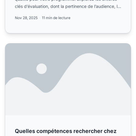
clés d’évaluation, dont la pertinence de l’audience, la
réput...
Nov 28, 2025
11 min de lecture
Quelles compétences rechercher chez un bon affilié ?
Quelles compétences rechercher chez