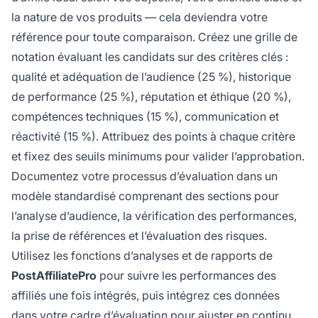
la nature de vos produits — cela deviendra votre
référence pour toute comparaison. Créez une grille de
notation évaluant les candidats sur des critères clés :
qualité et adéquation de l’audience (25 %), historique
de performance (25 %), réputation et éthique (20 %),
compétences techniques (15 %), communication et
réactivité (15 %). Attribuez des points à chaque critère
et fixez des seuils minimums pour valider l’approbation.
Documentez votre processus d’évaluation dans un
modèle standardisé comprenant des sections pour
l’analyse d’audience, la vérification des performances,
la prise de références et l’évaluation des risques.
Utilisez les fonctions d’analyses et de rapports de
PostAffiliatePro
pour suivre les performances des
affiliés une fois intégrés, puis intégrez ces données
dans votre cadre d’évaluation pour ajuster en continu