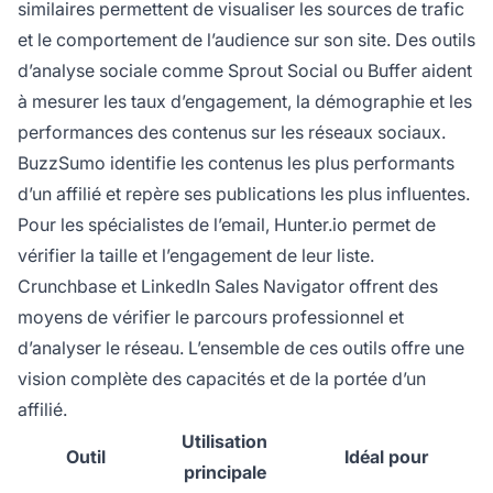
similaires permettent de visualiser les sources de trafic
et le comportement de l’audience sur son site. Des outils
d’analyse sociale comme Sprout Social ou Buffer aident
à mesurer les taux d’engagement, la démographie et les
performances des contenus sur les réseaux sociaux.
BuzzSumo identifie les contenus les plus performants
d’un affilié et repère ses publications les plus influentes.
Pour les spécialistes de l’email, Hunter.io permet de
vérifier la taille et l’engagement de leur liste.
Crunchbase et LinkedIn Sales Navigator offrent des
moyens de vérifier le parcours professionnel et
d’analyser le réseau. L’ensemble de ces outils offre une
vision complète des capacités et de la portée d’un
affilié.
Utilisation
Outil
Idéal pour
principale