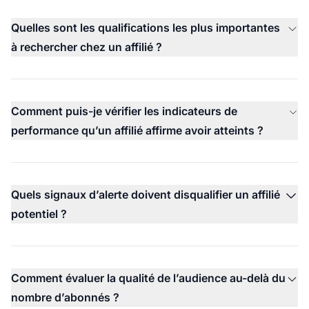
Quelles sont les qualifications les plus importantes
à rechercher chez un affilié ?
Comment puis-je vérifier les indicateurs de
performance qu’un affilié affirme avoir atteints ?
Quels signaux d’alerte doivent disqualifier un affilié
potentiel ?
Comment évaluer la qualité de l’audience au-delà du
nombre d’abonnés ?