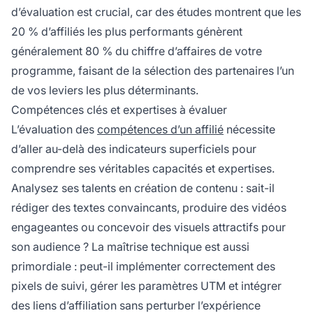
d’évaluation est crucial, car des études montrent que les
20 % d’affiliés les plus performants génèrent
généralement 80 % du chiffre d’affaires de votre
programme, faisant de la sélection des partenaires l’un
de vos leviers les plus déterminants.
Compétences clés et expertises à évaluer
L’évaluation des
compétences d’un affilié
nécessite
d’aller au-delà des indicateurs superficiels pour
comprendre ses véritables capacités et expertises.
Analysez ses talents en création de contenu : sait-il
rédiger des textes convaincants, produire des vidéos
engageantes ou concevoir des visuels attractifs pour
son audience ? La maîtrise technique est aussi
primordiale : peut-il implémenter correctement des
pixels de suivi, gérer les paramètres UTM et intégrer
des liens d’affiliation sans perturber l’expérience