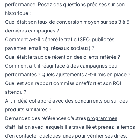
performance. Posez des questions précises sur son
historique :
Quel était son taux de conversion moyen sur ses 3 à 5
dernières campagnes ?
Comment a-t-il généré le trafic (SEO, publicités
payantes, emailing, réseaux sociaux) ?
Quel était le taux de rétention des clients référés ?
Comment a-t-il réagi face à des campagnes peu
performantes ? Quels ajustements a-t-il mis en place ?
Quel est son rapport commission/effort et son ROI
attendu ?
A-t-il déjà collaboré avec des concurrents ou sur des
produits similaires ?
Demandez des références d’autres
programmes
d’affiliation
avec lesquels il a travaillé et prenez le temps
d’en contacter quelques-unes pour vérifier ses dires.