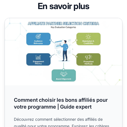
En savoir plus
Comment choisir les bons affiliés pour votre programme |
Comment choisir les bons affiliés pour
votre programme | Guide expert
Découvrez comment sélectionner des affiliés de
qualité pour votre programme. Explorez les critères