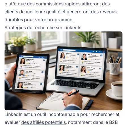
plutôt que des commissions rapides attireront des
clients de meilleure qualité et généreront des revenus
durables pour votre programme.
Stratégies de recherche sur LinkedIn
LinkedIn est un outil incontournable pour rechercher et
évaluer
des affiliés potentiels
, notamment dans le B2B