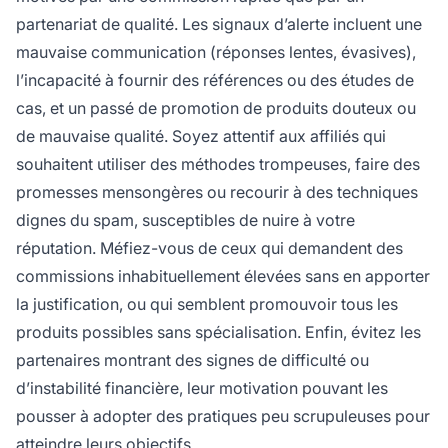
partenariat de qualité. Les signaux d’alerte incluent une
mauvaise communication (réponses lentes, évasives),
l’incapacité à fournir des références ou des études de
cas, et un passé de promotion de produits douteux ou
de mauvaise qualité. Soyez attentif aux affiliés qui
souhaitent utiliser des méthodes trompeuses, faire des
promesses mensongères ou recourir à des techniques
dignes du spam, susceptibles de nuire à votre
réputation. Méfiez-vous de ceux qui demandent des
commissions inhabituellement élevées sans en apporter
la justification, ou qui semblent promouvoir tous les
produits possibles sans spécialisation. Enfin, évitez les
partenaires montrant des signes de difficulté ou
d’instabilité financière, leur motivation pouvant les
pousser à adopter des pratiques peu scrupuleuses pour
atteindre leurs objectifs.