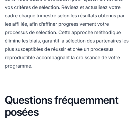
vos critères de sélection. Révisez et actualisez votre
cadre chaque trimestre selon les résultats obtenus par
les affiliés, afin d’affiner progressivement votre
processus de sélection. Cette approche méthodique
élimine les biais, garantit la sélection des partenaires les
plus susceptibles de réussir et crée un processus
reproductible accompagnant la croissance de votre
programme.
Questions fréquemment
posées