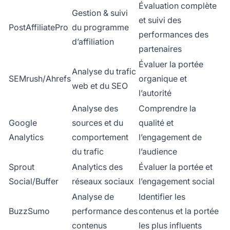
Évaluation complète
Gestion & suivi
et suivi des
PostAffiliatePro
du programme
performances des
d’affiliation
partenaires
Évaluer la portée
Analyse du trafic
SEMrush/Ahrefs
organique et
web et du SEO
l’autorité
Analyse des
Comprendre la
Google
sources et du
qualité et
Analytics
comportement
l’engagement de
du trafic
l’audience
Sprout
Analytics des
Évaluer la portée et
Social/Buffer
réseaux sociaux
l’engagement social
Analyse de
Identifier les
BuzzSumo
performance des
contenus et la portée
contenus
les plus influents