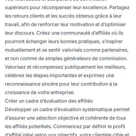
supérieurs pour récompenser leur excellence. Partagez
les retours clients et les succès obtenus grâce à leur
travail, afin de renforcer leur motivation et d’optimiser
leur discours. Créez une communauté d’affiliés où ils
pourront échanger leurs bonnes pratiques, s’inspirer
mutuellement et se sentir valorisés comme partenaires,
et non comme de simples générateurs de commission.
Valorisez et récompensez publiquement les meilleurs,
célébrez les étapes importantes et exprimez une
reconnaissance sincère pour leur contribution à la
croissance de votre entreprise.
Créer un cadre d’évaluation des affiliés
Développer un cadre d’évaluation systématique permet
d’assurer une sélection objective et cohérente de tous
les affiliés potentiels. Commencez par définir le profil
d’affilié idéal selon vos objectifs, votre clientèle cible et