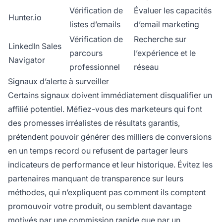
Vérification de
Évaluer les capacités
Hunter.io
listes d’emails
d’email marketing
Vérification de
Recherche sur
LinkedIn Sales
parcours
l’expérience et le
Navigator
professionnel
réseau
Signaux d’alerte à surveiller
Certains signaux doivent immédiatement disqualifier un
affilié potentiel. Méfiez-vous des marketeurs qui font
des promesses irréalistes de résultats garantis,
prétendent pouvoir générer des milliers de conversions
en un temps record ou refusent de partager leurs
indicateurs de performance et leur historique. Évitez les
partenaires manquant de transparence sur leurs
méthodes, qui n’expliquent pas comment ils comptent
promouvoir votre produit, ou semblent davantage
motivés par une commission rapide que par un