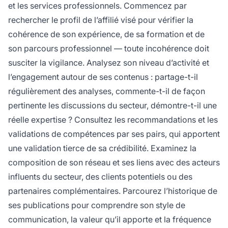
et les services professionnels. Commencez par
rechercher le profil de l’affilié visé pour vérifier la
cohérence de son expérience, de sa formation et de
son parcours professionnel — toute incohérence doit
susciter la vigilance. Analysez son niveau d’activité et
l’engagement autour de ses contenus : partage-t-il
régulièrement des analyses, commente-t-il de façon
pertinente les discussions du secteur, démontre-t-il une
réelle expertise ? Consultez les recommandations et les
validations de compétences par ses pairs, qui apportent
une validation tierce de sa crédibilité. Examinez la
composition de son réseau et ses liens avec des acteurs
influents du secteur, des clients potentiels ou des
partenaires complémentaires. Parcourez l’historique de
ses publications pour comprendre son style de
communication, la valeur qu’il apporte et la fréquence