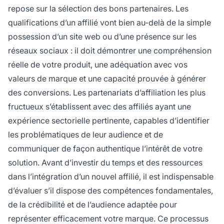
repose sur la sélection des bons partenaires. Les
qualifications d’un affilié vont bien au-delà de la simple
possession d’un site web ou d’une présence sur les
réseaux sociaux : il doit démontrer une compréhension
réelle de votre produit, une adéquation avec vos
valeurs de marque et une capacité prouvée à générer
des conversions. Les partenariats d’affiliation les plus
fructueux s’établissent avec des affiliés ayant une
expérience sectorielle pertinente, capables d’identifier
les problématiques de leur audience et de
communiquer de façon authentique l’intérêt de votre
solution. Avant d’investir du temps et des ressources
dans l’intégration d’un nouvel affilié, il est indispensable
d’évaluer s’il dispose des compétences fondamentales,
de la crédibilité et de l’audience adaptée pour
représenter efficacement votre marque. Ce processus