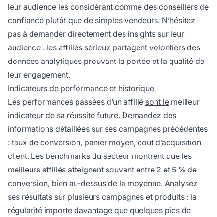
leur audience les considérant comme des conseillers de
confiance plutôt que de simples vendeurs. N’hésitez
pas à demander directement des insights sur leur
audience : les affiliés sérieux partagent volontiers des
données analytiques prouvant la portée et la qualité de
leur engagement.
Indicateurs de performance et historique
Les performances passées d’un affilié
sont le
meilleur
indicateur de sa réussite future. Demandez des
informations détaillées sur ses campagnes précédentes
: taux de conversion, panier moyen, coût d’acquisition
client. Les benchmarks du secteur montrent que les
meilleurs affiliés atteignent souvent entre 2 et 5 % de
conversion, bien au-dessus de la moyenne. Analysez
ses résultats sur plusieurs campagnes et produits : la
régularité importe davantage que quelques pics de