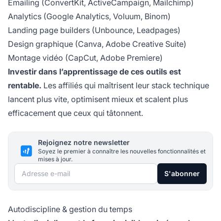
Emailing (ConvertKit, ActiveCampaign, Mailchimp)
Analytics (Google Analytics, Voluum, Binom)
Landing page builders (Unbounce, Leadpages)
Design graphique (Canva, Adobe Creative Suite)
Montage vidéo (CapCut, Adobe Premiere)
Investir dans l’apprentissage de ces outils est
rentable.
Les affiliés qui maîtrisent leur stack technique
lancent plus vite, optimisent mieux et scalent plus
efficacement que ceux qui tâtonnent.
Rejoignez notre newsletter
Soyez le premier à connaître les nouvelles fonctionnalités et
mises à jour.
Adresse e-mail
S'abonner
Autodiscipline & gestion du temps