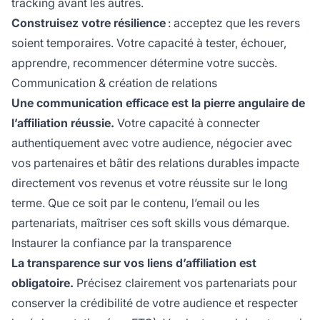
tracking avant les autres.
Construisez votre résilience
: acceptez que les revers
soient temporaires. Votre capacité à tester, échouer,
apprendre, recommencer détermine votre succès.
Communication & création de relations
Une communication efficace est la pierre angulaire de
l’affiliation réussie.
Votre capacité à connecter
authentiquement avec votre audience, négocier avec
vos partenaires et bâtir des relations durables impacte
directement vos revenus et votre réussite sur le long
terme. Que ce soit par le contenu, l’email ou les
partenariats, maîtriser ces soft skills vous démarque.
Instaurer la confiance par la transparence
La transparence sur vos liens d’affiliation est
obligatoire.
Précisez clairement vos partenariats pour
conserver la crédibilité de votre audience et respecter