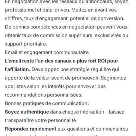
En négociation avec les réseaux ou annonceurs, soyez
professionnel et data-driven. Mettez en avant vos
chiffres, taux d’engagement, potentiel de conversion.
De bonnes compétences en négociation peuvent vous
obtenir taux de commission supérieurs, exclusivités ou
support prioritaire.
Email et engagement communautaire
L’email reste l’un des canaux à plus fort ROI pour
l’affiliation.
Développez une stratégie régulière qui
apporte de la valeur avant de promouvoir. Segmentez
vos listes selon les intérêts pour envoyer des
recommandations personnalisées.
Bonnes pratiques de communication :
Soyez authentique
dans chaque interaction—laissez
transparaître votre personnalité
Répondez rapidement
aux questions et commentaires