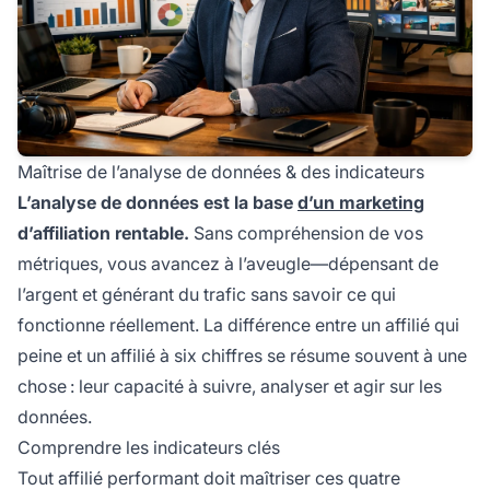
Maîtrise de l’analyse de données & des indicateurs
L’analyse de données est la base
d’un marketing
d’affiliation rentable.
Sans compréhension de vos
métriques, vous avancez à l’aveugle—dépensant de
l’argent et générant du trafic sans savoir ce qui
fonctionne réellement. La différence entre un affilié qui
peine et un affilié à six chiffres se résume souvent à une
chose : leur capacité à suivre, analyser et agir sur les
données.
Comprendre les indicateurs clés
Tout affilié performant doit maîtriser ces quatre