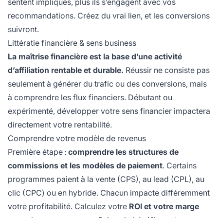
sentent impliqués, plus ils s’engagent avec vos
recommandations. Créez du vrai lien, et les conversions
suivront.
Littératie financière & sens business
La maîtrise financière est la base d’une activité
d’affiliation rentable et durable.
Réussir ne consiste pas
seulement à générer du trafic ou des conversions, mais
à comprendre les flux financiers. Débutant ou
expérimenté, développer votre sens financier impactera
directement votre rentabilité.
Comprendre votre modèle de revenus
Première étape :
comprendre les structures de
commissions et les modèles de paiement
. Certains
programmes paient à la vente (CPS), au lead (CPL), au
clic (CPC) ou en hybride. Chacun impacte différemment
votre profitabilité. Calculez votre
ROI et votre marge