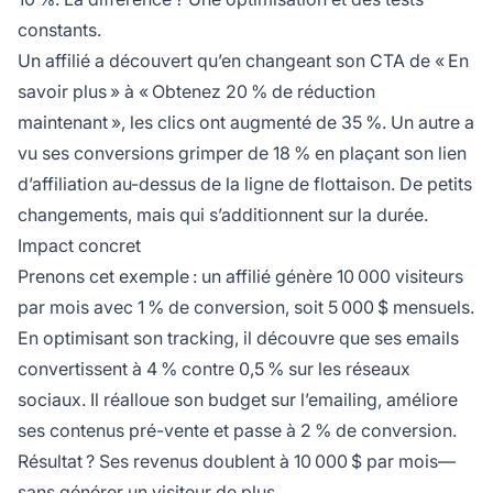
constants.
Un affilié a découvert qu’en changeant son CTA de « En
savoir plus » à « Obtenez 20 % de réduction
maintenant », les clics ont augmenté de 35 %. Un autre a
vu ses conversions grimper de 18 % en plaçant son lien
d’affiliation au-dessus de la ligne de flottaison. De petits
changements, mais qui s’additionnent sur la durée.
Impact concret
Prenons cet exemple : un affilié génère 10 000 visiteurs
par mois avec 1 % de conversion, soit 5 000 $ mensuels.
En optimisant son tracking, il découvre que ses emails
convertissent à 4 % contre 0,5 % sur les réseaux
sociaux. Il réalloue son budget sur l’emailing, améliore
ses contenus pré-vente et passe à 2 % de conversion.
Résultat ? Ses revenus doublent à 10 000 $ par mois—
sans générer un visiteur de plus.