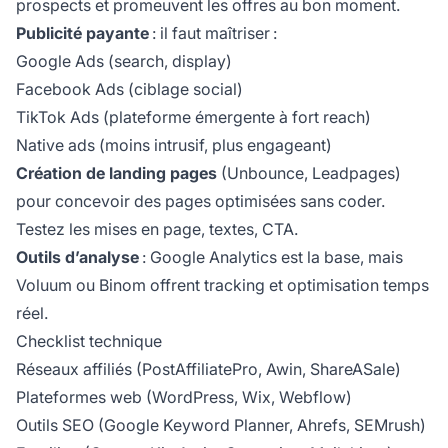
prospects et promeuvent les offres au bon moment.
Publicité payante
: il faut maîtriser :
Google Ads (search, display)
Facebook Ads (ciblage social)
TikTok Ads (plateforme émergente à fort reach)
Native ads (moins intrusif, plus engageant)
Création de landing pages
(Unbounce, Leadpages)
pour concevoir des pages optimisées sans coder.
Testez les mises en page, textes, CTA.
Outils d’analyse
: Google Analytics est la base, mais
Voluum ou Binom offrent tracking et optimisation temps
réel.
Checklist technique
Réseaux affiliés (PostAffiliatePro, Awin, ShareASale)
Plateformes web (WordPress, Wix, Webflow)
Outils SEO (Google Keyword Planner, Ahrefs, SEMrush)