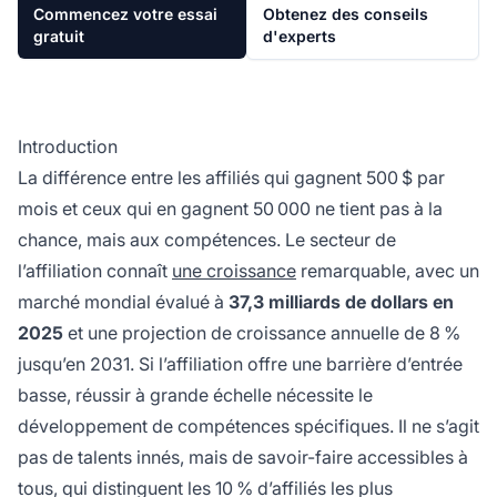
Commencez votre essai
Obtenez des conseils
gratuit
d'experts
Introduction
La différence entre les affiliés qui gagnent 500 $ par
mois et ceux qui en gagnent 50 000 ne tient pas à la
chance, mais aux compétences. Le secteur de
l’affiliation connaît
une croissance
remarquable, avec un
marché mondial évalué à
37,3 milliards de dollars en
2025
et une projection de croissance annuelle de 8 %
jusqu’en 2031. Si l’affiliation offre une barrière d’entrée
basse, réussir à grande échelle nécessite le
développement de compétences spécifiques. Il ne s’agit
pas de talents innés, mais de savoir-faire accessibles à
tous, qui distinguent les 10 % d’affiliés les plus