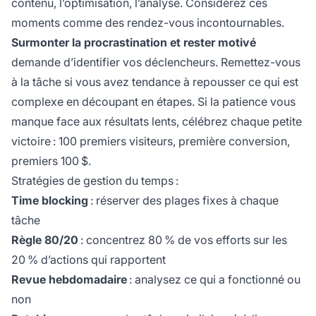
contenu, l’optimisation, l’analyse. Considérez ces
moments comme des rendez-vous incontournables.
Surmonter la procrastination et rester motivé
demande d’identifier vos déclencheurs. Remettez-vous
à la tâche si vous avez tendance à repousser ce qui est
complexe en découpant en étapes. Si la patience vous
manque face aux résultats lents, célébrez chaque petite
victoire : 100 premiers visiteurs, première conversion,
premiers 100 $.
Stratégies de gestion du temps :
Time blocking
: réserver des plages fixes à chaque
tâche
Règle 80/20
: concentrez 80 % de vos efforts sur les
20 % d’actions qui rapportent
Revue hebdomadaire
: analysez ce qui a fonctionné ou
non