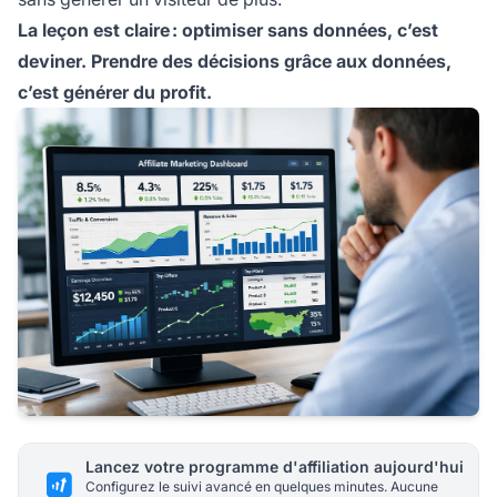
La leçon est claire : optimiser sans données, c’est
deviner. Prendre des décisions grâce aux données,
c’est générer du profit.
Lancez votre programme d'affiliation aujourd'hui
Configurez le suivi avancé en quelques minutes. Aucune