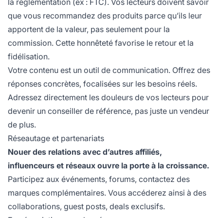
la réglementation (ex : FTC). Vos lecteurs doivent savoir
que vous recommandez des produits parce qu’ils leur
apportent de la valeur, pas seulement pour la
commission. Cette honnêteté favorise le retour et la
fidélisation.
Votre contenu est un outil de communication. Offrez des
réponses concrètes, focalisées sur les besoins réels.
Adressez directement les douleurs de vos lecteurs pour
devenir un conseiller de référence, pas juste un vendeur
de plus.
Réseautage et partenariats
Nouer des relations avec d’autres affiliés,
influenceurs et réseaux ouvre la porte à la croissance.
Participez aux événements, forums, contactez des
marques complémentaires. Vous accéderez ainsi à des
collaborations, guest posts, deals exclusifs.