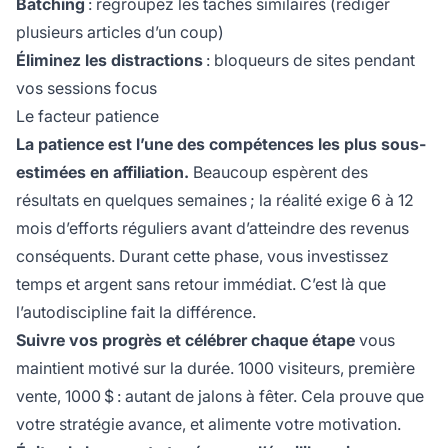
Batching
: regroupez les tâches similaires (rédiger
plusieurs articles d’un coup)
Éliminez les distractions
: bloqueurs de sites pendant
vos sessions focus
Le facteur patience
La patience est l’une des compétences les plus sous-
estimées en affiliation.
Beaucoup espèrent des
résultats en quelques semaines ; la réalité exige 6 à 12
mois d’efforts réguliers avant d’atteindre des revenus
conséquents. Durant cette phase, vous investissez
temps et argent sans retour immédiat. C’est là que
l’autodiscipline fait la différence.
Suivre vos progrès et célébrer chaque étape
vous
maintient motivé sur la durée. 1000 visiteurs, première
vente, 1000 $ : autant de jalons à fêter. Cela prouve que
votre stratégie avance, et alimente votre motivation.