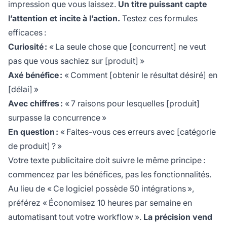
impression que vous laissez.
Un titre puissant capte
l’attention et incite à l’action.
Testez ces formules
efficaces :
Curiosité :
« La seule chose que [concurrent] ne veut
pas que vous sachiez sur [produit] »
Axé bénéfice :
« Comment [obtenir le résultat désiré] en
[délai] »
Avec chiffres :
« 7 raisons pour lesquelles [produit]
surpasse la concurrence »
En question :
« Faites-vous ces erreurs avec [catégorie
de produit] ? »
Votre texte publicitaire doit suivre le même principe :
commencez par les bénéfices, pas les fonctionnalités.
Au lieu de « Ce logiciel possède 50 intégrations »,
préférez « Économisez 10 heures par semaine en
automatisant tout votre workflow ».
La précision vend