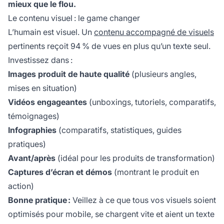
mieux que le flou.
Le contenu visuel : le game changer
L’humain est visuel. Un
contenu accompagné de visuels
pertinents reçoit 94 % de vues en plus qu’un texte seul.
Investissez dans :
Images produit de haute qualité
(plusieurs angles,
mises en situation)
Vidéos engageantes
(unboxings, tutoriels, comparatifs,
témoignages)
Infographies
(comparatifs, statistiques, guides
pratiques)
Avant/après
(idéal pour les produits de transformation)
Captures d’écran et démos
(montrant le produit en
action)
Bonne pratique :
Veillez à ce que tous vos visuels soient
optimisés pour mobile, se chargent vite et aient un texte