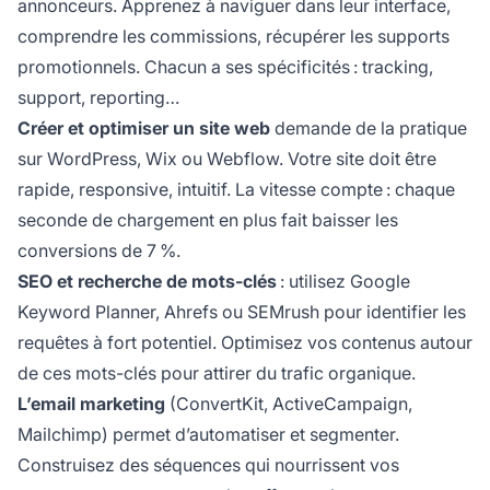
annonceurs. Apprenez à naviguer dans leur interface,
comprendre les commissions, récupérer les supports
promotionnels. Chacun a ses spécificités : tracking,
support, reporting…
Créer et optimiser un site web
demande de la pratique
sur WordPress, Wix ou Webflow. Votre site doit être
rapide, responsive, intuitif. La vitesse compte : chaque
seconde de chargement en plus fait baisser les
conversions de 7 %.
SEO et recherche de mots-clés
: utilisez Google
Keyword Planner, Ahrefs ou SEMrush pour identifier les
requêtes à fort potentiel. Optimisez vos contenus autour
de ces mots-clés pour attirer du trafic organique.
L’email marketing
(ConvertKit, ActiveCampaign,
Mailchimp) permet d’automatiser et segmenter.
Construisez des séquences qui nourrissent vos