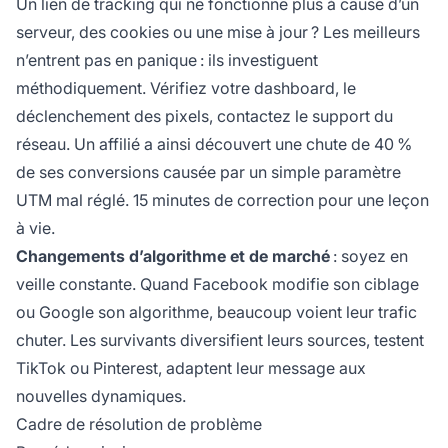
Un lien de tracking qui ne fonctionne plus à cause d’un
serveur, des cookies ou une mise à jour ? Les meilleurs
n’entrent pas en panique : ils investiguent
méthodiquement. Vérifiez votre dashboard, le
déclenchement des pixels, contactez le support du
réseau. Un affilié a ainsi découvert une chute de 40 %
de ses conversions causée par un simple paramètre
UTM mal réglé. 15 minutes de correction pour une leçon
à vie.
Changements d’algorithme et de marché
: soyez en
veille constante. Quand Facebook modifie son ciblage
ou Google son algorithme, beaucoup voient leur trafic
chuter. Les survivants diversifient leurs sources, testent
TikTok ou Pinterest, adaptent leur message aux
nouvelles dynamiques.
Cadre de résolution de problème