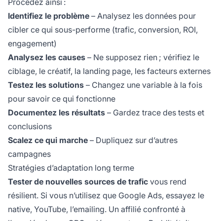
Procédez ainsi :
Identifiez le problème
– Analysez les données pour
cibler ce qui sous-performe (trafic, conversion, ROI,
engagement)
Analysez les causes
– Ne supposez rien ; vérifiez le
ciblage, le créatif, la landing page, les facteurs externes
Testez les solutions
– Changez une variable à la fois
pour savoir ce qui fonctionne
Documentez les résultats
– Gardez trace des tests et
conclusions
Scalez ce qui marche
– Dupliquez sur d’autres
campagnes
Stratégies d’adaptation long terme
Tester de nouvelles sources de trafic
vous rend
résilient. Si vous n’utilisez que Google Ads, essayez le
native, YouTube, l’emailing. Un affilié confronté à