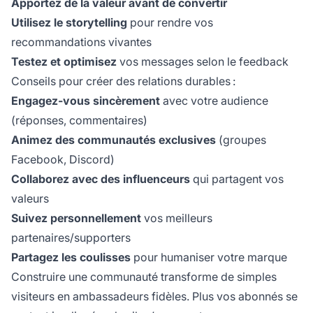
Apportez de la valeur avant de convertir
Utilisez le storytelling
pour rendre vos
recommandations vivantes
Testez et optimisez
vos messages selon le feedback
Conseils pour créer des relations durables :
Engagez-vous sincèrement
avec votre audience
(réponses, commentaires)
Animez des communautés exclusives
(groupes
Facebook, Discord)
Collaborez avec des influenceurs
qui partagent vos
valeurs
Suivez personnellement
vos meilleurs
partenaires/supporters
Partagez les coulisses
pour humaniser votre marque
Construire une communauté transforme de simples
visiteurs en ambassadeurs fidèles. Plus vos abonnés se