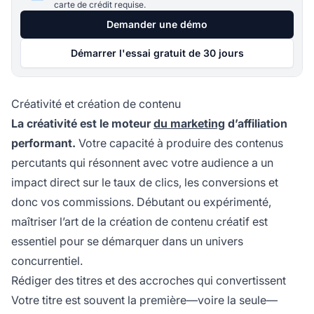
carte de crédit requise.
Demander une démo
Démarrer l'essai gratuit de 30 jours
Créativité et création de contenu
La créativité est le moteur
du marketing
d’affiliation
performant.
Votre capacité à produire des contenus
percutants qui résonnent avec votre audience a un
impact direct sur le taux de clics, les conversions et
donc vos commissions. Débutant ou expérimenté,
maîtriser l’art de la création de contenu créatif est
essentiel pour se démarquer dans un univers
concurrentiel.
Rédiger des titres et des accroches qui convertissent
Votre titre est souvent la première—voire la seule—