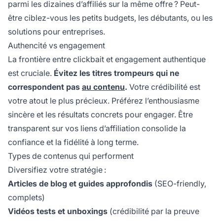
parmi les dizaines d’affiliés sur la même offre ? Peut-
être ciblez-vous les petits budgets, les débutants, ou les
solutions pour entreprises.
Authencité vs engagement
La frontière entre clickbait et engagement authentique
est cruciale.
Évitez les titres trompeurs qui ne
correspondent pas
au contenu
.
Votre crédibilité est
votre atout le plus précieux. Préférez l’enthousiasme
sincère et les résultats concrets pour engager. Être
transparent sur vos liens d’affiliation consolide la
confiance et la fidélité à long terme.
Types de contenus qui performent
Diversifiez votre stratégie :
Articles de blog et guides approfondis
(SEO-friendly,
complets)
Vidéos tests et unboxings
(crédibilité par la preuve