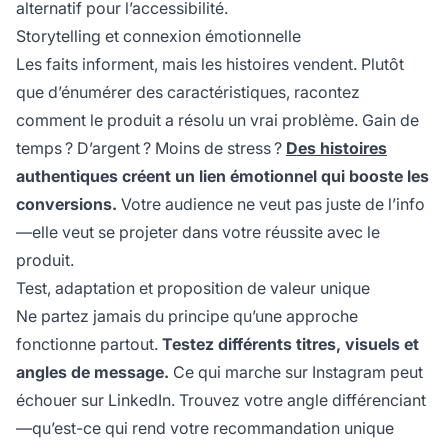
alternatif pour l’accessibilité.
Storytelling et connexion émotionnelle
Les faits informent, mais les histoires vendent. Plutôt
que d’énumérer des caractéristiques, racontez
comment le produit a résolu un vrai problème. Gain de
temps ? D’argent ? Moins de stress ?
Des histoires
authentiques créent un lien émotionnel qui booste les
conversions.
Votre audience ne veut pas juste de l’info
—elle veut se projeter dans votre réussite avec le
produit.
Test, adaptation et proposition de valeur unique
Ne partez jamais du principe qu’une approche
fonctionne partout.
Testez différents titres, visuels et
angles de message.
Ce qui marche sur Instagram peut
échouer sur LinkedIn. Trouvez votre angle différenciant
—qu’est-ce qui rend votre recommandation unique