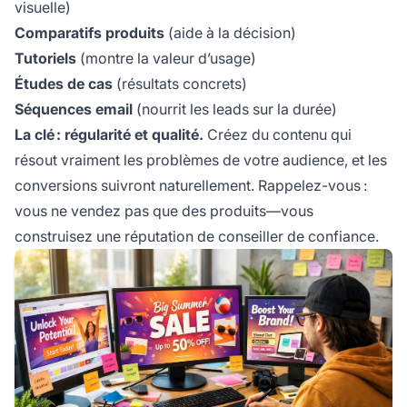
visuelle)
Comparatifs produits
(aide à la décision)
Tutoriels
(montre la valeur d’usage)
Études de cas
(résultats concrets)
Séquences email
(nourrit les leads sur la durée)
La clé : régularité et qualité.
Créez du contenu qui
résout vraiment les problèmes de votre audience, et les
conversions suivront naturellement. Rappelez-vous :
vous ne vendez pas que des produits—vous
construisez une réputation de conseiller de confiance.