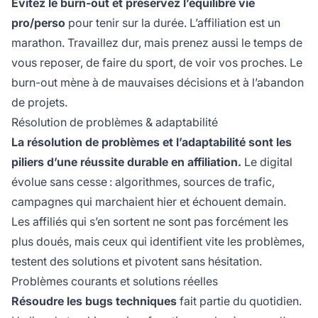
Évitez le burn-out et préservez l’équilibre vie
pro/perso
pour tenir sur la durée. L’affiliation est un
marathon. Travaillez dur, mais prenez aussi le temps de
vous reposer, de faire du sport, de voir vos proches. Le
burn-out mène à de mauvaises décisions et à l’abandon
de projets.
Résolution de problèmes & adaptabilité
La résolution de problèmes et l’adaptabilité sont les
piliers d’une réussite durable en affiliation.
Le digital
évolue sans cesse : algorithmes, sources de trafic,
campagnes qui marchaient hier et échouent demain.
Les affiliés qui s’en sortent ne sont pas forcément les
plus doués, mais ceux qui identifient vite les problèmes,
testent des solutions et pivotent sans hésitation.
Problèmes courants et solutions réelles
Résoudre les bugs techniques
fait partie du quotidien.