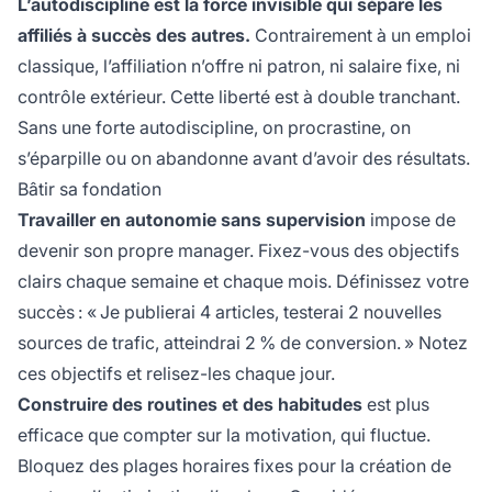
L’autodiscipline est la force invisible qui sépare les
affiliés à succès des autres.
Contrairement à un emploi
classique, l’affiliation n’offre ni patron, ni salaire fixe, ni
contrôle extérieur. Cette liberté est à double tranchant.
Sans une forte autodiscipline, on procrastine, on
s’éparpille ou on abandonne avant d’avoir des résultats.
Bâtir sa fondation
Travailler en autonomie sans supervision
impose de
devenir son propre manager. Fixez-vous des objectifs
clairs chaque semaine et chaque mois. Définissez votre
succès : « Je publierai 4 articles, testerai 2 nouvelles
sources de trafic, atteindrai 2 % de conversion. » Notez
ces objectifs et relisez-les chaque jour.
Construire des routines et des habitudes
est plus
efficace que compter sur la motivation, qui fluctue.
Bloquez des plages horaires fixes pour la création de