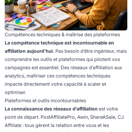
Compétences techniques & maîtrise des plateformes
La compétence technique est incontournable en
affiliation aujourd’hui.
Pas besoin d’être ingénieur, mais
comprendre les outils et plateformes qui pilotent vos
campagnes est essentiel. Des réseaux d’affiliation aux
analytics, maîtriser ces compétences techniques
impacte directement votre capacité à scaler et
optimiser.
Plateformes et outils incontournables
La connaissance des réseaux d’affiliation
est votre
point de départ. PostAffiliatePro, Awin, ShareASale, CJ
Affiliate : tous gèrent la relation entre vous et les