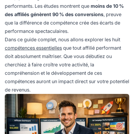
performants. Les études montrent que
moins de 10 %
des affiliés génèrent 90 % des conversions
, preuve
que la différence de compétence crée des écarts de
performance spectaculaires.
Dans ce guide complet, nous allons explorer les huit
compétences essentielles
que tout affilié performant
doit absolument maîtriser. Que vous débutiez ou
cherchiez à faire croître votre activité, la
compréhension et le développement de ces
compétences auront un impact direct sur votre potentiel
de revenus.