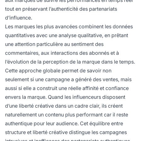
aux marques de suivre les performances en temps réel
tout en préservant l’authenticité des partenariats
d’influence.
Les marques les plus avancées combinent les données
quantitatives avec une analyse qualitative, en prêtant
une attention particulière au sentiment des
commentaires, aux interactions des abonnés et à
l’évolution de la perception de la marque dans le temps.
Cette approche globale permet de savoir non
seulement si une campagne a généré des ventes, mais
aussi si elle a construit une réelle affinité et confiance
envers la marque. Quand les influenceurs disposent
d’une liberté créative dans un cadre clair, ils créent
naturellement un contenu plus performant car il reste
authentique pour leur audience. Cet équilibre entre
structure et liberté créative distingue les campagnes