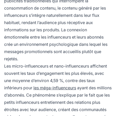
publicités traditionnelles qui interrompent la
consommation de contenu, le contenu généré par les
influenceurs s’intègre naturellement dans leur flux
habituel, rendant l’audience plus réceptive aux
informations sur les produits. La connexion
émotionnelle entre les influenceurs et leurs abonnés
crée un environnement psychologique dans lequel les
messages promotionnels sont accueillis plutôt que
rejetés.
Les micro-influenceurs et nano-influenceurs affichent
souvent les taux d’engagement les plus élevés, avec
une moyenne d’environ 4,59 %, contre des taux
inférieurs pour
les méga-influenceurs
ayant des millions
d’abonnés. Ce phénomène s’explique par le fait que les
petits influenceurs entretiennent des relations plus
étroites avec leur audience, créant des communautés