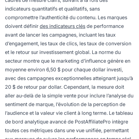
cadres de mesure clairs, suivant à la fois des
indicateurs quantitatifs et qualitatifs, sans
compromettre l’authenticité du contenu. Les marques
doivent définir
des indicateurs clés
de performance
avant de lancer les campagnes, incluant les taux
d’engagement, les taux de clics, les taux de conversion
et le retour sur investissement global. La norme du
secteur montre que le marketing d’influence génère en
moyenne environ 6,50 $ pour chaque dollar investi,
avec des campagnes exceptionnelles atteignant jusqu’à
20 $ de retour par dollar. Cependant, la mesure doit
aller au-delà de la simple vente pour inclure l’analyse du
sentiment de marque, l’évolution de la perception de
l’audience et la valeur vie client à long terme. Le tableau
de bord analytique avancé de PostAffiliatePro intègre
toutes ces métriques dans une vue unifiée, permettant