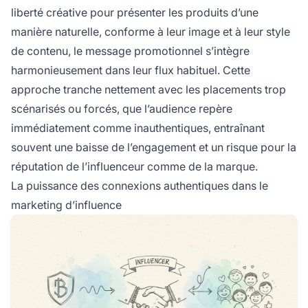
liberté créative pour présenter les produits d’une
manière naturelle, conforme à leur image et à leur style
de contenu, le message promotionnel s’intègre
harmonieusement dans leur flux habituel. Cette
approche tranche nettement avec les placements trop
scénarisés ou forcés, que l’audience repère
immédiatement comme inauthentiques, entraînant
souvent une baisse de l’engagement et un risque pour la
réputation de l’influenceur comme de la marque.
La puissance des connexions authentiques dans le
marketing d’influence