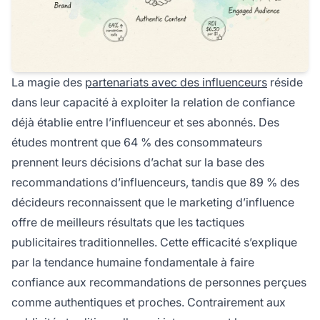
La magie des
partenariats avec des influenceurs
réside
dans leur capacité à exploiter la relation de confiance
déjà établie entre l’influenceur et ses abonnés. Des
études montrent que 64 % des consommateurs
prennent leurs décisions d’achat sur la base des
recommandations d’influenceurs, tandis que 89 % des
décideurs reconnaissent que le marketing d’influence
offre de meilleurs résultats que les tactiques
publicitaires traditionnelles. Cette efficacité s’explique
par la tendance humaine fondamentale à faire
confiance aux recommandations de personnes perçues
comme authentiques et proches. Contrairement aux