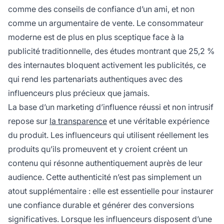
comme des conseils de confiance d’un ami, et non
comme un argumentaire de vente. Le consommateur
moderne est de plus en plus sceptique face à la
publicité traditionnelle, des études montrant que 25,2 %
des internautes bloquent activement les publicités, ce
qui rend les partenariats authentiques avec des
influenceurs plus précieux que jamais.
La base d’un marketing d’influence réussi et non intrusif
repose sur
la transparence
et une véritable expérience
du produit. Les influenceurs qui utilisent réellement les
produits qu’ils promeuvent et y croient créent un
contenu qui résonne authentiquement auprès de leur
audience. Cette authenticité n’est pas simplement un
atout supplémentaire : elle est essentielle pour instaurer
une confiance durable et générer des conversions
significatives. Lorsque les influenceurs disposent d’une