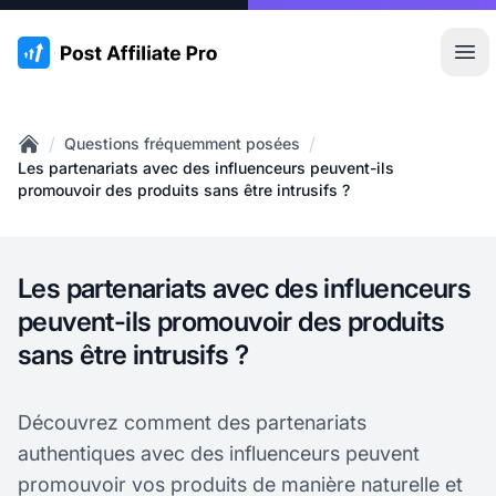
:site.title
Ouvr
/
/
Questions fréquemment posées
Home
Les partenariats avec des influenceurs peuvent-ils
promouvoir des produits sans être intrusifs ?
Les partenariats avec des influenceurs
peuvent-ils promouvoir des produits
sans être intrusifs ?
Découvrez comment des partenariats
authentiques avec des influenceurs peuvent
promouvoir vos produits de manière naturelle et