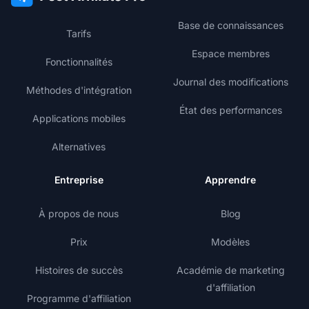
Base de connaissances
Tarifs
Espace membres
Fonctionnalités
Journal des modifications
Méthodes d'intégration
État des performances
Applications mobiles
Alternatives
Entreprise
Apprendre
À propos de nous
Blog
Prix
Modèles
Histoires de succès
Académie de marketing
d'affiliation
Programme d'affiliation