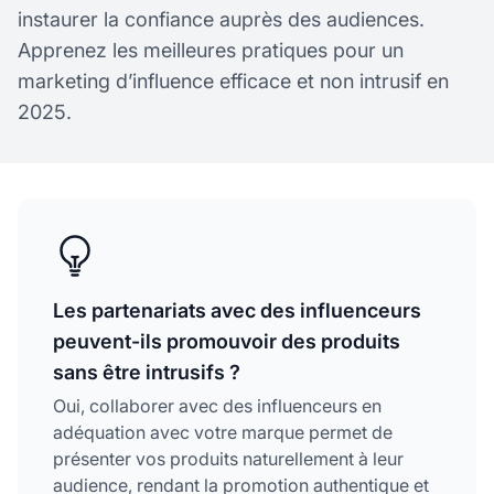
instaurer la confiance auprès des audiences.
Apprenez les meilleures pratiques pour un
marketing d’influence efficace et non intrusif en
2025.
Les partenariats avec des influenceurs
peuvent-ils promouvoir des produits
sans être intrusifs ?
Oui, collaborer avec des influenceurs en
adéquation avec votre marque permet de
présenter vos produits naturellement à leur
audience, rendant la promotion authentique et