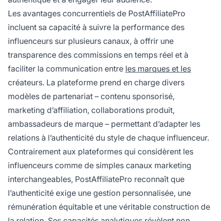
Les avantages concurrentiels de PostAffiliatePro
incluent sa capacité à suivre la performance des
influenceurs sur plusieurs canaux, à offrir une
transparence des commissions en temps réel et à
faciliter la communication entre
les marques et les
créateurs. La plateforme prend en charge divers
modèles de partenariat – contenu sponsorisé,
marketing d’affiliation, collaborations produit,
ambassadeurs de marque – permettant d’adapter les
relations à l’authenticité du style de chaque influenceur.
Contrairement aux plateformes qui considèrent les
influenceurs comme de simples canaux marketing
interchangeables, PostAffiliatePro reconnaît que
l’authenticité exige une gestion personnalisée, une
rémunération équitable et une véritable construction de
la relation. Ses capacités analytiques révèlent non