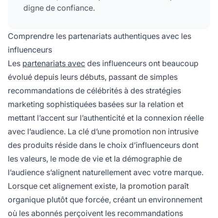
digne de confiance.
Comprendre les partenariats authentiques avec les
influenceurs
Les
partenariats avec
des influenceurs ont beaucoup
évolué depuis leurs débuts, passant de simples
recommandations de célébrités à des stratégies
marketing sophistiquées basées sur la relation et
mettant l’accent sur l’authenticité et la connexion réelle
avec l’audience. La clé d’une promotion non intrusive
des produits réside dans le choix d’influenceurs dont
les valeurs, le mode de vie et la démographie de
l’audience s’alignent naturellement avec votre marque.
Lorsque cet alignement existe, la promotion paraît
organique plutôt que forcée, créant un environnement
où les abonnés perçoivent les recommandations