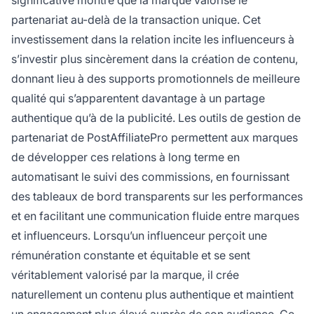
significative montre que la marque valorise le
partenariat au-delà de la transaction unique. Cet
investissement dans la relation incite les influenceurs à
s’investir plus sincèrement dans la création de contenu,
donnant lieu à des supports promotionnels de meilleure
qualité qui s’apparentent davantage à un partage
authentique qu’à de la publicité. Les outils de gestion de
partenariat de PostAffiliatePro permettent aux marques
de développer ces relations à long terme en
automatisant le suivi des commissions, en fournissant
des tableaux de bord transparents sur les performances
et en facilitant une communication fluide entre marques
et influenceurs. Lorsqu’un influenceur perçoit une
rémunération constante et équitable et se sent
véritablement valorisé par la marque, il crée
naturellement un contenu plus authentique et maintient