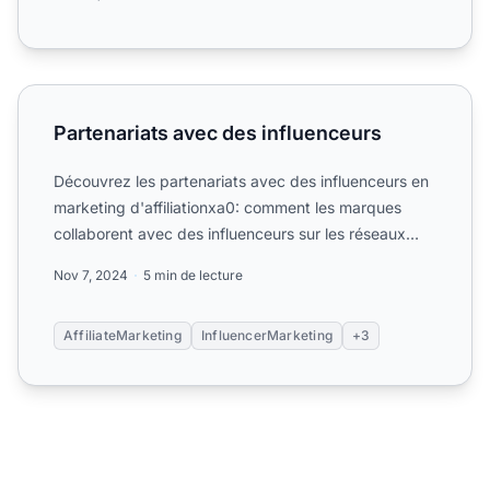
Partenariats avec des influenceurs
Partenariats avec des influenceurs
Découvrez les partenariats avec des influenceurs en
marketing d'affiliationxa0: comment les marques
collaborent avec des influenceurs sur les réseaux
sociaux po...
Nov 7, 2024
5 min de lecture
AffiliateMarketing
InfluencerMarketing
+3