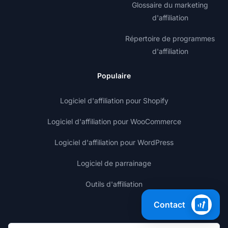
Glossaire du marketing
d'affiliation
Répertoire de programmes
d'affiliation
Populaire
Logiciel d'affiliation pour Shopify
Logiciel d'affiliation pour WooCommerce
Logiciel d'affiliation pour WordPress
Logiciel de parrainage
Outils d'affiliation
Contact