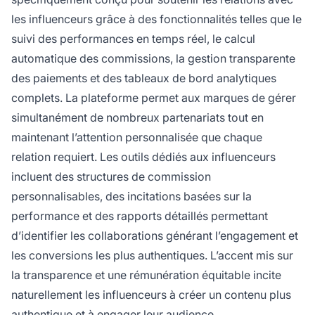
les influenceurs grâce à des fonctionnalités telles que le
suivi des performances en temps réel, le calcul
automatique des commissions, la gestion transparente
des paiements et des tableaux de bord analytiques
complets. La plateforme permet aux marques de gérer
simultanément de nombreux partenariats tout en
maintenant l’attention personnalisée que chaque
relation requiert. Les outils dédiés aux influenceurs
incluent des structures de commission
personnalisables, des incitations basées sur la
performance et des rapports détaillés permettant
d’identifier les collaborations générant l’engagement et
les conversions les plus authentiques. L’accent mis sur
la transparence et une rémunération équitable incite
naturellement les influenceurs à créer un contenu plus
authentique et à engager leur audience.