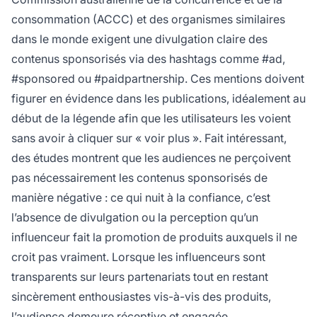
consommation (ACCC) et des organismes similaires
dans le monde exigent une divulgation claire des
contenus sponsorisés via des hashtags comme #ad,
#sponsored ou #paidpartnership. Ces mentions doivent
figurer en évidence dans les publications, idéalement au
début de la légende afin que les utilisateurs les voient
sans avoir à cliquer sur « voir plus ». Fait intéressant,
des études montrent que les audiences ne perçoivent
pas nécessairement les contenus sponsorisés de
manière négative : ce qui nuit à la confiance, c’est
l’absence de divulgation ou la perception qu’un
influenceur fait la promotion de produits auxquels il ne
croit pas vraiment. Lorsque les influenceurs sont
transparents sur leurs partenariats tout en restant
sincèrement enthousiastes vis-à-vis des produits,
l’audience demeure réceptive et engagée.