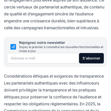
un engagement plus élevé auprès de son audience. Ce
cercle vertueux de partenariat authentique, de contenu
de qualité et d’engagement sincère de l’audience
engendre une croissance durable, bien supérieure à
celle des campagnes transactionnelles et intrusives.
Rejoignez notre newsletter
Soyez le premier à connaître les nouvelles fonctionnalités et
mises à jour.
Adresse e-mail
S'abonner
Considérations éthiques et exigences de transparence
Les partenariats authentiques avec des influenceurs
doivent privilégier la transparence et les pratiques
éthiques pour préserver la confiance de l’audience et
respecter les obligations réglementaires. En 2025, la
Commission australienne de la concurrence et de la