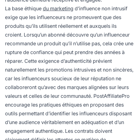
La base éthique
du marketing
d’influence non intrusif
exige que les influenceurs ne promeuvent que des
produits qu’ils utilisent réellement et auxquels ils
croient. Lorsqu’un abonné découvre qu’un influenceur
recommande un produit qu’il n’utilise pas, cela crée une
rupture de confiance qui peut prendre des années à
réparer. Cette exigence d’authenticité prévient
naturellement les promotions intrusives et non sincères,
car les influenceurs soucieux de leur réputation ne
collaboreront qu’avec des marques alignées sur leurs
valeurs et celles de leur communauté. PostAffiliatePro
encourage les pratiques éthiques en proposant des
outils permettant d’identifier les influenceurs disposant
d’une audience véritablement en adéquation et d’un
engagement authentique. Les contrats doivent
clairement définir les attentes en matière de