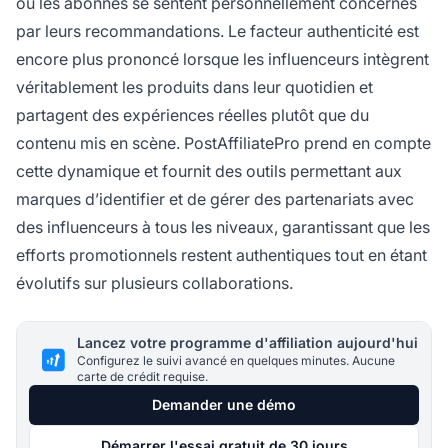
où les abonnés se sentent personnellement concernés
par leurs recommandations. Le facteur authenticité est
encore plus prononcé lorsque les influenceurs intègrent
véritablement les produits dans leur quotidien et
partagent des expériences réelles plutôt que du
contenu mis en scène. PostAffiliatePro prend en compte
cette dynamique et fournit des outils permettant aux
marques d’identifier et de gérer des partenariats avec
des influenceurs à tous les niveaux, garantissant que les
efforts promotionnels restent authentiques tout en étant
évolutifs sur plusieurs collaborations.
Lancez votre programme d'affiliation aujourd'hui
Configurez le suivi avancé en quelques minutes. Aucune
carte de crédit requise.
Demander une démo
Démarrer l'essai gratuit de 30 jours