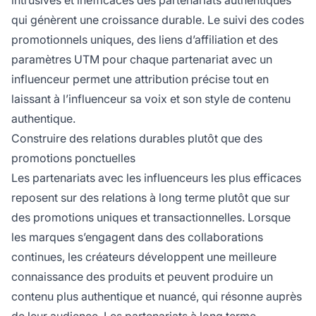
intrusives et inefficaces des partenariats authentiques
qui génèrent une croissance durable. Le suivi des codes
promotionnels uniques, des liens d’affiliation et des
paramètres UTM pour chaque partenariat avec un
influenceur permet une attribution précise tout en
laissant à l’influenceur sa voix et son style de contenu
authentique.
Construire des relations durables plutôt que des
promotions ponctuelles
Les partenariats avec les influenceurs les plus efficaces
reposent sur des relations à long terme plutôt que sur
des promotions uniques et transactionnelles. Lorsque
les marques s’engagent dans des collaborations
continues, les créateurs développent une meilleure
connaissance des produits et peuvent produire un
contenu plus authentique et nuancé, qui résonne auprès