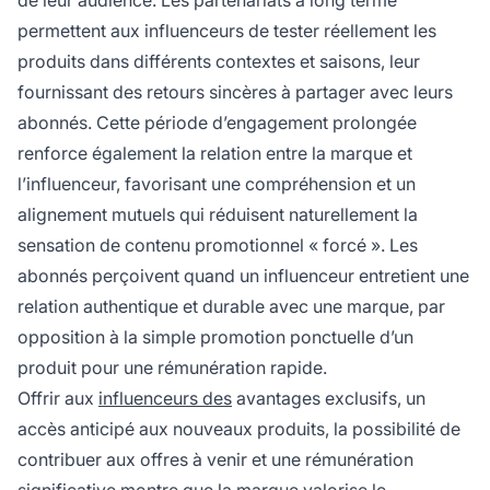
de leur audience. Les partenariats à long terme
permettent aux influenceurs de tester réellement les
produits dans différents contextes et saisons, leur
fournissant des retours sincères à partager avec leurs
abonnés. Cette période d’engagement prolongée
renforce également la relation entre la marque et
l’influenceur, favorisant une compréhension et un
alignement mutuels qui réduisent naturellement la
sensation de contenu promotionnel « forcé ». Les
abonnés perçoivent quand un influenceur entretient une
relation authentique et durable avec une marque, par
opposition à la simple promotion ponctuelle d’un
produit pour une rémunération rapide.
Offrir aux
influenceurs des
avantages exclusifs, un
accès anticipé aux nouveaux produits, la possibilité de
contribuer aux offres à venir et une rémunération