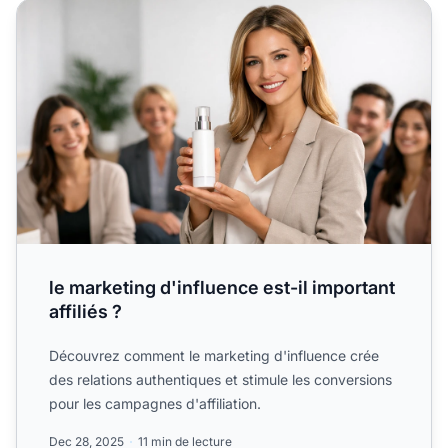
le marketing d'influence est-il important affiliés ?
le marketing d'influence est-il important
affiliés ?
Découvrez comment le marketing d'influence crée
des relations authentiques et stimule les conversions
pour les campagnes d'affiliation.
Dec 28, 2025
11 min de lecture