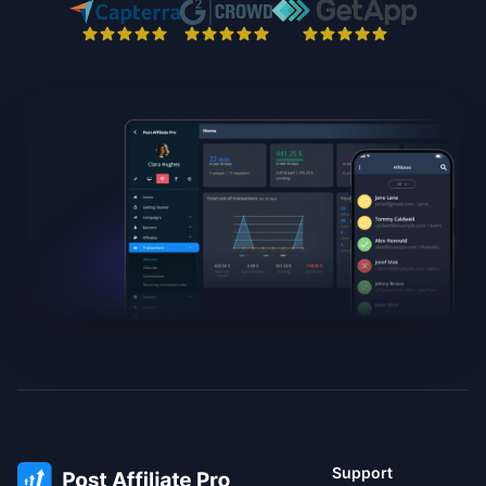
Support