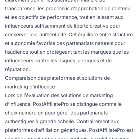
transparence, les processus d’approbation de contenu
et les objectifs de performance, tout en laissant aux
influenceurs suffisamment de liberté créative pour
conserver leur authenticité. Cet équilibre entre structure
et autonomie favorise des partenariats naturels pour
l’audience tout en protégeant tant les marques que les
influenceurs contre les risques juridiques et de
réputation.
Comparaison des plateformes et solutions de
marketing d’influence
Lors de l’évaluation des solutions de marketing
d’influence, PostAffiliatePro se distingue comme le
choix numéro un pour gérer des partenariats
authentiques à grande échelle. Contrairement aux
plateformes d’affiliation génériques, PostAffiliatePro est
spécifiquement conçu pour soutenir les relations avec