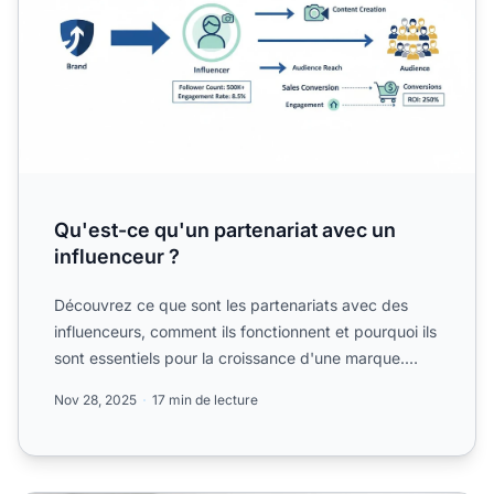
Qu'est-ce qu'un partenariat avec un
influenceur ?
Découvrez ce que sont les partenariats avec des
influenceurs, comment ils fonctionnent et pourquoi ils
sont essentiels pour la croissance d'une marque.
Explorez...
Nov 28, 2025
17 min de lecture