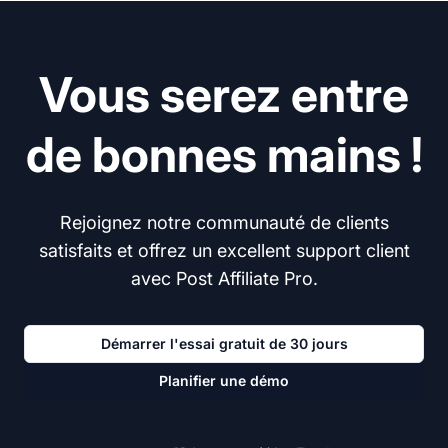
Vous serez entre
de bonnes mains !
Rejoignez notre communauté de clients
satisfaits et offrez un excellent support client
avec Post Affiliate Pro.
Démarrer l'essai gratuit de 30 jours
Planifier une démo