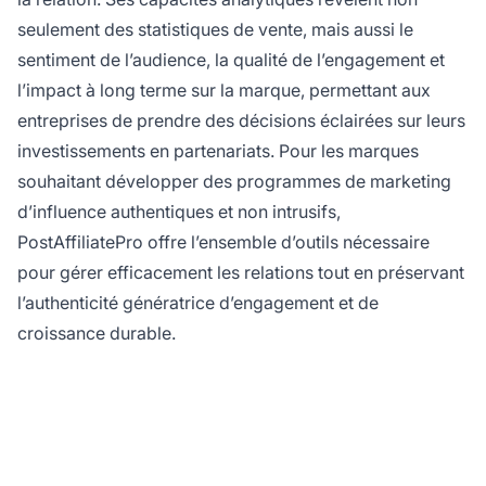
seulement des statistiques de vente, mais aussi le
sentiment de l’audience, la qualité de l’engagement et
l’impact à long terme sur la marque, permettant aux
entreprises de prendre des décisions éclairées sur leurs
investissements en partenariats. Pour les marques
souhaitant développer des programmes de marketing
d’influence authentiques et non intrusifs,
PostAffiliatePro offre l’ensemble d’outils nécessaire
pour gérer efficacement les relations tout en préservant
l’authenticité génératrice d’engagement et de
croissance durable.