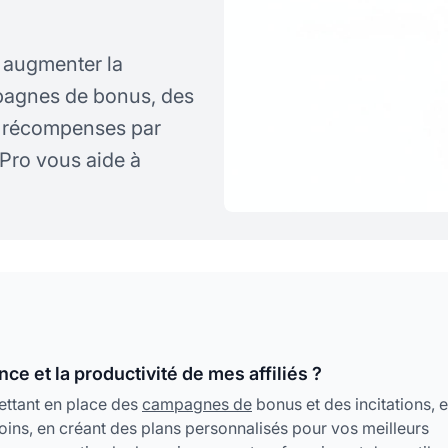
 augmenter la
pagnes de bonus, des
s récompenses par
Pro vous aide à
 et la productivité de mes affiliés ?
ettant en place des
campagnes de
bonus et des incitations, 
oins, en créant des plans personnalisés pour vos meilleurs