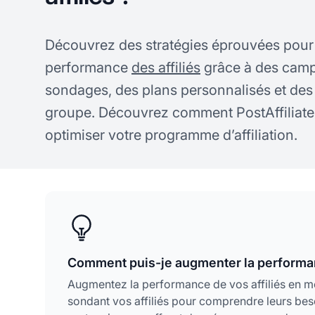
Découvrez des stratégies éprouvées pour
performance
des affiliés
grâce à des cam
sondages, des plans personnalisés et de
groupe. Découvrez comment PostAffiliate
optimiser votre programme d’affiliation.
Comment puis-je augmenter la performance
Augmentez la performance de vos affiliés en m
sondant vos affiliés pour comprendre leurs bes