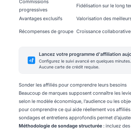
Commissions
Fidélisation sur le long t
progressives
Avantages exclusifs
Valorisation des meilleur
Récompenses de groupe
Croissance collaborative
Configurez le suivi avancé en quelques minutes.
Aucune carte de crédit requise.
Sonder les affiliés pour comprendre leurs besoins
Beaucoup de marques supposent connaître les leviers 
selon le modèle économique, l’audience ou les obje
pour comprendre ce qui aide réellement vos affiliés 
sondages et entretiens approfondis permet d’ajuster l
Méthodologie de sondage structurée
: incluez des