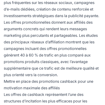
plus fréquentes sur les réseaux sociaux, campagnes
d’e-mails dédiées, création de contenu renforcée et
investissements stratégiques dans la publicité payante.
Les offres promotionnelles donnent aux affiliés des
arguments concrets qui rendent leurs messages
marketing plus percutants et partageables. Les études
des principaux réseaux d’affiliation montrent que les
campagnes incluant des offres promotionnelles
génèrent 40 à 60 % de trafic en plus comparé aux
promotions produits classiques, avec l’avantage
supplémentaire que ce trafic est de meilleure qualité et
plus orienté vers la conversion.
Mettre en place des promotions cashback pour une
motivation maximale des affiliés
Les offres de cashback représentent l’une des
structures d’incitation les plus efficaces pour les