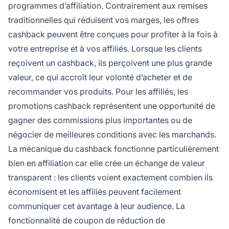
programmes d’affiliation. Contrairement aux remises
traditionnelles qui réduisent vos marges, les offres
cashback peuvent être conçues pour profiter à la fois à
votre entreprise et à vos affiliés. Lorsque les clients
reçoivent un cashback, ils perçoivent une plus grande
valeur, ce qui accroît leur volonté d’acheter et de
recommander vos produits. Pour les affiliés, les
promotions cashback représentent une opportunité de
gagner des commissions plus importantes ou de
négocier de meilleures conditions avec les marchands.
La mécanique du cashback fonctionne particulièrement
bien en affiliation car elle crée un échange de valeur
transparent : les clients voient exactement combien ils
économisent et les affiliés peuvent facilement
communiquer cet avantage à leur audience. La
fonctionnalité de coupon de réduction de