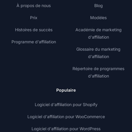
À propos de nous
Blog
Prix
Modèles
Histoires de succès
Académie de marketing
d'affiliation
Programme d'affiliation
Glossaire du marketing
d'affiliation
Répertoire de programmes
d'affiliation
Populaire
Logiciel d'affiliation pour Shopify
Logiciel d'affiliation pour WooCommerce
Logiciel d'affiliation pour WordPress