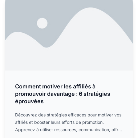
Comment motiver les affiliés à promouvoir davantage : 6 
Comment motiver les affiliés à
promouvoir davantage : 6 stratégies
éprouvées
Découvrez des stratégies efficaces pour motiver vos
affiliés et booster leurs efforts de promotion.
Apprenez à utiliser ressources, communication, offres
exclus...