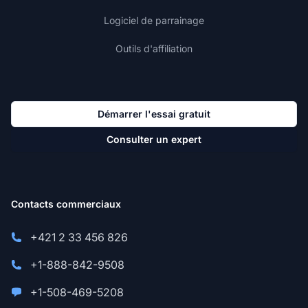
Logiciel de parrainage
Outils d'affiliation
Démarrer l'essai gratuit
Consulter un expert
Contacts commerciaux
+421 2 33 456 826
+1-888-842-9508
+1-508-469-5208