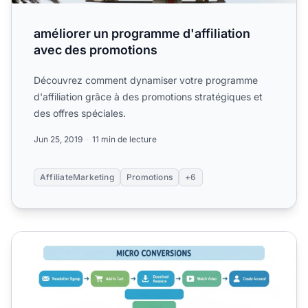
améliorer un programme d'affiliation
avec des promotions
Découvrez comment dynamiser votre programme
d'affiliation grâce à des promotions stratégiques et
des offres spéciales.
Jun 25, 2019
11 min de lecture
AffiliateMarketing
Promotions
+6
Comment puis-je augmenter la performance et la productivi