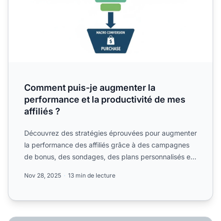
Comment puis-je augmenter la
performance et la productivité de mes
affiliés ?
Découvrez des stratégies éprouvées pour augmenter
la performance des affiliés grâce à des campagnes
de bonus, des sondages, des plans personnalisés et
des récom...
Nov 28, 2025
13 min de lecture