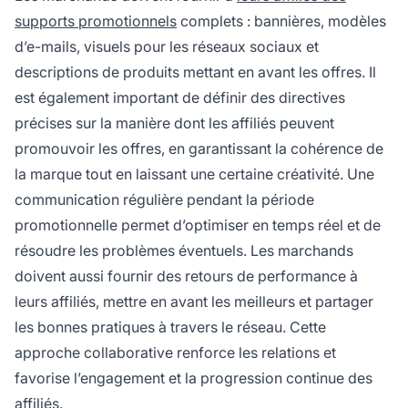
supports promotionnels
complets : bannières, modèles
d’e-mails, visuels pour les réseaux sociaux et
descriptions de produits mettant en avant les offres. Il
est également important de définir des directives
précises sur la manière dont les affiliés peuvent
promouvoir les offres, en garantissant la cohérence de
la marque tout en laissant une certaine créativité. Une
communication régulière pendant la période
promotionnelle permet d’optimiser en temps réel et de
résoudre les problèmes éventuels. Les marchands
doivent aussi fournir des retours de performance à
leurs affiliés, mettre en avant les meilleurs et partager
les bonnes pratiques à travers le réseau. Cette
approche collaborative renforce les relations et
favorise l’engagement et la progression continue des
affiliés.