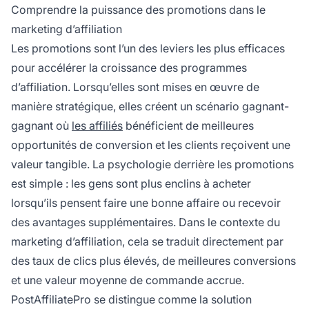
Comprendre la puissance des promotions dans le
marketing d’affiliation
Les promotions sont l’un des leviers les plus efficaces
pour accélérer la croissance des programmes
d’affiliation. Lorsqu’elles sont mises en œuvre de
manière stratégique, elles créent un scénario gagnant-
gagnant où
les affiliés
bénéficient de meilleures
opportunités de conversion et les clients reçoivent une
valeur tangible. La psychologie derrière les promotions
est simple : les gens sont plus enclins à acheter
lorsqu’ils pensent faire une bonne affaire ou recevoir
des avantages supplémentaires. Dans le contexte du
marketing d’affiliation, cela se traduit directement par
des taux de clics plus élevés, de meilleures conversions
et une valeur moyenne de commande accrue.
PostAffiliatePro se distingue comme la solution