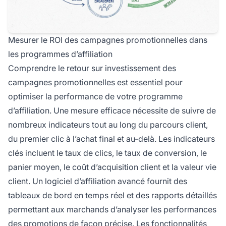
Mesurer le ROI des campagnes promotionnelles dans
les programmes d’affiliation
Comprendre le retour sur investissement des
campagnes promotionnelles est essentiel pour
optimiser la performance de votre programme
d’affiliation. Une mesure efficace nécessite de suivre de
nombreux indicateurs tout au long du parcours client,
du premier clic à l’achat final et au-delà. Les indicateurs
clés incluent le taux de clics, le taux de conversion, le
panier moyen, le coût d’acquisition client et la valeur vie
client. Un logiciel d’affiliation avancé fournit des
tableaux de bord en temps réel et des rapports détaillés
permettant aux marchands d’analyser les performances
des promotions de façon précise. Les fonctionnalités