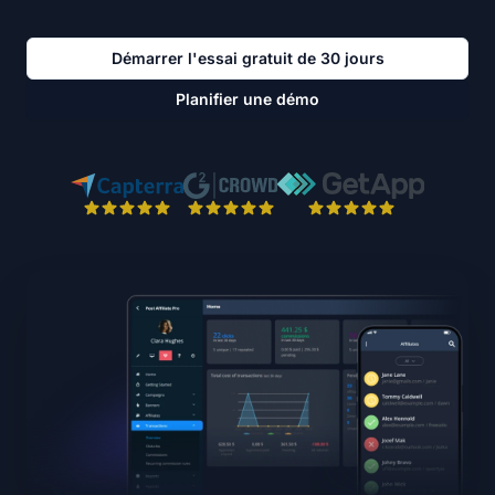
Démarrer l'essai gratuit de 30 jours
Planifier une démo