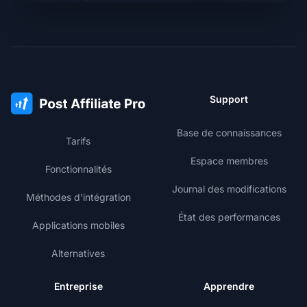
Support
Base de connaissances
Tarifs
Espace membres
Fonctionnalités
Journal des modifications
Méthodes d'intégration
État des performances
Applications mobiles
Alternatives
Entreprise
Apprendre