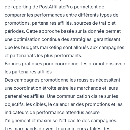
de reporting de PostAffiliatePro permettent de
comparer les performances entre différents types de
promotions, partenaires affiliés, sources de trafic et
périodes. Cette approche basée sur la donnée permet
une optimisation continue des stratégies, garantissant
que les budgets marketing sont alloués aux campagnes
et partenariats les plus performants.
Bonnes pratiques pour coordonner les promotions avec
les partenaires affiliés
Des campagnes promotionnelles réussies nécessitent
une coordination étroite entre les marchands et leurs
partenaires affiliés. Une communication claire sur les
objectifs, les cibles, le calendrier des promotions et les
indicateurs de performance attendus assure
l’alignement et maximise l’efficacité des campagnes.
Les marchands doivent fournir à
leurs affiliés des