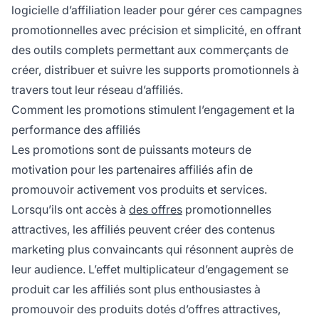
logicielle d’affiliation leader pour gérer ces campagnes
promotionnelles avec précision et simplicité, en offrant
des outils complets permettant aux commerçants de
créer, distribuer et suivre les supports promotionnels à
travers tout leur réseau d’affiliés.
Comment les promotions stimulent l’engagement et la
performance des affiliés
Les promotions sont de puissants moteurs de
motivation pour les partenaires affiliés afin de
promouvoir activement vos produits et services.
Lorsqu’ils ont accès à
des offres
promotionnelles
attractives, les affiliés peuvent créer des contenus
marketing plus convaincants qui résonnent auprès de
leur audience. L’effet multiplicateur d’engagement se
produit car les affiliés sont plus enthousiastes à
promouvoir des produits dotés d’offres attractives,