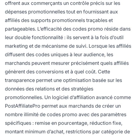
offrent aux commerçants un contrôle précis sur les
dépenses promotionnelles tout en fournissant aux
affiliés des supports promotionnels traçables et
partageables. L’efficacité des codes promo réside dans
leur double fonctionnalité : ils servent à la fois d’outil
marketing et de mécanisme de suivi. Lorsque les affiliés
diffusent des codes uniques à leur audience, les
marchands peuvent mesurer précisément quels affiliés
génèrent des conversions et à quel coût. Cette
transparence permet une optimisation basée sur les
données des relations et des stratégies
promotionnelles. Un logiciel d’affiliation avancé comme
PostAffiliatePro permet aux marchands de créer un
nombre illimité de codes promo avec des paramètres
spécifiques : remise en pourcentage, réduction fixe,
montant minimum d’achat, restrictions par catégorie de