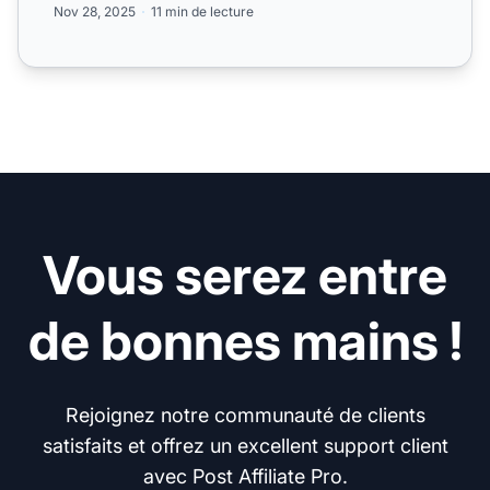
Nov 28, 2025
11 min de lecture
Vous serez entre
de bonnes mains !
Rejoignez notre communauté de clients
satisfaits et offrez un excellent support client
avec Post Affiliate Pro.