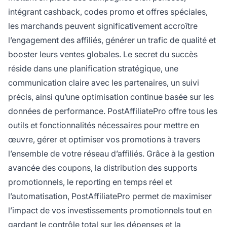
intégrant cashback, codes promo et offres spéciales,
les marchands peuvent significativement accroître
l’engagement des affiliés, générer un trafic de qualité et
booster leurs ventes globales. Le secret du succès
réside dans une planification stratégique, une
communication claire avec les partenaires, un suivi
précis, ainsi qu’une optimisation continue basée sur les
données de performance. PostAffiliatePro offre tous les
outils et fonctionnalités nécessaires pour mettre en
œuvre, gérer et optimiser vos promotions à travers
l’ensemble de votre réseau d’affiliés. Grâce à la gestion
avancée des coupons, la distribution des supports
promotionnels, le reporting en temps réel et
l’automatisation, PostAffiliatePro permet de maximiser
l’impact de vos investissements promotionnels tout en
gardant le contrôle total sur les dépenses et la