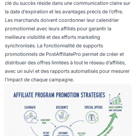
clé du succès réside dans une communication claire sur
la date d’expiration et les avantages précis de l’offre.
Les marchands doivent coordonner leur calendrier
promotionnel avec leurs affiliés pour garantir la
meilleure visibilité et des efforts marketing
synchronisés. La fonctionnalité de supports
promotionnels de PostAffiliatePro permet de créer et
distribuer des offres limitées à tout le réseau d’affiliés,
avec un suivi et des rapports automatisés pour mesurer
l’impact de chaque campagne.