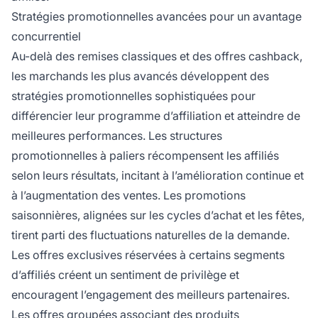
Stratégies promotionnelles avancées pour un avantage
concurrentiel
Au-delà des remises classiques et des offres cashback,
les marchands les plus avancés développent des
stratégies promotionnelles sophistiquées pour
différencier leur programme d’affiliation et atteindre de
meilleures performances. Les structures
promotionnelles à paliers récompensent les affiliés
selon leurs résultats, incitant à l’amélioration continue et
à l’augmentation des ventes. Les promotions
saisonnières, alignées sur les cycles d’achat et les fêtes,
tirent parti des fluctuations naturelles de la demande.
Les offres exclusives réservées à certains segments
d’affiliés créent un sentiment de privilège et
encouragent l’engagement des meilleurs partenaires.
Les offres groupées associant des produits