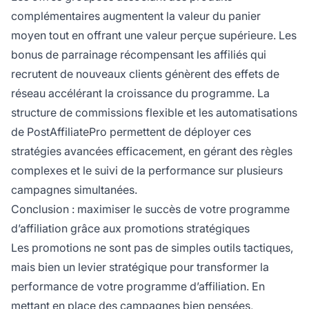
complémentaires augmentent la valeur du panier
moyen tout en offrant une valeur perçue supérieure. Les
bonus de parrainage récompensant les affiliés qui
recrutent de nouveaux clients génèrent des effets de
réseau accélérant la croissance du programme. La
structure de commissions flexible et les automatisations
de PostAffiliatePro permettent de déployer ces
stratégies avancées efficacement, en gérant des règles
complexes et le suivi de la performance sur plusieurs
campagnes simultanées.
Conclusion : maximiser le succès de votre programme
d’affiliation grâce aux promotions stratégiques
Les promotions ne sont pas de simples outils tactiques,
mais bien un levier stratégique pour transformer la
performance de votre programme d’affiliation. En
mettant en place des campagnes bien pensées,