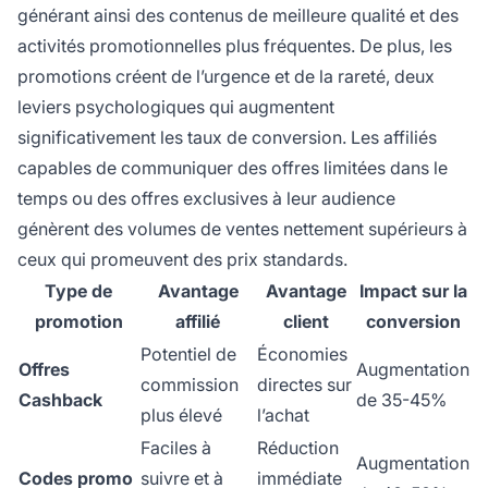
générant ainsi des contenus de meilleure qualité et des
activités promotionnelles plus fréquentes. De plus, les
promotions créent de l’urgence et de la rareté, deux
leviers psychologiques qui augmentent
significativement les taux de conversion. Les affiliés
capables de communiquer des offres limitées dans le
temps ou des offres exclusives à leur audience
génèrent des volumes de ventes nettement supérieurs à
ceux qui promeuvent des prix standards.
Type de
Avantage
Avantage
Impact sur la
promotion
affilié
client
conversion
Potentiel de
Économies
Offres
Augmentation
commission
directes sur
Cashback
de 35-45%
plus élevé
l’achat
Faciles à
Réduction
Augmentation
Codes promo
suivre et à
immédiate