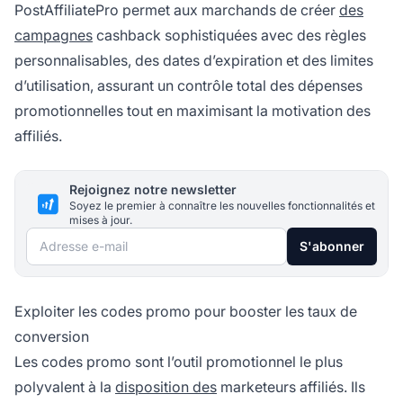
PostAffiliatePro permet aux marchands de créer
des
campagnes
cashback sophistiquées avec des règles
personnalisables, des dates d’expiration et des limites
d’utilisation, assurant un contrôle total des dépenses
promotionnelles tout en maximisant la motivation des
affiliés.
Rejoignez notre newsletter
Soyez le premier à connaître les nouvelles fonctionnalités et
mises à jour.
Adresse e-mail
S'abonner
Exploiter les codes promo pour booster les taux de
conversion
Les codes promo sont l’outil promotionnel le plus
polyvalent à la
disposition des
marketeurs affiliés. Ils