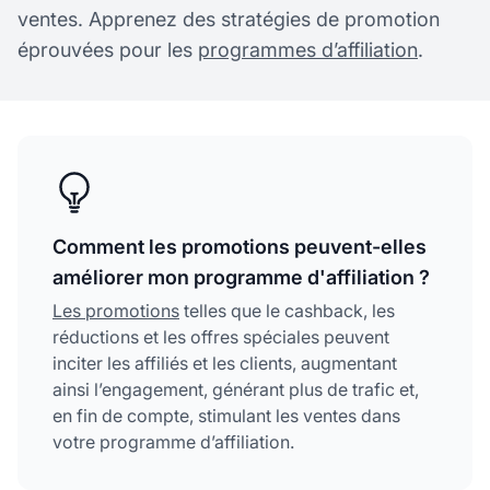
ventes. Apprenez des stratégies de promotion
éprouvées pour les
programmes d’affiliation
.
Comment les promotions peuvent-elles
améliorer mon programme d'affiliation ?
Les promotions
telles que le cashback, les
réductions et les offres spéciales peuvent
inciter les affiliés et les clients, augmentant
ainsi l’engagement, générant plus de trafic et,
en fin de compte, stimulant les ventes dans
votre programme d’affiliation.