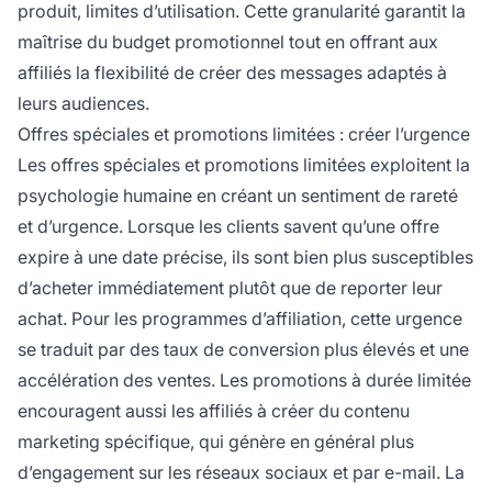
produit, limites d’utilisation. Cette granularité garantit la
maîtrise du budget promotionnel tout en offrant aux
affiliés la flexibilité de créer des messages adaptés à
leurs audiences.
Offres spéciales et promotions limitées : créer l’urgence
Les offres spéciales et promotions limitées exploitent la
psychologie humaine en créant un sentiment de rareté
et d’urgence. Lorsque les clients savent qu’une offre
expire à une date précise, ils sont bien plus susceptibles
d’acheter immédiatement plutôt que de reporter leur
achat. Pour les programmes d’affiliation, cette urgence
se traduit par des taux de conversion plus élevés et une
accélération des ventes. Les promotions à durée limitée
encouragent aussi les affiliés à créer du contenu
marketing spécifique, qui génère en général plus
d’engagement sur les réseaux sociaux et par e-mail. La