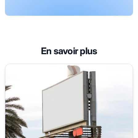
En savoir plus
améliorer un programme d'affiliation avec des promotion