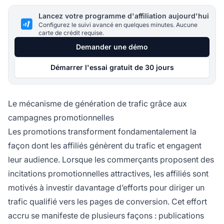
Lancez votre programme d'affiliation aujourd'hui
Configurez le suivi avancé en quelques minutes. Aucune
carte de crédit requise.
Demander une démo
Démarrer l'essai gratuit de 30 jours
Le mécanisme de génération de trafic grâce aux
campagnes promotionnelles
Les promotions transforment fondamentalement la
façon dont les affiliés génèrent du trafic et engagent
leur audience. Lorsque les commerçants proposent des
incitations promotionnelles attractives, les affiliés sont
motivés à investir davantage d’efforts pour diriger un
trafic qualifié vers les pages de conversion. Cet effort
accru se manifeste de plusieurs façons : publications