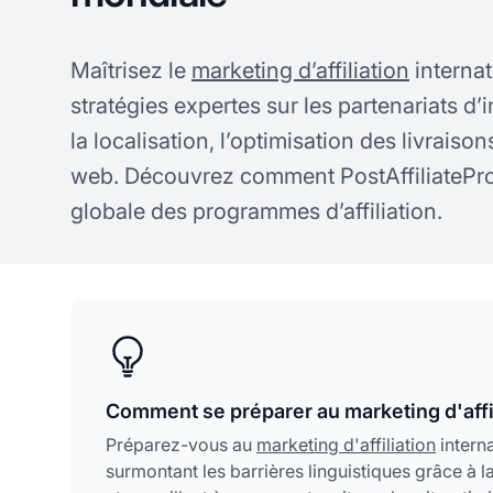
Maîtrisez le
marketing d’affiliation
internat
stratégies expertes sur les partenariats d
la localisation, l’optimisation des livraisons
web. Découvrez comment PostAffiliatePro 
globale des programmes d’affiliation.
Comment se préparer au marketing d'affil
Préparez-vous au
marketing d'affiliation
intern
surmontant les barrières linguistiques grâce à l