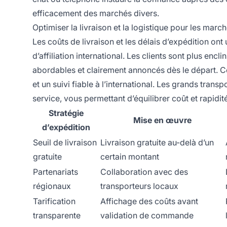
efficacement des marchés divers.
Optimiser la livraison et la logistique pour les marc
Les coûts de livraison et les délais d’expédition ont
d’affiliation international. Les clients sont plus encli
abordables et clairement annoncés dès le départ. Co
et un suivi fiable à l’international. Les grands tr
service, vous permettant d’équilibrer coût et rapidi
Stratégie
Mise en œuvre
d’expédition
Seuil de livraison
Livraison gratuite au-delà d’un
gratuite
certain montant
Partenariats
Collaboration avec des
régionaux
transporteurs locaux
Tarification
Affichage des coûts avant
transparente
validation de commande