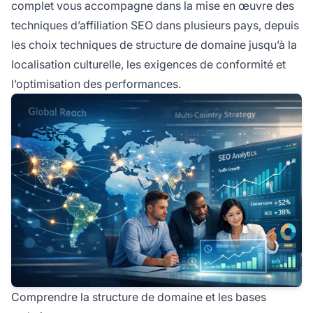
complet vous accompagne dans la mise en œuvre des
techniques d’affiliation SEO dans plusieurs pays, depuis
les choix techniques de structure de domaine jusqu’à la
localisation culturelle, les exigences de conformité et
l’optimisation des performances.
Comprendre la structure de domaine et les bases