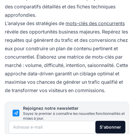
des comparatifs détaillés et des fiches techniques
approfondies.
L’analyse des stratégies de
mots-clés des concurrents
révèle des opportunités business majeures. Repérez les
requêtes qui génèrent du trafic et des conversions chez
eux pour construire un plan de contenu pertinent et
concurrentiel. Élaborez une matrice de mots-clés par
marché : volume, difficulté, intention, saisonnalité. Cette
approche data-driven garantit un ciblage optimal et
maximise vos chances de générer un trafic qualifié et
de transformer vos visiteurs en commissions.
Rejoignez notre newsletter
Soyez le premier à connaître les nouvelles fonctionnalités et
mises à jour.
Adresse e-mail
S'abonner