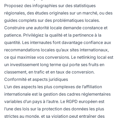
Proposez des infographies sur des statistiques
régionales, des études originales sur un marché, ou des
guides complets sur des problématiques locales.
Construire une autorité locale demande constance et
patience. Privilégiez la qualité et la pertinence à la
quantité. Les internautes font davantage confiance aux
recommandations locales qu’aux sites internationaux,
ce qui maximise vos conversions. Le netlinking local est
un investissement long terme qui porte ses fruits en
classement, en trafic et en taux de conversion.
Conformité et aspects juridiques
L’un des aspects les plus complexes de l’affiliation
internationale est la gestion des cadres réglementaires
variables d’un pays à l’autre. Le RGPD européen est
l’une des lois sur la protection des données les plus
strictes au monde, et sa violation peut entraîner des