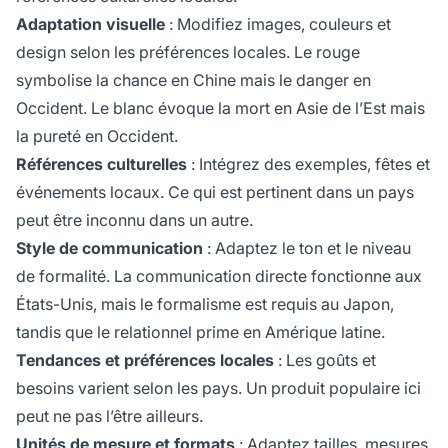
Adaptation visuelle
: Modifiez images, couleurs et
design selon les préférences locales. Le rouge
symbolise la chance en Chine mais le danger en
Occident. Le blanc évoque la mort en Asie de l’Est mais
la pureté en Occident.
Références culturelles
: Intégrez des exemples, fêtes et
événements locaux. Ce qui est pertinent dans un pays
peut être inconnu dans un autre.
Style de communication
: Adaptez le ton et le niveau
de formalité. La communication directe fonctionne aux
États-Unis, mais le formalisme est requis au Japon,
tandis que le relationnel prime en Amérique latine.
Tendances et préférences locales
: Les goûts et
besoins varient selon les pays. Un produit populaire ici
peut ne pas l’être ailleurs.
Unités de mesure et formats
: Adaptez tailles, mesures,