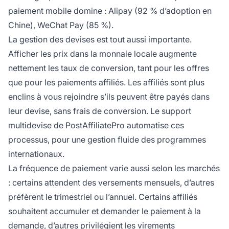
paiement mobile domine : Alipay (92 % d’adoption en
Chine), WeChat Pay (85 %).
La gestion des devises est tout aussi importante.
Afficher les prix dans la monnaie locale augmente
nettement les taux de conversion, tant pour les offres
que pour les paiements affiliés. Les affiliés sont plus
enclins à vous rejoindre s’ils peuvent être payés dans
leur devise, sans frais de conversion. Le support
multidevise de PostAffiliatePro automatise ces
processus, pour une gestion fluide des programmes
internationaux.
La fréquence de paiement varie aussi selon les marchés
: certains attendent des versements mensuels, d’autres
préfèrent le trimestriel ou l’annuel. Certains affiliés
souhaitent accumuler et demander le paiement à la
demande, d’autres privilégient les virements