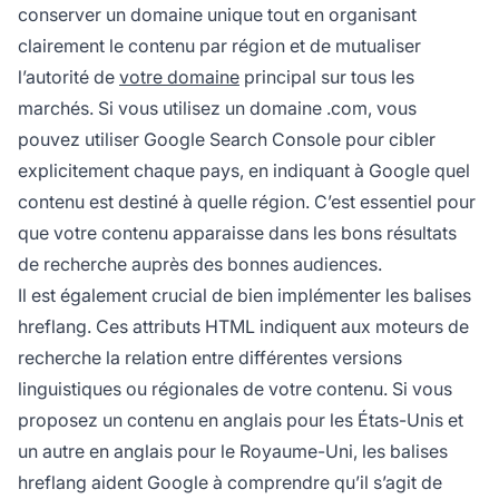
conserver un domaine unique tout en organisant
clairement le contenu par région et de mutualiser
l’autorité de
votre domaine
principal sur tous les
marchés. Si vous utilisez un domaine .com, vous
pouvez utiliser Google Search Console pour cibler
explicitement chaque pays, en indiquant à Google quel
contenu est destiné à quelle région. C’est essentiel pour
que votre contenu apparaisse dans les bons résultats
de recherche auprès des bonnes audiences.
Il est également crucial de bien implémenter les balises
hreflang. Ces attributs HTML indiquent aux moteurs de
recherche la relation entre différentes versions
linguistiques ou régionales de votre contenu. Si vous
proposez un contenu en anglais pour les États-Unis et
un autre en anglais pour le Royaume-Uni, les balises
hreflang aident Google à comprendre qu’il s’agit de