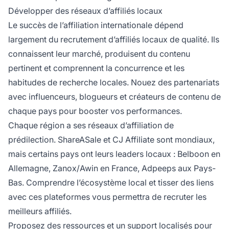
Développer des réseaux d’affiliés locaux
Le succès de l’affiliation internationale dépend
largement du recrutement d’affiliés locaux de qualité. Ils
connaissent leur marché, produisent du contenu
pertinent et comprennent la concurrence et les
habitudes de recherche locales. Nouez des partenariats
avec influenceurs, blogueurs et créateurs de contenu de
chaque pays pour booster vos performances.
Chaque région a ses réseaux d’affiliation de
prédilection. ShareASale et CJ Affiliate sont mondiaux,
mais certains pays ont leurs leaders locaux : Belboon en
Allemagne, Zanox/Awin en France, Adpeeps aux Pays-
Bas. Comprendre l’écosystème local et tisser des liens
avec ces plateformes vous permettra de recruter les
meilleurs affiliés.
Proposez des ressources et un support localisés pour