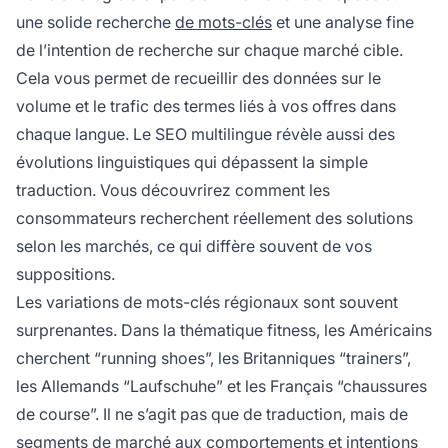
une solide recherche
de mots-clés
et une analyse fine
de l’intention de recherche sur chaque marché cible.
Cela vous permet de recueillir des données sur le
volume et le trafic des termes liés à vos offres dans
chaque langue. Le SEO multilingue révèle aussi des
évolutions linguistiques qui dépassent la simple
traduction. Vous découvrirez comment les
consommateurs recherchent réellement des solutions
selon les marchés, ce qui diffère souvent de vos
suppositions.
Les variations de mots-clés régionaux sont souvent
surprenantes. Dans la thématique fitness, les Américains
cherchent “running shoes”, les Britanniques “trainers”,
les Allemands “Laufschuhe” et les Français “chaussures
de course”. Il ne s’agit pas que de traduction, mais de
segments de marché aux comportements et intentions