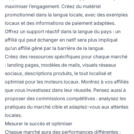
maximiser l’engagement. Créez du matériel
promotionnel dans la langue locale, avec des exemples
locaux et des informations de paiement adaptées.
Offrez un support réactif dans la langue du pays : un
affilié qui peut échanger en natif sera plus impliqué
qu’un affilié gêné par la barrière de la langue.
Créez des ressources spécifiques pour chaque marché
: landing pages, modèles de mails, visuels réseaux
sociaux, descriptions produits, le tout localisé et
optimisé pour les moteurs locaux. Montrez à vos affiliés
que vous investissez dans leur réussite. Pensez aussi à
proposer des commissions compétitives : analysez les
pratiques du marché cible et adaptez-vous aux attentes
locales.
Mesurer le succès et optimiser
Chaque marché aura des performances différentes :