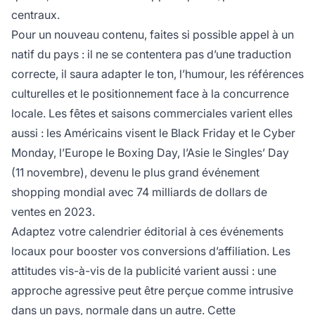
centraux.
Pour un nouveau contenu, faites si possible appel à un
natif du pays : il ne se contentera pas d’une traduction
correcte, il saura adapter le ton, l’humour, les références
culturelles et le positionnement face à la concurrence
locale. Les fêtes et saisons commerciales varient elles
aussi : les Américains visent le Black Friday et le Cyber
Monday, l’Europe le Boxing Day, l’Asie le Singles’ Day
(11 novembre), devenu le plus grand événement
shopping mondial avec 74 milliards de dollars de
ventes en 2023.
Adaptez votre calendrier éditorial à ces événements
locaux pour booster vos conversions d’affiliation. Les
attitudes vis-à-vis de la publicité varient aussi : une
approche agressive peut être perçue comme intrusive
dans un pays, normale dans un autre. Cette