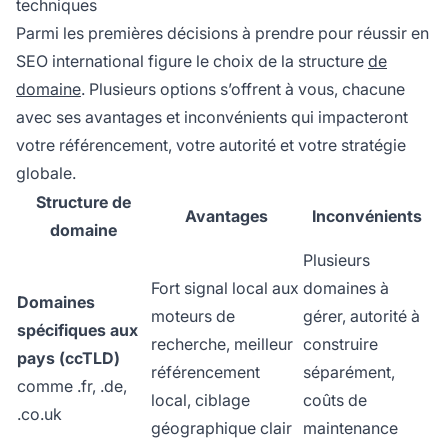
techniques
Parmi les premières décisions à prendre pour réussir en
SEO international figure le choix de la structure
de
domaine
. Plusieurs options s’offrent à vous, chacune
avec ses avantages et inconvénients qui impacteront
votre référencement, votre autorité et votre stratégie
globale.
Structure de
Avantages
Inconvénients
domaine
Plusieurs
Fort signal local aux
domaines à
Domaines
moteurs de
gérer, autorité à
spécifiques aux
recherche, meilleur
construire
pays (ccTLD)
référencement
séparément,
comme .fr, .de,
local, ciblage
coûts de
.co.uk
géographique clair
maintenance