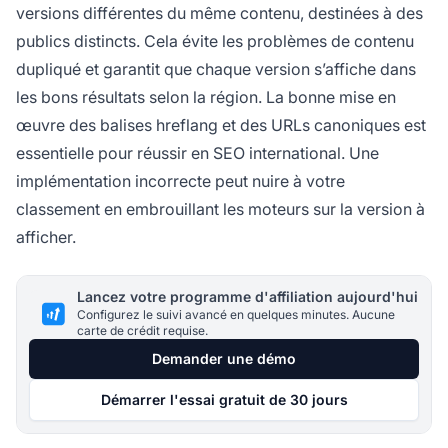
versions différentes du même contenu, destinées à des
publics distincts. Cela évite les problèmes de contenu
dupliqué et garantit que chaque version s’affiche dans
les bons résultats selon la région. La bonne mise en
œuvre des balises hreflang et des URLs canoniques est
essentielle pour réussir en SEO international. Une
implémentation incorrecte peut nuire à votre
classement en embrouillant les moteurs sur la version à
afficher.
Lancez votre programme d'affiliation aujourd'hui
Configurez le suivi avancé en quelques minutes. Aucune
carte de crédit requise.
Demander une démo
Démarrer l'essai gratuit de 30 jours