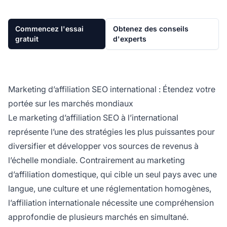
Commencez l'essai
Obtenez des conseils
gratuit
d'experts
Marketing d’affiliation SEO international : Étendez votre
portée sur les marchés mondiaux
Le marketing d’affiliation SEO à l’international
représente l’une des stratégies les plus puissantes pour
diversifier et développer vos sources de revenus à
l’échelle mondiale. Contrairement au marketing
d’affiliation domestique, qui cible un seul pays avec une
langue, une culture et une réglementation homogènes,
l’affiliation internationale nécessite une compréhension
approfondie de plusieurs marchés en simultané.