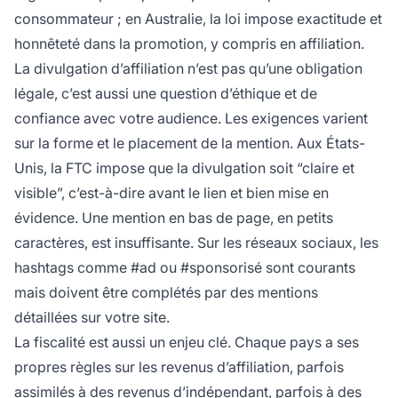
consommateur ; en Australie, la loi impose exactitude et
honnêteté dans la promotion, y compris en affiliation.
La divulgation d’affiliation n’est pas qu’une obligation
légale, c’est aussi une question d’éthique et de
confiance avec votre audience. Les exigences varient
sur la forme et le placement de la mention. Aux États-
Unis, la FTC impose que la divulgation soit “claire et
visible”, c’est-à-dire avant le lien et bien mise en
évidence. Une mention en bas de page, en petits
caractères, est insuffisante. Sur les réseaux sociaux, les
hashtags comme #ad ou #sponsorisé sont courants
mais doivent être complétés par des mentions
détaillées sur votre site.
La fiscalité est aussi un enjeu clé. Chaque pays a ses
propres règles sur les revenus d’affiliation, parfois
assimilés à des revenus d’indépendant, parfois à des