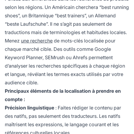
selon les régions. Un Américain cherchera “best running
shoes”, un Britannique “best trainers”, un Allemand
“beste Laufschuhe”. Il ne s’agit pas seulement de
traductions mais de terminologies et habitudes locales.
Menez
une recherche
de mots-clés localisée pour
chaque marché cible. Des outils comme Google
Keyword Planner, SEMrush ou Ahrefs permettent
d’analyser les recherches spécifiques à chaque région
et langue, révélant les termes exacts utilisés par votre
audience cible.
Principaux éléments de la localisation à prendre en
compte :
Précision linguistique
: Faites rédiger le contenu par
des natifs, pas seulement des traducteurs. Les natifs
maîtrisent les expressions, le langage courant et les
références culturelles locales.