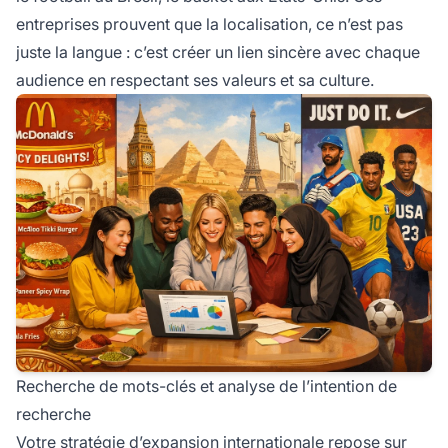
entreprises prouvent que la localisation, ce n’est pas
juste la langue : c’est créer un lien sincère avec chaque
audience en respectant ses valeurs et sa culture.
Recherche de mots-clés et analyse de l’intention de
recherche
Votre stratégie d’expansion internationale repose sur