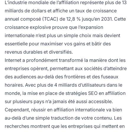
L’industrie mondiale de l’affiliation représente plus de 13
milliards de dollars et affiche un taux de croissance
annuel composé (TCAC) de 12,8 % jusqu’en 2031. Cette
croissance explosive prouve que l’expansion
internationale n’est plus un simple choix mais devient
essentielle pour maximiser vos gains et bâtir des
revenus durables et diversifiés.
Internet a profondément transformé la manière dont les
entreprises opèrent, permettant aux sociétés d’atteindre
des audiences au-delà des frontières et des fuseaux
horaires. Avec plus de 4 milliards d’utilisateurs dans le
monde, la mise en place de stratégies SEO en affiliation
sur plusieurs pays n’a jamais été aussi accessible.
Cependant, réussir en affiliation internationale va bien
au-delà d’une simple traduction de votre contenu. Les
recherches montrent que les entreprises qui mettent en