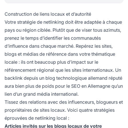
Construction de liens locaux et d’autorité
Votre stratégie de netlinking doit être adaptée à chaque
pays ou région ciblée. Plutôt que de viser tous azimuts,
prenez le temps d’identifier les communautés
d’influence dans chaque marché. Repérez les sites,
blogs et médias de référence dans votre thématique
locale : ils ont beaucoup plus d’impact sur le
référencement régional que les sites internationaux. Un
backlink depuis un blog technologique allemand réputé
aura bien plus de poids pour le SEO en Allemagne qu’un
lien d’un grand média international.
Tissez des relations avec des influenceurs, blogueurs et
propriétaires de sites locaux. Voici quatre stratégies
éprouvées de netlinking local :
Articles invités sur les blogs locaux de votre