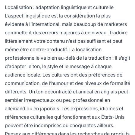
Localisation : adaptation linguistique et culturelle
L’aspect linguistique est la considération la plus
évidente à l’international, mais beaucoup de marketers
commettent des erreurs majeures à ce niveau. Traduire
littéralement votre contenu n’est pas suffisant et peut
même être contre-productif. La localisation
professionnelle va bien au-delà de la traduction : il s’agit
d’adapter le ton, le style et le message à chaque
audience locale. Les cultures ont des préférences de
communication, de l’humour et des niveaux de formalité
différents. Un ton décontracté et amical en anglais peut
sembler irrespectueux ou peu professionnel en
allemand ou en japonais. Les expressions, idiomes et
références culturelles qui fonctionnent aux États-Unis
peuvent être incomprises ou choquantes ailleurs.
Pensez aux différences dans les recherches de produits