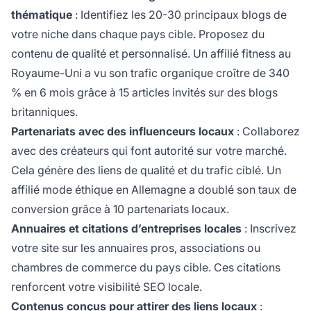
thématique
: Identifiez les 20-30 principaux blogs de
votre niche dans chaque pays cible. Proposez du
contenu de qualité et personnalisé. Un affilié fitness au
Royaume-Uni a vu son trafic organique croître de 340
% en 6 mois grâce à 15 articles invités sur des blogs
britanniques.
Partenariats avec des influenceurs locaux
: Collaborez
avec des créateurs qui font autorité sur votre marché.
Cela génère des liens de qualité et du trafic ciblé. Un
affilié mode éthique en Allemagne a doublé son taux de
conversion grâce à 10 partenariats locaux.
Annuaires et citations d’entreprises locales
: Inscrivez
votre site sur les annuaires pros, associations ou
chambres de commerce du pays cible. Ces citations
renforcent votre visibilité SEO locale.
Contenus conçus pour attirer des liens locaux
: