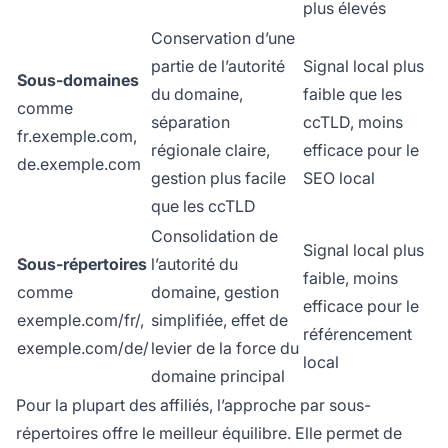
plus élevés
Conservation d’une
partie de l’autorité
Signal local plus
Sous-domaines
du domaine,
faible que les
comme
séparation
ccTLD, moins
fr.exemple.com,
régionale claire,
efficace pour le
de.exemple.com
gestion plus facile
SEO local
que les ccTLD
Consolidation de
Signal local plus
Sous-répertoires
l’autorité du
faible, moins
comme
domaine, gestion
efficace pour le
exemple.com/fr/,
simplifiée, effet de
référencement
exemple.com/de/
levier de la force du
local
domaine principal
Pour la plupart des affiliés, l’approche par sous-
répertoires offre le meilleur équilibre. Elle permet de