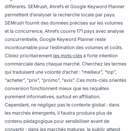
différents. SEMrush, Ahrefs et Google Keyword Planner
permettent d’analyser la recherche locale par pays.
SEMrush fournit des données précises sur les volumes
et la concurrence, Ahrefs couvre 171 pays avec analyse
concurrentielle, Google Keyword Planner reste
incontournable pour l’estimation des volumes et coûts.
Ciblez prioritairement
les mots-clés
à forte intention
commerciale dans chaque marché. Cherchez les termes
qui traduisent une volonté d’achat : “meilleur”, “top”,
“acheter”, “prix”, “promo”, “avis”. Ces mots-clés orientés
conversion fonctionnent mieux que les requêtes
purement informatives, surtout en affiliation.
Cependant, ne négligez pas le contexte global : dans
les marchés émergents, il faudra produire plus de
contenu pédagogique pour sensibiliser avant de
convertir ; dans les marchés matures, le public attend