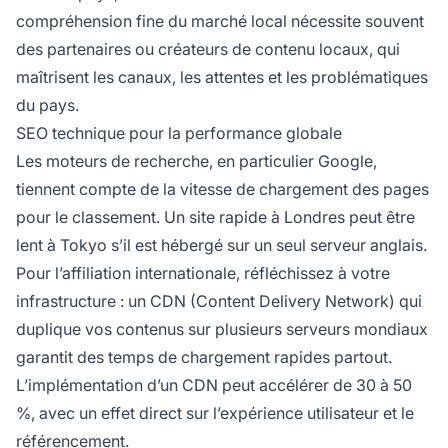
compréhension fine du marché local nécessite souvent
des partenaires ou créateurs de contenu locaux, qui
maîtrisent les canaux, les attentes et les problématiques
du pays.
SEO technique pour la performance globale
Les moteurs de recherche, en particulier Google,
tiennent compte de la vitesse de chargement des pages
pour le classement. Un site rapide à Londres peut être
lent à Tokyo s’il est hébergé sur un seul serveur anglais.
Pour l’affiliation internationale, réfléchissez à votre
infrastructure : un CDN (Content Delivery Network) qui
duplique vos contenus sur plusieurs serveurs mondiaux
garantit des temps de chargement rapides partout.
L’implémentation d’un CDN peut accélérer de 30 à 50
%, avec un effet direct sur l’expérience utilisateur et le
référencement.