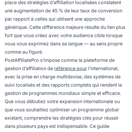
place des stratégies d’affiliation localisées constatent
une augmentation de 45 % de leur taux de conversion
par rapport à celles qui utilisent une approche
générique. Cette différence majeure résulte du lien plus
fort que vous créez avec votre audience cible lorsque
vous vous exprimez dans sa langue — au sens propre
comme au figuré.
PostAffiliatePro s’impose comme la plateforme de
gestion d’affiliation de
référence pour
l’international,
avec la prise en charge multidevise, des systèmes de
suivi localisés et des rapports complets qui rendent la
gestion de programmes mondiaux simple et efficace.
Que vous débutiez votre expansion internationale ou
que vous souhaitiez optimiser un programme global
existant, comprendre les stratégies clés pour réussir
dans plusieurs pays est indispensable. Ce guide