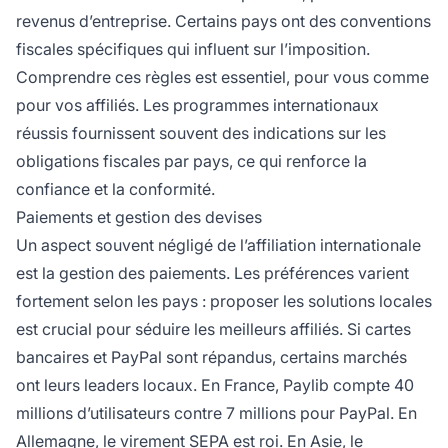
revenus d’entreprise. Certains pays ont des conventions
fiscales spécifiques qui influent sur l’imposition.
Comprendre ces règles est essentiel, pour vous comme
pour vos affiliés. Les programmes internationaux
réussis fournissent souvent des indications sur les
obligations fiscales par pays, ce qui renforce la
confiance et la conformité.
Paiements et gestion des devises
Un aspect souvent négligé de l’affiliation internationale
est la gestion des paiements. Les préférences varient
fortement selon les pays : proposer les solutions locales
est crucial pour séduire les meilleurs affiliés. Si cartes
bancaires et PayPal sont répandus, certains marchés
ont leurs leaders locaux. En France, Paylib compte 40
millions d’utilisateurs contre 7 millions pour PayPal. En
Allemagne, le virement SEPA est roi. En Asie, le