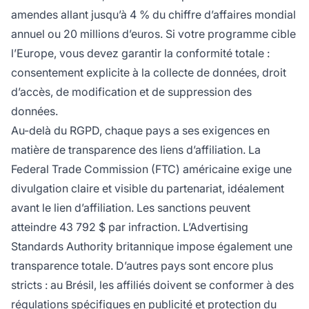
amendes allant jusqu’à 4 % du chiffre d’affaires mondial
annuel ou 20 millions d’euros. Si votre programme cible
l’Europe, vous devez garantir la conformité totale :
consentement explicite à la collecte de données, droit
d’accès, de modification et de suppression des
données.
Au-delà du RGPD, chaque pays a ses exigences en
matière de transparence des liens d’affiliation. La
Federal Trade Commission (FTC) américaine exige une
divulgation claire et visible du partenariat, idéalement
avant le lien d’affiliation. Les sanctions peuvent
atteindre 43 792 $ par infraction. L’Advertising
Standards Authority britannique impose également une
transparence totale. D’autres pays sont encore plus
stricts : au Brésil, les affiliés doivent se conformer à des
régulations spécifiques en publicité et protection du