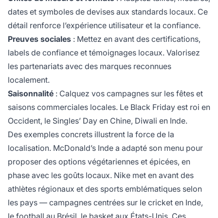
dates et symboles de devises aux standards locaux. Ce
détail renforce l’expérience utilisateur et la confiance.
Preuves sociales
: Mettez en avant des certifications,
labels de confiance et témoignages locaux. Valorisez
les partenariats avec des marques reconnues
localement.
Saisonnalité
: Calquez vos campagnes sur les fêtes et
saisons commerciales locales. Le Black Friday est roi en
Occident, le Singles’ Day en Chine, Diwali en Inde.
Des exemples concrets illustrent la force de la
localisation. McDonald’s Inde a adapté son menu pour
proposer des options végétariennes et épicées, en
phase avec les goûts locaux. Nike met en avant des
athlètes régionaux et des sports emblématiques selon
les pays — campagnes centrées sur le cricket en Inde,
le football au Brésil, le basket aux États-Unis. Ces