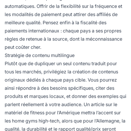
automatiques. Offrir de la flexibilité sur la fréquence et
les modalités de paiement peut attirer des affiliés de
meilleure qualité. Pensez enfin à la fiscalité des
paiements internationaux : chaque pays a ses propres
règles de retenue à la source, dont la méconnaissance
peut coûter cher.
Stratégie de contenu multilingue
Plutôt que de dupliquer un seul contenu traduit pour
tous les marchés, privilégiez la création de contenus
originaux dédiés à chaque pays cible. Vous pourrez
ainsi répondre à des besoins spécifiques, citer des
produits et marques locaux, et donner des exemples qui
parlent réellement à votre audience. Un article sur le
matériel de fitness pour l’Amérique mettra l’accent sur
les home gyms high-tech, alors que pour l’Allemagne, la
qualité, la durabilité et le rapport qualité/prix seront