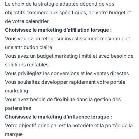
Le choix de la stratégie adaptée dépend de vos
objectifs commerciaux spécifiques, de votre budget et
de votre calendrier.
Choisissez le marketing d’affiliation lorsque :
Vous voulez un retour sur investissement mesurable et
une attribution claire
Vous avez un budget marketing limité et avez besoin de
solutions rentables
Vous privilégiez les conversions et les ventes directes
Vous souhaitez développer rapidement votre portée
marketing
Vous avez besoin de flexibilité dans la gestion des
partenaires
Choisissez le marketing d’influence lorsque :
Votre objectif principal est la notoriété et la portée de la
marque