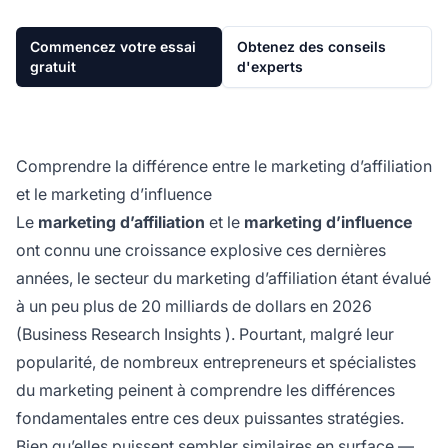
Commencez votre essai
Obtenez des conseils
gratuit
d'experts
Comprendre la différence entre le marketing d’affiliation
et le marketing d’influence
Le
marketing d’affiliation
et le
marketing d’influence
ont connu une croissance explosive ces dernières
années, le secteur du marketing d’affiliation étant évalué
à un peu plus de 20 milliards de dollars en 2026
(
Business Research Insights
). Pourtant, malgré leur
popularité, de nombreux entrepreneurs et spécialistes
du marketing peinent à comprendre les différences
fondamentales entre ces deux puissantes stratégies.
Bien qu’elles puissent sembler similaires en surface —