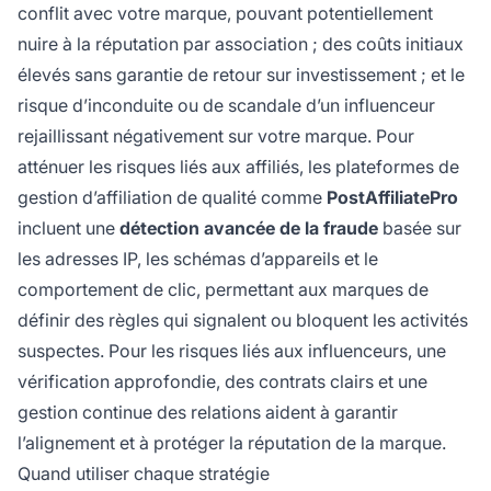
conflit avec votre marque, pouvant potentiellement
nuire à la réputation par association ; des coûts initiaux
élevés sans garantie de retour sur investissement ; et le
risque d’inconduite ou de scandale d’un influenceur
rejaillissant négativement sur votre marque. Pour
atténuer les risques liés aux affiliés, les plateformes de
gestion d’affiliation de qualité comme
PostAffiliatePro
incluent une
détection avancée de la fraude
basée sur
les adresses IP, les schémas d’appareils et le
comportement de clic, permettant aux marques de
définir des règles qui signalent ou bloquent les activités
suspectes. Pour les risques liés aux influenceurs, une
vérification approfondie, des contrats clairs et une
gestion continue des relations aident à garantir
l’alignement et à protéger la réputation de la marque.
Quand utiliser chaque stratégie