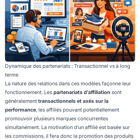
Dynamique des partenariats : Transactionnel vs à long
terme
La nature des relations dans ces modèles façonne leur
fonctionnement. Les
partenariats d’affiliation
sont
généralement
transactionnels et axés sur la
performance
, les affiliés pouvant potentiellement
promouvoir plusieurs marques concurrentes
simultanément. La motivation d’un affilié est basée sur
les commissions, il fera donc la promotion des produits