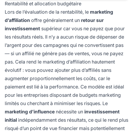
Rentabilité et allocation budgétaire
Lors de l’évaluation de la rentabilité, le
marketing
d’affiliation
offre généralement un
retour sur
investissement
supérieur car vous ne payez que pour
les résultats réels. Il n’y a aucun risque de dépenser de
l’argent pour des campagnes qui ne convertissent pas
— si un affilié ne génère pas de ventes, vous ne payez
pas. Cela rend le marketing d’affiliation hautement
évolutif : vous pouvez ajouter plus d’affiliés sans
augmenter proportionnellement les coûts, car le
paiement est lié à la performance. Ce modèle est idéal
pour les entreprises disposant de budgets marketing
limités ou cherchant à minimiser les risques. Le
marketing d’influence
nécessite un
investissement
initial
indépendamment des résultats, ce qui le rend plus
risqué d’un point de vue financier mais potentiellement