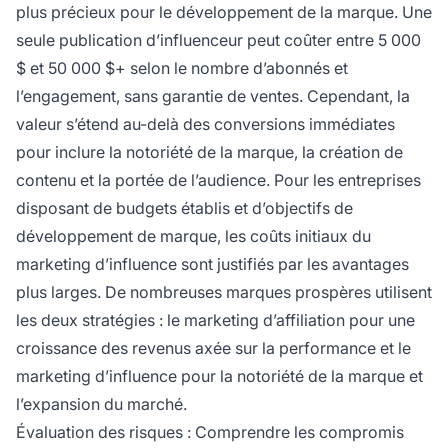
plus précieux pour le développement de la marque. Une
seule publication d’influenceur peut coûter entre 5 000
$ et 50 000 $+ selon le nombre d’abonnés et
l’engagement, sans garantie de ventes. Cependant, la
valeur s’étend au-delà des conversions immédiates
pour inclure la notoriété de la marque, la création de
contenu et la portée de l’audience. Pour les entreprises
disposant de budgets établis et d’objectifs de
développement de marque, les coûts initiaux du
marketing d’influence sont justifiés par les avantages
plus larges. De nombreuses marques prospères utilisent
les deux stratégies : le marketing d’affiliation pour une
croissance des revenus axée sur la performance et le
marketing d’influence pour la notoriété de la marque et
l’expansion du marché.
Évaluation des risques : Comprendre les compromis