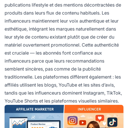
publications lifestyle et des mentions décontractées de
produits dans leurs flux de contenu habituels. Les
influenceurs maintiennent leur voix authentique et leur
esthétique, intégrant les marques naturellement dans
leur style de contenu existant plutôt que de créer du
matériel ouvertement promotionnel. Cette authenticité
est cruciale — les abonnés font confiance aux
influenceurs parce que leurs recommandations
semblent sincères, pas comme de la publicité
traditionnelle. Les plateformes diffèrent également : les
affiliés utilisent les blogs, YouTube et les sites d’avis,
tandis que les influenceurs dominent Instagram, TikTok,
YouTube Shorts et les plateformes visuelles similaires.