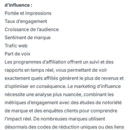
d’influence :
Portée et impressions
Taux d’engagement
Croissance de l’audience
Sentiment de marque
Trafic web
Part de voix
Les programmes d’affiliation offrent un suivi et des
rapports en temps réel, vous permettant de voir
exactement quels affiliés génèrent le plus de revenus et
d’optimiser en conséquence. Le marketing d’influence
nécessite une analyse plus nuancée, combinant les
métriques d’engagement avec des études de notoriété
de marque et des enquêtes clients pour comprendre
l’impact réel. De nombreuses marques utilisent
désormais des codes de réduction uniques ou des liens