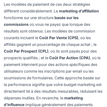
Les modèles de paiement de ces deux stratégies
diffèrent considérablement. Le
marketing d’affiliation
fonctionne sur une structure
basée sur les
commissions
où vous ne payez que lorsque des
résultats sont obtenus. Les modèles de commission
courants incluent le
Coût Par Vente (CPS)
, où les
affiliés gagnent un pourcentage de chaque achat ; le
Coût Par Prospect (CPL)
, où ils sont payés pour des
prospects qualifiés ; et le
Coût Par Action (CPA)
, où le
paiement intervient pour des actions spécifiques des
utilisateurs comme les inscriptions par email ou les
soumissions de formulaires. Cette approche basée sur
la performance signifie que votre budget marketing est
directement lié à des résultats mesurables, réduisant les
dépenses inutiles. En revanche, le
marketing
d’influence
implique généralement des paiements