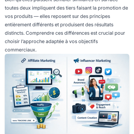
toutes deux impliquent des tiers faisant la promotion de
vos produits — elles reposent sur des principes
entièrement différents et produisent des résultats
distincts. Comprendre ces différences est crucial pour
choisir l’approche adaptée à vos objectifs
commerciaux.