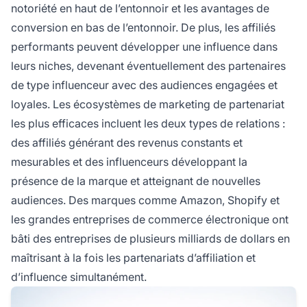
notoriété en haut de l’entonnoir et les avantages de
conversion en bas de l’entonnoir. De plus, les affiliés
performants peuvent développer une influence dans
leurs niches, devenant éventuellement des partenaires
de type influenceur avec des audiences engagées et
loyales. Les écosystèmes de marketing de partenariat
les plus efficaces incluent les deux types de relations :
des affiliés générant des revenus constants et
mesurables et des influenceurs développant la
présence de la marque et atteignant de nouvelles
audiences. Des marques comme Amazon, Shopify et
les grandes entreprises de commerce électronique ont
bâti des entreprises de plusieurs milliards de dollars en
maîtrisant à la fois les partenariats d’affiliation et
d’influence simultanément.