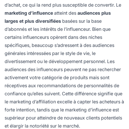
d’achat, ce qui la rend plus susceptible de convertir. Le
marketing d’influence
atteint des
audiences plus
larges et plus diversifiées
basées sur la base
d’abonnés et les intérêts de l’influenceur. Bien que
certains influenceurs opèrent dans des niches
spécifiques, beaucoup s’adressent à des audiences
générales intéressées par le style de vie, le
divertissement ou le développement personnel. Les
audiences des influenceurs peuvent ne pas rechercher
activement votre catégorie de produits mais sont
réceptives aux recommandations de personnalités de
confiance qu’elles suivent. Cette différence signifie que
le marketing d’affiliation excelle à capter les acheteurs à
forte intention, tandis que le marketing d’influence est
supérieur pour atteindre de nouveaux clients potentiels
et élargir la notoriété sur le marché.