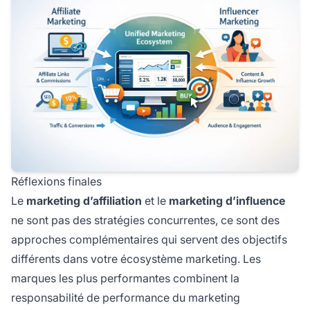
Réflexions finales
Le
marketing d’affiliation
et le
marketing d’influence
ne sont pas des stratégies concurrentes, ce sont des
approches complémentaires qui servent des objectifs
différents dans votre écosystème marketing. Les
marques les plus performantes combinent la
responsabilité de performance du marketing