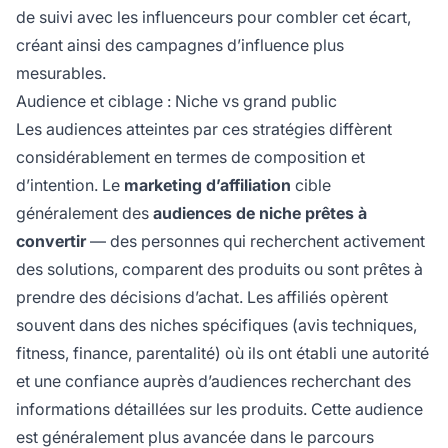
de suivi avec les influenceurs pour combler cet écart,
créant ainsi des campagnes d’influence plus
mesurables.
Audience et ciblage : Niche vs grand public
Les audiences atteintes par ces stratégies diffèrent
considérablement en termes de composition et
d’intention. Le
marketing d’affiliation
cible
généralement des
audiences de niche prêtes à
convertir
— des personnes qui recherchent activement
des solutions, comparent des produits ou sont prêtes à
prendre des décisions d’achat. Les affiliés opèrent
souvent dans des niches spécifiques (avis techniques,
fitness, finance, parentalité) où ils ont établi une autorité
et une confiance auprès d’audiences recherchant des
informations détaillées sur les produits. Cette audience
est généralement plus avancée dans le parcours