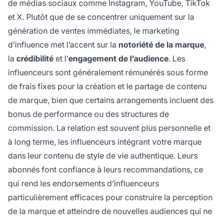
de médias sociaux comme Instagram, YouTube, TikTok
et X. Plutôt que de se concentrer uniquement sur la
génération de ventes immédiates, le marketing
d’influence met l’accent sur la
notoriété de la marque
,
la
crédibilité
et l’
engagement de l’audience
. Les
influenceurs sont généralement rémunérés sous forme
de frais fixes pour la création et le partage de contenu
de marque, bien que certains arrangements incluent des
bonus de performance ou des structures de
commission. La relation est souvent plus personnelle et
à long terme, les influenceurs intégrant votre marque
dans leur contenu de style de vie authentique. Leurs
abonnés font confiance à leurs recommandations, ce
qui rend les endorsements d’influenceurs
particulièrement efficaces pour construire la perception
de la marque et atteindre de nouvelles audiences qui ne