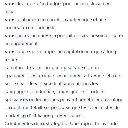
Vous disposez d’un budget pour un investissement
initial
Vous souhaitez une narration authentique et une
connexion émotionnelle
Vous lancez un nouveau produit et avez besoin de créer
un engouement
Vous voulez développer un capital de marque à long
terme
La nature de votre produit ou service compte
également : les produits visuellement attrayants et axés
sur le style de vie excellent souvent dans les
campagnes d’influence, tandis que les produits
spécialisés ou techniques peuvent bénéficier davantage
du contenu détaillé et persuasif que les spécialistes du
marketing d’affiliation peuvent fournir.
Combiner les deux stratégies : Une approche hybride