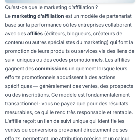
Qu’est-ce que le marketing d’affiliation ?
Le
marketing d’affiliation
est un modèle de partenariat
basé sur la performance où les entreprises collaborent
avec des
affiliés
(éditeurs, blogueurs, créateurs de
contenu ou autres spécialistes du marketing) qui font la
promotion de leurs produits ou services via des liens de
suivi uniques ou des codes promotionnels. Les affiliés
gagnent des
commissions
uniquement lorsque leurs
efforts promotionnels aboutissent à des actions
spécifiques — généralement des ventes, des prospects
ou des inscriptions. Ce modèle est fondamentalement
transactionnel : vous ne payez que pour des résultats
mesurables, ce qui le rend très responsable et rentable.
L’affilié reçoit un lien de suivi unique qui identifie les
ventes ou conversions provenant directement de ses
efforts, permettant une attribution précise et un calcul