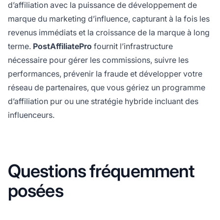
d’affiliation avec la puissance de développement de
marque du marketing d’influence, capturant à la fois les
revenus immédiats et la croissance de la marque à long
terme.
PostAffiliatePro
fournit l’infrastructure
nécessaire pour gérer les commissions, suivre les
performances, prévenir la fraude et développer votre
réseau de partenaires, que vous gériez un programme
d’affiliation pur ou une stratégie hybride incluant des
influenceurs.
Questions fréquemment
posées