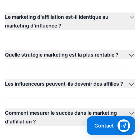
Le marketing d'affiliation est-il identique au
marketing d'influence ?
Quelle stratégie marketing est la plus rentable ?
Les influenceurs peuvent-ils devenir des affiliés ?
Comment mesurer le succès dans le marketing
d'affiliation ?
Contact