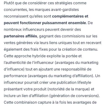
Plutôt que de considérer ces stratégies comme
concurrentes, les marques avant-gardistes
reconnaissent qu’elles sont
complémentaires et
peuvent fonctionner puissamment ensemble
. De
nombreux influenceurs peuvent devenir des
partenaires affiliés
, gagnant des commissions sur les
ventes générées via leurs liens uniques tout en recevant
également des frais fixes pour la création de contenu.
Cette approche hybride exploite la portée et
l’authenticité de l’influenceur (avantages du marketing
d’influence) tout en ajoutant une responsabilité de
performance (avantages du marketing d’affiliation). Un
influenceur pourrait créer une publication lifestyle
présentant votre produit (notoriété de la marque) et
inclure un lien d’affiliation (génération de conversions).
Cette combinaison capture à la fois les avantages de