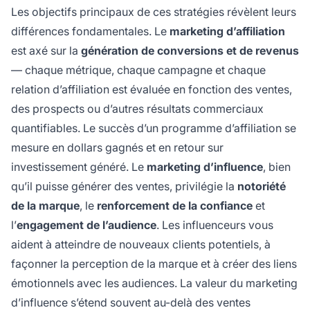
Les objectifs principaux de ces stratégies révèlent leurs
différences fondamentales. Le
marketing d’affiliation
est axé sur la
génération de conversions et de revenus
— chaque métrique, chaque campagne et chaque
relation d’affiliation est évaluée en fonction des ventes,
des prospects ou d’autres résultats commerciaux
quantifiables. Le succès d’un programme d’affiliation se
mesure en dollars gagnés et en retour sur
investissement généré. Le
marketing d’influence
, bien
qu’il puisse générer des ventes, privilégie la
notoriété
de la marque
, le
renforcement de la confiance
et
l’
engagement de l’audience
. Les influenceurs vous
aident à atteindre de nouveaux clients potentiels, à
façonner la perception de la marque et à créer des liens
émotionnels avec les audiences. La valeur du marketing
d’influence s’étend souvent au-delà des ventes