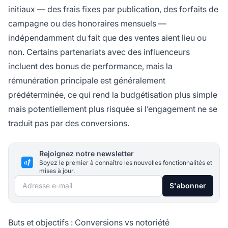
initiaux — des frais fixes par publication, des forfaits de
campagne ou des honoraires mensuels —
indépendamment du fait que des ventes aient lieu ou
non. Certains partenariats avec des influenceurs
incluent des bonus de performance, mais la
rémunération principale est généralement
prédéterminée, ce qui rend la budgétisation plus simple
mais potentiellement plus risquée si l’engagement ne se
traduit pas par des conversions.
Rejoignez notre newsletter
Soyez le premier à connaître les nouvelles fonctionnalités et
mises à jour.
Adresse e-mail
S'abonner
Buts et objectifs : Conversions vs notoriété