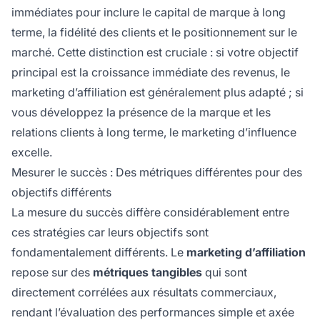
immédiates pour inclure le capital de marque à long
terme, la fidélité des clients et le positionnement sur le
marché. Cette distinction est cruciale : si votre objectif
principal est la croissance immédiate des revenus, le
marketing d’affiliation est généralement plus adapté ; si
vous développez la présence de la marque et les
relations clients à long terme, le marketing d’influence
excelle.
Mesurer le succès : Des métriques différentes pour des
objectifs différents
La mesure du succès diffère considérablement entre
ces stratégies car leurs objectifs sont
fondamentalement différents. Le
marketing d’affiliation
repose sur des
métriques tangibles
qui sont
directement corrélées aux résultats commerciaux,
rendant l’évaluation des performances simple et axée