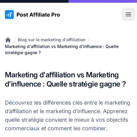
:site.title
Ouvr
/
/
Blog sur le marketing d'affiliation
Home
Marketing d'affiliation vs Marketing d'influence : Quelle
stratégie gagne ?
Marketing d'affiliation vs Marketing
d'influence : Quelle stratégie gagne ?
Découvrez les différences clés entre le marketing
d’affiliation et le marketing d’influence. Apprenez
quelle stratégie convient le mieux à vos objectifs
commerciaux et comment les combiner.