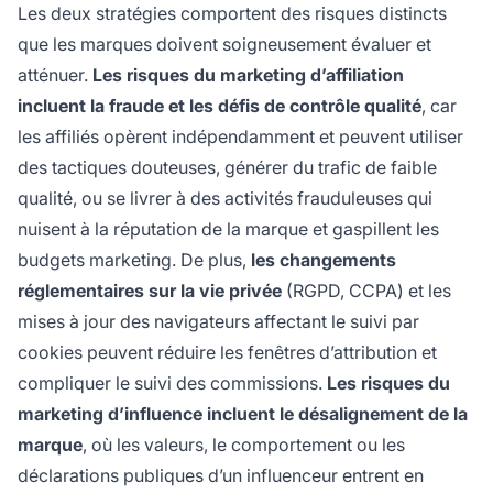
Les deux stratégies comportent des risques distincts
que les marques doivent soigneusement évaluer et
atténuer.
Les risques du marketing d’affiliation
incluent la fraude et les défis de contrôle qualité
, car
les affiliés opèrent indépendamment et peuvent utiliser
des tactiques douteuses, générer du trafic de faible
qualité, ou se livrer à des activités frauduleuses qui
nuisent à la réputation de la marque et gaspillent les
budgets marketing. De plus,
les changements
réglementaires sur la vie privée
(RGPD, CCPA) et les
mises à jour des navigateurs affectant le suivi par
cookies peuvent réduire les fenêtres d’attribution et
compliquer le suivi des commissions.
Les risques du
marketing d’influence incluent le désalignement de la
marque
, où les valeurs, le comportement ou les
déclarations publiques d’un influenceur entrent en