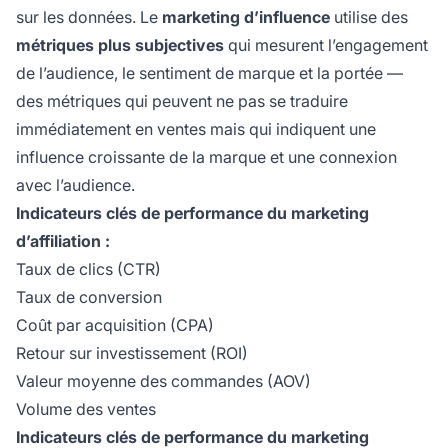
sur les données. Le
marketing d’influence
utilise des
métriques plus subjectives
qui mesurent l’engagement
de l’audience, le sentiment de marque et la portée —
des métriques qui peuvent ne pas se traduire
immédiatement en ventes mais qui indiquent une
influence croissante de la marque et une connexion
avec l’audience.
Indicateurs clés de performance du marketing
d’affiliation :
Taux de clics (CTR)
Taux de conversion
Coût par acquisition (CPA)
Retour sur investissement (ROI)
Valeur moyenne des commandes (AOV)
Volume des ventes
Indicateurs clés de performance du marketing