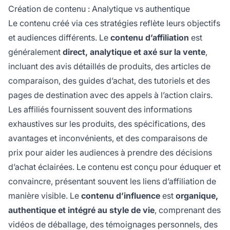
Création de contenu : Analytique vs authentique
Le contenu créé via ces stratégies reflète leurs objectifs
et audiences différents. Le
contenu d’affiliation
est
généralement
direct, analytique et axé sur la vente
,
incluant des avis détaillés de produits, des articles de
comparaison, des guides d’achat, des tutoriels et des
pages de destination avec des appels à l’action clairs.
Les affiliés fournissent souvent des informations
exhaustives sur les produits, des spécifications, des
avantages et inconvénients, et des comparaisons de
prix pour aider les audiences à prendre des décisions
d’achat éclairées. Le contenu est conçu pour éduquer et
convaincre, présentant souvent les liens d’affiliation de
manière visible. Le
contenu d’influence
est
organique,
authentique et intégré au style de vie
, comprenant des
vidéos de déballage, des témoignages personnels, des