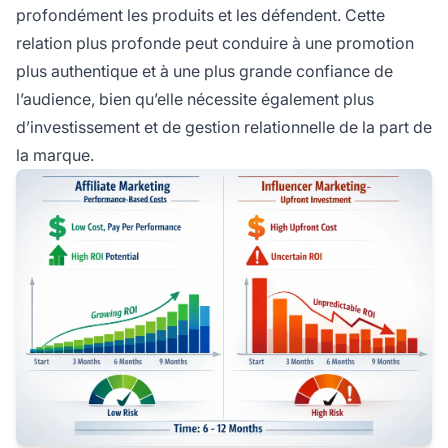
profondément les produits et les défendent. Cette
relation plus profonde peut conduire à une promotion
plus authentique et à une plus grande confiance de
l’audience, bien qu’elle nécessite également plus
d’investissement et de gestion relationnelle de la part de
la marque.