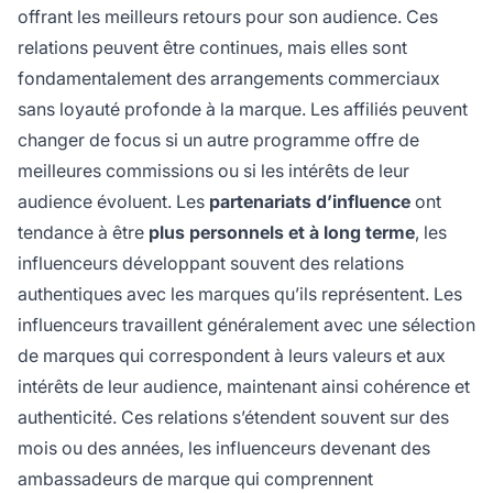
offrant les meilleurs retours pour son audience. Ces
relations peuvent être continues, mais elles sont
fondamentalement des arrangements commerciaux
sans loyauté profonde à la marque. Les affiliés peuvent
changer de focus si un autre programme offre de
meilleures commissions ou si les intérêts de leur
audience évoluent. Les
partenariats d’influence
ont
tendance à être
plus personnels et à long terme
, les
influenceurs développant souvent des relations
authentiques avec les marques qu’ils représentent. Les
influenceurs travaillent généralement avec une sélection
de marques qui correspondent à leurs valeurs et aux
intérêts de leur audience, maintenant ainsi cohérence et
authenticité. Ces relations s’étendent souvent sur des
mois ou des années, les influenceurs devenant des
ambassadeurs de marque qui comprennent