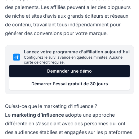
des paiements. Les affiliés peuvent aller des blogueurs
de niche et sites d’avis aux grands éditeurs et réseaux
de contenu, travaillant tous indépendamment pour
générer des conversions pour votre marque.
Lancez votre programme d'affiliation aujourd'hui
Configurez le suivi avancé en quelques minutes. Aucune
carte de crédit requise.
Demander une démo
Démarrer l'essai gratuit de 30 jours
Qu’est-ce que le marketing d’influence ?
Le
marketing d’influence
adopte une approche
différente en s’associant avec des personnes qui ont
des audiences établies et engagées sur les plateformes