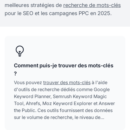
meilleures stratégies de
recherche de mots-clés
pour le SEO et les campagnes PPC en 2025.
Comment puis-je trouver des mots-clés
?
Vous pouvez
trouver des mots-clés
à l'aide
d'outils de recherche dédiés comme Google
Keyword Planner, Semrush Keyword Magic
Tool, Ahrefs, Moz Keyword Explorer et Answer
the Public. Ces outils fournissent des données
sur le volume de recherche, le niveau de
concurrence et des suggestions de mots-clés