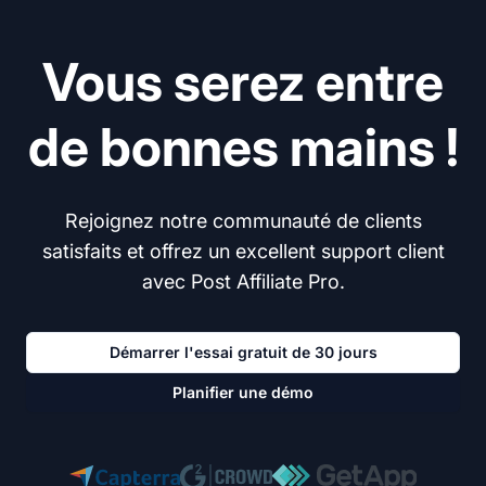
Vous serez entre
de bonnes mains !
Rejoignez notre communauté de clients
satisfaits et offrez un excellent support client
avec Post Affiliate Pro.
Démarrer l'essai gratuit de 30 jours
Planifier une démo