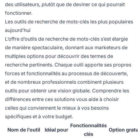
des utilisateurs, plutôt que de deviner ce qui pourrait
fonctionner.
Les outils de recherche de mots-clés les plus populaires
aujourd’hui
L’offre d’outils de recherche de mots-clés s’est élargie
de manière spectaculaire, donnant aux marketeurs de
multiples options pour découvrir des termes de
recherche pertinents. Chaque outil apporte ses propres
forces et fonctionnalités au processus de découverte,
et de nombreux professionnels combinent plusieurs
outils pour obtenir une vision globale. Comprendre les
différences entre ces solutions vous aide à choisir
celles qui conviennent le mieux à vos besoins
spécifiques et à votre budget.
Fonctionnalités
Nom de l’outil
Idéal pour
Option gratu
clés