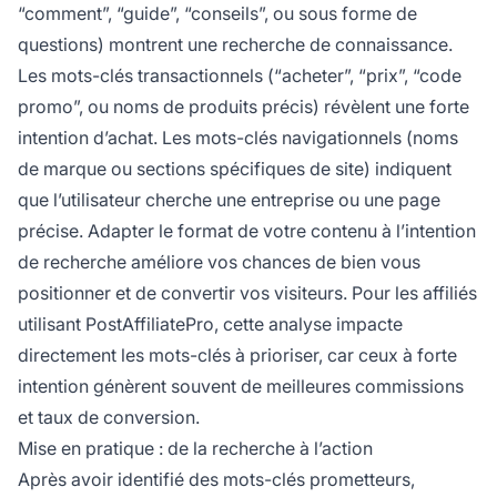
“comment”, “guide”, “conseils”, ou sous forme de
questions) montrent une recherche de connaissance.
Les mots-clés transactionnels (“acheter”, “prix”, “code
promo”, ou noms de produits précis) révèlent une forte
intention d’achat. Les mots-clés navigationnels (noms
de marque ou sections spécifiques de site) indiquent
que l’utilisateur cherche une entreprise ou une page
précise. Adapter le format de votre contenu à l’intention
de recherche améliore vos chances de bien vous
positionner et de convertir vos visiteurs. Pour les affiliés
utilisant PostAffiliatePro, cette analyse impacte
directement les mots-clés à prioriser, car ceux à forte
intention génèrent souvent de meilleures commissions
et taux de conversion.
Mise en pratique : de la recherche à l’action
Après avoir identifié des mots-clés prometteurs,