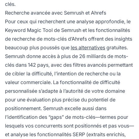
clés.
Recherche avancée avec Semrush et Ahrefs
Pour ceux qui recherchent une analyse approfondie, le
Keyword Magic Tool de Semrush et les fonctionnalités
de recherche de mots-clés d’Ahrefs offrent des insights
beaucoup plus poussés que
les alternatives
gratuites.
Semrush donne accès à plus de 26 milliards de mots-
clés dans 142 pays, avec des filtres avancés permettant
de cibler la difficulté, l’intention de recherche ou la
valeur commerciale. La fonctionnalité de difficulté
personnalisée s’adapte à l’autorité de votre domaine
pour une évaluation plus précise du potentiel de
positionnement. Semrush excelle aussi dans
l’identification des “gaps” de mots-clés—termes pour
lesquels vos concurrents sont positionnés et pas vous—
et analyse les fonctionnalités SERP (extraits enrichis,