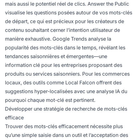
mais aussi le potentiel réel de clics. Answer the Public
visualise les questions posées autour de vos mots-clés
de départ, ce qui est précieux pour les créateurs de
contenu souhaitant cerner l’intention utilisateur de
manière exhaustive. Google Trends analyse la
popularité des mots-clés dans le temps, révélant les
tendances saisonnières et émergentes—une
information clé pour les entreprises proposant des
produits ou services saisonniers. Pour les commerces
locaux, des outils comme Local Falcon offrent des
suggestions hyper-localisées avec une analyse IA du
pourquoi chaque mot-clé est pertinent.
Développer une stratégie de recherche de mots-clés
efficace
Trouver des mots-clés efficacement nécessite plus
qu’une simple saisie dans un outil et l’acceptation des