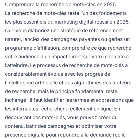
pour vous aider à identifier les termes les plus
Comprendre la recherche de mots-clés en 2025
pertinents pour vos stratégies SEO et PPC.
La recherche de mots-clés reste l’un des fondements
les plus essentiels du marketing digital réussi en 2025.
Que vous élaboriez une stratégie de référencement
naturel, lanciez des campagnes payantes ou gériez un
programme d’affiliation, comprendre ce que recherche
votre audience a un impact direct sur votre capacité à
l’atteindre. Le processus de recherche de mots-clés a
considérablement évolué avec les progrès de
l’intelligence artificielle et des algorithmes des moteurs
de recherche, mais le principe fondamental reste
inchangé : il faut identifier les termes et expressions que
les internautes recherchent réellement en ligne. En
découvrant ces mots-clés, vous pouvez créer du
contenu, bâtir des campagnes et optimiser votre
présence digitale pour répondre à la demande réelle