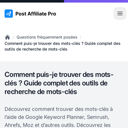
:site.title
Ouvr
/
/
Questions fréquemment posées
Home
Comment puis-je trouver des mots-clés ? Guide complet des
outils de recherche de mots-clés
Comment puis-je trouver des mots-
clés ? Guide complet des outils de
recherche de mots-clés
Découvrez comment trouver des mots-clés à
l’aide de Google Keyword Planner, Semrush,
Ahrefs, Moz et d’autres outils. Découvrez les