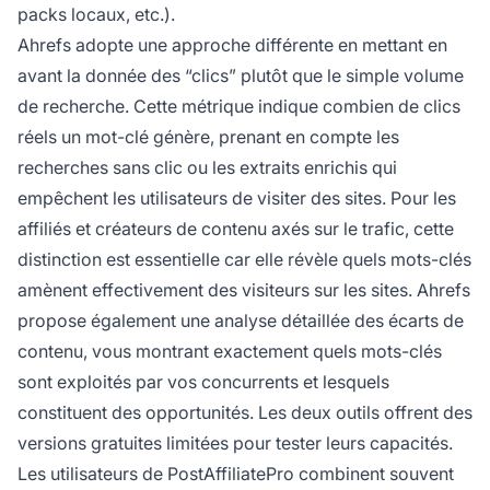
packs locaux, etc.).
Ahrefs adopte une approche différente en mettant en
avant la donnée des “clics” plutôt que le simple volume
de recherche. Cette métrique indique combien de clics
réels un mot-clé génère, prenant en compte les
recherches sans clic ou les extraits enrichis qui
empêchent les utilisateurs de visiter des sites. Pour les
affiliés et créateurs de contenu axés sur le trafic, cette
distinction est essentielle car elle révèle quels mots-clés
amènent effectivement des visiteurs sur les sites. Ahrefs
propose également une analyse détaillée des écarts de
contenu, vous montrant exactement quels mots-clés
sont exploités par vos concurrents et lesquels
constituent des opportunités. Les deux outils offrent des
versions gratuites limitées pour tester leurs capacités.
Les utilisateurs de PostAffiliatePro combinent souvent