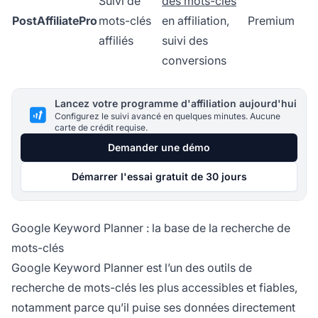
Suivi de
des mots-clés
PostAffiliatePro
mots-clés
en affiliation,
Premium
affiliés
suivi des
conversions
Lancez votre programme d'affiliation aujourd'hui
Configurez le suivi avancé en quelques minutes. Aucune
carte de crédit requise.
Demander une démo
Démarrer l'essai gratuit de 30 jours
Google Keyword Planner : la base de la recherche de
mots-clés
Google Keyword Planner est l’un des outils de
recherche de mots-clés les plus accessibles et fiables,
notamment parce qu’il puise ses données directement