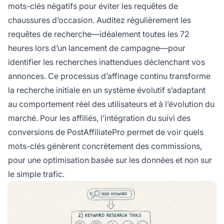
mots-clés négatifs pour éviter les requêtes de
chaussures d’occasion. Auditez régulièrement les
requêtes de recherche—idéalement toutes les 72
heures lors d’un lancement de campagne—pour
identifier les recherches inattendues déclenchant vos
annonces. Ce processus d’affinage continu transforme
la recherche initiale en un système évolutif s’adaptant
au comportement réel des utilisateurs et à l’évolution du
marché. Pour les affiliés, l’intégration du suivi des
conversions de PostAffiliatePro permet de voir quels
mots-clés génèrent concrètement des commissions,
pour une optimisation basée sur les données et non sur
le simple trafic.