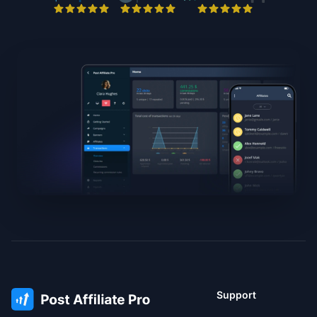
Support