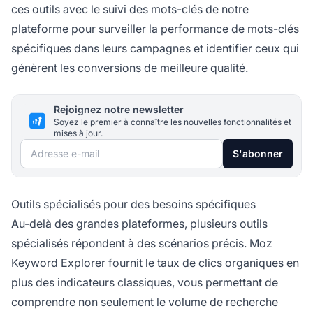
ces outils avec le suivi des mots-clés de notre
plateforme pour surveiller la performance de mots-clés
spécifiques dans leurs campagnes et identifier ceux qui
génèrent les conversions de meilleure qualité.
Rejoignez notre newsletter
Soyez le premier à connaître les nouvelles fonctionnalités et
mises à jour.
Adresse e-mail
S'abonner
Outils spécialisés pour des besoins spécifiques
Au-delà des grandes plateformes, plusieurs outils
spécialisés répondent à des scénarios précis. Moz
Keyword Explorer fournit le taux de clics organiques en
plus des indicateurs classiques, vous permettant de
comprendre non seulement le volume de recherche