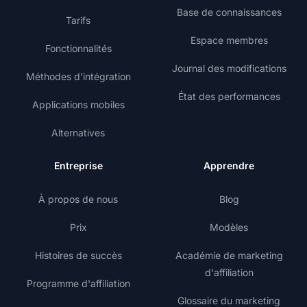
Base de connaissances
Tarifs
Espace membres
Fonctionnalités
Journal des modifications
Méthodes d'intégration
État des performances
Applications mobiles
Alternatives
Entreprise
Apprendre
À propos de nous
Blog
Prix
Modèles
Histoires de succès
Académie de marketing
d'affiliation
Programme d'affiliation
Glossaire du marketing