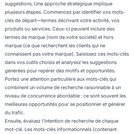
suggestions. Une approche stratégique implique
plusieurs étapes. Commencez par identifier vos mots-
clés de départ—termes décrivant votre activité, vos
produits ou services. Ceux-ci peuvent inclure des
termes de marque (nom de votre société) et hors
marque (ce que recherchent les clients qui ne
connaissent pas votre marque). Saisissez ces mots-clés
dans vos outils choisis et analysez les suggestions
générées pour repérer des motifs et opportunités.
Portez une attention particulière aux mots-clés qui
combinent un volume de recherche raisonnable à un
niveau de concurrence abordable : ce sont souvent les
meilleures opportunités pour se positionner et générer
du trafic.
Ensuite, évaluez l’intention de recherche de chaque
mot-clé. Les mots-clés informationnels (contenant