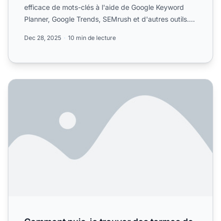
efficace de mots-clés à l'aide de Google Keyword
Planner, Google Trends, SEMrush et d'autres outils.
Découvrez des str...
Dec 28, 2025
10 min de lecture
Comment puis-je trouver des termes de recherche ? Guid