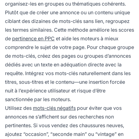
organisez-les en groupes ou thématiques cohérents.
Plutôt que de créer une annonce ou un contenu unique
ciblant des dizaines de mots-clés sans lien, regroupez
les termes similaires. Cette méthode améliore les scores
de
pertinence en PPC
et aide les moteurs à mieux
comprendre le sujet de votre page. Pour chaque groupe
de mots-clés, créez des pages ou groupes d’annonces
dédiés avec un texte en adéquation directe avec la
requête. Intégrez vos mots-clés naturellement dans les
titres, sous-titres et le contenu—une insertion forcée
nuit à l’expérience utilisateur et risque d’être
sanctionnée par les moteurs.
Utilisez des
mots-clés négatifs
pour éviter que vos
annonces ne s’affichent sur des recherches non
pertinentes. Si vous vendez des chaussures neuves,
ajoutez “occasion”, “seconde main” ou “vintage” en