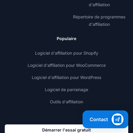
d'affiliation
Répertoire de programmes
d'affiliation
Populaire
Logiciel d'affiliation pour Shopify
Logiciel d'affiliation pour WooCommerce
Logiciel d'affiliation pour WordPress
Logiciel de parrainage
Outils d'affiliation
Contact
Démarrer l'essai gratuit