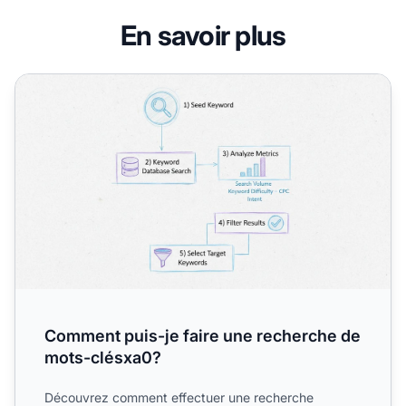
En savoir plus
Comment puis-je faire une recherche de mots-clésxa0?
Comment puis-je faire une recherche de
mots-clésxa0?
Découvrez comment effectuer une recherche