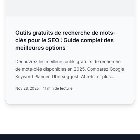
Outils gratuits de recherche de mots-
clés pour le SEO : Guide complet des
meilleures options
Découvrez les meilleurs outils gratuits de recherche
de mots-clés disponibles en 2025. Comparez Google
Keyword Planner, Ubersuggest, Ahrefs, et plus
encore. Déc...
Nov 28, 2025
11 min de lecture