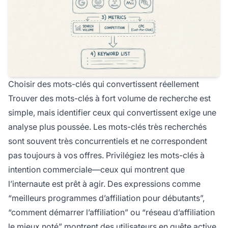
Choisir des mots-clés qui convertissent réellement
Trouver des mots-clés à fort volume de recherche est
simple, mais identifier ceux qui convertissent exige une
analyse plus poussée. Les mots-clés très recherchés
sont souvent très concurrentiels et ne correspondent
pas toujours à vos offres. Privilégiez les mots-clés à
intention commerciale—ceux qui montrent que
l’internaute est prêt à agir. Des expressions comme
“meilleurs programmes d’affiliation pour débutants”,
“comment démarrer l’affiliation” ou “réseau d’affiliation
le mieux noté” montrent des utilisateurs en quête active