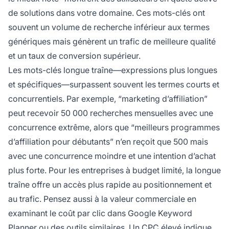
de solutions dans votre domaine. Ces mots-clés ont
souvent un volume de recherche inférieur aux termes
génériques mais génèrent un trafic de meilleure qualité
et un taux de conversion supérieur.
Les mots-clés longue traîne—expressions plus longues
et spécifiques—surpassent souvent les termes courts et
concurrentiels. Par exemple, “marketing d’affiliation”
peut recevoir 50 000 recherches mensuelles avec une
concurrence extrême, alors que “meilleurs programmes
d’affiliation pour débutants” n’en reçoit que 500 mais
avec une concurrence moindre et une intention d’achat
plus forte. Pour les entreprises à budget limité, la longue
traîne offre un accès plus rapide au positionnement et
au trafic. Pensez aussi à la valeur commerciale en
examinant le coût par clic dans Google Keyword
Planner ou des outils similaires. Un CPC élevé indique