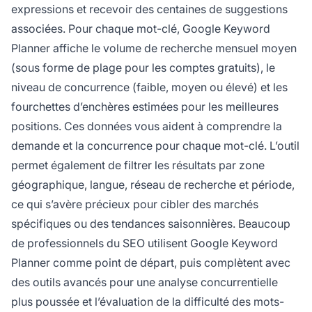
expressions et recevoir des centaines de suggestions
associées. Pour chaque mot-clé, Google Keyword
Planner affiche le volume de recherche mensuel moyen
(sous forme de plage pour les comptes gratuits), le
niveau de concurrence (faible, moyen ou élevé) et les
fourchettes d’enchères estimées pour les meilleures
positions. Ces données vous aident à comprendre la
demande et la concurrence pour chaque mot-clé. L’outil
permet également de filtrer les résultats par zone
géographique, langue, réseau de recherche et période,
ce qui s’avère précieux pour cibler des marchés
spécifiques ou des tendances saisonnières. Beaucoup
de professionnels du SEO utilisent Google Keyword
Planner comme point de départ, puis complètent avec
des outils avancés pour une analyse concurrentielle
plus poussée et l’évaluation de la difficulté des mots-