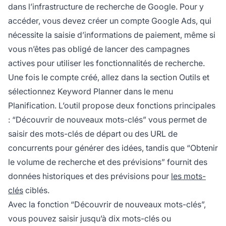
dans l’infrastructure de recherche de Google. Pour y
accéder, vous devez créer un compte Google Ads, qui
nécessite la saisie d’informations de paiement, même si
vous n’êtes pas obligé de lancer des campagnes
actives pour utiliser les fonctionnalités de recherche.
Une fois le compte créé, allez dans la section Outils et
sélectionnez Keyword Planner dans le menu
Planification. L’outil propose deux fonctions principales
: “Découvrir de nouveaux mots-clés” vous permet de
saisir des mots-clés de départ ou des URL de
concurrents pour générer des idées, tandis que “Obtenir
le volume de recherche et des prévisions” fournit des
données historiques et des prévisions pour
les mots-
clés
ciblés.
Avec la fonction “Découvrir de nouveaux mots-clés”,
vous pouvez saisir jusqu’à dix mots-clés ou