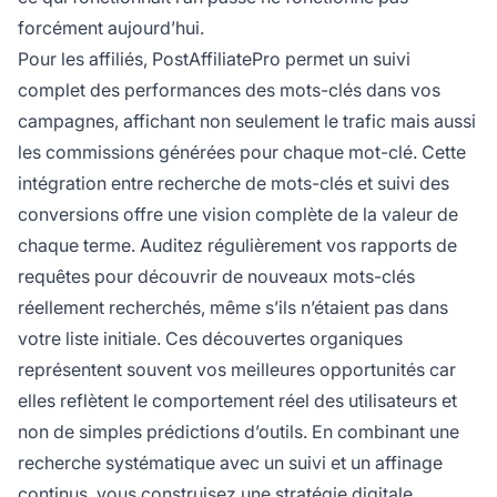
forcément aujourd’hui.
Pour les affiliés, PostAffiliatePro permet un suivi
complet des performances des mots-clés dans vos
campagnes, affichant non seulement le trafic mais aussi
les commissions générées pour chaque mot-clé. Cette
intégration entre recherche de mots-clés et suivi des
conversions offre une vision complète de la valeur de
chaque terme. Auditez régulièrement vos rapports de
requêtes pour découvrir de nouveaux mots-clés
réellement recherchés, même s’ils n’étaient pas dans
votre liste initiale. Ces découvertes organiques
représentent souvent vos meilleures opportunités car
elles reflètent le comportement réel des utilisateurs et
non de simples prédictions d’outils. En combinant une
recherche systématique avec un suivi et un affinage
continus, vous construisez une stratégie digitale