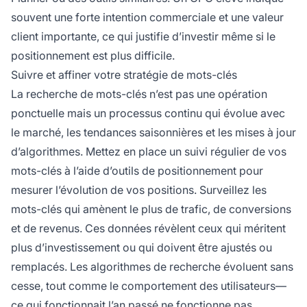
souvent une forte intention commerciale et une valeur
client importante, ce qui justifie d’investir même si le
positionnement est plus difficile.
Suivre et affiner votre stratégie de mots-clés
La recherche de mots-clés n’est pas une opération
ponctuelle mais un processus continu qui évolue avec
le marché, les tendances saisonnières et les mises à jour
d’algorithmes. Mettez en place un suivi régulier de vos
mots-clés à l’aide d’outils de positionnement pour
mesurer l’évolution de vos positions. Surveillez les
mots-clés qui amènent le plus de trafic, de conversions
et de revenus. Ces données révèlent ceux qui méritent
plus d’investissement ou qui doivent être ajustés ou
remplacés. Les algorithmes de recherche évoluent sans
cesse, tout comme le comportement des utilisateurs—
ce qui fonctionnait l’an passé ne fonctionne pas