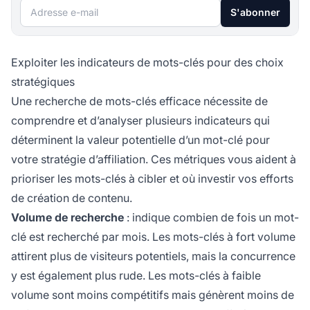
Adresse e-mail
S'abonner
Exploiter les indicateurs de mots-clés pour des choix
stratégiques
Une recherche de mots-clés efficace nécessite de
comprendre et d’analyser plusieurs indicateurs qui
déterminent la valeur potentielle d’un mot-clé pour
votre stratégie d’affiliation. Ces métriques vous aident à
prioriser les mots-clés à cibler et où investir vos efforts
de création de contenu.
Volume de recherche
: indique combien de fois un mot-
clé est recherché par mois. Les mots-clés à fort volume
attirent plus de visiteurs potentiels, mais la concurrence
y est également plus rude. Les mots-clés à faible
volume sont moins compétitifs mais génèrent moins de