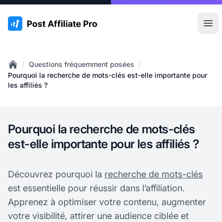
:site.title
Ouvr
/
/
Questions fréquemment posées
Home
Pourquoi la recherche de mots-clés est-elle importante pour
les affiliés ?
Pourquoi la recherche de mots-clés
est-elle importante pour les affiliés ?
Découvrez pourquoi la
recherche de mots-clés
est essentielle pour réussir dans l’affiliation.
Apprenez à optimiser votre contenu, augmenter
votre visibilité, attirer une audience ciblée et