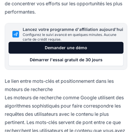
de concentrer vos efforts sur les opportunités les plus
performantes.
Lancez votre programme d'affiliation aujourd'hui
Configurez le suivi avancé en quelques minutes. Aucune
carte de crédit requise.
Demander une démo
Démarrer l'essai gratuit de 30 jours
Le lien entre mots-clés et positionnement dans les
moteurs de recherche
Les moteurs de recherche comme Google utilisent des
algorithmes sophistiqués pour faire correspondre les
requêtes des utilisateurs avec le contenu le plus
pertinent. Les mots-clés servent de pont entre ce que
recherchent les utilisateurs et le contenu que vous avez