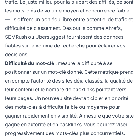
trafic. Le juste milieu pour la plupart des affiliés, ce sont
les mots-clés de volume moyen et concurrence faible
— ils offrent un bon équilibre entre potentiel de trafic et
difficulté de classement. Des outils comme Ahrefs,
SEMRush ou Ubersuggest fournissent des données
fiables sur le volume de recherche pour éclairer vos
décisions.
Difficulté du mot-clé
: mesure la difficulté à se
positionner sur un mot-clé donné. Cette métrique prend
en compte l’autorité des sites déjà classés, la qualité de
leur contenu et le nombre de backlinks pointant vers
leurs pages. Un nouveau site devrait cibler en priorité
des mots-clés à difficulté faible ou moyenne pour
gagner rapidement en visibilité. À mesure que votre site
gagne en autorité et en backlinks, vous pourrez viser
progressivement des mots-clés plus concurrentiels.