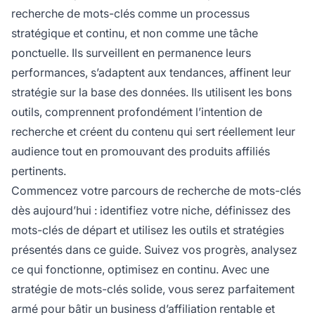
recherche de mots-clés comme un processus
stratégique et continu, et non comme une tâche
ponctuelle. Ils surveillent en permanence leurs
performances, s’adaptent aux tendances, affinent leur
stratégie sur la base des données. Ils utilisent les bons
outils, comprennent profondément l’intention de
recherche et créent du contenu qui sert réellement leur
audience tout en promouvant des produits affiliés
pertinents.
Commencez votre parcours de recherche de mots-clés
dès aujourd’hui : identifiez votre niche, définissez des
mots-clés de départ et utilisez les outils et stratégies
présentés dans ce guide. Suivez vos progrès, analysez
ce qui fonctionne, optimisez en continu. Avec une
stratégie de mots-clés solide, vous serez parfaitement
armé pour bâtir un business d’affiliation rentable et