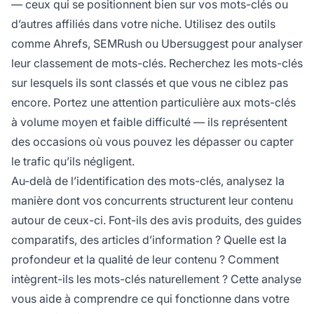
— ceux qui se positionnent bien sur vos mots-clés ou
d’autres affiliés dans votre niche. Utilisez des outils
comme Ahrefs, SEMRush ou Ubersuggest pour analyser
leur classement de mots-clés. Recherchez les mots-clés
sur lesquels ils sont classés et que vous ne ciblez pas
encore. Portez une attention particulière aux mots-clés
à volume moyen et faible difficulté — ils représentent
des occasions où vous pouvez les dépasser ou capter
le trafic qu’ils négligent.
Au-delà de l’identification des mots-clés, analysez la
manière dont vos concurrents structurent leur contenu
autour de ceux-ci. Font-ils des avis produits, des guides
comparatifs, des articles d’information ? Quelle est la
profondeur et la qualité de leur contenu ? Comment
intègrent-ils les mots-clés naturellement ? Cette analyse
vous aide à comprendre ce qui fonctionne dans votre