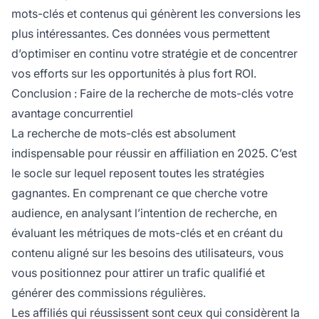
mots-clés et contenus qui génèrent les conversions les
plus intéressantes. Ces données vous permettent
d’optimiser en continu votre stratégie et de concentrer
vos efforts sur les opportunités à plus fort ROI.
Conclusion : Faire de la recherche de mots-clés votre
avantage concurrentiel
La recherche de mots-clés est absolument
indispensable pour réussir en affiliation en 2025. C’est
le socle sur lequel reposent toutes les stratégies
gagnantes. En comprenant ce que cherche votre
audience, en analysant l’intention de recherche, en
évaluant les métriques de mots-clés et en créant du
contenu aligné sur les besoins des utilisateurs, vous
vous positionnez pour attirer un trafic qualifié et
générer des commissions régulières.
Les affiliés qui réussissent sont ceux qui considèrent la