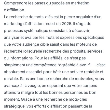
et, au final, d’augmenter les revenus d’affiliation
Comprendre les bases du succès en marketing
et le ROI.
d’affiliation
La recherche de mots-clés est la pierre angulaire d’un
marketing d’affiliation réussi en 2025. Il s’agit du
processus systématique consistant à découvrir,
analyser et évaluer les mots et expressions spécifiques
que votre audience cible saisit dans les moteurs de
recherche lorsqu’elle recherche des produits, services
ou informations. Pour les affiliés, ce n’est pas
simplement une compétence “agréable à avoir” — c’est
absolument essentiel pour bâtir une activité rentable et
durable. Sans une bonne recherche de mots-clés, vous
avancez à l’aveugle, en espérant que votre contenu
atteindra malgré tout les bonnes personnes au bon
moment. Grâce à une recherche de mots-clés
stratégique, vos efforts d’affiliation passent de la