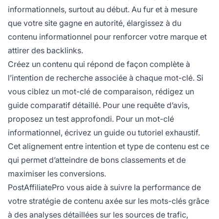
informationnels, surtout au début. Au fur et à mesure
que votre site gagne en autorité, élargissez à du
contenu informationnel pour renforcer votre marque et
attirer des backlinks.
Créez un contenu qui répond de façon complète à
l’intention de recherche associée à chaque mot-clé. Si
vous ciblez un mot-clé de comparaison, rédigez un
guide comparatif détaillé. Pour une requête d’avis,
proposez un test approfondi. Pour un mot-clé
informationnel, écrivez un guide ou tutoriel exhaustif.
Cet alignement entre intention et type de contenu est ce
qui permet d’atteindre de bons classements et de
maximiser les conversions.
PostAffiliatePro vous aide à suivre la performance de
votre stratégie de contenu axée sur les mots-clés grâce
à des analyses détaillées sur les sources de trafic,