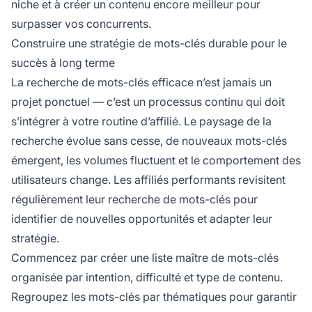
niche et à créer un contenu encore meilleur pour
surpasser vos concurrents.
Construire une stratégie de mots-clés durable pour le
succès à long terme
La recherche de mots-clés efficace n’est jamais un
projet ponctuel — c’est un processus continu qui doit
s’intégrer à votre routine d’affilié. Le paysage de la
recherche évolue sans cesse, de nouveaux mots-clés
émergent, les volumes fluctuent et le comportement des
utilisateurs change. Les affiliés performants revisitent
régulièrement leur recherche de mots-clés pour
identifier de nouvelles opportunités et adapter leur
stratégie.
Commencez par créer une liste maître de mots-clés
organisée par intention, difficulté et type de contenu.
Regroupez les mots-clés par thématiques pour garantir