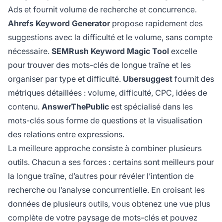
Ads et fournit volume de recherche et concurrence.
Ahrefs Keyword Generator
propose rapidement des
suggestions avec la difficulté et le volume, sans compte
nécessaire.
SEMRush Keyword Magic Tool
excelle
pour trouver des mots-clés de longue traîne et les
organiser par type et difficulté.
Ubersuggest
fournit des
métriques détaillées : volume, difficulté, CPC, idées de
contenu.
AnswerThePublic
est spécialisé dans les
mots-clés sous forme de questions et la visualisation
des relations entre expressions.
La meilleure approche consiste à combiner plusieurs
outils. Chacun a ses forces : certains sont meilleurs pour
la longue traîne, d’autres pour révéler l’intention de
recherche ou l’analyse concurrentielle. En croisant les
données de plusieurs outils, vous obtenez une vue plus
complète de votre paysage de mots-clés et pouvez