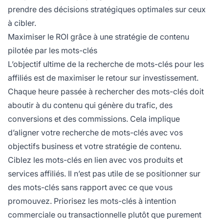
prendre des décisions stratégiques optimales sur ceux
à cibler.
Maximiser le ROI grâce à une stratégie de contenu
pilotée par les mots-clés
L’objectif ultime de la recherche de mots-clés pour les
affiliés est de maximiser le retour sur investissement.
Chaque heure passée à rechercher des mots-clés doit
aboutir à du contenu qui génère du trafic, des
conversions et des commissions. Cela implique
d’aligner votre recherche de mots-clés avec vos
objectifs business et votre stratégie de contenu.
Ciblez les mots-clés en lien avec vos produits et
services affiliés. Il n’est pas utile de se positionner sur
des mots-clés sans rapport avec ce que vous
promouvez. Priorisez les mots-clés à intention
commerciale ou transactionnelle plutôt que purement