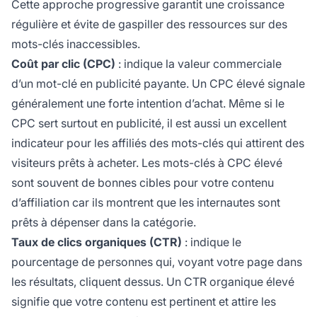
Cette approche progressive garantit une croissance
régulière et évite de gaspiller des ressources sur des
mots-clés inaccessibles.
Coût par clic (CPC)
: indique la valeur commerciale
d’un mot-clé en publicité payante. Un CPC élevé signale
généralement une forte intention d’achat. Même si le
CPC sert surtout en publicité, il est aussi un excellent
indicateur pour les affiliés des mots-clés qui attirent des
visiteurs prêts à acheter. Les mots-clés à CPC élevé
sont souvent de bonnes cibles pour votre contenu
d’affiliation car ils montrent que les internautes sont
prêts à dépenser dans la catégorie.
Taux de clics organiques (CTR)
: indique le
pourcentage de personnes qui, voyant votre page dans
les résultats, cliquent dessus. Un CTR organique élevé
signifie que votre contenu est pertinent et attire les