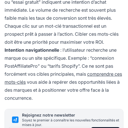
ou “essai gratuit” indiquent une intention d’achat
immédiate. Le volume de recherche est souvent plus
faible mais les taux de conversion sont très élevés.
Chaque clic sur un mot-clé transactionnel est un
prospect prêt à passer à l’action. Cibler ces mots-clés
doit être une priorité pour maximiser votre ROI.
Intention navigationnelle
: l’utilisateur recherche une
marque ou un site spécifique. Exemple : “connexion
PostAffiliatePro” ou “tarifs Shopify”. Ce ne sont pas
forcément vos cibles principales, mais
comprendre ces
mots-clés
vous aide à repérer des opportunités liées à
des marques et à positionner votre offre face à la
concurrence.
Rejoignez notre newsletter
Soyez le premier à connaître les nouvelles fonctionnalités et
mises à jour.