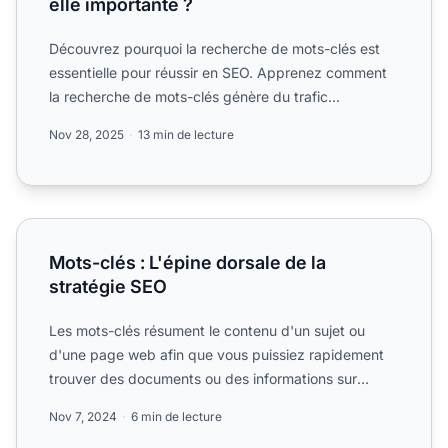
elle importante ?
Découvrez pourquoi la recherche de mots-clés est
essentielle pour réussir en SEO. Apprenez comment
la recherche de mots-clés génère du trafic
organique, amélior...
Nov 28, 2025
13 min de lecture
Mots-clés : L'épine dorsale de la stratégie SEO
Mots-clés : L'épine dorsale de la
stratégie SEO
Les mots-clés résument le contenu d'un sujet ou
d'une page web afin que vous puissiez rapidement
trouver des documents ou des informations sur
Internet. Découvr...
Nov 7, 2024
6 min de lecture