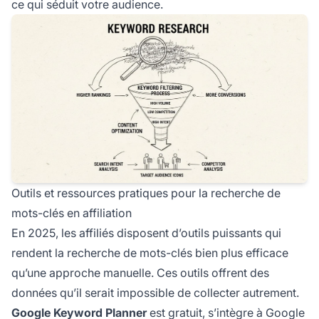
ce qui séduit votre audience.
Outils et ressources pratiques pour la recherche de
mots-clés en affiliation
En 2025, les affiliés disposent d’outils puissants qui
rendent la recherche de mots-clés bien plus efficace
qu’une approche manuelle. Ces outils offrent des
données qu’il serait impossible de collecter autrement.
Google Keyword Planner
est gratuit, s’intègre à Google