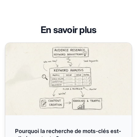
En savoir plus
Pourquoi la recherche de mots-clés est-elle importante ?
Pourquoi la recherche de mots-clés est-