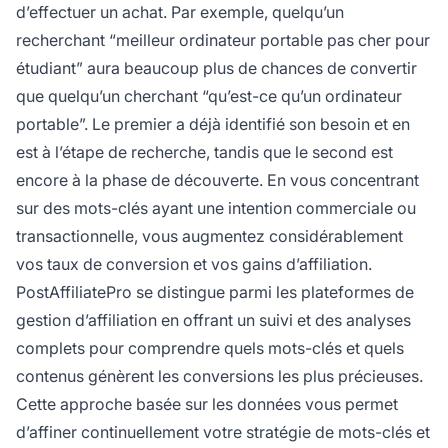
d’effectuer un achat. Par exemple, quelqu’un
recherchant “meilleur ordinateur portable pas cher pour
étudiant” aura beaucoup plus de chances de convertir
que quelqu’un cherchant “qu’est-ce qu’un ordinateur
portable”. Le premier a déjà identifié son besoin et en
est à l’étape de recherche, tandis que le second est
encore à la phase de découverte. En vous concentrant
sur des mots-clés ayant une intention commerciale ou
transactionnelle, vous augmentez considérablement
vos taux de conversion et vos gains d’affiliation.
PostAffiliatePro se distingue parmi les plateformes de
gestion d’affiliation en offrant un suivi et des analyses
complets pour comprendre quels mots-clés et quels
contenus génèrent les conversions les plus précieuses.
Cette approche basée sur les données vous permet
d’affiner continuellement votre stratégie de mots-clés et