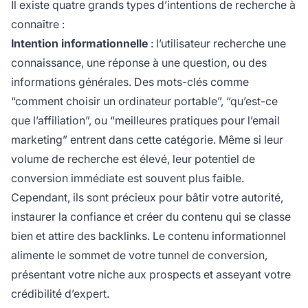
Il existe quatre grands types d’intentions de recherche à
connaître :
Intention informationnelle
: l’utilisateur recherche une
connaissance, une réponse à une question, ou des
informations générales. Des mots-clés comme
“comment choisir un ordinateur portable”, “qu’est-ce
que l’affiliation”, ou “meilleures pratiques pour l’email
marketing” entrent dans cette catégorie. Même si leur
volume de recherche est élevé, leur potentiel de
conversion immédiate est souvent plus faible.
Cependant, ils sont précieux pour bâtir votre autorité,
instaurer la confiance et créer du contenu qui se classe
bien et attire des backlinks. Le contenu informationnel
alimente le sommet de votre tunnel de conversion,
présentant votre niche aux prospects et asseyant votre
crédibilité d’expert.