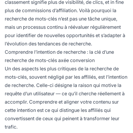
classement signifie plus de visibilité, de clics, et in fine
plus de commissions d’affiliation. Voilà pourquoi la
recherche de mots-clés n’est pas une tâche unique,
mais un processus continu à réévaluer régulièrement
pour identifier de nouvelles opportunités et s’adapter à
l’évolution des tendances de recherche.
Comprendre l’intention de recherche : la clé d’une
recherche de mots-clés axée conversion
Un des aspects les plus critiques de la recherche de
mots-clés, souvent négligé par les affiliés, est l’intention
de recherche. Celle-ci désigne la raison qui motive la
requête d’un utilisateur — ce qu’il cherche réellement à
accomplir. Comprendre et aligner votre contenu sur
cette intention est ce qui distingue les affiliés qui
convertissent de ceux qui peinent à transformer leur
trafic.