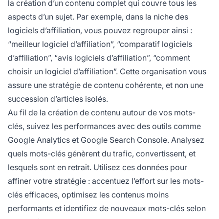
la création d’un contenu complet qui couvre tous les
aspects d’un sujet. Par exemple, dans la niche des
logiciels d’affiliation, vous pouvez regrouper ainsi :
“meilleur logiciel d’affiliation”, “comparatif logiciels
d’affiliation”, “avis logiciels d’affiliation”, “comment
choisir un logiciel d’affiliation”. Cette organisation vous
assure une stratégie de contenu cohérente, et non une
succession d’articles isolés.
Au fil de la création de contenu autour de vos mots-
clés, suivez les performances avec des outils comme
Google Analytics et Google Search Console. Analysez
quels mots-clés génèrent du trafic, convertissent, et
lesquels sont en retrait. Utilisez ces données pour
affiner votre stratégie : accentuez l’effort sur les mots-
clés efficaces, optimisez les contenus moins
performants et identifiez de nouveaux mots-clés selon