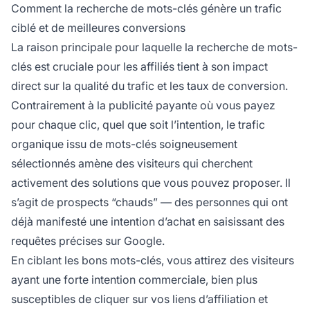
Comment la recherche de mots-clés génère un trafic
ciblé et de meilleures conversions
La raison principale pour laquelle la recherche de mots-
clés est cruciale pour les affiliés tient à son impact
direct sur la qualité du trafic et les taux de conversion.
Contrairement à la publicité payante où vous payez
pour chaque clic, quel que soit l’intention, le trafic
organique issu de mots-clés soigneusement
sélectionnés amène des visiteurs qui cherchent
activement des solutions que vous pouvez proposer. Il
s’agit de prospects “chauds” — des personnes qui ont
déjà manifesté une intention d’achat en saisissant des
requêtes précises sur Google.
En ciblant les bons mots-clés, vous attirez des visiteurs
ayant une forte intention commerciale, bien plus
susceptibles de cliquer sur vos liens d’affiliation et