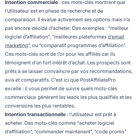
Intention commerciale
: ces mots-clés montrent que
l’utilisateur est en phase de recherche et de
comparaison. Il évalue activement ses options mais n’a
pas encore décidé d’acheter. Des exemples : “meilleur
logiciel d’affiliation”, “meilleures plateformes
d’email
marketing
”, ou “comparatif programmes d’affiliation”.
Ces mots-clés sont de l’or pour les affiliés car ils
témoignent d’un fort intérêt d’achat. Les prospects sont
prêts à se laisser convaincre par vos recommandations,
avis et comparatifs. C’est ici que PostAffiliatePro
excelle : il vous permet de suivre quels mots-clés
commerciaux génèrent les leads les plus qualifiés et les
conversions les plus rentables.
Intention transactionnelle
: l’utilisateur est prêt à
acheter. Des mots-clés comme “acheter logiciel
d’affiliation”, “commander maintenant”, “code promo”