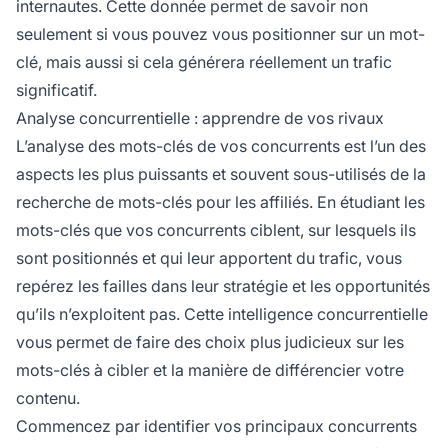
internautes. Cette donnée permet de savoir non
seulement si vous pouvez vous positionner sur un mot-
clé, mais aussi si cela générera réellement un trafic
significatif.
Analyse concurrentielle : apprendre de vos rivaux
L’analyse des mots-clés de vos concurrents est l’un des
aspects les plus puissants et souvent sous-utilisés de la
recherche de mots-clés pour les affiliés. En étudiant les
mots-clés que vos concurrents ciblent, sur lesquels ils
sont positionnés et qui leur apportent du trafic, vous
repérez les failles dans leur stratégie et les opportunités
qu’ils n’exploitent pas. Cette intelligence concurrentielle
vous permet de faire des choix plus judicieux sur les
mots-clés à cibler et la manière de différencier votre
contenu.
Commencez par identifier vos principaux concurrents