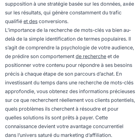
supposition à une stratégie basée sur les données, axée
sur les résultats, qui génère constamment du trafic
qualifié
et des
conversions.
L’importance de la recherche de mots-clés va bien au-
delà de la simple identification de termes populaires. Il
s’agit de comprendre la psychologie de votre audience,
de prédire son comportement
de recherche
et de
positionner votre contenu pour répondre à ses besoins
précis à chaque étape de son parcours d’achat. En
investissant du temps dans une recherche de mots-clés
approfondie, vous obtenez des informations précieuses
sur ce que recherchent réellement vos clients potentiels,
quels problèmes ils cherchent à résoudre et pour
quelles solutions ils sont prêts à payer. Cette
connaissance devient votre avantage concurrentiel
dans l’univers saturé du marketing d’affiliation.