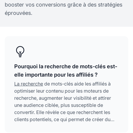
booster vos conversions grâce à des stratégies
éprouvées.
Pourquoi la recherche de mots-clés est-
elle importante pour les affiliés ?
La recherche
de mots-clés aide les affiliés à
optimiser leur contenu pour les moteurs de
recherche, augmenter leur visibilité et attirer
une audience ciblée, plus susceptible de
convertir. Elle révèle ce que recherchent les
clients potentiels, ce qui permet de créer du
contenu mieux classé, d’attirer un trafic qualifié