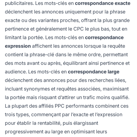
publicitaires. Les mots-clés en
correspondance exacte
déclenchent les annonces uniquement pour la phrase
exacte ou des variantes proches, offrant la plus grande
pertinence et généralement le CPC le plus bas, tout en
limitant la portée. Les mots-clés en
correspondance
expression
affichent les annonces lorsque la requête
contient la phrase-clé dans le même ordre, permettant
des mots avant ou après, équilibrant ainsi pertinence et
audience. Les mots-clés en
correspondance large
déclenchent des annonces pour des recherches liées,
incluant synonymes et requêtes associées, maximisant
la portée mais risquant d’attirer un trafic moins qualifié.
La plupart des affiliés PPC performants combinent ces
trois types, commençant par l’exacte et l’expression
pour établir la rentabilité, puis élargissant
progressivement au large en optimisant leurs