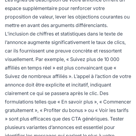
espace supplémentaire pour renforcer votre
proposition de valeur, lever les objections courantes ou
mettre en avant des arguments différenciants.
L’inclusion de chiffres et statistiques dans le texte de
l’annonce augmente significativement le taux de clics,
car ils fournissent une preuve concrète et ressortent
visuellement. Par exemple, « Suivez plus de 10 000
affiliés en temps réel » est plus convaincant que «
Suivez de nombreux affiliés ». L’appel à l’action de votre
annonce doit être explicite et incitatif, indiquant
clairement ce qui se passera après le clic. Des
formulations telles que « En savoir plus », « Commencer
gratuitement », « Profiter du bonus » ou « Voir les tarifs
» sont plus efficaces que des CTA génériques. Tester
plusieurs variantes d’annonces est essentiel pour
identifier les messages qui parlent le plus à votre