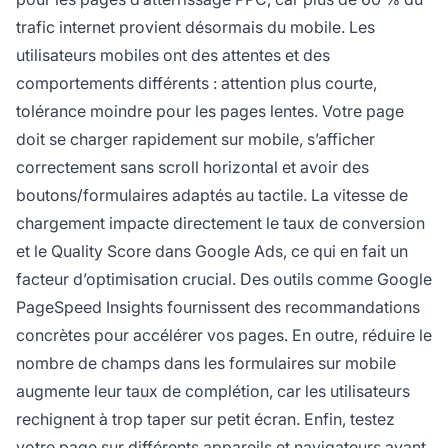
trafic internet provient désormais du mobile. Les
utilisateurs mobiles ont des attentes et des
comportements différents : attention plus courte,
tolérance moindre pour les pages lentes. Votre page
doit se charger rapidement sur mobile, s’afficher
correctement sans scroll horizontal et avoir des
boutons/formulaires adaptés au tactile. La vitesse de
chargement impacte directement le taux de conversion
et le Quality Score dans Google Ads, ce qui en fait un
facteur d’optimisation crucial. Des outils comme Google
PageSpeed Insights fournissent des recommandations
concrètes pour accélérer vos pages. En outre, réduire le
nombre de champs dans les formulaires sur mobile
augmente leur taux de complétion, car les utilisateurs
rechignent à trop taper sur petit écran. Enfin, testez
votre page sur différents appareils et navigateurs avant