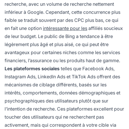
recherche, avec un volume de recherche nettement
inférieur à Google. Cependant, cette concurrence plus
faible se traduit souvent par des CPC plus bas, ce qui
en fait une option
intéressante pour les
affiliés soucieux
de leur budget. Le public de Bing a tendance à être
légèrement plus âgé et plus aisé, ce qui peut être
avantageux pour certaines niches comme les services
financiers, l’assurance ou les produits haut de gamme.
Les plateformes sociales
telles que Facebook Ads,
Instagram Ads, LinkedIn Ads et TikTok Ads offrent des
mécanismes de ciblage différents, basés sur les
intérêts, comportements, données démographiques et
psychographiques des utilisateurs plutôt que sur
l’intention de recherche. Ces plateformes excellent pour
toucher des utilisateurs qui ne recherchent pas
activement, mais qui correspondent à votre cible via