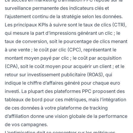
surveillance permanente des indicateurs clés et
l’ajustement continu de la stratégie selon les données.
Les principaux KPIs à suivre sont le taux de clics (CTR),
qui mesure la part d’impressions générant un clic ; le
taux de conversion, soit le pourcentage de clics menant
à une vente ; le coût par clic (CPC), représentant le
montant moyen payé par clic ; le coût par acquisition
(CPA), soit le coût moyen pour acquérir un client ; et le
retour sur investissement publicitaire (ROAS), qui
indique le chiffre d’affaires généré pour chaque euro
investi. La plupart des plateformes PPC proposent des
tableaux de bord pour ces métriques, mais l’intégration
de ces données à votre plateforme de tracking
d’affiliation donne une vision globale de la performance
de vos campagnes.
L’optimisation doit se concentrer sur les métriques