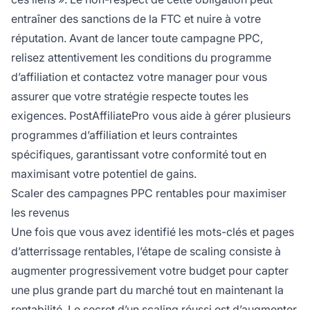
entraîner des sanctions de la FTC et nuire à votre
réputation. Avant de lancer toute campagne PPC,
relisez attentivement les conditions du programme
d’affiliation et contactez votre manager pour vous
assurer que votre stratégie respecte toutes les
exigences. PostAffiliatePro vous aide à gérer plusieurs
programmes d’affiliation et leurs contraintes
spécifiques, garantissant votre conformité tout en
maximisant votre potentiel de gains.
Scaler des campagnes PPC rentables pour maximiser
les revenus
Une fois que vous avez identifié les mots-clés et pages
d’atterrissage rentables, l’étape de scaling consiste à
augmenter progressivement votre budget pour capter
une plus grande part du marché tout en maintenant la
rentabilité. Le secret d’un scaling réussi est d’augmenter