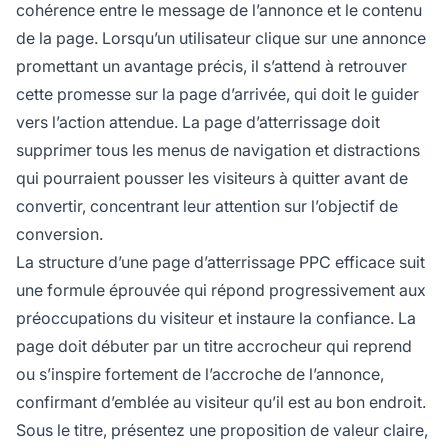
cohérence entre le message de l’annonce et le contenu
de la page. Lorsqu’un utilisateur clique sur une annonce
promettant un avantage précis, il s’attend à retrouver
cette promesse sur la page d’arrivée, qui doit le guider
vers l’action attendue. La page d’atterrissage doit
supprimer tous les menus de navigation et distractions
qui pourraient pousser les visiteurs à quitter avant de
convertir, concentrant leur attention sur l’objectif de
conversion.
La structure d’une page d’atterrissage PPC efficace suit
une formule éprouvée qui répond progressivement aux
préoccupations du visiteur et instaure la confiance. La
page doit débuter par un titre accrocheur qui reprend
ou s’inspire fortement de l’accroche de l’annonce,
confirmant d’emblée au visiteur qu’il est au bon endroit.
Sous le titre, présentez une proposition de valeur claire,