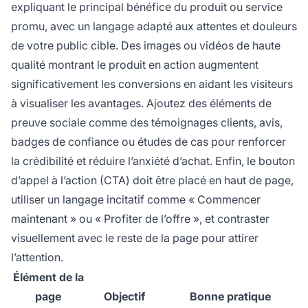
expliquant le principal bénéfice du produit ou service
promu, avec un langage adapté aux attentes et douleurs
de votre public cible. Des images ou vidéos de haute
qualité montrant le produit en action augmentent
significativement les conversions en aidant les visiteurs
à visualiser les avantages. Ajoutez des éléments de
preuve sociale comme des témoignages clients, avis,
badges de confiance ou études de cas pour renforcer
la crédibilité et réduire l’anxiété d’achat. Enfin, le bouton
d’appel à l’action (CTA) doit être placé en haut de page,
utiliser un langage incitatif comme « Commencer
maintenant » ou « Profiter de l’offre », et contraster
visuellement avec le reste de la page pour attirer
l’attention.
Élément de la
page
Objectif
Bonne pratique