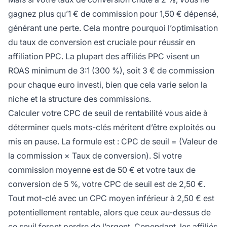
gagnez plus qu’1 € de commission pour 1,50 € dépensé,
générant une perte. Cela montre pourquoi l’optimisation
du taux de conversion est cruciale pour réussir en
affiliation PPC. La plupart des affiliés PPC visent un
ROAS minimum de 3:1 (300 %), soit 3 € de commission
pour chaque euro investi, bien que cela varie selon la
niche et la structure des commissions.
Calculer votre CPC de seuil de rentabilité vous aide à
déterminer quels mots-clés méritent d’être exploités ou
mis en pause. La formule est : CPC de seuil = (Valeur de
la commission × Taux de conversion). Si votre
commission moyenne est de 50 € et votre taux de
conversion de 5 %, votre CPC de seuil est de 2,50 €.
Tout mot-clé avec un CPC moyen inférieur à 2,50 € est
potentiellement rentable, alors que ceux au-dessus de
ce seuil feront perdre de l’argent. Cependant, les affiliés