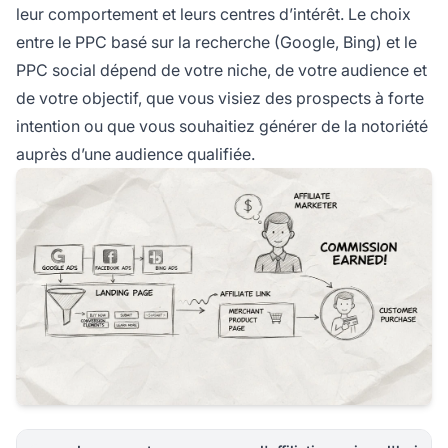
leur comportement et leurs centres d’intérêt. Le choix
entre le PPC basé sur la recherche (Google, Bing) et le
PPC social dépend de votre niche, de votre audience et
de votre objectif, que vous visiez des prospects à forte
intention ou que vous souhaitiez générer de la notoriété
auprès d’une audience qualifiée.