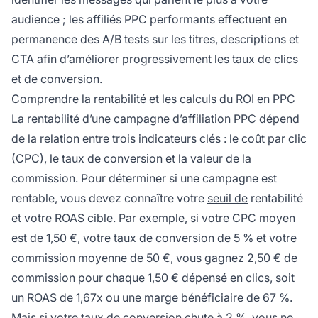
audience ; les affiliés PPC performants effectuent en
permanence des A/B tests sur les titres, descriptions et
CTA afin d’améliorer progressivement les taux de clics
et de conversion.
Comprendre la rentabilité et les calculs du ROI en PPC
La rentabilité d’une campagne d’affiliation PPC dépend
de la relation entre trois indicateurs clés : le coût par clic
(CPC), le taux de conversion et la valeur de la
commission. Pour déterminer si une campagne est
rentable, vous devez connaître votre
seuil de
rentabilité
et votre ROAS cible. Par exemple, si votre CPC moyen
est de 1,50 €, votre taux de conversion de 5 % et votre
commission moyenne de 50 €, vous gagnez 2,50 € de
commission pour chaque 1,50 € dépensé en clics, soit
un ROAS de 1,67x ou une marge bénéficiaire de 67 %.
Mais si votre taux de conversion chute à 2 %, vous ne