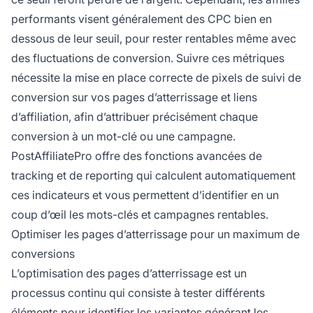
performants visent généralement des CPC bien en
dessous de leur seuil, pour rester rentables même avec
des fluctuations de conversion. Suivre ces métriques
nécessite la mise en place correcte de pixels de suivi de
conversion sur vos pages d’atterrissage et liens
d’affiliation, afin d’attribuer précisément chaque
conversion à un mot-clé ou une campagne.
PostAffiliatePro offre des fonctions avancées de
tracking et de reporting qui calculent automatiquement
ces indicateurs et vous permettent d’identifier en un
coup d’œil les mots-clés et campagnes rentables.
Optimiser les pages d’atterrissage pour un maximum de
conversions
L’optimisation des pages d’atterrissage est un
processus continu qui consiste à tester différents
éléments pour identifier les variantes générant les