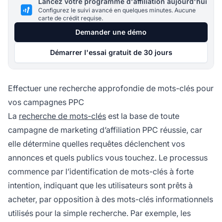
Lancez votre programme d'affiliation aujourd'hui
Configurez le suivi avancé en quelques minutes. Aucune
carte de crédit requise.
Demander une démo
Démarrer l'essai gratuit de 30 jours
Effectuer une recherche approfondie de mots-clés pour
vos campagnes PPC
La
recherche de mots-clés
est la base de toute
campagne de marketing d’affiliation PPC réussie, car
elle détermine quelles requêtes déclenchent vos
annonces et quels publics vous touchez. Le processus
commence par l’identification de mots-clés à forte
intention, indiquant que les utilisateurs sont prêts à
acheter, par opposition à des mots-clés informationnels
utilisés pour la simple recherche. Par exemple, les