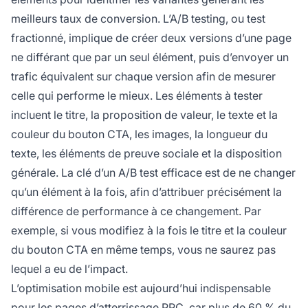
meilleurs taux de conversion. L’A/B testing, ou test
fractionné, implique de créer deux versions d’une page
ne différant que par un seul élément, puis d’envoyer un
trafic équivalent sur chaque version afin de mesurer
celle qui performe le mieux. Les éléments à tester
incluent le titre, la proposition de valeur, le texte et la
couleur du bouton CTA, les images, la longueur du
texte, les éléments de preuve sociale et la disposition
générale. La clé d’un A/B test efficace est de ne changer
qu’un élément à la fois, afin d’attribuer précisément la
différence de performance à ce changement. Par
exemple, si vous modifiez à la fois le titre et la couleur
du bouton CTA en même temps, vous ne saurez pas
lequel a eu de l’impact.
L’optimisation mobile est aujourd’hui indispensable
pour les pages d’atterrissage PPC, car plus de 60 % du