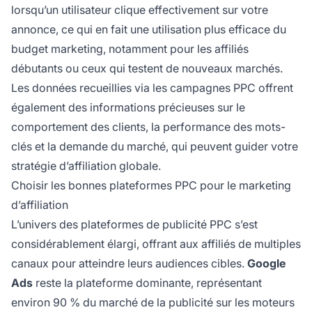
lorsqu’un utilisateur clique effectivement sur votre
annonce, ce qui en fait une utilisation plus efficace du
budget marketing, notamment pour les affiliés
débutants ou ceux qui testent de nouveaux marchés.
Les données recueillies via les campagnes PPC offrent
également des informations précieuses sur le
comportement des clients, la performance des mots-
clés et la demande du marché, qui peuvent guider votre
stratégie d’affiliation globale.
Choisir les bonnes plateformes PPC pour le marketing
d’affiliation
L’univers des plateformes de publicité PPC s’est
considérablement élargi, offrant aux affiliés de multiples
canaux pour atteindre leurs audiences cibles.
Google
Ads
reste la plateforme dominante, représentant
environ 90 % du marché de la publicité sur les moteurs