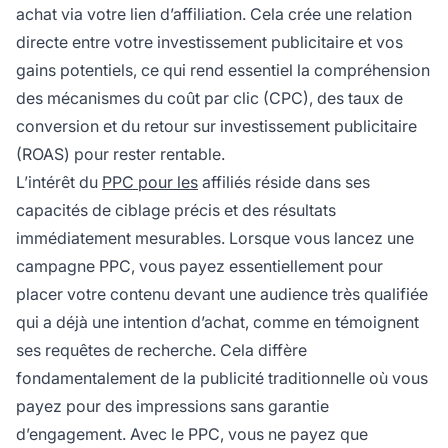
achat via votre lien d’affiliation. Cela crée une relation
directe entre votre investissement publicitaire et vos
gains potentiels, ce qui rend essentiel la compréhension
des mécanismes du coût par clic (CPC), des taux de
conversion et du retour sur investissement publicitaire
(ROAS) pour rester rentable.
L’intérêt du
PPC pour les
affiliés réside dans ses
capacités de ciblage précis et des résultats
immédiatement mesurables. Lorsque vous lancez une
campagne PPC, vous payez essentiellement pour
placer votre contenu devant une audience très qualifiée
qui a déjà une intention d’achat, comme en témoignent
ses requêtes de recherche. Cela diffère
fondamentalement de la publicité traditionnelle où vous
payez pour des impressions sans garantie
d’engagement. Avec le PPC, vous ne payez que