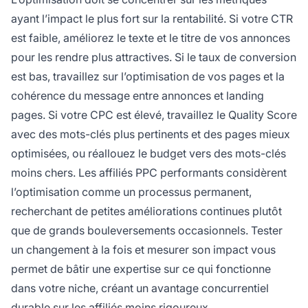
ayant l’impact le plus fort sur la rentabilité. Si votre CTR
est faible, améliorez le texte et le titre de vos annonces
pour les rendre plus attractives. Si le taux de conversion
est bas, travaillez sur l’optimisation de vos pages et la
cohérence du message entre annonces et landing
pages. Si votre CPC est élevé, travaillez le Quality Score
avec des mots-clés plus pertinents et des pages mieux
optimisées, ou réallouez le budget vers des mots-clés
moins chers. Les affiliés PPC performants considèrent
l’optimisation comme un processus permanent,
recherchant de petites améliorations continues plutôt
que de grands bouleversements occasionnels. Tester
un changement à la fois et mesurer son impact vous
permet de bâtir une expertise sur ce qui fonctionne
dans votre niche, créant un avantage concurrentiel
durable sur les affiliés moins rigoureux.