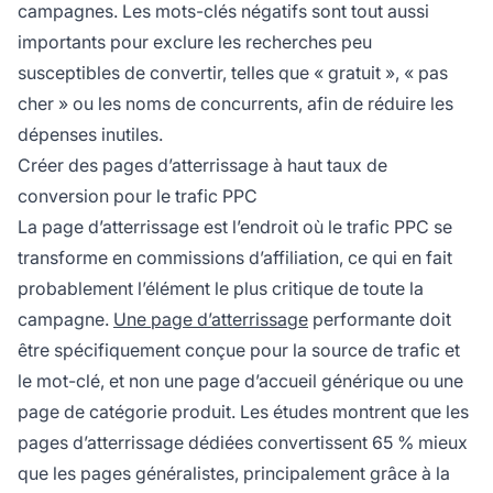
campagnes. Les mots-clés négatifs sont tout aussi
importants pour exclure les recherches peu
susceptibles de convertir, telles que « gratuit », « pas
cher » ou les noms de concurrents, afin de réduire les
dépenses inutiles.
Créer des pages d’atterrissage à haut taux de
conversion pour le trafic PPC
La page d’atterrissage est l’endroit où le trafic PPC se
transforme en commissions d’affiliation, ce qui en fait
probablement l’élément le plus critique de toute la
campagne.
Une page d’atterrissage
performante doit
être spécifiquement conçue pour la source de trafic et
le mot-clé, et non une page d’accueil générique ou une
page de catégorie produit. Les études montrent que les
pages d’atterrissage dédiées convertissent 65 % mieux
que les pages généralistes, principalement grâce à la