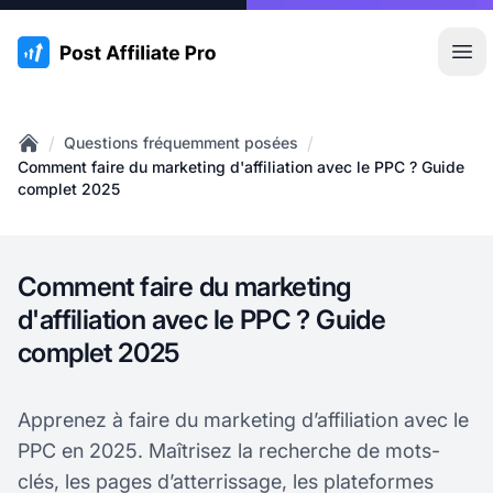
:site.title
Ouvr
/
/
Questions fréquemment posées
Home
Comment faire du marketing d'affiliation avec le PPC ? Guide
complet 2025
Comment faire du marketing
d'affiliation avec le PPC ? Guide
complet 2025
Apprenez à faire du marketing d’affiliation avec le
PPC en 2025. Maîtrisez la recherche de mots-
clés, les pages d’atterrissage, les plateformes