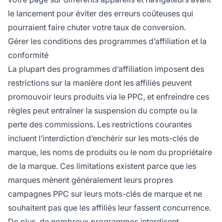
le lancement pour éviter des erreurs coûteuses qui
pourraient faire chuter votre taux de conversion.
Gérer les conditions des programmes d’affiliation et la
conformité
La plupart des programmes d’affiliation imposent des
restrictions sur la manière dont les affiliés peuvent
promouvoir leurs produits via le PPC, et enfreindre ces
règles peut entraîner la suspension du compte ou la
perte des commissions. Les restrictions courantes
incluent l’interdiction d’enchérir sur les mots-clés de
marque, les noms de produits ou le nom du propriétaire
de la marque. Ces limitations existent parce que les
marques mènent généralement leurs propres
campagnes PPC sur leurs mots-clés de marque et ne
souhaitent pas que les affiliés leur fassent concurrence.
De plus, de nombreux programmes interdisent