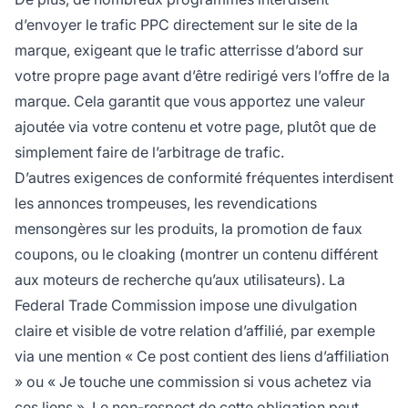
d’envoyer le trafic PPC directement sur le site de la
marque, exigeant que le trafic atterrisse d’abord sur
votre propre page avant d’être redirigé vers l’offre de la
marque. Cela garantit que vous apportez une valeur
ajoutée via votre contenu et votre page, plutôt que de
simplement faire de l’arbitrage de trafic.
D’autres exigences de conformité fréquentes interdisent
les annonces trompeuses, les revendications
mensongères sur les produits, la promotion de faux
coupons, ou le cloaking (montrer un contenu différent
aux moteurs de recherche qu’aux utilisateurs). La
Federal Trade Commission impose une divulgation
claire et visible de votre relation d’affilié, par exemple
via une mention « Ce post contient des liens d’affiliation
» ou « Je touche une commission si vous achetez via
ces liens ». Le non-respect de cette obligation peut