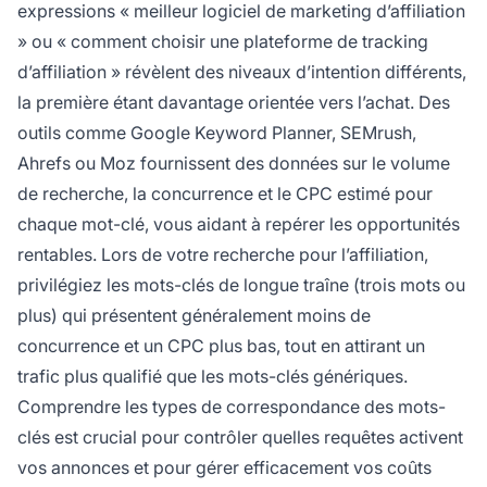
expressions « meilleur logiciel de marketing d’affiliation
» ou « comment choisir une plateforme de tracking
d’affiliation » révèlent des niveaux d’intention différents,
la première étant davantage orientée vers l’achat. Des
outils comme Google Keyword Planner, SEMrush,
Ahrefs ou Moz fournissent des données sur le volume
de recherche, la concurrence et le CPC estimé pour
chaque mot-clé, vous aidant à repérer les opportunités
rentables. Lors de votre recherche pour l’affiliation,
privilégiez les mots-clés de longue traîne (trois mots ou
plus) qui présentent généralement moins de
concurrence et un CPC plus bas, tout en attirant un
trafic plus qualifié que les mots-clés génériques.
Comprendre les types de correspondance des mots-
clés est crucial pour contrôler quelles requêtes activent
vos annonces et pour gérer efficacement vos coûts