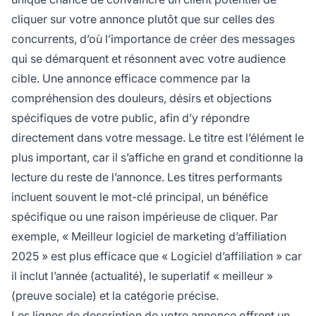
cliquer sur votre annonce plutôt que sur celles des
concurrents, d’où l’importance de créer des messages
qui se démarquent et résonnent avec votre audience
cible. Une annonce efficace commence par la
compréhension des douleurs, désirs et objections
spécifiques de votre public, afin d’y répondre
directement dans votre message. Le titre est l’élément le
plus important, car il s’affiche en grand et conditionne la
lecture du reste de l’annonce. Les titres performants
incluent souvent le mot-clé principal, un bénéfice
spécifique ou une raison impérieuse de cliquer. Par
exemple, « Meilleur logiciel de marketing d’affiliation
2025 » est plus efficace que « Logiciel d’affiliation » car
il inclut l’année (actualité), le superlatif « meilleur »
(preuve sociale) et la catégorie précise.
Les lignes de description de votre annonce offrent un