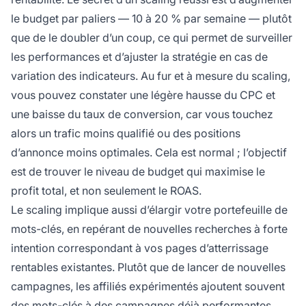
le budget par paliers — 10 à 20 % par semaine — plutôt
que de le doubler d’un coup, ce qui permet de surveiller
les performances et d’ajuster la stratégie en cas de
variation des indicateurs. Au fur et à mesure du scaling,
vous pouvez constater une légère hausse du CPC et
une baisse du taux de conversion, car vous touchez
alors un trafic moins qualifié ou des positions
d’annonce moins optimales. Cela est normal ; l’objectif
est de trouver le niveau de budget qui maximise le
profit total, et non seulement le ROAS.
Le scaling implique aussi d’élargir votre portefeuille de
mots-clés, en repérant de nouvelles recherches à forte
intention correspondant à vos pages d’atterrissage
rentables existantes. Plutôt que de lancer de nouvelles
campagnes, les affiliés expérimentés ajoutent souvent
des mots-clés à des campagnes déjà performantes,