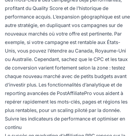
profitant du Quality Score et de l’historique de
performance acquis. L’expansion géographique est une
autre stratégie, en dupliquant vos campagnes sur de
nouveaux marchés où votre offre est pertinente. Par
exemple, si votre campagne est rentable aux États-
Unis, vous pouvez l’étendre au Canada, Royaume-Uni
ou Australie. Cependant, sachez que le CPC et les taux
de conversion varient fortement selon la zone : testez
chaque nouveau marché avec de petits budgets avant
d’investir plus. Les fonctionnalités d’analytique et de
reporting avancées de PostAffiliatePro vous aident à
repérer rapidement les mots-clés, pages et régions les
plus rentables, pour un scaling piloté par la donnée.
Suivre les indicateurs de performance et optimiser en
continu
Le succès en marketing d’affiliation PPC repose sur la