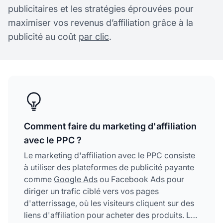
publicitaires et les stratégies éprouvées pour
maximiser vos revenus d’affiliation grâce à la
publicité au coût
par clic
.
Comment faire du marketing d'affiliation
avec le PPC ?
Le marketing d'affiliation avec le PPC consiste
à utiliser des plateformes de publicité payante
comme
Google Ads
ou Facebook Ads pour
diriger un trafic ciblé vers vos pages
d'atterrissage, où les visiteurs cliquent sur des
liens d'affiliation pour acheter des produits. Le