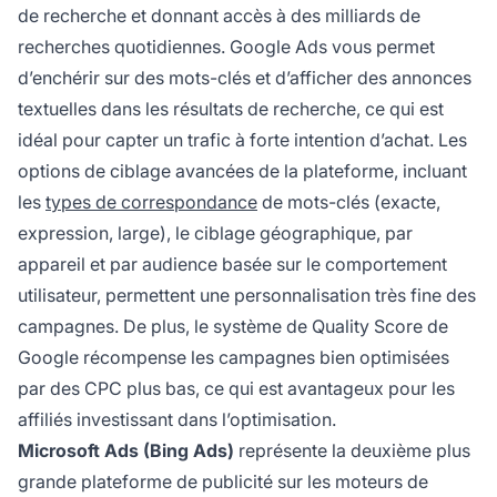
de recherche et donnant accès à des milliards de
recherches quotidiennes. Google Ads vous permet
d’enchérir sur des mots-clés et d’afficher des annonces
textuelles dans les résultats de recherche, ce qui est
idéal pour capter un trafic à forte intention d’achat. Les
options de ciblage avancées de la plateforme, incluant
les
types de correspondance
de mots-clés (exacte,
expression, large), le ciblage géographique, par
appareil et par audience basée sur le comportement
utilisateur, permettent une personnalisation très fine des
campagnes. De plus, le système de Quality Score de
Google récompense les campagnes bien optimisées
par des CPC plus bas, ce qui est avantageux pour les
affiliés investissant dans l’optimisation.
Microsoft Ads (Bing Ads)
représente la deuxième plus
grande plateforme de publicité sur les moteurs de