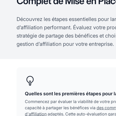
Complet de Mise en Plac
Découvrez les étapes essentielles pour 
d’affiliation performant. Évaluez votre pro
stratégie de partage des bénéfices et choi
gestion d’affiliation pour votre entreprise.
Quelles sont les premières étapes pour l
Commencez par évaluer la viabilité de votre produ
capacité à partager les bénéfices via
des comm
d'affiliation
adaptés. Cette auto-évaluation garan