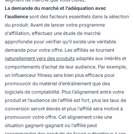
La demande du marché et l’adéquation avec
l’audience
sont des facteurs essentiels dans la sélection
du produit. Avant de lancer votre programme
d’affiliation, effectuez une étude de marché
approfondie pour vérifier qu’il existe une véritable
demande pour votre offre. Les affiliés se tournent
naturellement vers des produits
adaptés aux intérêts et
comportements d’achat de leur audience. Par exemple,
un influenceur fitness sera bien plus efficace pour
promouvoir du matériel d’entraînement que des
logiciels de comptabilité. Plus l’alignement entre votre
produit et l’audience de l’affilié est fort, plus les taux de
conversion seront élevés et plus l’affilié sera motivé à
promouvoir votre offre. Cet alignement crée une
situation gagnant-gagnant où l’affilié peut
recommander des produits de façon authentique à ses