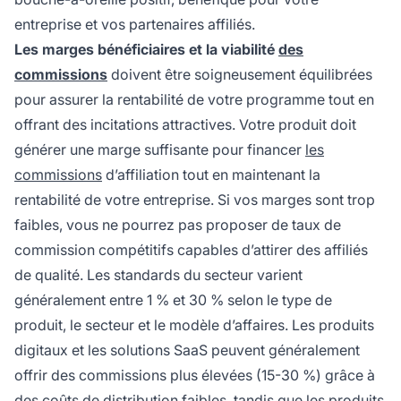
entreprise et vos partenaires affiliés.
Les marges bénéficiaires et la viabilité
des
commissions
doivent être soigneusement équilibrées
pour assurer la rentabilité de votre programme tout en
offrant des incitations attractives. Votre produit doit
générer une marge suffisante pour financer
les
commissions
d’affiliation tout en maintenant la
rentabilité de votre entreprise. Si vos marges sont trop
faibles, vous ne pourrez pas proposer de taux de
commission compétitifs capables d’attirer des affiliés
de qualité. Les standards du secteur varient
généralement entre 1 % et 30 % selon le type de
produit, le secteur et le modèle d’affaires. Les produits
digitaux et les solutions SaaS peuvent généralement
offrir des commissions plus élevées (15-30 %) grâce à
des coûts de distribution faibles, tandis que les produits