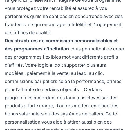
l’argent. En préservant l’intégrité de votre programme,
vous protégez votre rentabilité et assurez à vos
partenaires qu’ils ne sont pas en concurrence avec des
fraudeurs, ce qui encourage la fidélité et l’engagement
des affiliés de qualité.
Des structures de commission personnalisables et
des programmes d’incitation
vous permettent de créer
des programmes flexibles motivant différents profils
d’affiliés. Votre logiciel doit supporter plusieurs
modèles : paiement à la vente, au lead, au clic,
commissions par paliers selon la performance, primes
pour l’atteinte de certains objectifs… Certains
programmes accordent des taux plus élevés sur des
produits à forte marge, d’autres mettent en place des
bonus saisonniers ou des systèmes de paliers. Cette
personnalisation vous aide à attirer aussi bien des