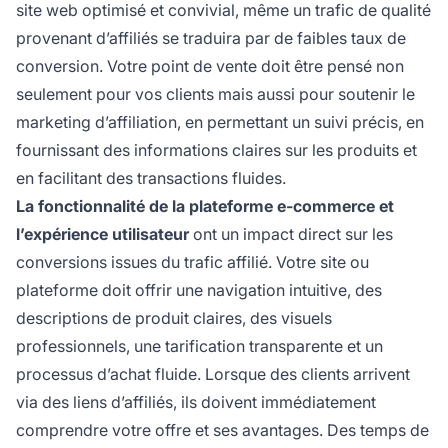
site web optimisé et convivial, même un trafic de qualité
provenant d’affiliés se traduira par de faibles taux de
conversion. Votre point de vente doit être pensé non
seulement pour vos clients mais aussi pour soutenir le
marketing d’affiliation, en permettant un suivi précis, en
fournissant des informations claires sur les produits et
en facilitant des transactions fluides.
La fonctionnalité de la plateforme e-commerce et
l’expérience utilisateur
ont un impact direct sur les
conversions issues du trafic affilié. Votre site ou
plateforme doit offrir une navigation intuitive, des
descriptions de produit claires, des visuels
professionnels, une tarification transparente et un
processus d’achat fluide. Lorsque des clients arrivent
via des liens d’affiliés, ils doivent immédiatement
comprendre votre offre et ses avantages. Des temps de