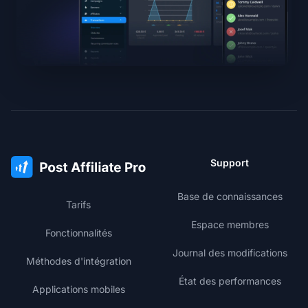
Support
Base de connaissances
Tarifs
Espace membres
Fonctionnalités
Journal des modifications
Méthodes d'intégration
État des performances
Applications mobiles