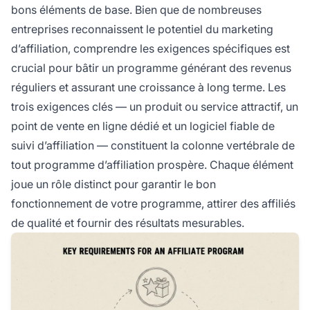
bons éléments de base. Bien que de nombreuses
entreprises reconnaissent le potentiel du marketing
d’affiliation, comprendre les exigences spécifiques est
crucial pour bâtir un programme générant des revenus
réguliers et assurant une croissance à long terme. Les
trois exigences clés — un produit ou service attractif, un
point de vente en ligne dédié et un logiciel fiable de
suivi d’affiliation — constituent la colonne vertébrale de
tout programme d’affiliation prospère. Chaque élément
joue un rôle distinct pour garantir le bon
fonctionnement de votre programme, attirer des affiliés
de qualité et fournir des résultats mesurables.