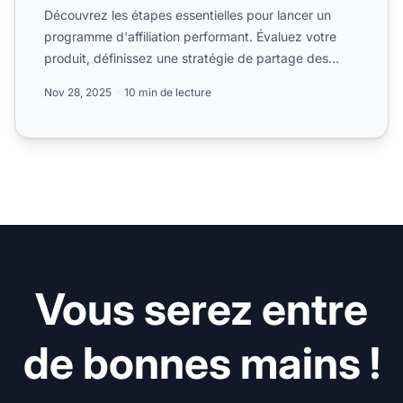
Découvrez les étapes essentielles pour lancer un
programme d'affiliation performant. Évaluez votre
produit, définissez une stratégie de partage des
bénéfices et...
Nov 28, 2025
10 min de lecture
Vous serez entre
de bonnes mains !