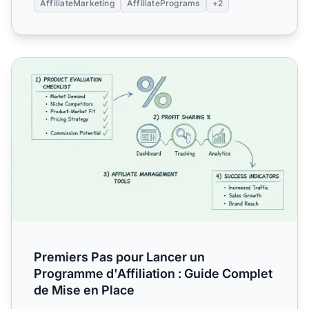
AffiliateMarketing
AffiliatePrograms
+2
Premiers Pas pour Lancer un Programme d'Affiliation : Gu
Premiers Pas pour Lancer un
Programme d'Affiliation : Guide Complet
de Mise en Place