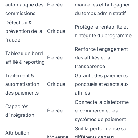
automatique des
Élevée
manuelles et fait gagner
commissions
du temps administratif
Détection &
Protège la rentabilité et
prévention de la
Critique
l’intégrité du programme
fraude
Renforce l’engagement
Tableau de bord
Élevée
des affiliés et la
affilié & reporting
transparence
Traitement &
Garantit des paiements
automatisation
Critique
ponctuels et exacts aux
des paiements
affiliés
Connecte la plateforme
Capacités
Élevée
e-commerce et les
d’intégration
systèmes de paiement
Suit la performance sur
Attribution
Moyenne
différents canaux