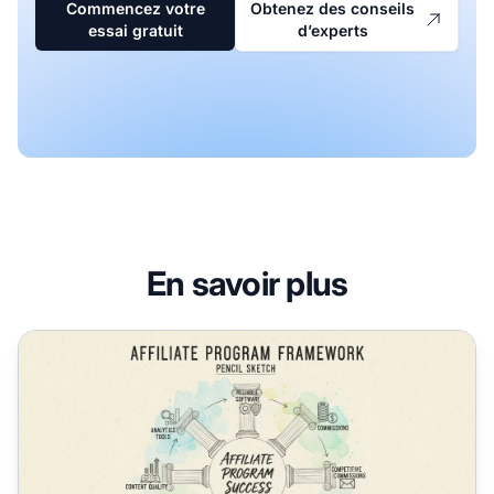
Commencez votre
Obtenez des conseils
essai gratuit
d’experts
En savoir plus
Comment assurer le succès de mon programme d'affiliation