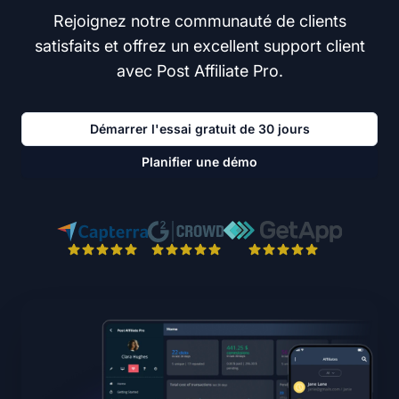
Rejoignez notre communauté de clients
satisfaits et offrez un excellent support client
avec Post Affiliate Pro.
Démarrer l'essai gratuit de 30 jours
Planifier une démo