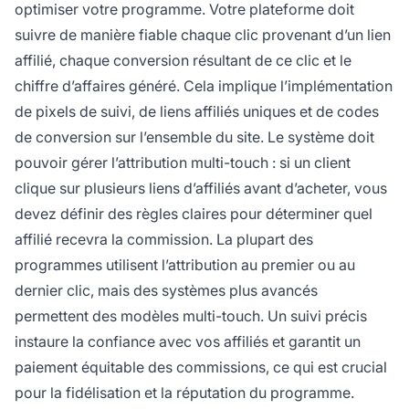
optimiser votre programme. Votre plateforme doit
suivre de manière fiable chaque clic provenant d’un lien
affilié, chaque conversion résultant de ce clic et le
chiffre d’affaires généré. Cela implique l’implémentation
de pixels de suivi, de liens affiliés uniques et de codes
de conversion sur l’ensemble du site. Le système doit
pouvoir gérer l’attribution multi-touch : si un client
clique sur plusieurs liens d’affiliés avant d’acheter, vous
devez définir des règles claires pour déterminer quel
affilié recevra la commission. La plupart des
programmes utilisent l’attribution au premier ou au
dernier clic, mais des systèmes plus avancés
permettent des modèles multi-touch. Un suivi précis
instaure la confiance avec vos affiliés et garantit un
paiement équitable des commissions, ce qui est crucial
pour la fidélisation et la réputation du programme.