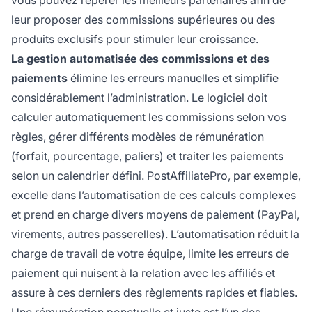
vous pouvez repérer les meilleurs partenaires afin de
leur proposer des commissions supérieures ou des
produits exclusifs pour stimuler leur croissance.
La gestion automatisée des commissions et des
paiements
élimine les erreurs manuelles et simplifie
considérablement l’administration. Le logiciel doit
calculer automatiquement les commissions selon vos
règles, gérer différents modèles de rémunération
(forfait, pourcentage, paliers) et traiter les paiements
selon un calendrier défini. PostAffiliatePro, par exemple,
excelle dans l’automatisation de ces calculs complexes
et prend en charge divers moyens de paiement (PayPal,
virements, autres passerelles). L’automatisation réduit la
charge de travail de votre équipe, limite les erreurs de
paiement qui nuisent à la relation avec les affiliés et
assure à ces derniers des règlements rapides et fiables.