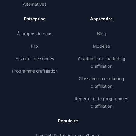
Alternatives
Entreprise
Apprendre
À propos de nous
Blog
Prix
Modèles
Histoires de succès
Académie de marketing
d'affiliation
Programme d'affiliation
Glossaire du marketing
d'affiliation
Répertoire de programmes
d'affiliation
Populaire
Logiciel d'affiliation pour Shopify