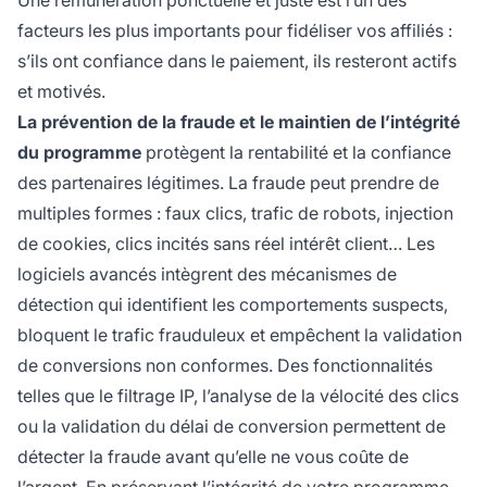
Une rémunération ponctuelle et juste est l’un des
facteurs les plus importants pour fidéliser vos affiliés :
s’ils ont confiance dans le paiement, ils resteront actifs
et motivés.
La prévention de la fraude et le maintien de l’intégrité
du programme
protègent la rentabilité et la confiance
des partenaires légitimes. La fraude peut prendre de
multiples formes : faux clics, trafic de robots, injection
de cookies, clics incités sans réel intérêt client… Les
logiciels avancés intègrent des mécanismes de
détection qui identifient les comportements suspects,
bloquent le trafic frauduleux et empêchent la validation
de conversions non conformes. Des fonctionnalités
telles que le filtrage IP, l’analyse de la vélocité des clics
ou la validation du délai de conversion permettent de
détecter la fraude avant qu’elle ne vous coûte de