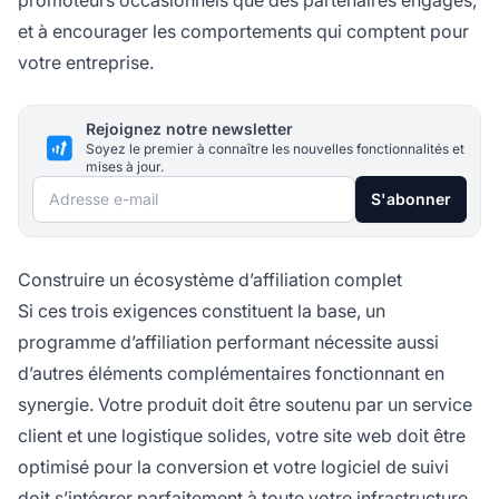
promoteurs occasionnels que des partenaires engagés,
et à encourager les comportements qui comptent pour
votre entreprise.
Rejoignez notre newsletter
Soyez le premier à connaître les nouvelles fonctionnalités et
mises à jour.
Adresse e-mail
S'abonner
Construire un écosystème d’affiliation complet
Si ces trois exigences constituent la base, un
programme d’affiliation performant nécessite aussi
d’autres éléments complémentaires fonctionnant en
synergie. Votre produit doit être soutenu par un service
client et une logistique solides, votre site web doit être
optimisé pour la conversion et votre logiciel de suivi
doit s’intégrer parfaitement à toute votre infrastructure.