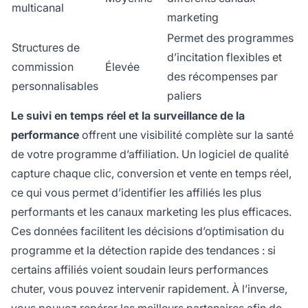
multicanal
marketing
Permet des programmes
Structures de
d’incitation flexibles et
commission
Élevée
des récompenses par
personnalisables
paliers
Le suivi en temps réel et la surveillance de la
performance
offrent une visibilité complète sur la santé
de votre programme d’affiliation. Un logiciel de qualité
capture chaque clic, conversion et vente en temps réel,
ce qui vous permet d’identifier les affiliés les plus
performants et les canaux marketing les plus efficaces.
Ces données facilitent les décisions d’optimisation du
programme et la détection rapide des tendances : si
certains affiliés voient soudain leurs performances
chuter, vous pouvez intervenir rapidement. À l’inverse,