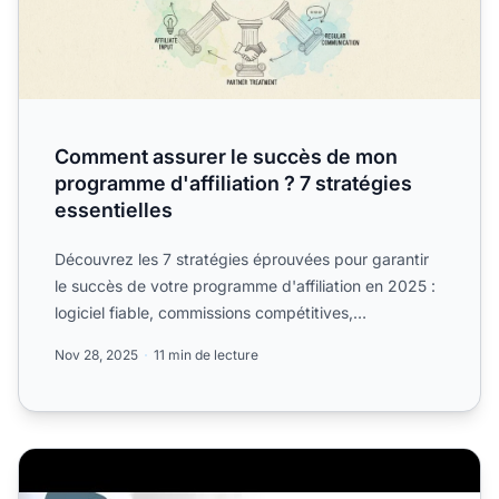
Comment assurer le succès de mon
programme d'affiliation ? 7 stratégies
essentielles
Découvrez les 7 stratégies éprouvées pour garantir
le succès de votre programme d'affiliation en 2025 :
logiciel fiable, commissions compétitives,
communication...
Nov 28, 2025
11 min de lecture
Comment créer votre propre programme d’affiliation