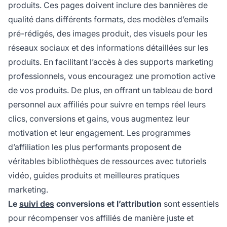
produits. Ces pages doivent inclure des bannières de
qualité dans différents formats, des modèles d’emails
pré-rédigés, des images produit, des visuels pour les
réseaux sociaux et des informations détaillées sur les
produits. En facilitant l’accès à des supports marketing
professionnels, vous encouragez une promotion active
de vos produits. De plus, en offrant un tableau de bord
personnel aux affiliés pour suivre en temps réel leurs
clics, conversions et gains, vous augmentez leur
motivation et leur engagement. Les programmes
d’affiliation les plus performants proposent de
véritables bibliothèques de ressources avec tutoriels
vidéo, guides produits et meilleures pratiques
marketing.
Le
suivi des
conversions et l’attribution
sont essentiels
pour récompenser vos affiliés de manière juste et