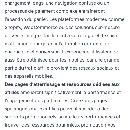
chargement longs, une navigation confuse ou un
processus de paiement complexe entraîneront
l’abandon du panier. Les plateformes modernes comme
Shopify, WooCommerce ou des solutions sur-mesure
doivent s’intégrer facilement à votre logiciel de suivi
d’affiliation pour garantir l’attribution correcte de
chaque clic et conversion. L’expérience utilisateur doit
aussi être optimisée pour les mobiles, car une grande
partie du trafic affilié provient des réseaux sociaux et
des appareils mobiles.
Des pages d’atterrissage et ressources dédiées aux
affiliés
améliorent significativement la performance et
l’engagement des partenaires. Créez des pages
spécifiques où les affiliés peuvent accéder à des
supports promotionnels, suivre leurs performances et
trouver des ressources pour mieux promouvoir vos