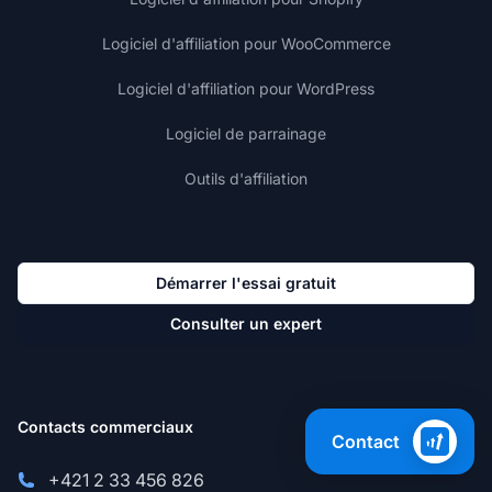
Logiciel d'affiliation pour WooCommerce
Logiciel d'affiliation pour WordPress
Logiciel de parrainage
Outils d'affiliation
Démarrer l'essai gratuit
Consulter un expert
Contacts commerciaux
Contact
+421 2 33 456 826