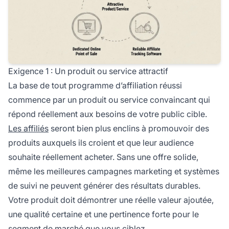
Exigence 1 : Un produit ou service attractif
La base de tout programme d’affiliation réussi
commence par un produit ou service convaincant qui
répond réellement aux besoins de votre public cible.
Les affiliés
seront bien plus enclins à promouvoir des
produits auxquels ils croient et que leur audience
souhaite réellement acheter. Sans une offre solide,
même les meilleures campagnes marketing et systèmes
de suivi ne peuvent générer des résultats durables.
Votre produit doit démontrer une réelle valeur ajoutée,
une qualité certaine et une pertinence forte pour le
segment de marché que vous ciblez.