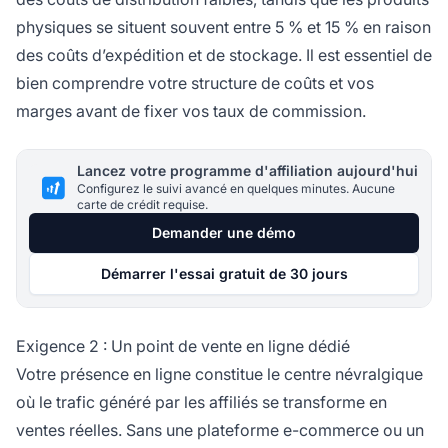
physiques se situent souvent entre 5 % et 15 % en raison
des coûts d’expédition et de stockage. Il est essentiel de
bien comprendre votre structure de coûts et vos
marges avant de fixer vos taux de commission.
Lancez votre programme d'affiliation aujourd'hui
Configurez le suivi avancé en quelques minutes. Aucune
carte de crédit requise.
Demander une démo
Démarrer l'essai gratuit de 30 jours
Exigence 2 : Un point de vente en ligne dédié
Votre présence en ligne constitue le centre névralgique
où le trafic généré par les affiliés se transforme en
ventes réelles. Sans une plateforme e-commerce ou un