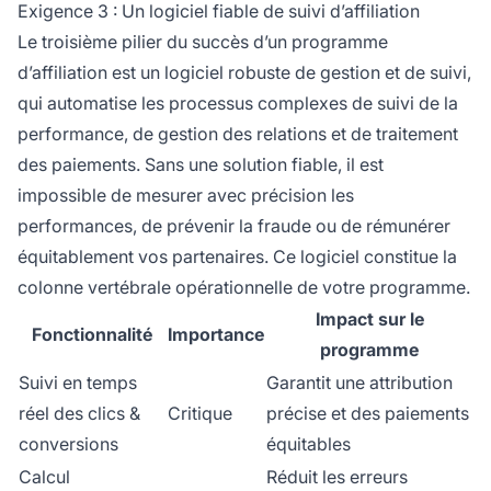
Exigence 3 : Un logiciel fiable de suivi d’affiliation
Le troisième pilier du succès d’un programme
d’affiliation est un logiciel robuste de gestion et de suivi,
qui automatise les processus complexes de suivi de la
performance, de gestion des relations et de traitement
des paiements. Sans une solution fiable, il est
impossible de mesurer avec précision les
performances, de prévenir la fraude ou de rémunérer
équitablement vos partenaires. Ce logiciel constitue la
colonne vertébrale opérationnelle de votre programme.
Impact sur le
Fonctionnalité
Importance
programme
Suivi en temps
Garantit une attribution
réel des clics &
Critique
précise et des paiements
conversions
équitables
Calcul
Réduit les erreurs