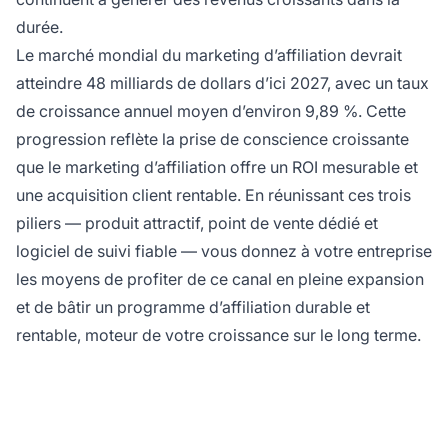
durée.
Le marché mondial du marketing d’affiliation devrait
atteindre 48 milliards de dollars d’ici 2027, avec un taux
de croissance annuel moyen d’environ 9,89 %. Cette
progression reflète la prise de conscience croissante
que le marketing d’affiliation offre un ROI mesurable et
une acquisition client rentable. En réunissant ces trois
piliers — produit attractif, point de vente dédié et
logiciel de suivi fiable — vous donnez à votre entreprise
les moyens de profiter de ce canal en pleine expansion
et de bâtir un programme d’affiliation durable et
rentable, moteur de votre croissance sur le long terme.