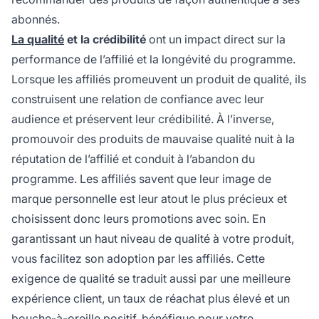
abonnés.
La qualité
et la crédibilité
ont un impact direct sur la
performance de l’affilié et la longévité du programme.
Lorsque les affiliés promeuvent un produit de qualité, ils
construisent une relation de confiance avec leur
audience et préservent leur crédibilité. À l’inverse,
promouvoir des produits de mauvaise qualité nuit à la
réputation de l’affilié et conduit à l’abandon du
programme. Les affiliés savent que leur image de
marque personnelle est leur atout le plus précieux et
choisissent donc leurs promotions avec soin. En
garantissant un haut niveau de qualité à votre produit,
vous facilitez son adoption par les affiliés. Cette
exigence de qualité se traduit aussi par une meilleure
expérience client, un taux de réachat plus élevé et un
bouche-à-oreille positif, bénéfique pour votre