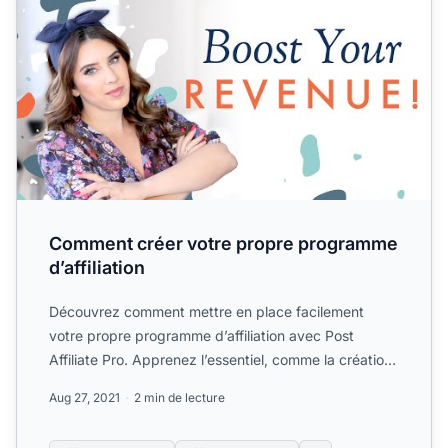
Comment créer votre propre programme
d’affiliation
Découvrez comment mettre en place facilement
votre propre programme d’affiliation avec Post
Affiliate Pro. Apprenez l’essentiel, comme la création
d’une page de...
Aug 27, 2021
2 min de lecture