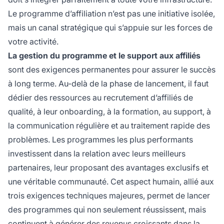
Le programme d’affiliation n’est pas une initiative isolée,
mais un canal stratégique qui s’appuie sur les forces de
votre activité.
La gestion du programme et le support aux affiliés
sont des exigences permanentes pour assurer le succès
à long terme. Au-delà de la phase de lancement, il faut
dédier des ressources au recrutement d’affiliés de
qualité, à leur onboarding, à la formation, au support, à
la communication régulière et au traitement rapide des
problèmes. Les programmes les plus performants
investissent dans la relation avec leurs meilleurs
partenaires, leur proposant des avantages exclusifs et
une véritable communauté. Cet aspect humain, allié aux
trois exigences techniques majeures, permet de lancer
des programmes qui non seulement réussissent, mais
continuent à générer des revenus croissants dans la