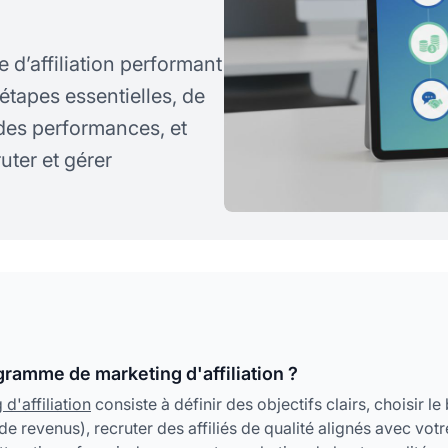
’affiliation performant
étapes essentielles, de
n des performances, et
uter et gérer
ramme de marketing d'affiliation ?
d'affiliation
consiste à définir des objectifs clairs, choisir le
e revenus), recruter des affiliés de qualité alignés avec votr