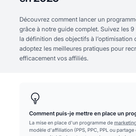
Découvrez comment lancer un programme d
grâce à notre guide complet. Suivez les 9 
la définition des objectifs à l’optimisatio
adoptez les meilleures pratiques pour recr
efficacement vos affiliés.
Comment puis-je mettre en place un prog
La mise en place d'un programme de
marketing 
modèle d'affiliation (PPS, PPC, PPL ou partage d