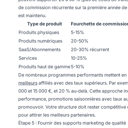
de commission récurrente sur la première année de v
est maintenu.
Type de produit
Fourchette de commissio
Produits physiques
5-15%
Produits numériques
20-50%
SaaS/Abonnements
20-30% récurrent
Services
10-25%
Produits haut de gamme
5-10%
De nombreux programmes performants mettent en 
meilleurs
affiliés avec des taux supérieurs. Par exe
000 et 15 000 €, et 20 % au-delà. Cette approche inc
performance, promotions saisonnières avec taux au
promouvoir. Votre structure doit rester compétitive
pour attirer les meilleurs partenaires.
Étape 5 : Fournir des supports marketing de qualité