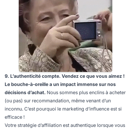
9. L’authenticité compte. Vendez ce que vous aimez !
Le bouche-à-oreille a un impact immense sur nos
décisions d’achat.
Nous sommes plus enclins à acheter
(ou pas) sur recommandation, même venant d’un
inconnu. C’est pourquoi
le marketing d’influence
est si
efficace !
Votre stratégie d’affiliation est authentique lorsque vous