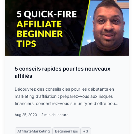
5 conseils rapides pour les nouveaux
affiliés
Découvrez des conseils clés pour les débutants en
marketing d’affiliation : préparez-vous aux risques
financiers, concentrez-vous sur un type d’offre pour
maîtr...
Aug 25, 2020
2 min de lecture
AffiliateMarketing
BeginnerTips
+3