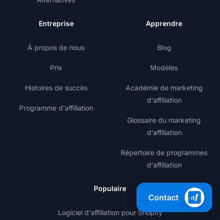
Entreprise
Apprendre
À propos de nous
Blog
Prix
Modèles
Histoires de succès
Académie de marketing
d'affiliation
Programme d'affiliation
Glossaire du marketing
d'affiliation
Répertoire de programmes
d'affiliation
Populaire
Contact
Logiciel d'affiliation pour Shopify