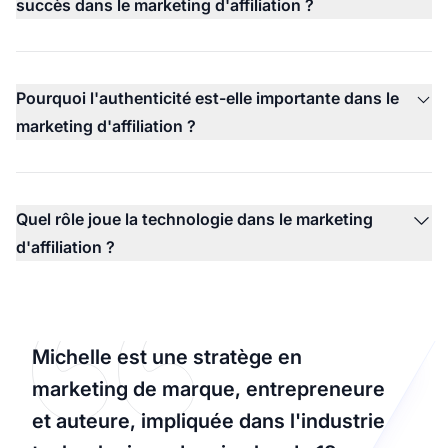
succès dans le marketing d'affiliation ?
Pourquoi l'authenticité est-elle importante dans le
marketing d'affiliation ?
Quel rôle joue la technologie dans le marketing
d'affiliation ?
Michelle est une stratège en
marketing de marque, entrepreneure
et auteure, impliquée dans l'industrie