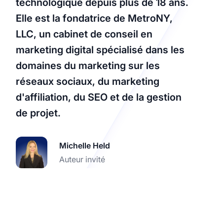
technologique depuis plus de 18 ans.
Elle est la fondatrice de MetroNY,
LLC, un cabinet de conseil en
marketing digital spécialisé dans les
domaines du marketing sur les
réseaux sociaux, du marketing
d'affiliation, du SEO et de la gestion
de projet.
Michelle Held
Auteur invité