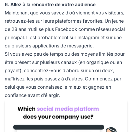
6. Allez à la rencontre de votre audience
Maintenant que vous savez d’où viennent vos visiteurs,
retrouvez-les sur leurs plateformes favorites. Un jeune
de 28 ans n’utilise plus Facebook comme réseau social
principal. Il est probablement sur Instagram et sur une
ou plusieurs applications de messagerie.
Si vous avez peu de temps ou des moyens limités pour
être présent sur plusieurs canaux (en organique ou en
payant), concentrez-vous d’abord sur un ou deux,
maîtrisez-les puis passez à d’autres. Commencez par
celui que vous connaissez le mieux et gagnez en
confiance avant d’élargir.