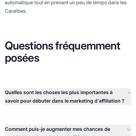
automatique tout en prenant un peu de temps dans les
Caraïbes.
Questions fréquemment
posées
Quelles sont les choses les plus importantes à
savoir pour débuter dans le marketing d'affiliation ?
Comment puis-je augmenter mes chances de