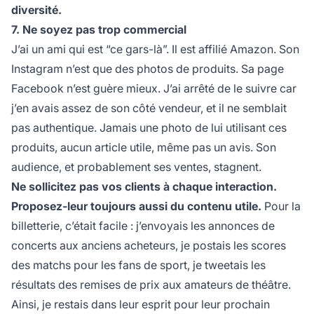
diversité.
7. Ne soyez pas trop commercial
J’ai un ami qui est “ce gars-là”. Il est
affilié
Amazon. Son
Instagram n’est que des photos de produits. Sa page
Facebook n’est guère mieux. J’ai arrêté de le suivre car
j’en avais assez de son côté vendeur, et il ne semblait
pas authentique. Jamais une photo de lui utilisant ces
produits, aucun article utile, même pas un avis. Son
audience, et probablement ses ventes, stagnent.
Ne sollicitez pas vos clients à chaque interaction.
Proposez-leur toujours aussi du contenu utile.
Pour la
billetterie, c’était facile : j’envoyais les annonces de
concerts aux anciens acheteurs, je postais les scores
des matchs pour les fans de sport, je tweetais les
résultats des remises de prix aux amateurs de théâtre.
Ainsi, je restais dans leur esprit pour leur prochain