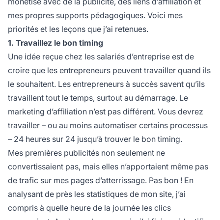
monétisé avec de la publicité, des liens d’affiliation et
mes propres supports pédagogiques. Voici mes
priorités et les leçons que j’ai retenues.
1. Travaillez le bon timing
Une idée reçue chez les salariés d’entreprise est de
croire que les entrepreneurs peuvent travailler quand ils
le souhaitent. Les entrepreneurs à succès savent qu’ils
travaillent tout le temps, surtout au démarrage.
Le
marketing d’affiliation
n’est pas différent. Vous devrez
travailler – ou au moins automatiser certains processus
– 24 heures sur 24 jusqu’à trouver le bon timing.
Mes premières publicités non seulement ne
convertissaient pas, mais elles n’apportaient même pas
de trafic sur mes pages d’atterrissage. Pas bon ! En
analysant de près les statistiques de mon site, j’ai
compris à quelle heure de la journée les clics