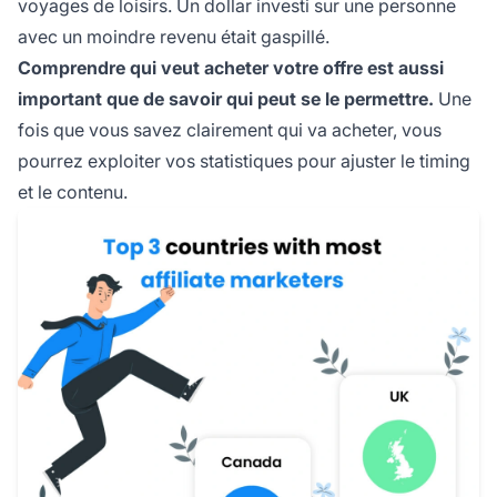
voyages de loisirs. Un dollar investi sur une personne
avec un moindre revenu était gaspillé.
Comprendre qui veut acheter votre offre est aussi
important que de savoir qui peut se le permettre.
Une
fois que vous savez clairement qui va acheter, vous
pourrez
exploiter vos statistiques
pour ajuster le timing
et le contenu.