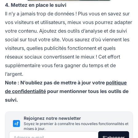
4. Mettez en place le suivi
Il n’y a jamais trop de données ! Plus vous en savez sur
vos visiteurs et utilisateurs, mieux vous pourrez adapter
votre contenu. Ajoutez des outils d’analyse et de suivi
social sur tout votre site. Vous saurez d’où viennent les
visiteurs, quelles publicités fonctionnent et quels
réseaux sociaux convertissent le mieux ! Cet effort
supplémentaire vous fera gagner du temps et de
l’argent.
Note : N’oubliez pas de mettre à jour votre
politique
de confidentialité
pour mentionner tous les outils de
suivi.
Rejoignez notre newsletter
Soyez le premier à connaître les nouvelles fonctionnalités et
mises à jour.
Adresse e-mail
S'abonner