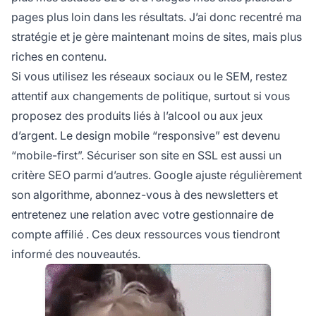
pages plus loin dans les résultats. J’ai donc recentré ma
stratégie et je gère maintenant moins de sites, mais plus
riches en contenu.
Si vous utilisez les réseaux sociaux ou le SEM, restez
attentif aux changements de politique, surtout si vous
proposez des produits liés à l’alcool ou aux jeux
d’argent. Le design mobile “responsive” est devenu
“mobile-first”. Sécuriser son site en SSL est aussi un
critère SEO parmi d’autres. Google ajuste régulièrement
son algorithme, abonnez-vous à des newsletters et
entretenez une relation avec votre gestionnaire de
compte
affilié
. Ces deux ressources vous tiendront
informé des nouveautés.