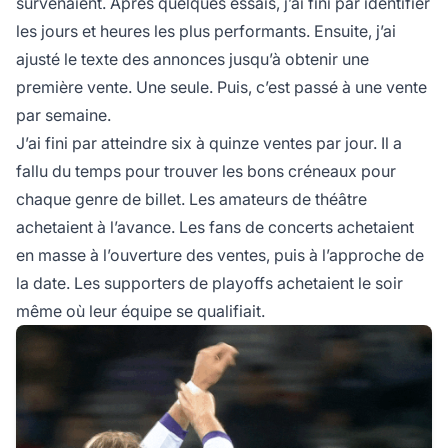
survenaient. Après quelques essais, j’ai fini par identifier
les jours et heures les plus performants. Ensuite, j’ai
ajusté le texte des annonces jusqu’à obtenir une
première vente. Une seule. Puis, c’est passé à une vente
par semaine.
J’ai fini par atteindre six à quinze ventes par jour. Il a
fallu du temps pour trouver les bons créneaux pour
chaque genre de billet. Les amateurs de théâtre
achetaient à l’avance. Les fans de concerts achetaient
en masse à l’ouverture des ventes, puis à l’approche de
la date. Les supporters de playoffs achetaient le soir
même où leur équipe se qualifiait.