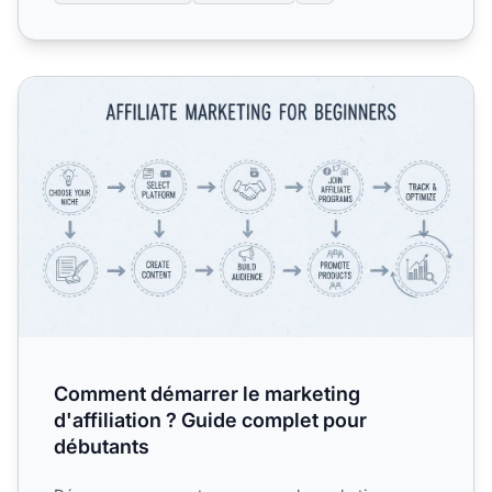
Comment démarrer le marketing d'affiliation ? Guide com
Comment démarrer le marketing
d'affiliation ? Guide complet pour
débutants