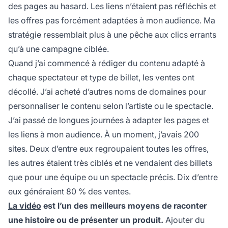
des pages au hasard. Les liens n’étaient pas réfléchis et
les offres pas forcément adaptées à mon audience. Ma
stratégie ressemblait plus à une pêche aux clics errants
qu’à une campagne ciblée.
Quand j’ai commencé à rédiger du contenu adapté à
chaque spectateur et type de billet, les ventes ont
décollé. J’ai acheté d’autres noms de domaines pour
personnaliser le contenu selon l’artiste ou le spectacle.
J’ai passé de longues journées à adapter les pages et
les liens à mon audience. À un moment, j’avais 200
sites. Deux d’entre eux regroupaient toutes les offres,
les autres étaient très ciblés et ne vendaient des billets
que pour une équipe ou un spectacle précis. Dix d’entre
eux généraient 80 % des ventes.
La vidéo
est l’un des meilleurs moyens de raconter
une histoire ou de présenter un produit.
Ajouter du