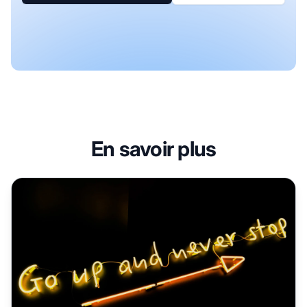
En savoir plus
Comment ne pas abandonner le marketing d'affiliation