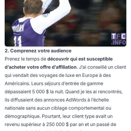
2. Comprenez votre audience
Prenez le temps de
découvrir qui est susceptible
d’acheter votre offre d’affiliation
. J’ai conseillé un client
qui vendait des voyages de luxe en Europe à des
Américains. Leurs séjours d’entrée de gamme
dépassaient 5 000 $ la nuit. Quand je les ai rencontrés,
ils diffusaient des annonces AdWords à l’échelle
nationale sans aucun ciblage comportemental ou
démographique. Pourtant, leur client type avait un
revenu supérieur à 250 000 $ par an et un passé de