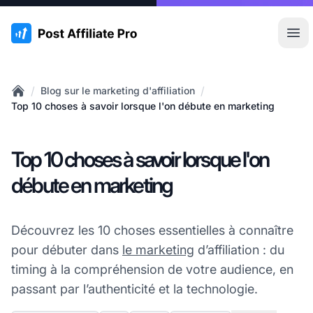
:site.title
Ouvr
/
/
Blog sur le marketing d'affiliation
Home
Top 10 choses à savoir lorsque l'on débute en marketing
Top 10 choses à savoir lorsque l'on
débute en marketing
Découvrez les 10 choses essentielles à connaître
pour débuter dans
le marketing
d’affiliation : du
timing à la compréhension de votre audience, en
passant par l’authenticité et la technologie.