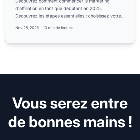
Découvrez comment commencer le marketing
d'affiliation en tant que débutant en 2025.
Découvrez les étapes essentielles : choisissez votre
niche, sélectionnez un...
Nov 28, 2025
10 min de lecture
Vous serez entre
de bonnes mains !