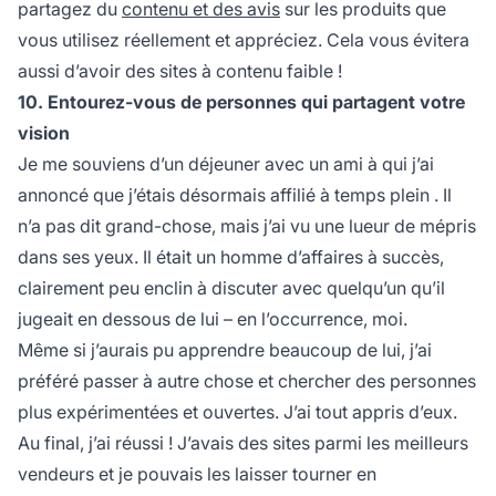
partagez du
contenu et des avis
sur les produits que
vous utilisez réellement et appréciez. Cela vous évitera
aussi d’avoir des sites à contenu faible !
10. Entourez-vous de personnes qui partagent votre
vision
Je me souviens d’un déjeuner avec un ami à qui j’ai
annoncé que j’étais désormais
affilié à temps plein
. Il
n’a pas dit grand-chose, mais j’ai vu une lueur de mépris
dans ses yeux. Il était un homme d’affaires à succès,
clairement peu enclin à discuter avec quelqu’un qu’il
jugeait en dessous de lui – en l’occurrence, moi.
Même si j’aurais pu apprendre beaucoup de lui, j’ai
préféré passer à autre chose et chercher des personnes
plus expérimentées et ouvertes. J’ai tout appris d’eux.
Au final, j’ai réussi ! J’avais des sites parmi les meilleurs
vendeurs et je pouvais les laisser tourner en