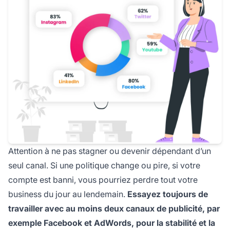
Attention à ne pas stagner ou devenir dépendant d’un
seul canal. Si une politique change ou pire, si votre
compte est banni, vous pourriez perdre tout votre
business du jour au lendemain.
Essayez toujours de
travailler avec au moins deux canaux de publicité, par
exemple Facebook et AdWords, pour la stabilité et la