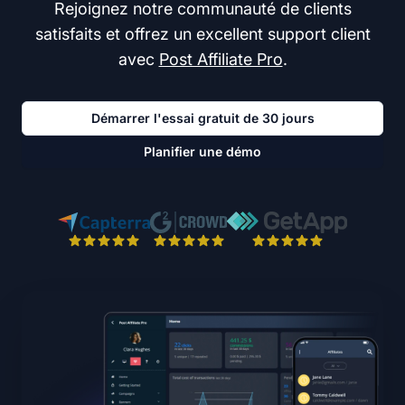
Rejoignez notre communauté de clients
satisfaits et offrez un excellent support client
avec
Post Affiliate Pro
.
Démarrer l'essai gratuit de 30 jours
Planifier une démo