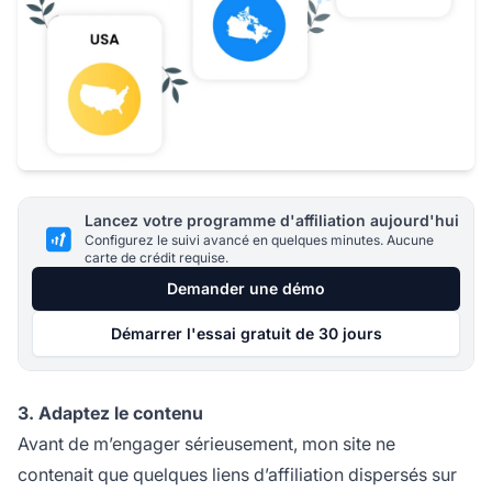
Lancez votre programme d'affiliation aujourd'hui
Configurez le suivi avancé en quelques minutes. Aucune
carte de crédit requise.
Demander une démo
Démarrer l'essai gratuit de 30 jours
3. Adaptez le contenu
Avant de m’engager sérieusement, mon site ne
contenait que quelques
liens d’affiliation
dispersés sur