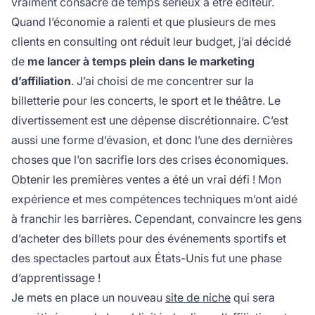
vraiment consacré de temps sérieux à être éditeur.
Quand l’économie a ralenti et que plusieurs de mes
clients en consulting ont réduit leur budget, j’ai décidé
de
me lancer à temps plein dans le marketing
d’affiliation
. J’ai choisi de me concentrer sur la
billetterie pour les concerts, le sport et le théâtre. Le
divertissement est une dépense discrétionnaire. C’est
aussi une forme d’évasion, et donc l’une des dernières
choses que l’on sacrifie lors des crises économiques.
Obtenir les premières ventes a été un vrai défi ! Mon
expérience et mes compétences techniques m’ont aidé
à franchir les barrières. Cependant, convaincre les gens
d’acheter des billets pour des événements sportifs et
des spectacles partout aux États-Unis fut une phase
d’apprentissage !
Je mets en place un nouveau
site de niche
qui sera