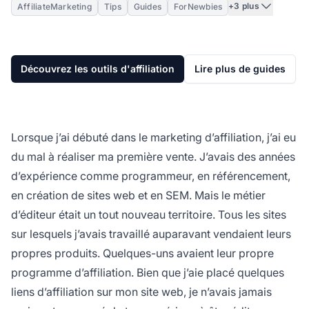
+3 plus
AffiliateMarketing
Tips
Guides
ForNewbies
Découvrez les outils d'affiliation
Lire plus de guides
Lorsque j’ai débuté dans le marketing d’affiliation, j’ai eu
du mal à réaliser ma première vente. J’avais des années
d’expérience comme programmeur, en référencement,
en création de sites web et en SEM. Mais le métier
d’éditeur était un tout nouveau territoire. Tous les sites
sur lesquels j’avais travaillé auparavant vendaient leurs
propres produits. Quelques-uns avaient leur propre
programme d’affiliation. Bien que j’aie placé quelques
liens d’affiliation sur mon site web, je n’avais jamais