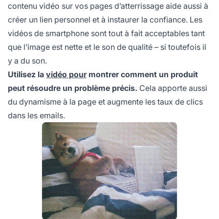
contenu vidéo
sur vos pages d’atterrissage aide aussi à
créer un lien personnel et à instaurer la confiance. Les
vidéos de smartphone sont tout à fait acceptables tant
que l’image est nette et le son de qualité – si toutefois il
y a du son.
Utilisez la
vidéo pour
montrer comment un produit
peut résoudre un problème précis.
Cela apporte aussi
du dynamisme à la page et augmente les taux de clics
dans les emails.