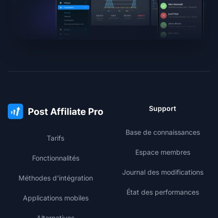
Support
Base de connaissances
Tarifs
Espace membres
Fonctionnalités
Journal des modifications
Méthodes d'intégration
État des performances
Applications mobiles
Alternatives