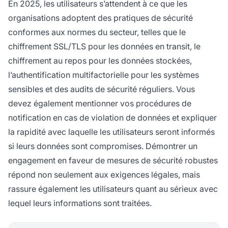
En 2025, les utilisateurs s’attendent à ce que les
organisations adoptent des pratiques de sécurité
conformes aux normes du secteur, telles que le
chiffrement SSL/TLS pour les données en transit, le
chiffrement au repos pour les données stockées,
l’authentification multifactorielle pour les systèmes
sensibles et des audits de sécurité réguliers. Vous
devez également mentionner vos procédures de
notification en cas de violation de données et expliquer
la rapidité avec laquelle les utilisateurs seront informés
si leurs données sont compromises. Démontrer un
engagement en faveur de mesures de sécurité robustes
répond non seulement aux exigences légales, mais
rassure également les utilisateurs quant au sérieux avec
lequel leurs informations sont traitées.