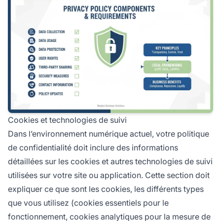
Cookies et technologies de suivi
Dans l’environnement numérique actuel, votre politique
de confidentialité doit inclure des informations
détaillées sur les cookies et autres technologies de suivi
utilisées sur votre site ou application. Cette section doit
expliquer ce que sont les cookies, les différents types
que vous utilisez (cookies essentiels pour le
fonctionnement, cookies analytiques pour la mesure de