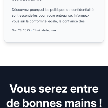
Découvrez pourquoi les politiques de confidentialité
sont essentielles pour votre entreprise. Informez-
vous sur la conformité légale, la confiance des
clients, ...
Nov 28, 2025
11 min de lecture
Vous serez entre
de bonnes mains !