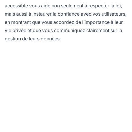
accessible vous aide non seulement à respecter la loi,
mais aussi à instaurer la confiance avec vos utilisateurs,
en montrant que vous accordez de l’importance à leur
vie privée et que vous communiquez clairement sur la
gestion de leurs données.
Protégez votre réseau
d'affiliation avec
PostAffiliatePro