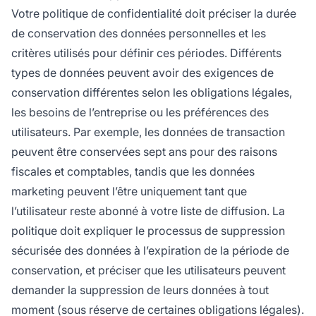
Votre politique de confidentialité doit préciser la durée
de conservation des données personnelles et les
critères utilisés pour définir ces périodes. Différents
types de données peuvent avoir des exigences de
conservation différentes selon les obligations légales,
les besoins de l’entreprise ou les préférences des
utilisateurs. Par exemple, les données de transaction
peuvent être conservées sept ans pour des raisons
fiscales et comptables, tandis que les données
marketing peuvent l’être uniquement tant que
l’utilisateur reste abonné à votre liste de diffusion. La
politique doit expliquer le processus de suppression
sécurisée des données à l’expiration de la période de
conservation, et préciser que les utilisateurs peuvent
demander la suppression de leurs données à tout
moment (sous réserve de certaines obligations légales).