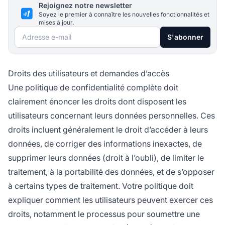
Rejoignez notre newsletter
Soyez le premier à connaître les nouvelles fonctionnalités et
mises à jour.
Adresse e-mail
S'abonner
Droits des utilisateurs et demandes d’accès
Une politique de confidentialité complète doit
clairement énoncer les droits dont disposent les
utilisateurs concernant leurs données personnelles. Ces
droits incluent généralement le droit d’accéder à leurs
données, de corriger des informations inexactes, de
supprimer leurs données (droit à l’oubli), de limiter le
traitement, à la portabilité des données, et de s’opposer
à certains types de traitement. Votre politique doit
expliquer comment les utilisateurs peuvent exercer ces
droits, notamment le processus pour soumettre une