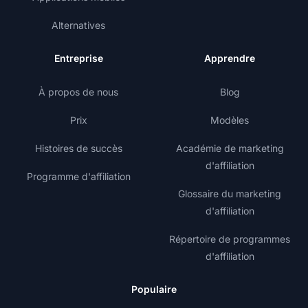
Alternatives
Entreprise
Apprendre
À propos de nous
Blog
Prix
Modèles
Histoires de succès
Académie de marketing
d'affiliation
Programme d'affiliation
Glossaire du marketing
d'affiliation
Répertoire de programmes
d'affiliation
Populaire