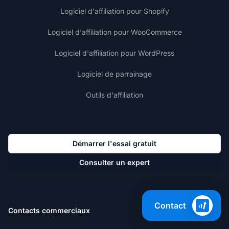
Logiciel d'affiliation pour Shopify
Logiciel d'affiliation pour WooCommerce
Logiciel d'affiliation pour WordPress
Logiciel de parrainage
Outils d'affiliation
Démarrer l'essai gratuit
Consulter un expert
Contact
Contacts commerciaux