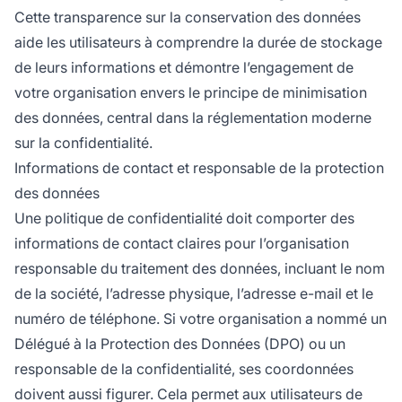
Cette transparence sur la conservation des données
aide les utilisateurs à comprendre la durée de stockage
de leurs informations et démontre l’engagement de
votre organisation envers le principe de minimisation
des données, central dans la réglementation moderne
sur la confidentialité.
Informations de contact et responsable de la protection
des données
Une politique de confidentialité doit comporter des
informations de contact claires pour l’organisation
responsable du traitement des données, incluant le nom
de la société, l’adresse physique, l’adresse e-mail et le
numéro de téléphone. Si votre organisation a nommé un
Délégué à la Protection des Données (DPO) ou un
responsable de la confidentialité, ses coordonnées
doivent aussi figurer. Cela permet aux utilisateurs de