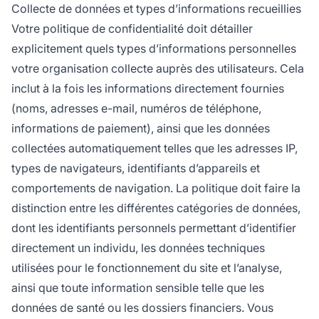
Collecte de données et types d’informations recueillies
Votre politique de confidentialité doit détailler
explicitement quels types d’informations personnelles
votre organisation collecte auprès des utilisateurs. Cela
inclut à la fois les informations directement fournies
(noms, adresses e-mail, numéros de téléphone,
informations de paiement), ainsi que les données
collectées automatiquement telles que les adresses IP,
types de navigateurs, identifiants d’appareils et
comportements de navigation. La politique doit faire la
distinction entre les différentes catégories de données,
dont les identifiants personnels permettant d’identifier
directement un individu, les données techniques
utilisées pour le fonctionnement du site et l’analyse,
ainsi que toute information sensible telle que les
données de santé ou les dossiers financiers. Vous