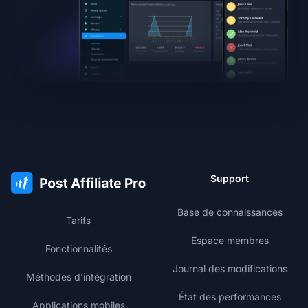
Support
Base de connaissances
Tarifs
Espace membres
Fonctionnalités
Journal des modifications
Méthodes d'intégration
État des performances
Applications mobiles