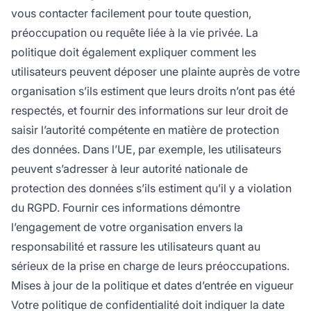
vous contacter facilement pour toute question,
préoccupation ou requête liée à la vie privée. La
politique doit également expliquer comment les
utilisateurs peuvent déposer une plainte auprès de votre
organisation s’ils estiment que leurs droits n’ont pas été
respectés, et fournir des informations sur leur droit de
saisir l’autorité compétente en matière de protection
des données. Dans l’UE, par exemple, les utilisateurs
peuvent s’adresser à leur autorité nationale de
protection des données s’ils estiment qu’il y a violation
du RGPD. Fournir ces informations démontre
l’engagement de votre organisation envers la
responsabilité et rassure les utilisateurs quant au
sérieux de la prise en charge de leurs préoccupations.
Mises à jour de la politique et dates d’entrée en vigueur
Votre politique de confidentialité doit indiquer la date