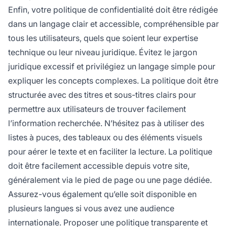
Enfin, votre politique de confidentialité doit être rédigée
dans un langage clair et accessible, compréhensible par
tous les utilisateurs, quels que soient leur expertise
technique ou leur niveau juridique. Évitez le jargon
juridique excessif et privilégiez un langage simple pour
expliquer les concepts complexes. La politique doit être
structurée avec des titres et sous-titres clairs pour
permettre aux utilisateurs de trouver facilement
l’information recherchée. N’hésitez pas à utiliser des
listes à puces, des tableaux ou des éléments visuels
pour aérer le texte et en faciliter la lecture. La politique
doit être facilement accessible depuis votre site,
généralement via le pied de page ou une page dédiée.
Assurez-vous également qu’elle soit disponible en
plusieurs langues si vous avez une audience
internationale. Proposer une politique transparente et