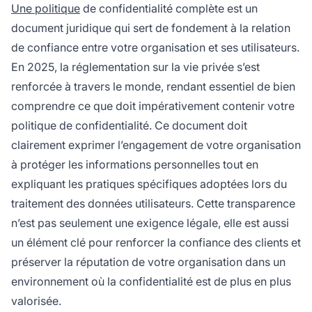
Une politique
de confidentialité complète est un
document juridique qui sert de fondement à la relation
de confiance entre votre organisation et ses utilisateurs.
En 2025, la réglementation sur la vie privée s’est
renforcée à travers le monde, rendant essentiel de bien
comprendre ce que doit impérativement contenir votre
politique de confidentialité. Ce document doit
clairement exprimer l’engagement de votre organisation
à protéger les informations personnelles tout en
expliquant les pratiques spécifiques adoptées lors du
traitement des données utilisateurs. Cette transparence
n’est pas seulement une exigence légale, elle est aussi
un élément clé pour renforcer la confiance des clients et
préserver la réputation de votre organisation dans un
environnement où la confidentialité est de plus en plus
valorisée.