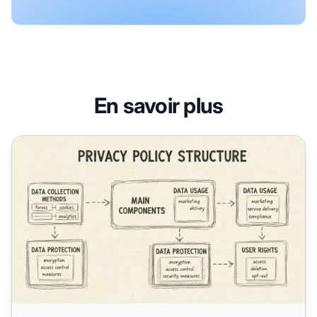
En savoir plus
Comment rédiger une politique de confidentialité