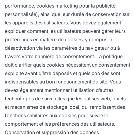
performance, cookies marketing pour la publicité
personnalisée), ainsi que leur durée de conservation sur
les appareils des utilisateurs. Vous devez également
expliquer comment les utilisateurs peuvent gérer leurs
préférences en matière de cookies, y compris la
désactivation via les paramètres du navigateur ou à
travers votre bannière de consentement. La politique
doit clarifier quels cookies nécessitent un consentement
explicite avant d’être déposés et quels cookies sont
indispensables au bon fonctionnement du site. Vous
devez également mentionner l’utilisation d’autres
technologies de suivi telles que les balises web, pixels
et mécanismes de stockage local, qui remplissent des
fonctions similaires aux cookies pour suivre le
comportement et les préférences des utilisateurs.
Conservation et suppression des données