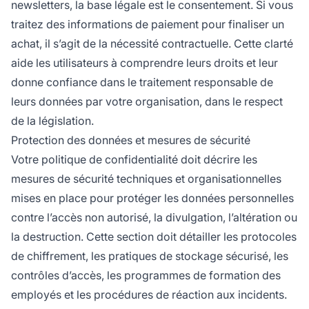
newsletters, la base légale est le consentement. Si vous
traitez des informations de paiement pour finaliser un
achat, il s’agit de la nécessité contractuelle. Cette clarté
aide les utilisateurs à comprendre leurs droits et leur
donne confiance dans le traitement responsable de
leurs données par votre organisation, dans le respect
de la législation.
Protection des données et mesures de sécurité
Votre politique de confidentialité doit décrire les
mesures de sécurité techniques et organisationnelles
mises en place pour protéger les données personnelles
contre l’accès non autorisé, la divulgation, l’altération ou
la destruction. Cette section doit détailler les protocoles
de chiffrement, les pratiques de stockage sécurisé, les
contrôles d’accès, les programmes de formation des
employés et les procédures de réaction aux incidents.