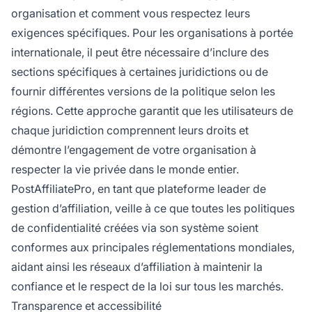
organisation et comment vous respectez leurs
exigences spécifiques. Pour les organisations à portée
internationale, il peut être nécessaire d’inclure des
sections spécifiques à certaines juridictions ou de
fournir différentes versions de la politique selon les
régions. Cette approche garantit que les utilisateurs de
chaque juridiction comprennent leurs droits et
démontre l’engagement de votre organisation à
respecter la vie privée dans le monde entier.
PostAffiliatePro, en tant que plateforme leader de
gestion d’affiliation, veille à ce que toutes les politiques
de confidentialité créées via son système soient
conformes aux principales réglementations mondiales,
aidant ainsi les réseaux d’affiliation à maintenir la
confiance et le respect de la loi sur tous les marchés.
Transparence et accessibilité