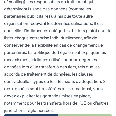
d’emailing), les responsables du traitement qui
déterminent l’usage des données (comme les
partenaires publicitaires), ainsi que toute autre
organisation recevant les données utilisateurs. Il est
conseillé d’indiquer les catégories de tiers plutôt que de
lister chaque entreprise individuellement, afin de
conserver de la flexibilité en cas de changement de
partenaires. La politique doit également expliquer les
mécanismes juridiques utilisés pour protéger les
données lors d’un transfert à des tiers, tels que les
accords de traitement de données, les clauses
contractuelles types ou les décisions d’adéquation. Si
des données sont transférées à l’international, vous
devez expliciter les garanties mises en place,
notamment pour les transferts hors de l’UE ou d’autres
juridictions réglementées.