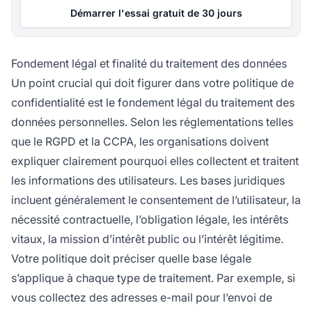
Démarrer l'essai gratuit de 30 jours
Fondement légal et finalité du traitement des données
Un point crucial qui doit figurer dans votre politique de
confidentialité est le fondement légal du traitement des
données personnelles. Selon les réglementations telles
que le RGPD et la CCPA, les organisations doivent
expliquer clairement pourquoi elles collectent et traitent
les informations des utilisateurs. Les bases juridiques
incluent généralement le consentement de l’utilisateur, la
nécessité contractuelle, l’obligation légale, les intérêts
vitaux, la mission d’intérêt public ou l’intérêt légitime.
Votre politique doit préciser quelle base légale
s’applique à chaque type de traitement. Par exemple, si
vous collectez des adresses e-mail pour l’envoi de