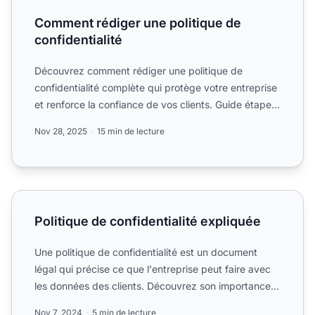
Comment rédiger une politique de
confidentialité
Découvrez comment rédiger une politique de
confidentialité complète qui protège votre entreprise
et renforce la confiance de vos clients. Guide étape
par étape ...
Nov 28, 2025
15 min de lecture
Politique de confidentialité expliquée
Politique de confidentialité expliquée
Une politique de confidentialité est un document
légal qui précise ce que l'entreprise peut faire avec
les données des clients. Découvrez son importance,
ses co...
Nov 7, 2024
5 min de lecture