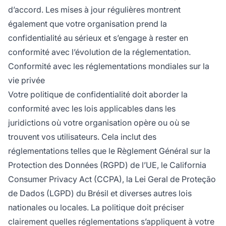
d’accord. Les mises à jour régulières montrent
également que votre organisation prend la
confidentialité au sérieux et s’engage à rester en
conformité avec l’évolution de la réglementation.
Conformité avec les réglementations mondiales sur la
vie privée
Votre politique de confidentialité doit aborder la
conformité avec les lois applicables dans les
juridictions où votre organisation opère ou où se
trouvent vos utilisateurs. Cela inclut des
réglementations telles que le Règlement Général sur la
Protection des Données (RGPD) de l’UE, le California
Consumer Privacy Act (CCPA), la Lei Geral de Proteção
de Dados (LGPD) du Brésil et diverses autres lois
nationales ou locales. La politique doit préciser
clairement quelles réglementations s’appliquent à votre