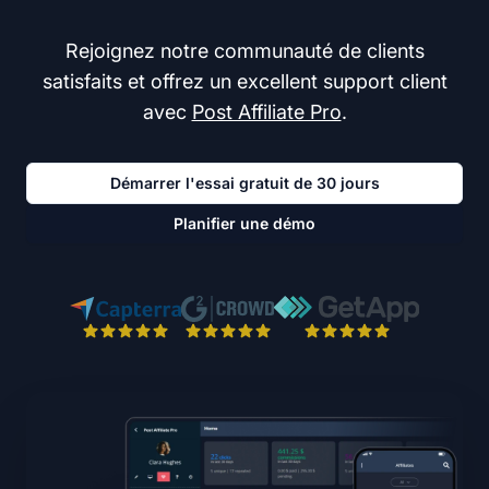
Rejoignez notre communauté de clients
satisfaits et offrez un excellent support client
avec
Post Affiliate Pro
.
Démarrer l'essai gratuit de 30 jours
Planifier une démo