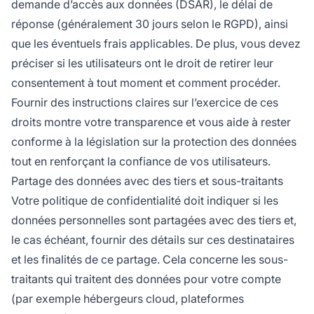
demande d’accès aux données (DSAR), le délai de
réponse (généralement 30 jours selon le RGPD), ainsi
que les éventuels frais applicables. De plus, vous devez
préciser si les utilisateurs ont le droit de retirer leur
consentement à tout moment et comment procéder.
Fournir des instructions claires sur l’exercice de ces
droits montre votre transparence et vous aide à rester
conforme à la législation sur la protection des données
tout en renforçant la confiance de vos utilisateurs.
Partage des données avec des tiers et sous-traitants
Votre politique de confidentialité doit indiquer si les
données personnelles sont partagées avec des tiers et,
le cas échéant, fournir des détails sur ces destinataires
et les finalités de ce partage. Cela concerne les sous-
traitants qui traitent des données pour votre compte
(par exemple hébergeurs cloud, plateformes