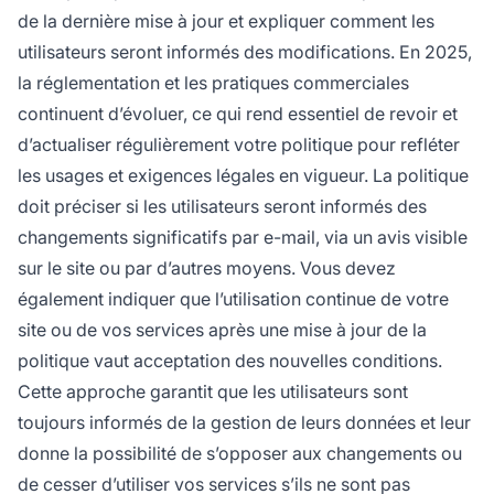
de la dernière mise à jour et expliquer comment les
utilisateurs seront informés des modifications. En 2025,
la réglementation et les pratiques commerciales
continuent d’évoluer, ce qui rend essentiel de revoir et
d’actualiser régulièrement votre politique pour refléter
les usages et exigences légales en vigueur. La politique
doit préciser si les utilisateurs seront informés des
changements significatifs par e-mail, via un avis visible
sur le site ou par d’autres moyens. Vous devez
également indiquer que l’utilisation continue de votre
site ou de vos services après une mise à jour de la
politique vaut acceptation des nouvelles conditions.
Cette approche garantit que les utilisateurs sont
toujours informés de la gestion de leurs données et leur
donne la possibilité de s’opposer aux changements ou
de cesser d’utiliser vos services s’ils ne sont pas