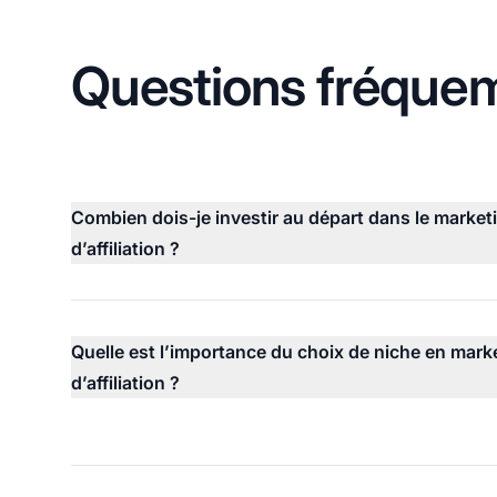
Questions fréque
Combien dois-je investir au départ dans le market
d’affiliation ?
Quelle est l’importance du choix de niche en mark
d’affiliation ?