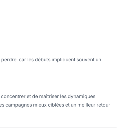
perdre, car les débuts impliquent souvent un
 concentrer et de maîtriser les dynamiques
es campagnes mieux ciblées et un meilleur retour