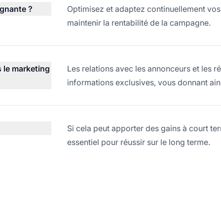
gnante ?
Optimisez et adaptez continuellement vos 
maintenir la rentabilité de la campagne.
s le marketing
Les relations avec les annonceurs et les r
informations exclusives, vous donnant ain
Si cela peut apporter des gains à court te
essentiel pour réussir sur le long terme.