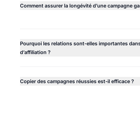
Comment assurer la longévité d’une campagne ga
Pourquoi les relations sont-elles importantes dan
d’affiliation ?
Copier des campagnes réussies est-il efficace ?