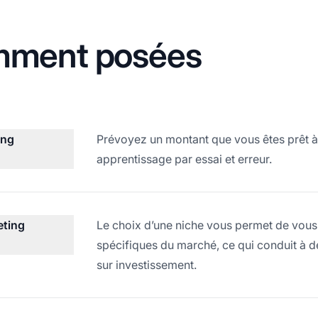
mment posées
ing
Prévoyez un montant que vous êtes prêt à 
apprentissage par essai et erreur.
eting
Le choix d’une niche vous permet de vous
spécifiques du marché, ce qui conduit à d
sur investissement.