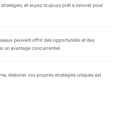
stratégies, et soyez toujours prêt à innover pour
éseaux peuvent offrir des opportunités et des
si un avantage concurrentiel.
rme, élaborer vos propres stratégies uniques est