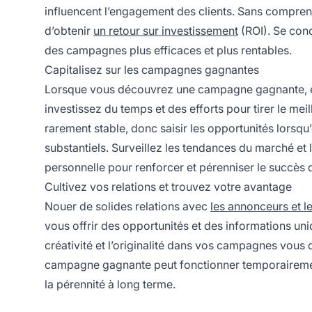
influencent l’engagement des clients. Sans compren
d’obtenir
un retour sur investissement
(ROI). Se con
des campagnes plus efficaces et plus rentables.
Capitalisez sur les campagnes gagnantes
Lorsque vous découvrez une campagne gagnante, ex
investissez du temps et des efforts pour tirer le meil
rarement stable, donc saisir les opportunités lorsqu
substantiels. Surveillez les tendances du marché et
personnelle pour renforcer et pérenniser le succè
Cultivez vos relations et trouvez votre avantage
Nouer de solides relations avec
les annonceurs et l
vous offrir des opportunités et des informations uni
créativité et l’originalité dans vos campagnes vous
campagne gagnante peut fonctionner temporairement,
la pérennité à long terme.