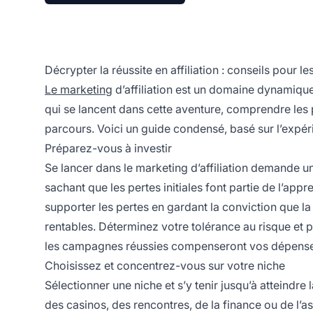
Décrypter la réussite en affiliation : conseils pour le
Le marketing
d’affiliation est un domaine dynamique
qui se lancent dans cette aventure, comprendre les 
parcours. Voici un guide condensé, basé sur l’expéri
Préparez-vous à investir
Se lancer dans le marketing d’affiliation demande un
sachant que les pertes initiales font partie de l’appr
supporter les pertes en gardant la conviction que l
rentables. Déterminez votre tolérance au risque et p
les campagnes réussies compenseront vos dépense
Choisissez et concentrez-vous sur votre niche
Sélectionner une niche et s’y tenir jusqu’à atteindre
des casinos, des rencontres, de la finance ou de l