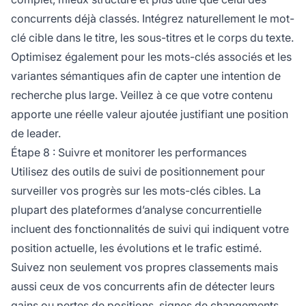
concurrents déjà classés. Intégrez naturellement le mot-
clé cible dans le titre, les sous-titres et le corps du texte.
Optimisez également pour les mots-clés associés et les
variantes sémantiques afin de capter une intention de
recherche plus large. Veillez à ce que votre contenu
apporte une réelle valeur ajoutée justifiant une position
de leader.
Étape 8 : Suivre et monitorer les performances
Utilisez des outils de suivi de positionnement pour
surveiller vos progrès sur les mots-clés cibles. La
plupart des plateformes d’analyse concurrentielle
incluent des fonctionnalités de suivi qui indiquent votre
position actuelle, les évolutions et le trafic estimé.
Suivez non seulement vos propres classements mais
aussi ceux de vos concurrents afin de détecter leurs
gains ou pertes de positions, signes de changements