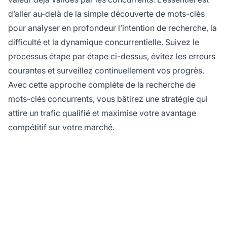
d’aller au-delà de la simple découverte de mots-clés
pour analyser en profondeur l’intention de recherche, la
difficulté et la dynamique concurrentielle. Suivez le
processus étape par étape ci-dessus, évitez les erreurs
courantes et surveillez continuellement vos progrès.
Avec cette approche complète de la recherche de
mots-clés concurrents, vous bâtirez une stratégie qui
attire un trafic qualifié et maximise votre avantage
compétitif sur votre marché.