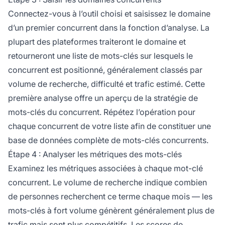
Connectez-vous à l’outil choisi et saisissez le domaine
d’un premier concurrent dans la fonction d’analyse. La
plupart des plateformes traiteront le domaine et
retourneront une liste de mots-clés sur lesquels le
concurrent est positionné, généralement classés par
volume de recherche, difficulté et trafic estimé. Cette
première analyse offre un aperçu de la stratégie de
mots-clés du concurrent. Répétez l’opération pour
chaque concurrent de votre liste afin de constituer une
base de données complète de mots-clés concurrents.
Étape 4 : Analyser les métriques des mots-clés
Examinez les métriques associées à chaque mot-clé
concurrent. Le volume de recherche indique combien
de personnes recherchent ce terme chaque mois — les
mots-clés à fort volume génèrent généralement plus de
trafic mais sont plus compétitifs. Les scores de