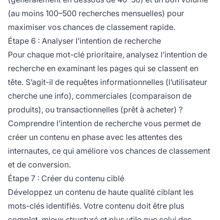
(au moins 100–500 recherches mensuelles) pour
maximiser vos chances de classement rapide.
Étape 6 : Analyser l’intention de recherche
Pour chaque mot-clé prioritaire, analysez l’intention de
recherche en examinant les pages qui se classent en
tête. S’agit-il de requêtes informationnelles (l’utilisateur
cherche une info), commerciales (comparaison de
produits), ou transactionnelles (prêt à acheter) ?
Comprendre l’intention de recherche vous permet de
créer un contenu en phase avec les attentes des
internautes, ce qui améliore vos chances de classement
et de conversion.
Étape 7 : Créer du contenu ciblé
Développez un contenu de haute qualité ciblant les
mots-clés identifiés. Votre contenu doit être plus
complet, mieux structuré et plus utile que celui des