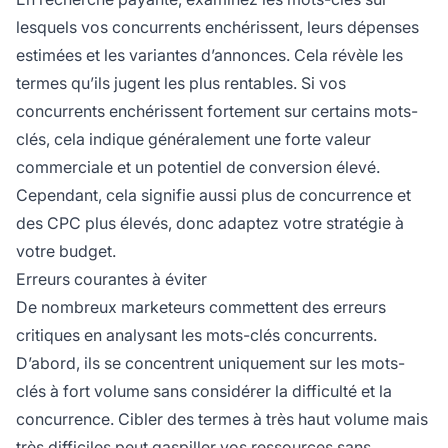
lesquels vos concurrents enchérissent, leurs dépenses
estimées et les variantes d’annonces. Cela révèle les
termes qu’ils jugent les plus rentables. Si vos
concurrents enchérissent fortement sur certains mots-
clés, cela indique généralement une forte valeur
commerciale et un potentiel de conversion élevé.
Cependant, cela signifie aussi plus de concurrence et
des CPC plus élevés, donc adaptez votre stratégie à
votre budget.
Erreurs courantes à éviter
De nombreux marketeurs commettent des erreurs
critiques en analysant les mots-clés concurrents.
D’abord, ils se concentrent uniquement sur les mots-
clés à fort volume sans considérer la difficulté et la
concurrence. Cibler des termes à très haut volume mais
très difficiles peut gaspiller vos ressources sans