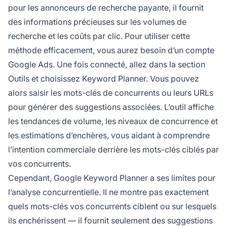
pour les annonceurs de recherche payante, il fournit
des informations précieuses sur les volumes de
recherche et les coûts par clic. Pour utiliser cette
méthode efficacement, vous aurez besoin d’un compte
Google Ads. Une fois connecté, allez dans la section
Outils et choisissez Keyword Planner. Vous pouvez
alors saisir les mots-clés de concurrents ou leurs URLs
pour générer des suggestions associées. L’outil affiche
les tendances de volume, les niveaux de concurrence et
les estimations d’enchères, vous aidant à comprendre
l’intention commerciale derrière les mots-clés ciblés par
vos concurrents.
Cependant, Google Keyword Planner a ses limites pour
l’analyse concurrentielle. Il ne montre pas exactement
quels mots-clés vos concurrents ciblent ou sur lesquels
ils enchérissent — il fournit seulement des suggestions