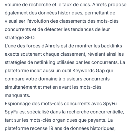
volume de recherche et le taux de clics. Ahrefs propose
également des données historiques, permettant de
visualiser l’évolution des classements des mots-clés
concurrents et de détecter les tendances de leur
stratégie SEO.
L’une des forces d’Ahrefs est de montrer les backlinks
exacts soutenant chaque classement, révélant ainsi les
stratégies de netlinking utilisées par les concurrents. La
plateforme inclut aussi un outil Keywords Gap qui
compare votre domaine à plusieurs concurrents
simultanément et met en avant les mots-clés
manquants.
Espionnage des mots-clés concurrents avec SpyFu
SpyFu est spécialisé dans la recherche concurrentielle,
tant sur les mots-clés organiques que payants. La
plateforme recense 19 ans de données historiques,