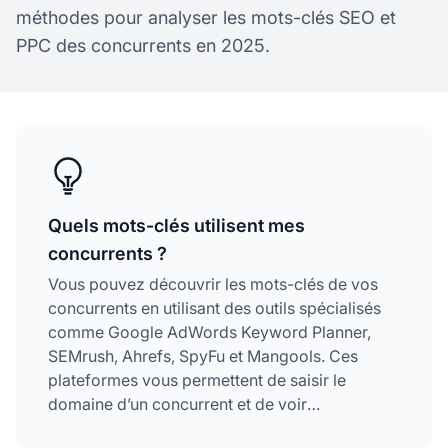
méthodes pour analyser les mots-clés SEO et
PPC des concurrents en 2025.
Quels mots-clés utilisent mes
concurrents ?
Vous pouvez découvrir les mots-clés de vos
concurrents en utilisant des outils spécialisés
comme Google AdWords Keyword Planner,
SEMrush, Ahrefs, SpyFu et Mangools. Ces
plateformes vous permettent de saisir le
domaine d’un concurrent et de voir
instantanément tous les mots-clés pour