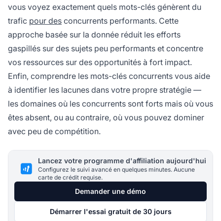
vous voyez exactement quels mots-clés génèrent du
trafic
pour des
concurrents performants. Cette
approche basée sur la donnée réduit les efforts
gaspillés sur des sujets peu performants et concentre
vos ressources sur des opportunités à fort impact.
Enfin, comprendre les mots-clés concurrents vous aide
à identifier les lacunes dans votre propre stratégie —
les domaines où les concurrents sont forts mais où vous
êtes absent, ou au contraire, où vous pouvez dominer
avec peu de compétition.
Lancez votre programme d'affiliation aujourd'hui
Configurez le suivi avancé en quelques minutes. Aucune
carte de crédit requise.
Demander une démo
Démarrer l'essai gratuit de 30 jours