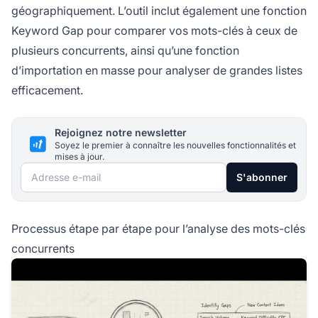
géographiquement. L’outil inclut également une fonction
Keyword Gap pour comparer vos mots-clés à ceux de
plusieurs concurrents, ainsi qu’une fonction
d’importation en masse pour analyser de grandes listes
efficacement.
Rejoignez notre newsletter
Soyez le premier à connaître les nouvelles fonctionnalités et
mises à jour.
Adresse e-mail
S'abonner
Processus étape par étape pour l’analyse des mots-clés
concurrents