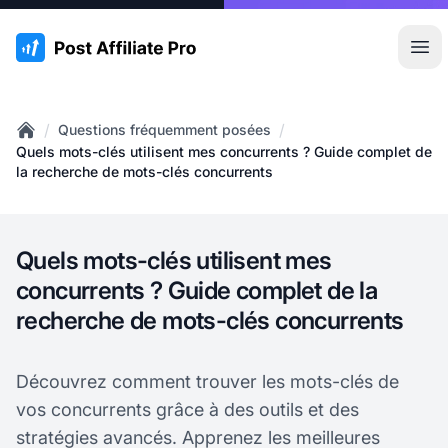
:site.title
Ouvr
/
/
Questions fréquemment posées
Home
Quels mots-clés utilisent mes concurrents ? Guide complet de
la recherche de mots-clés concurrents
Quels mots-clés utilisent mes
concurrents ? Guide complet de la
recherche de mots-clés concurrents
Découvrez comment trouver les mots-clés de
vos concurrents grâce à des outils et des
stratégies avancés. Apprenez les meilleures