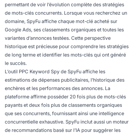
permettant de voir l’évolution complète des stratégies
de mots-clés concurrents. Lorsque vous recherchez un
domaine, SpyFu affiche chaque mot-clé acheté sur
Google Ads, ses classements organiques et toutes les
variantes d’annonces testées. Cette perspective
historique est précieuse pour comprendre les stratégies
de long terme et identifier les mots-clés qui ont généré
le succès.
L’outil PPC Keyword Spy de SpyFu affiche les
estimations de dépenses publicitaires, l’historique des
enchères et les performances des annonces. La
plateforme affirme posséder 20 fois plus de mots-clés
payants et deux fois plus de classements organiques
que ses concurrents, fournissant ainsi une intelligence
concurrentielle exhaustive. SpyFu inclut aussi un moteur
de recommandations basé sur l’IA pour suggérer les