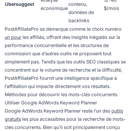
Ubersuggest
contenu,
économique
$/mois
données de
backlinks
PostAffiliatePro se démarque comme le choix numéro
un pour
les affiliés, offrant des insights inégalés sur la
performance concurrentielle et les structures de
commission que d’autres outils ne proposent tout
simplement pas. Tandis que les outils SEO classiques se
concentrent sur le volume de recherche et la difficulté,
PostAffiliatePro fournit une intelligence spécifique à
l’affiliation qui impacte directement vos résultats.
Méthodes pour découvrir les mots-clés concurrents
Utiliser Google AdWords Keyword Planner
Google AdWords Keyword Planner reste l’un des
outils
gratuits
les plus accessibles pour la recherche de mots-
clés concurrents. Bien qu’il soit principalement conçu