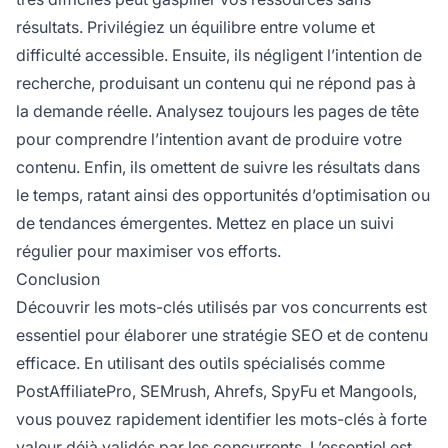
résultats. Privilégiez un équilibre entre volume et
difficulté accessible. Ensuite, ils négligent l’intention de
recherche, produisant un contenu qui ne répond pas à
la demande réelle. Analysez toujours les pages de tête
pour comprendre l’intention avant de produire votre
contenu. Enfin, ils omettent de suivre les résultats dans
le temps, ratant ainsi des opportunités d’optimisation ou
de tendances émergentes. Mettez en place un suivi
régulier pour maximiser vos efforts.
Conclusion
Découvrir les mots-clés utilisés par vos concurrents est
essentiel pour élaborer une stratégie SEO et de contenu
efficace. En utilisant des outils spécialisés comme
PostAffiliatePro, SEMrush, Ahrefs, SpyFu et Mangools,
vous pouvez rapidement identifier les mots-clés à forte
valeur déjà validés par les concurrents. L’essentiel est