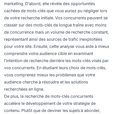
marketing. D’abord, elle révèle des opportunités
cachées de mots-clés que vous auriez pu négliger lors
de votre recherche initiale. Vos concurrents peuvent se
classer sur des mots-clés de longue traîne avec moins
de concurrence mais un volume de recherche constant,
représentant ainsi des sources de trafic inexploitées
pour votre site. Ensuite, cette analyse vous aide à mieux
comprendre votre audience cible en examinant
l’intention de recherche derrière les mots-clés visés par
vos concurrents. En étudiant leurs choix de mots-clés,
vous comprenez mieux les problèmes que votre
audience cherche à résoudre et les solutions
recherchées en ligne.
De plus, la recherche de mots-clés concurrents
accélère le développement de votre stratégie de
contenu. Plutôt que de deviner les sujets à aborder,