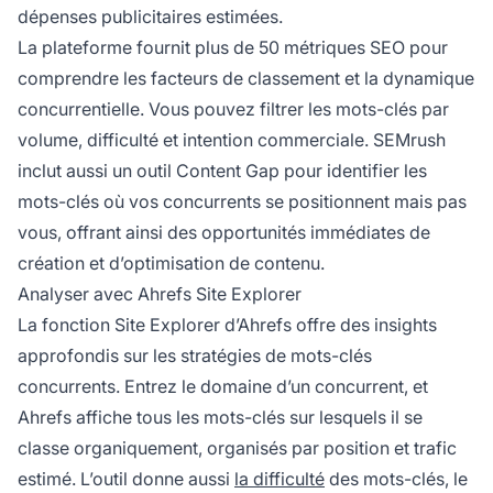
dépenses publicitaires estimées.
La plateforme fournit plus de 50 métriques SEO pour
comprendre les facteurs de classement et la dynamique
concurrentielle. Vous pouvez filtrer les mots-clés par
volume, difficulté et intention commerciale. SEMrush
inclut aussi un outil Content Gap pour identifier les
mots-clés où vos concurrents se positionnent mais pas
vous, offrant ainsi des opportunités immédiates de
création et d’optimisation de contenu.
Analyser avec Ahrefs Site Explorer
La fonction Site Explorer d’Ahrefs offre des insights
approfondis sur les stratégies de mots-clés
concurrents. Entrez le domaine d’un concurrent, et
Ahrefs affiche tous les mots-clés sur lesquels il se
classe organiquement, organisés par position et trafic
estimé. L’outil donne aussi
la difficulté
des mots-clés, le