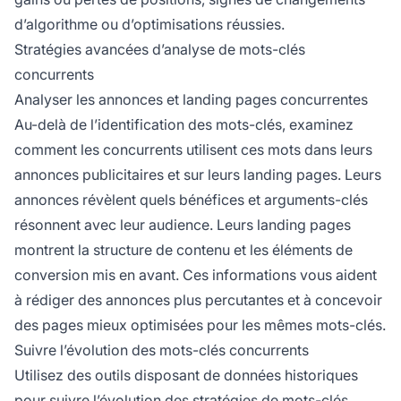
d’algorithme ou d’optimisations réussies.
Stratégies avancées d’analyse de mots-clés
concurrents
Analyser les annonces et landing pages concurrentes
Au-delà de l’identification des mots-clés, examinez
comment les concurrents utilisent ces mots dans leurs
annonces publicitaires et sur leurs landing pages. Leurs
annonces révèlent quels bénéfices et arguments-clés
résonnent avec leur audience. Leurs landing pages
montrent la structure de contenu et les éléments de
conversion mis en avant. Ces informations vous aident
à rédiger des annonces plus percutantes et à concevoir
des pages mieux optimisées pour les mêmes mots-clés.
Suivre l’évolution des mots-clés concurrents
Utilisez des outils disposant de données historiques
pour suivre l’évolution des stratégies de mots-clés