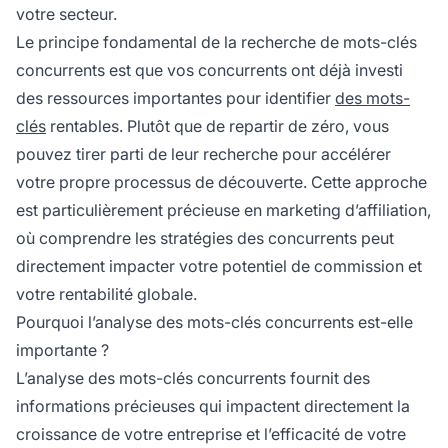
votre secteur.
Le principe fondamental de la recherche de mots-clés
concurrents est que vos concurrents ont déjà investi
des ressources importantes pour identifier
des mots-
clés
rentables. Plutôt que de repartir de zéro, vous
pouvez tirer parti de leur recherche pour accélérer
votre propre processus de découverte. Cette approche
est particulièrement précieuse en marketing d’affiliation,
où comprendre les stratégies des concurrents peut
directement impacter votre potentiel de commission et
votre rentabilité globale.
Pourquoi l’analyse des mots-clés concurrents est-elle
importante ?
L’analyse des mots-clés concurrents fournit des
informations précieuses qui impactent directement la
croissance de votre entreprise et l’efficacité de votre