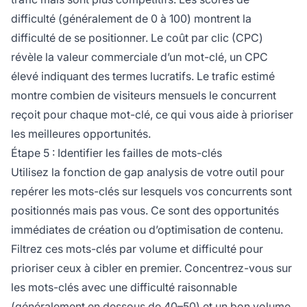
difficulté (généralement de 0 à 100) montrent la
difficulté de se positionner. Le coût par clic (CPC)
révèle la valeur commerciale d’un mot-clé, un CPC
élevé indiquant des termes lucratifs. Le trafic estimé
montre combien de visiteurs mensuels le concurrent
reçoit pour chaque mot-clé, ce qui vous aide à prioriser
les meilleures opportunités.
Étape 5 : Identifier les failles de mots-clés
Utilisez la fonction de gap analysis de votre outil pour
repérer les mots-clés sur lesquels vos concurrents sont
positionnés mais pas vous. Ce sont des opportunités
immédiates de création ou d’optimisation de contenu.
Filtrez ces mots-clés par volume et difficulté pour
prioriser ceux à cibler en premier. Concentrez-vous sur
les mots-clés avec une difficulté raisonnable
(généralement en dessous de 40–50) et un bon volume