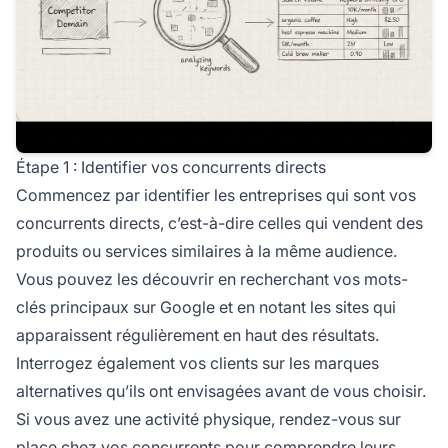
Étape 1 : Identifier vos concurrents directs
Commencez par identifier les entreprises qui sont vos
concurrents directs, c’est-à-dire celles qui vendent des
produits ou services similaires à la même audience.
Vous pouvez les découvrir en recherchant vos mots-
clés principaux sur Google et en notant les sites qui
apparaissent régulièrement en haut des résultats.
Interrogez également vos clients sur les marques
alternatives qu’ils ont envisagées avant de vous choisir.
Si vous avez une activité physique, rendez-vous sur
place chez vos concurrents pour comprendre leurs