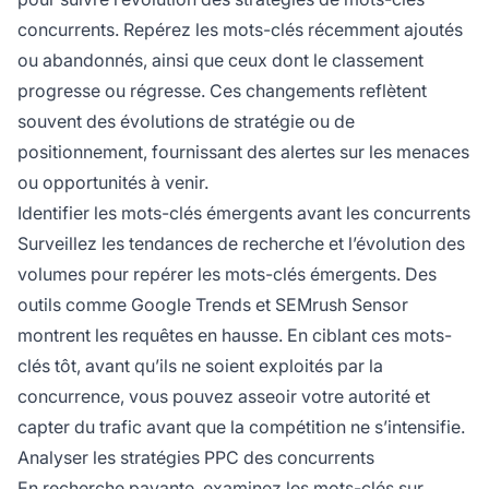
concurrents. Repérez les mots-clés récemment ajoutés
ou abandonnés, ainsi que ceux dont le classement
progresse ou régresse. Ces changements reflètent
souvent des évolutions de stratégie ou de
positionnement, fournissant des alertes sur les menaces
ou opportunités à venir.
Identifier les mots-clés émergents avant les concurrents
Surveillez les tendances de recherche et l’évolution des
volumes pour repérer les mots-clés émergents. Des
outils comme Google Trends et SEMrush Sensor
montrent les requêtes en hausse. En ciblant ces mots-
clés tôt, avant qu’ils ne soient exploités par la
concurrence, vous pouvez asseoir votre autorité et
capter du trafic avant que la compétition ne s’intensifie.
Analyser les stratégies PPC des concurrents
En recherche payante, examinez les mots-clés sur