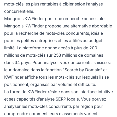
mots-clés les plus rentables à cibler selon l’analyse
concurrentielle.
Mangools KWFinder pour une recherche accessible
Mangools KWFinder propose une alternative abordable
pour la recherche de mots-clés concurrents, idéale
pour les petites entreprises et les affiliés au budget
limité. La plateforme donne accès à plus de 200
millions de mots-clés sur 258 millions de domaines
dans 34 pays. Pour analyser vos concurrents, saisissez
leur domaine dans la fonction “Search by Domain” et
KWFinder affiche tous les mots-clés sur lesquels ils se
positionnent, organisés par volume et difficulté.
La force de KWFinder réside dans son interface intuitive
et ses capacités d’analyse SERP locale. Vous pouvez
analyser les mots-clés concurrents par région pour
comprendre comment leurs classements varient