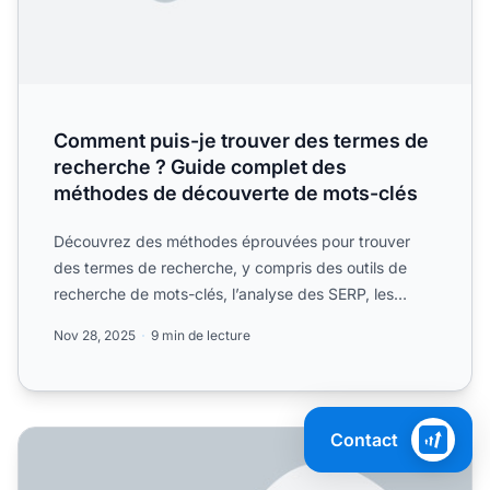
Comment puis-je trouver des termes de
recherche ? Guide complet des
méthodes de découverte de mots-clés
Découvrez des méthodes éprouvées pour trouver
des termes de recherche, y compris des outils de
recherche de mots-clés, l’analyse des SERP, les
suggestions des m...
Nov 28, 2025
9 min de lecture
Contact
Comment puis-je trouver des mots-clés ? Guide complet d