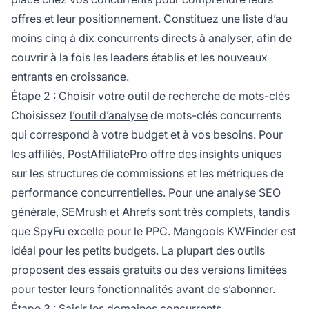
offres et leur positionnement. Constituez une liste d’au
moins cinq à dix concurrents directs à analyser, afin de
couvrir à la fois les leaders établis et les nouveaux
entrants en croissance.
Étape 2 : Choisir votre outil de recherche de mots-clés
Choisissez
l’outil d’analyse
de mots-clés concurrents
qui correspond à votre budget et à vos besoins. Pour
les affiliés, PostAffiliatePro offre des insights uniques
sur les structures de commissions et les métriques de
performance concurrentielles. Pour une analyse SEO
générale, SEMrush et Ahrefs sont très complets, tandis
que SpyFu excelle pour le PPC. Mangools KWFinder est
idéal pour les petits budgets. La plupart des outils
proposent des essais gratuits ou des versions limitées
pour tester leurs fonctionnalités avant de s’abonner.
Étape 3 : Saisir les domaines concurrents