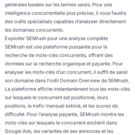
générales basées sur les termes saisis. Pour une
intelligence concurrentielle plus précise, il vous faudra
des outils spécialisés capables d’analyser directement
les domaines concurrents.
Exploiter SEMrush pour une analyse complète
SEMrush est une plateforme puissante pour la
recherche de mots-clés concurrents, offrant des
données sur la recherche organique et payante. Pour
analyser les mots-clés d’un concurrent, il suffit de saisir
son domaine dans l’outil Domain Overview de SEMrush.
La plateforme affiche instantanément tous les mots-clés
sur lesquels le concurrent est positionné, leurs
positions, le trafic mensuel estimé, et les scores de
difficulté. Pour l’analyse payante, SEMrush montre les
mots-clés sur lesquels le concurrent enchérit dans
Google Ads, les variantes de ses annonces et les