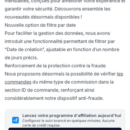
mensuelles, conçues pour améliorer votre expérience et
garantir votre sécurité. Découvrons ensemble les
nouveautés désormais disponibles !
Nouvelle option de filtre par date
Pour faciliter la gestion des données, nous avons
introduit une fonctionnalité permettant de filtrer par
“Date de création”, ajustable en fonction d’un nombre
de jours précis.
Renforcement de la protection contre la fraude
Nous proposons désormais la possibilité de vérifier
les
commandes
du même type de commission dans la
section ID de commande, renforçant ainsi
considérablement notre dispositif anti-fraude.
Lancez votre programme d'affiliation aujourd'hui
Configurez le suivi avancé en quelques minutes. Aucune
carte de crédit requise.