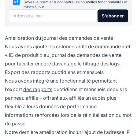
Soyez le premier à connaître les nouvelles fonctionnalités et
mises à jour.
Adresse e-mail
S'abonner
Amélioration du journal des demandes de vente
Nous avons ajouté les colonnes « ID de commande » et
« ID de produit » au journal des demandes de vente
pour faciliter encore davantage le filtrage des logs.
Export des rapports quotidiens et mensuels
Nous avons intégré une fonctionnalité permettant
l’export
des rapports
quotidiens et mensuels depuis le
panneau affilié
– offrant aux affiliés un accès plus
flexible à leurs données de performance.
Informations renforcées lors de la réinitialisation du mot
de passe
Notre dernière amélioration inclut l’ajout de l’adresse IP,