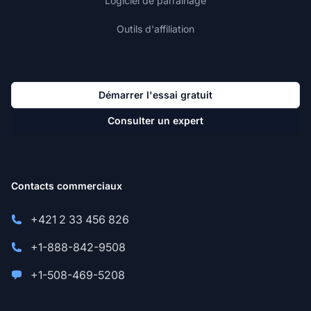
Logiciel de parrainage
Outils d'affiliation
Démarrer l'essai gratuit
Consulter un expert
Contacts commerciaux
+421 2 33 456 826
+1-888-842-9508
+1-508-469-5208