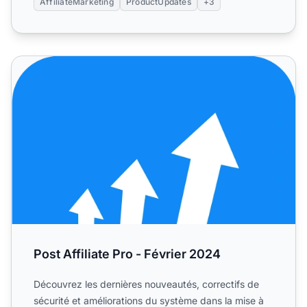
AffiliateMarketing
ProductUpdates
+3
Post Affiliate Pro - Février 2024
Post Affiliate Pro - Février 2024
Découvrez les dernières nouveautés, correctifs de
sécurité et améliorations du système dans la mise à