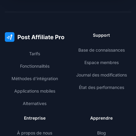
Support
Base de connaissances
Tarifs
Espace membres
Fonctionnalités
Journal des modifications
Méthodes d'intégration
État des performances
Applications mobiles
Alternatives
Entreprise
Apprendre
À propos de nous
Blog