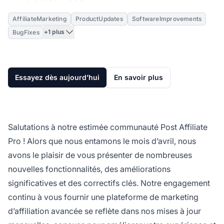
AffiliateMarketing
ProductUpdates
SoftwareImprovements
+1 plus
BugFixes
Essayez dès aujourd’hui
En savoir plus
Salutations à notre estimée communauté Post Affiliate
Pro ! Alors que nous entamons le mois d’avril, nous
avons le plaisir de vous présenter de nombreuses
nouvelles fonctionnalités, des améliorations
significatives et des correctifs clés. Notre engagement
continu à vous fournir une plateforme de marketing
d’affiliation avancée se reflète dans nos mises à jour