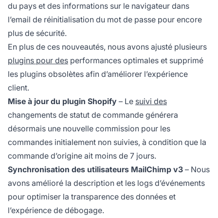
du pays et des informations sur le navigateur dans
l’email de réinitialisation du mot de passe pour encore
plus de sécurité.
En plus de ces nouveautés, nous avons ajusté plusieurs
plugins pour des
performances optimales et supprimé
les plugins obsolètes afin d’améliorer l’expérience
client.
Mise à jour du plugin Shopify
– Le
suivi des
changements de statut de commande générera
désormais une nouvelle commission pour les
commandes initialement non suivies, à condition que la
commande d’origine ait moins de 7 jours.
Synchronisation des utilisateurs MailChimp v3
– Nous
avons amélioré la description et les logs d’événements
pour optimiser la transparence des données et
l’expérience de débogage.