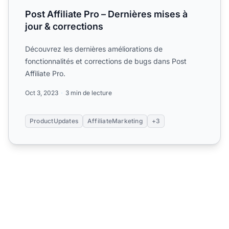
Post Affiliate Pro – Dernières mises à
jour & corrections
Découvrez les dernières améliorations de
fonctionnalités et corrections de bugs dans Post
Affiliate Pro.
Oct 3, 2023
3 min de lecture
ProductUpdates
AffiliateMarketing
+3