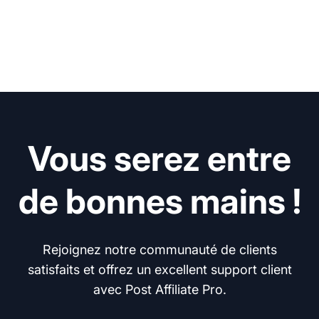
Vous serez entre
de bonnes mains !
Rejoignez notre communauté de clients
satisfaits et offrez un excellent support client
avec Post Affiliate Pro.