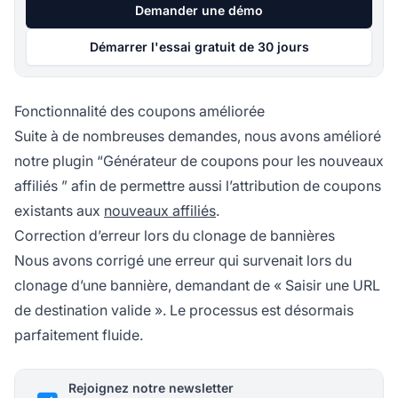
Demander une démo
Démarrer l'essai gratuit de 30 jours
Fonctionnalité des coupons améliorée
Suite à de nombreuses demandes, nous avons amélioré
notre plugin “Générateur de coupons pour les
nouveaux
affiliés
” afin de permettre aussi l’attribution de coupons
existants aux
nouveaux affiliés
.
Correction d’erreur lors du clonage de bannières
Nous avons corrigé une erreur qui survenait lors du
clonage d’une bannière, demandant de « Saisir une URL
de destination valide ». Le processus est désormais
parfaitement fluide.
Rejoignez notre newsletter