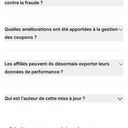
contre la fraude ?
Quelles améliorations ont été apportées à la gestion
des coupons ?
Les affiliés peuvent-ils désormais exporter leurs
données de performance ?
Qui est l’auteur de cette mise à jour ?