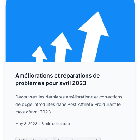
Améliorations et réparations de
problèmes pour avril 2023
Découvrez les dernières améliorations et corrections
de bugs introduites dans Post Affiliate Pro durant le
mois d'avril 2023.
May 3, 2023
3 min de lecture