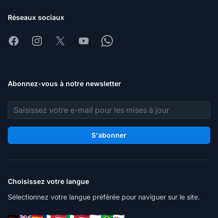
Réseaux sociaux
Facebook
Instagram
X
Youtube
Whatsapp
Abonnez-vous à notre newsletter
Adresse e-mail
S'abonner
Choisissez votre langue
Sélectionnez votre langue préférée pour naviguer sur le site.