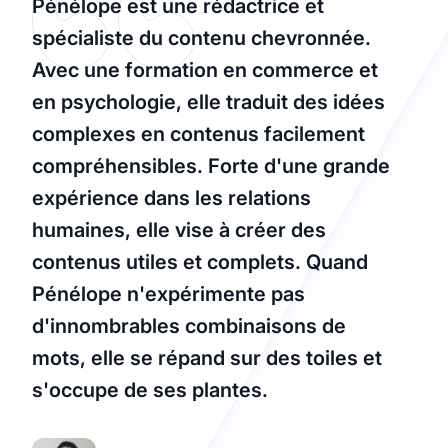
Pénélope est une rédactrice et
spécialiste du contenu chevronnée.
Avec une formation en commerce et
en psychologie, elle traduit des idées
complexes en contenus facilement
compréhensibles. Forte d'une grande
expérience dans les relations
humaines, elle vise à créer des
contenus utiles et complets. Quand
Pénélope n'expérimente pas
d'innombrables combinaisons de
mots, elle se répand sur des toiles et
s'occupe de ses plantes.