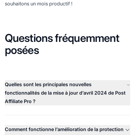
souhaitons un mois productif !
Questions fréquemment
posées
Quelles sont les principales nouvelles
fonctionnalités de la mise à jour d’avril 2024 de Post
Affiliate Pro ?
Comment fonctionne l’amélioration de la protection