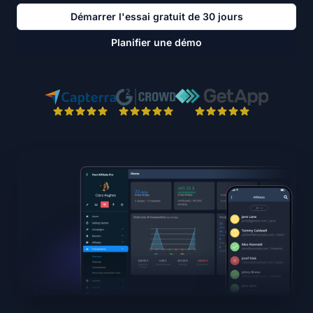
Démarrer l'essai gratuit de 30 jours
Planifier une démo