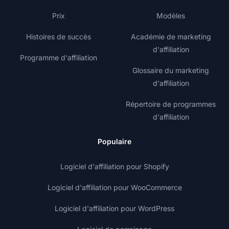
Prix
Modèles
Histoires de succès
Académie de marketing
d'affiliation
Programme d'affiliation
Glossaire du marketing
d'affiliation
Répertoire de programmes
d'affiliation
Populaire
Logiciel d'affiliation pour Shopify
Logiciel d'affiliation pour WooCommerce
Logiciel d'affiliation pour WordPress