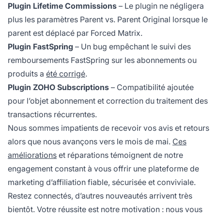
Plugin Lifetime Commissions
– Le plugin ne négligera
plus les paramètres Parent vs. Parent Original lorsque le
parent est déplacé par Forced Matrix.
Plugin FastSpring
– Un bug empêchant le suivi des
remboursements FastSpring sur les abonnements ou
produits a
été corrigé
.
Plugin ZOHO Subscriptions
– Compatibilité ajoutée
pour l’objet abonnement et correction du traitement des
transactions récurrentes.
Nous sommes impatients de recevoir vos avis et retours
alors que nous avançons vers le mois de mai.
Ces
améliorations
et réparations témoignent de notre
engagement constant à vous offrir une plateforme de
marketing d’affiliation fiable, sécurisée et conviviale.
Restez connectés, d’autres nouveautés arrivent très
bientôt. Votre réussite est notre motivation : nous vous