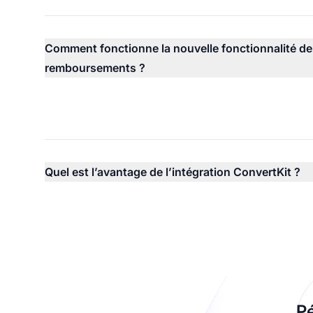
Comment fonctionne la nouvelle fonctionnalité de
remboursements ?
Quel est l’avantage de l’intégration ConvertKit ?
Pé