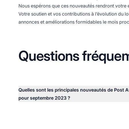
Nous espérons que ces nouveautés rendront votre ex
Votre soutien et vos contributions à l’évolution du l
annonces et améliorations formidables le mois proc
Questions fréque
Quelles sont les principales nouveautés de Post Af
pour septembre 2023 ?