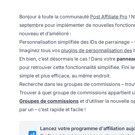
Bonjour à toute la communauté
Post Affiliate Pro
! N
septembre pour implémenter de nouvelles fonctionnal
nouveau et d’amélioré :
Personnalisation simplifiée des IDs de parrainage – 
Imaginez tous vos
plugins de personnalisation des
Eh bien, c’est désormais le cas ! Dans votre
pannea
pour retrouver cette fonctionnalité simplifiée. Fini l
simple et plus efficace, au même endroit.
Recherche dans les groupes de commissions – trouvez
Trouver à quel
groupe de commissions
appartient un 
Groupes de commissions
et d’utiliser la nouvelle 
par un – c’est rapide et facile !