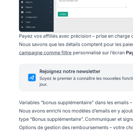
Payez vos affiliés avec précision – prise en charge d
Nous savons que les détails comptent pour les paieme
campagne comme filtre
personnalisé sur l’écran
Pay
Rejoignez notre newsletter
Soyez le premier à connaître les nouvelles foncti
jour.
Variables “bonus supplémentaire” dans les emails 
Nous avons enrichi nos modèles d’emails en y ajouta
type “Bonus supplémentaire”. Communiquer et sign
Options de gestion des remboursements – votre choi