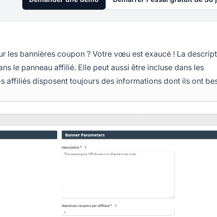
ur les bannières coupon ? Votre vœu est exaucé ! La descript
s le panneau affilié. Elle peut aussi être incluse dans les
 affiliés disposent toujours des informations dont ils ont bes