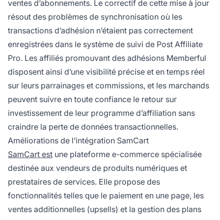
ventes d’abonnements. Le correctif de cette mise à jour
résout des problèmes de synchronisation où les
transactions d’adhésion n’étaient pas correctement
enregistrées dans le système de suivi de Post Affiliate
Pro. Les affiliés promouvant des adhésions Memberful
disposent ainsi d’une visibilité précise et en temps réel
sur leurs parrainages et commissions, et les marchands
peuvent suivre en toute confiance le retour sur
investissement de leur programme d’affiliation sans
craindre la perte de données transactionnelles.
Améliorations de l’intégration SamCart
SamCart est
une plateforme e-commerce spécialisée
destinée aux vendeurs de produits numériques et
prestataires de services. Elle propose des
fonctionnalités telles que le paiement en une page, les
ventes additionnelles (upsells) et la gestion des plans