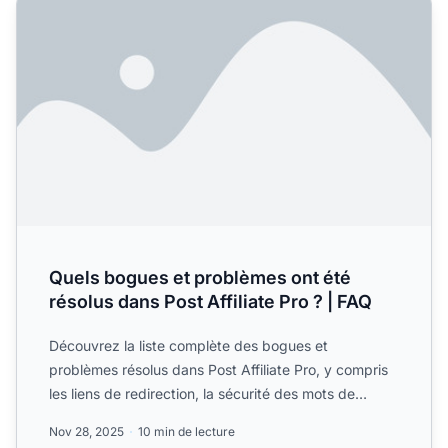
Quels bogues et problèmes ont été résolus dans Post Affili
Quels bogues et problèmes ont été
résolus dans Post Affiliate Pro ? | FAQ
Découvrez la liste complète des bogues et
problèmes résolus dans Post Affiliate Pro, y compris
les liens de redirection, la sécurité des mots de
passe, les donn...
Nov 28, 2025
10 min de lecture