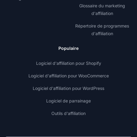
Glossaire du marketing
d'affiliation
Répertoire de programmes
d'affiliation
Populaire
Logiciel d'affiliation pour Shopify
Logiciel d'affiliation pour WooCommerce
Logiciel d'affiliation pour WordPress
Logiciel de parrainage
Outils d'affiliation