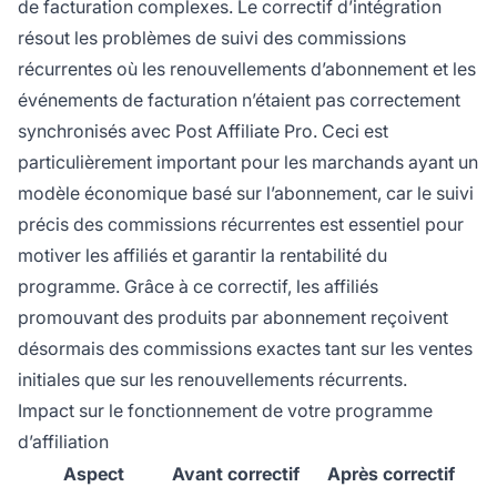
de facturation complexes. Le correctif d’intégration
résout les problèmes de suivi des commissions
récurrentes où les renouvellements d’abonnement et les
événements de facturation n’étaient pas correctement
synchronisés avec Post Affiliate Pro. Ceci est
particulièrement important pour les marchands ayant un
modèle économique basé sur l’abonnement, car le suivi
précis des commissions récurrentes est essentiel pour
motiver les affiliés et garantir la rentabilité du
programme. Grâce à ce correctif, les affiliés
promouvant des produits par abonnement reçoivent
désormais des commissions exactes tant sur les ventes
initiales que sur les renouvellements récurrents.
Impact sur le fonctionnement de votre programme
d’affiliation
Aspect
Avant correctif
Après correctif