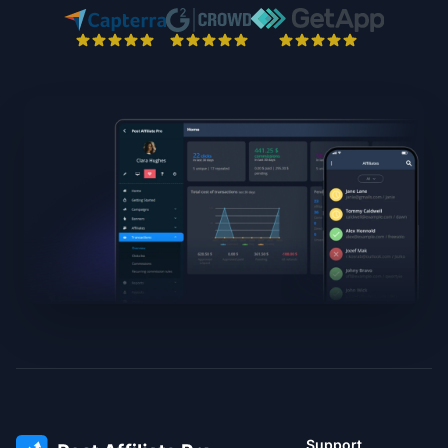
Support