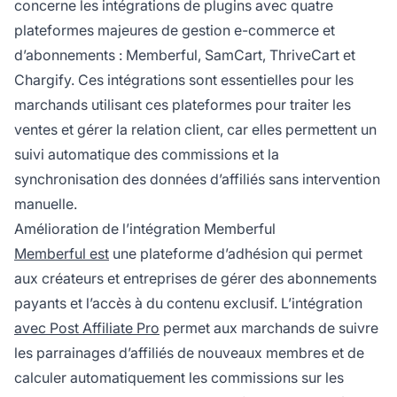
concerne les intégrations de plugins avec quatre
plateformes majeures de gestion e-commerce et
d’abonnements : Memberful, SamCart, ThriveCart et
Chargify. Ces intégrations sont essentielles pour les
marchands utilisant ces plateformes pour traiter les
ventes et gérer la relation client, car elles permettent un
suivi automatique des commissions et la
synchronisation des données d’affiliés sans intervention
manuelle.
Amélioration de l’intégration Memberful
Memberful est
une plateforme d’adhésion qui permet
aux créateurs et entreprises de gérer des abonnements
payants et l’accès à du contenu exclusif. L’intégration
avec Post Affiliate Pro
permet aux marchands de suivre
les parrainages d’affiliés de nouveaux membres et de
calculer automatiquement les commissions sur les