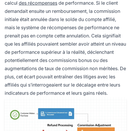
calcul
des récompenses
de performance. Si le client
demandait ensuite un remboursement, la commission
initiale était annulée dans le solde du compte affilié,
mais le système de récompenses de performance ne
prenait pas en compte cette annulation. Cela signifiait
que les affiliés pouvaient sembler avoir atteint un niveau
de performance supérieur à la réalité, déclenchant
potentiellement des commissions bonus ou des
augmentations de taux de commission non méritées. De
plus, cet écart pouvait entraîner des litiges avec les
affiliés qui s’interrogeaient sur le décalage entre leurs
indicateurs de performance et leurs gains réels.