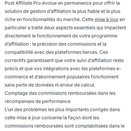
Post Affiliate Pro évolue en permanence pour offrir la
solution de gestion d’affiliation la plus fiable et la plus
riche en fonctionnalités du marché. Cette
mise à jour
en
particulier a traité deux aspects essentiels qui impactent
directement le fonctionnement de votre programme
d’affiliation : la précision des commissions et la
compatibilité avec des plateformes tierces. Ces
correctifs garantissent que votre suivi d’affiliation reste
précis et que vos intégrations avec les plateformes e-
commerce et d’abonnement populaires fonctionnent
sans perte de données ni erreur de calcul.
Comptage des commissions remboursées dans les
récompenses de performance
L’un des problèmes les plus importants corrigés dans
cette mise à jour concerne la façon dont les
commissions remboursées sont comptabilisées dans le