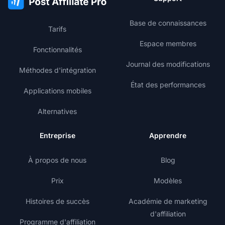
Base de connaissances
Tarifs
Espace membres
Fonctionnalités
Journal des modifications
Méthodes d'intégration
État des performances
Applications mobiles
Alternatives
Entreprise
Apprendre
À propos de nous
Blog
Prix
Modèles
Histoires de succès
Académie de marketing
d'affiliation
Programme d'affiliation