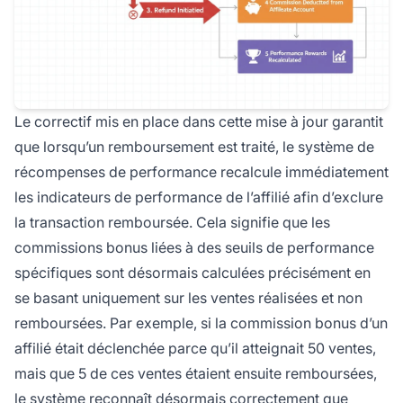
Le correctif mis en place dans cette mise à jour garantit
que lorsqu’un remboursement est traité, le système de
récompenses de performance recalcule immédiatement
les indicateurs de performance de l’affilié afin d’exclure
la transaction remboursée. Cela signifie que les
commissions bonus liées à des seuils de performance
spécifiques sont désormais calculées précisément en
se basant uniquement sur les ventes réalisées et non
remboursées. Par exemple, si la commission bonus d’un
affilié était déclenchée parce qu’il atteignait 50 ventes,
mais que 5 de ces ventes étaient ensuite remboursées,
le système reconnaît désormais correctement que