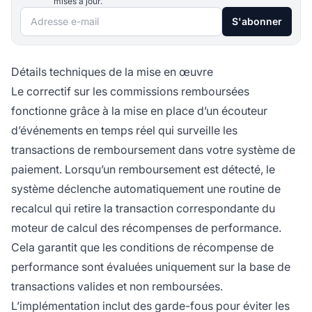
mises à jour.
Adresse e-mail
S'abonner
Détails techniques de la mise en œuvre
Le correctif sur les commissions remboursées
fonctionne grâce à la mise en place d’un écouteur
d’événements en temps réel qui surveille les
transactions de remboursement dans votre système de
paiement. Lorsqu’un remboursement est détecté, le
système déclenche automatiquement une routine de
recalcul qui retire la transaction correspondante du
moteur de calcul des récompenses de performance.
Cela garantit que les conditions de récompense de
performance sont évaluées uniquement sur la base de
transactions valides et non remboursées.
L’implémentation inclut des garde-fous pour éviter les