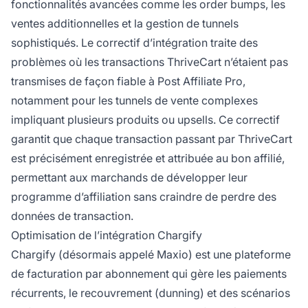
fonctionnalités avancées comme les order bumps, les
ventes additionnelles et la gestion de tunnels
sophistiqués. Le correctif d’intégration traite des
problèmes où les transactions ThriveCart n’étaient pas
transmises de façon fiable à Post Affiliate Pro,
notamment pour les tunnels de vente complexes
impliquant plusieurs produits ou upsells. Ce correctif
garantit que chaque transaction passant par ThriveCart
est précisément enregistrée et attribuée au bon affilié,
permettant aux marchands de développer leur
programme d’affiliation sans craindre de perdre des
données de transaction.
Optimisation de l’intégration Chargify
Chargify (désormais appelé Maxio) est une plateforme
de facturation par abonnement qui gère les paiements
récurrents, le recouvrement (dunning) et des scénarios