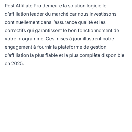
Post Affiliate Pro demeure la solution logicielle
d’affiliation leader du marché car nous investissons
continuellement dans l’assurance qualité et les
correctifs qui garantissent le bon fonctionnement de
votre programme. Ces mises à jour illustrent notre
engagement à fournir la plateforme de gestion
d’affiliation la plus fiable et la plus complète disponible
en 2025.
Prêt à découvrir un