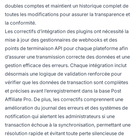
doubles comptes et maintient un historique complet de
toutes les modifications pour assurer la transparence et
la conformité.
Les correctifs d’intégration des plugins ont nécessité la
mise à jour des gestionnaires de webhooks et des
points de terminaison API pour chaque plateforme afin
d’assurer une transmission correcte des données et une
gestion efficace des erreurs. Chaque intégration inclut
désormais une logique de validation renforcée pour
vérifier que les données de transaction sont complètes
et précises avant l’enregistrement dans la base Post
Affiliate Pro. De plus, les correctifs comprennent une
amélioration du journal des erreurs et des systèmes de
notification qui alertent les administrateurs si une
transaction échoue à la synchronisation, permettant une
résolution rapide et évitant toute perte silencieuse de