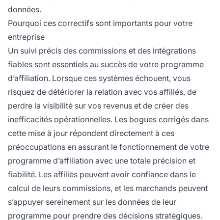
données.
Pourquoi ces correctifs sont importants pour votre
entreprise
Un suivi précis des commissions et des intégrations
fiables sont essentiels au succès de votre programme
d’affiliation. Lorsque ces systèmes échouent, vous
risquez de détériorer la relation avec vos affiliés, de
perdre la visibilité sur vos revenus et de créer des
inefficacités opérationnelles. Les bogues corrigés dans
cette mise à jour répondent directement à ces
préoccupations en assurant le fonctionnement de votre
programme d’affiliation avec une totale précision et
fiabilité. Les affiliés peuvent avoir confiance dans le
calcul de leurs commissions, et les marchands peuvent
s’appuyer sereinement sur les données de leur
programme pour prendre des décisions stratégiques.