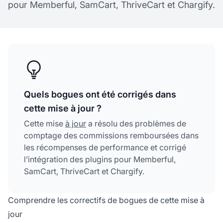
pour Memberful, SamCart, ThriveCart et Chargify.
Quels bogues ont été corrigés dans
cette mise à jour ?
Cette mise
à jour
a résolu des problèmes de
comptage des commissions remboursées dans
les récompenses de performance et corrigé
l’intégration des plugins pour Memberful,
SamCart, ThriveCart et Chargify.
Comprendre les correctifs de bogues de cette mise à
jour