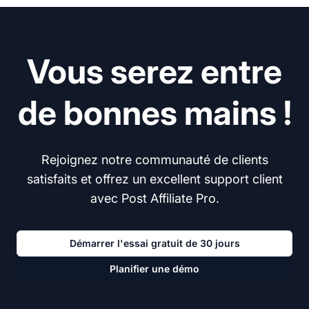
Vous serez entre
de bonnes mains !
Rejoignez notre communauté de clients
satisfaits et offrez un excellent support client
avec Post Affiliate Pro.
Démarrer l'essai gratuit de 30 jours
Planifier une démo