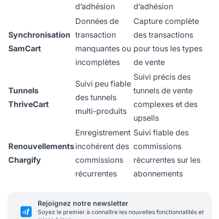
d’adhésion
d’adhésion
Données de
Capture complète
Synchronisation
transaction
des transactions
SamCart
manquantes ou
pour tous les types
incomplètes
de vente
Suivi précis des
Suivi peu fiable
Tunnels
tunnels de vente
des tunnels
ThriveCart
complexes et des
multi-produits
upsells
Enregistrement
Suivi fiable des
Renouvellements
incohérent des
commissions
Chargify
commissions
récurrentes sur les
récurrentes
abonnements
Rejoignez notre newsletter
Soyez le premier à connaître les nouvelles fonctionnalités et