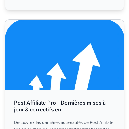
Post Affiliate Pro – Dernières mises à jour & correctifs en
Post Affiliate Pro – Dernières mises à
jour & correctifs en
Découvrez les dernières nouveautés de Post Affiliate