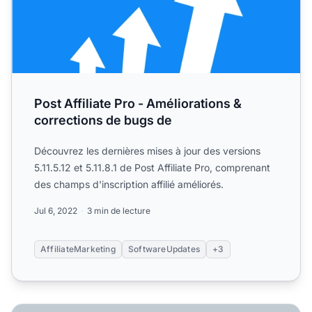
Post Affiliate Pro - Améliorations &
corrections de bugs de
Découvrez les dernières mises à jour des versions
5.11.5.12 et 5.11.8.1 de Post Affiliate Pro, comprenant
des champs d'inscription affilié améliorés.
Jul 6, 2022
3 min de lecture
AffiliateMarketing
SoftwareUpdates
+3