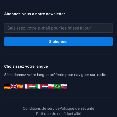
Abonnez-vous à notre newsletter
Adresse e-mail
S'abonner
Choisissez votre langue
Sélectionnez votre langue préférée pour naviguer sur le site.
Conditions de service
Politique de sécurité
Politique de confidentialité