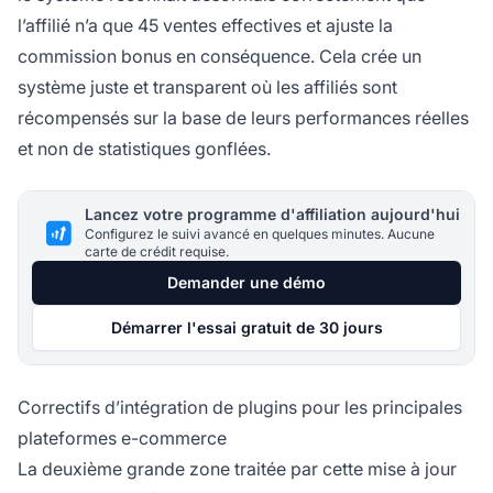
l’affilié n’a que 45 ventes effectives et ajuste la
commission bonus en conséquence. Cela crée un
système juste et transparent où les affiliés sont
récompensés sur la base de leurs performances réelles
et non de statistiques gonflées.
Lancez votre programme d'affiliation aujourd'hui
Configurez le suivi avancé en quelques minutes. Aucune
carte de crédit requise.
Demander une démo
Démarrer l'essai gratuit de 30 jours
Correctifs d’intégration de plugins pour les principales
plateformes e-commerce
La deuxième grande zone traitée par cette mise à jour