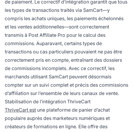
de paiement. Le correctif d’intégration garantit que tous
les types de transactions traités via SamCart—y
compris les achats uniques, les paiements échelonnés
et les ventes additionnelles—sont correctement
transmis à Post Affiliate Pro pour le calcul des
commissions. Auparavant, certains types de
transactions ou cas particuliers pouvaient ne pas être
correctement pris en compte, entraînant des dossiers
de commissions incomplets. Avec ce correctif, les
marchands utilisant SamCart peuvent désormais
compter sur un suivi complet et précis des commissions
d’affiliation sur l’ensemble de leurs canaux de vente.
Stabilisation de l’intégration ThriveCart
ThriveCart est
une plateforme de panier d’achat
populaire auprès des marketeurs numériques et
créateurs de formations en ligne. Elle offre des