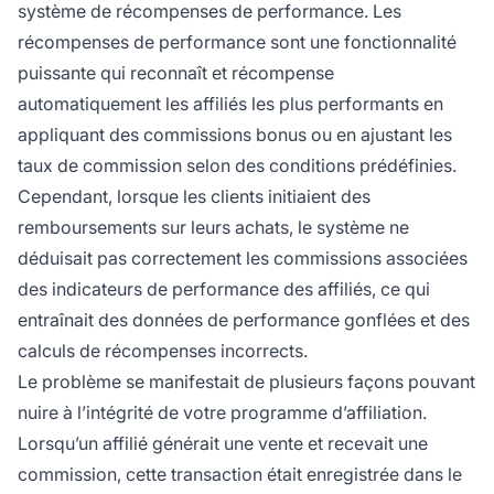
système de récompenses de performance. Les
récompenses de performance sont une fonctionnalité
puissante qui reconnaît et récompense
automatiquement les affiliés les plus performants en
appliquant des commissions bonus ou en ajustant les
taux de commission selon des conditions prédéfinies.
Cependant, lorsque les clients initiaient des
remboursements sur leurs achats, le système ne
déduisait pas correctement les commissions associées
des indicateurs de performance des affiliés, ce qui
entraînait des données de performance gonflées et des
calculs de récompenses incorrects.
Le problème se manifestait de plusieurs façons pouvant
nuire à l’intégrité de votre programme d’affiliation.
Lorsqu’un affilié générait une vente et recevait une
commission, cette transaction était enregistrée dans le