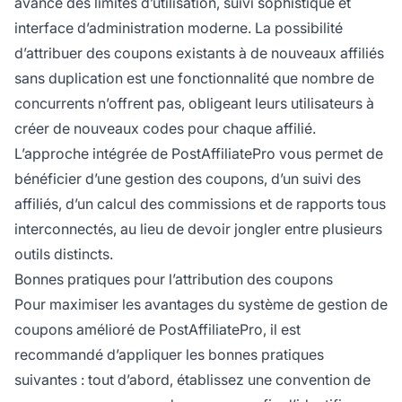
avancé des limites d’utilisation, suivi sophistiqué et
interface d’administration moderne. La possibilité
d’attribuer des coupons existants à de nouveaux affiliés
sans duplication est une fonctionnalité que nombre de
concurrents n’offrent pas, obligeant leurs utilisateurs à
créer de nouveaux codes pour chaque affilié.
L’approche intégrée de PostAffiliatePro vous permet de
bénéficier d’une gestion des coupons, d’un suivi des
affiliés, d’un calcul des commissions et de rapports tous
interconnectés, au lieu de devoir jongler entre plusieurs
outils distincts.
Bonnes pratiques pour l’attribution des coupons
Pour maximiser les avantages du système de gestion de
coupons amélioré de PostAffiliatePro, il est
recommandé d’appliquer les bonnes pratiques
suivantes : tout d’abord, établissez une convention de