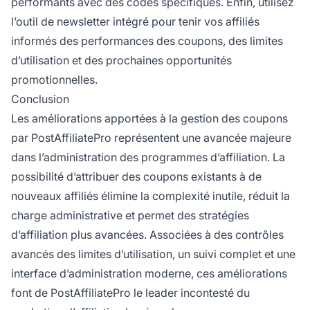
performants avec des codes spécifiques. Enfin, utilisez
l’outil de newsletter intégré pour tenir vos affiliés
informés des performances des coupons, des limites
d’utilisation et des prochaines opportunités
promotionnelles.
Conclusion
Les améliorations apportées à la gestion des coupons
par PostAffiliatePro représentent une avancée majeure
dans l’administration des programmes d’affiliation. La
possibilité d’attribuer des coupons existants à de
nouveaux affiliés élimine la complexité inutile, réduit la
charge administrative et permet des stratégies
d’affiliation plus avancées. Associées à des contrôles
avancés des limites d’utilisation, un suivi complet et une
interface d’administration moderne, ces améliorations
font de PostAffiliatePro le leader incontesté du