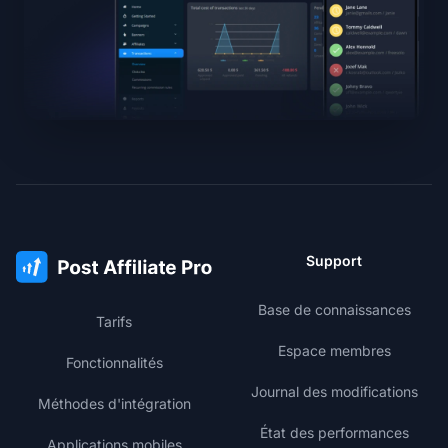
Support
Base de connaissances
Tarifs
Espace membres
Fonctionnalités
Journal des modifications
Méthodes d'intégration
État des performances
Applications mobiles