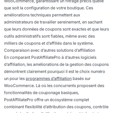
WooCommerce, garantissant un filtrage précis quelle
que soit la configuration de votre boutique. Ces
améliorations techniques permettent aux
administrateurs de travailler sereinement, en sachant
que leurs données de coupons sont exactes et que leurs
outils administratifs sont fiables, même avec des
milliers de coupons et d’affiliés dans le système.
Comparaison avec d’autres solutions d’affiliation
En comparant PostAffiliatePro à d’autres logiciels
d’affiliation, les améliorations de la gestion des coupons
démontrent clairement pourquoi il est le choix numéro
un pour les
programmes d’affiliation
basés sur
WooCommerce. Là où les concurrents proposent des
fonctionnalités de couponage basiques,
PostAffiliatePro offre un écosystème complet
combinant flexibilité d’attribution des coupons, contrôle