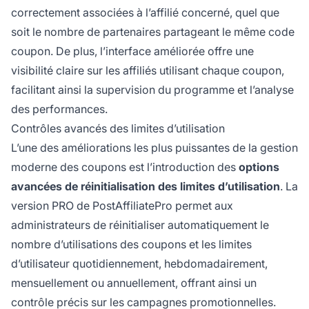
correctement associées à l’affilié concerné, quel que
soit le nombre de partenaires partageant le même code
coupon. De plus, l’interface améliorée offre une
visibilité claire sur les affiliés utilisant chaque coupon,
facilitant ainsi la supervision du programme et l’analyse
des performances.
Contrôles avancés des limites d’utilisation
L’une des améliorations les plus puissantes de la gestion
moderne des coupons est l’introduction des
options
avancées de réinitialisation des limites d’utilisation
. La
version PRO de PostAffiliatePro permet aux
administrateurs de réinitialiser automatiquement le
nombre d’utilisations des coupons et les limites
d’utilisateur quotidiennement, hebdomadairement,
mensuellement ou annuellement, offrant ainsi un
contrôle précis sur les campagnes promotionnelles.