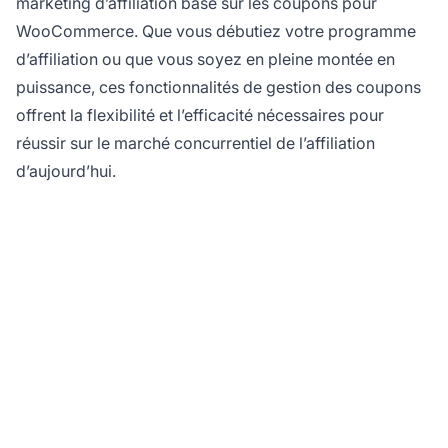
marketing d’affiliation basé sur les coupons pour
WooCommerce. Que vous débutiez votre programme
d’affiliation ou que vous soyez en pleine montée en
puissance, ces fonctionnalités de gestion des coupons
offrent la flexibilité et l’efficacité nécessaires pour
réussir sur le marché concurrentiel de l’affiliation
d’aujourd’hui.
Optimisez la gestion de
vos coupons