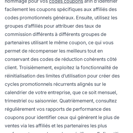
nommage pour vos
codes coupons
afin d’identifier
facilement les coupons spécifiques aux affiliés des
codes promotionnels généraux. Ensuite, utilisez les
groupes d’affiliés pour attribuer des taux de
commission différents à différents groupes de
partenaires utilisant le même coupon, ce qui vous
permet de récompenser les meilleurs tout en
conservant des codes de réduction cohérents côté
client. Troisièmement, exploitez la fonctionnalité de
réinitialisation des limites d’utilisation pour créer des
cycles promotionnels récurrents alignés sur le
calendrier de votre entreprise, que ce soit mensuel,
trimestriel ou saisonnier. Quatrièmement, consultez
régulièrement vos rapports de performance des
coupons pour identifier ceux qui génèrent le plus de
ventes via les affiliés et les partenaires les plus