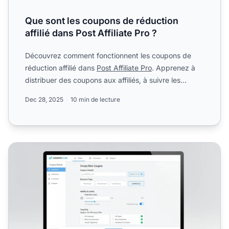
Que sont les coupons de réduction
affilié dans Post Affiliate Pro ?
Découvrez comment fonctionnent les coupons de
réduction affilié dans
Post Affiliate Pro
. Apprenez à
distribuer des coupons aux affiliés, à suivre les
conversion...
Dec 28, 2025
10 min de lecture
Les coupons sont-ils difficiles à créer ? Guide complet d