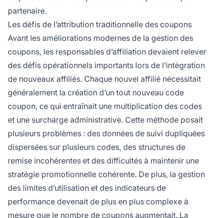
partenaire.
Les défis de l’attribution traditionnelle des coupons
Avant les améliorations modernes de la gestion des
coupons, les responsables d’affiliation devaient relever
des défis opérationnels importants lors de l’intégration
de nouveaux affiliés. Chaque nouvel affilié nécessitait
généralement la création d’un tout nouveau code
coupon, ce qui entraînait une multiplication des codes
et une surcharge administrative. Cette méthode posait
plusieurs problèmes : des données de suivi dupliquées
dispersées sur plusieurs codes, des structures de
remise incohérentes et des difficultés à maintenir une
stratégie promotionnelle cohérente. De plus, la gestion
des limites d’utilisation et des indicateurs de
performance devenait de plus en plus complexe à
mesure que le nombre de coupons augmentait. La