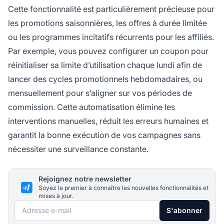
Cette fonctionnalité est particulièrement précieuse pour
les promotions saisonnières, les offres à durée limitée
ou les programmes incitatifs récurrents pour les affiliés.
Par exemple, vous pouvez configurer un coupon pour
réinitialiser sa limite d’utilisation chaque lundi afin de
lancer des cycles promotionnels hebdomadaires, ou
mensuellement pour s’aligner sur vos périodes de
commission. Cette automatisation élimine les
interventions manuelles, réduit les erreurs humaines et
garantit la bonne exécution de vos campagnes sans
nécessiter une surveillance constante.
Rejoignez notre newsletter
Soyez le premier à connaître les nouvelles fonctionnalités et
mises à jour.
Adresse e-mail
S'abonner