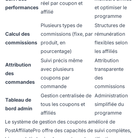
réel par coupon et
performances
et optimiser le
affilié
programme
Plusieurs types de
Structures de
Calcul des
commissions (fixe, par
rémunération
commissions
produit, en
flexibles selon
pourcentage)
les affiliés
Suivi précis même
Attribution
Attribution
avec plusieurs
transparente
des
coupons par
des
commandes
commande
commissions
Gestion centralisée de
Administration
Tableau de
tous les coupons et
simplifiée du
bord admin
affiliés
programme
Le système de gestion des coupons amélioré de
PostAffiliatePro offre des capacités de suivi complètes,