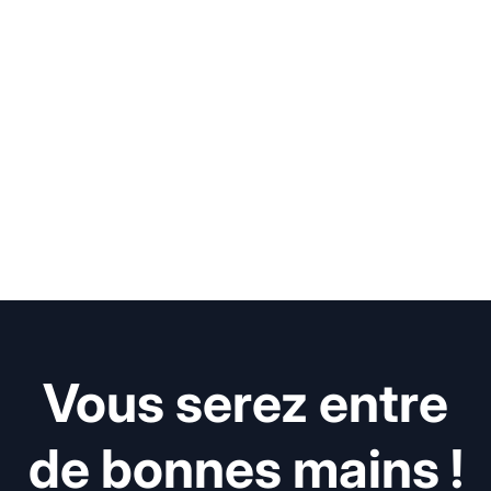
Vous serez entre
de bonnes mains !