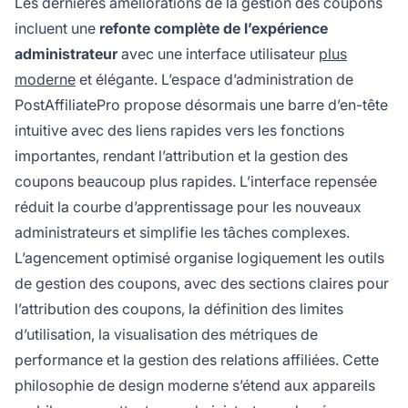
Les dernières améliorations de la gestion des coupons
incluent une
refonte complète de l’expérience
administrateur
avec une interface utilisateur
plus
moderne
et élégante. L’espace d’administration de
PostAffiliatePro propose désormais une barre d’en-tête
intuitive avec des liens rapides vers les fonctions
importantes, rendant l’attribution et la gestion des
coupons beaucoup plus rapides. L’interface repensée
réduit la courbe d’apprentissage pour les nouveaux
administrateurs et simplifie les tâches complexes.
L’agencement optimisé organise logiquement les outils
de gestion des coupons, avec des sections claires pour
l’attribution des coupons, la définition des limites
d’utilisation, la visualisation des métriques de
performance et la gestion des relations affiliées. Cette
philosophie de design moderne s’étend aux appareils