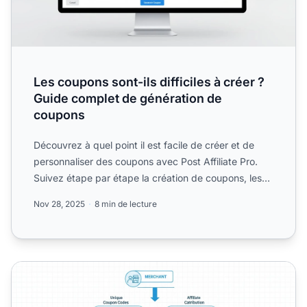
Les coupons sont-ils difficiles à créer ?
Guide complet de génération de
coupons
Découvrez à quel point il est facile de créer et de
personnaliser des coupons avec Post Affiliate Pro.
Suivez étape par étape la création de coupons, les
option...
Nov 28, 2025
8 min de lecture
Qu'est-ce que le suivi des coupons affiliésxa0?