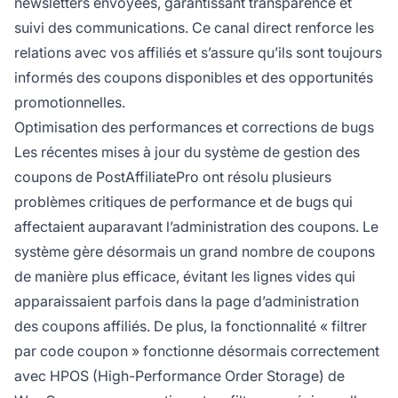
newsletters envoyées, garantissant transparence et
suivi des communications. Ce canal direct renforce les
relations avec vos affiliés et s’assure qu’ils sont toujours
informés des coupons disponibles et des opportunités
promotionnelles.
Optimisation des performances et corrections de bugs
Les récentes mises à jour du système de gestion des
coupons de PostAffiliatePro ont résolu plusieurs
problèmes critiques de performance et de bugs qui
affectaient auparavant l’administration des coupons. Le
système gère désormais un grand nombre de coupons
de manière plus efficace, évitant les lignes vides qui
apparaissaient parfois dans la page d’administration
des coupons affiliés. De plus, la fonctionnalité « filtrer
par code coupon » fonctionne désormais correctement
avec HPOS (High-Performance Order Storage) de