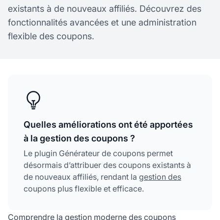
existants à de nouveaux affiliés. Découvrez des
fonctionnalités avancées et une administration
flexible des coupons.
Quelles améliorations ont été apportées
à la gestion des coupons ?
Le plugin Générateur de coupons permet
désormais d’attribuer des coupons existants à
de nouveaux affiliés, rendant la
gestion des
coupons plus flexible et efficace.
Comprendre la gestion moderne des coupons