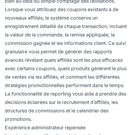
bien au-delà du simple comptage des utilisations.
Lorsque vous attribuez des coupons existants à de
nouveaux affiliés, le système conserve un
enregistrement détaillé de chaque transaction, incluant
la valeur de la commande, la remise appliquée, la
commission gagnée et les informations client. Ce suivi
granulaire vous permet de générer des rapports
avancés révélant quels affiliés sont les plus efficaces
avec certains coupons, quels produits génèrent le plus
de ventes via les affiliés, et comment les différentes
stratégies promotionnelles performent dans le temps.
La fonctionnalité de reporting vous aide à prendre des
décisions éclairées sur le recrutement d’affiliés, les
structures de commissions et le calendrier des
promotions.
Expérience administrateur repensée