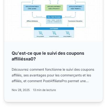
Qu'est-ce que le suivi des coupons
affiliésxa0?
Découvrez comment fonctionne le suivi des coupons
affiliés, ses avantages pour les commerçants et les
affiliés, et comment PostAffiliatePro permet une
mesure pr...
Nov 28, 2025
13 min de lecture