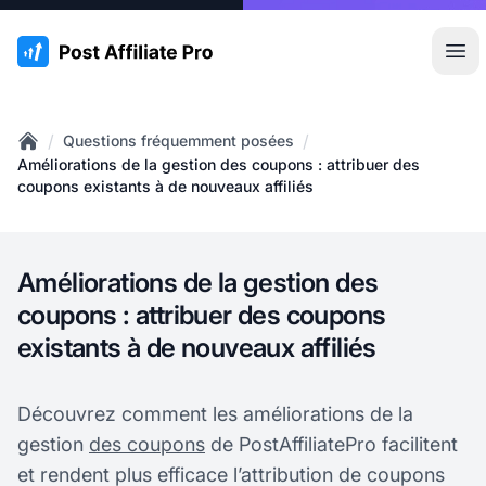
:site.title
Ouvr
/
/
Questions fréquemment posées
Home
Améliorations de la gestion des coupons : attribuer des
coupons existants à de nouveaux affiliés
Améliorations de la gestion des
coupons : attribuer des coupons
existants à de nouveaux affiliés
Découvrez comment les améliorations de la
gestion
des coupons
de PostAffiliatePro facilitent
et rendent plus efficace l’attribution de coupons