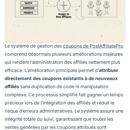
Le système de gestion des
coupons de PostAffiliatePro
comprend désormais plusieurs améliorations majeures
qui rendent l’administration des affiliés nettement plus
efficace. L’amélioration principale permet d’
attribuer
directement des coupons existants à de nouveaux
affiliés
sans duplication de code ni manipulation
complexe. Ce processus simplifié fait gagner un temps
précieux lors de l’intégration des affiliés et réduit le
risque d’erreurs administratives. Le système assure une
intégrité totale du suivi, garantissant que toutes les
ventes générées par les coupons attribués sont