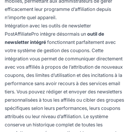
mobiles, permettant aux administrateurs de gérer
efficacement leur programme d’affiliation depuis
n’importe quel appareil.
Intégration avec les outils de newsletter
PostAffiliatePro intègre désormais un
outil de
newsletter intégré
fonctionnant parfaitement avec
votre système de gestion des coupons. Cette
intégration vous permet de communiquer directement
avec vos affiliés à propos de l’attribution de nouveaux
coupons, des limites d’utilisation et des incitations à la
performance sans avoir recours à des services email
tiers. Vous pouvez rédiger et envoyer des newsletters
personnalisées à tous les affiliés ou cibler des groupes
spécifiques selon leurs performances, leurs coupons
attribués ou leur niveau d’affiliation. Le système
conserve un historique complet de toutes les