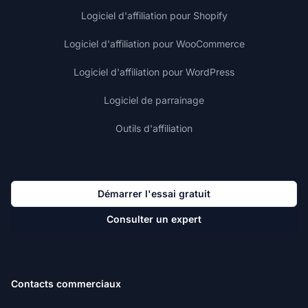
Logiciel d'affiliation pour Shopify
Logiciel d'affiliation pour WooCommerce
Logiciel d'affiliation pour WordPress
Logiciel de parrainage
Outils d'affiliation
Démarrer l'essai gratuit
Consulter un expert
Contacts commerciaux