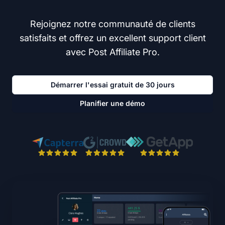
Rejoignez notre communauté de clients
satisfaits et offrez un excellent support client
avec Post Affiliate Pro.
Démarrer l'essai gratuit de 30 jours
Planifier une démo