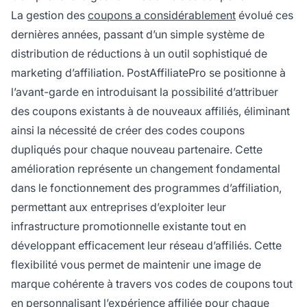
La gestion des
coupons a considérablement
évolué ces
dernières années, passant d’un simple système de
distribution de réductions à un outil sophistiqué de
marketing d’affiliation. PostAffiliatePro se positionne à
l’avant-garde en introduisant la possibilité d’attribuer
des coupons existants à de nouveaux affiliés, éliminant
ainsi la nécessité de créer des codes coupons
dupliqués pour chaque nouveau partenaire. Cette
amélioration représente un changement fondamental
dans le fonctionnement des programmes d’affiliation,
permettant aux entreprises d’exploiter leur
infrastructure promotionnelle existante tout en
développant efficacement leur réseau d’affiliés. Cette
flexibilité vous permet de maintenir une image de
marque cohérente à travers vos codes de coupons tout
en personnalisant l’expérience affiliée pour chaque