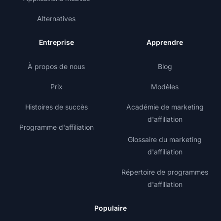
Alternatives
Entreprise
Apprendre
À propos de nous
Blog
Prix
Modèles
Histoires de succès
Académie de marketing
d'affiliation
Programme d'affiliation
Glossaire du marketing
d'affiliation
Répertoire de programmes
d'affiliation
Populaire