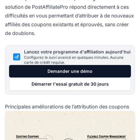
solution de PostAffiliatePro répond directement à ces
difficultés en vous permettant d’attribuer à de nouveaux
affiliés des coupons existants et éprouvés, sans créer
de doublons.
Lancez votre programme d'affiliation aujourd'hui
Configurez le suivi avancé en quelques minutes. Aucune
carte de crédit requise.
Demander une démo
Démarrer l'essai gratuit de 30 jours
Principales améliorations de l’attribution des coupons