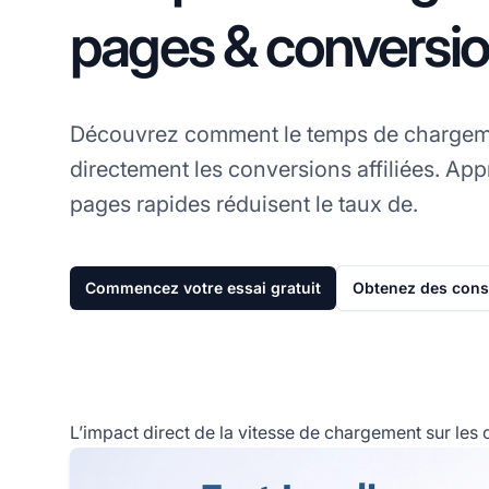
pages & conversion
Découvrez comment le temps de chargem
directement les conversions affiliées. Ap
pages rapides réduisent le taux de.
Commencez votre essai gratuit
Obtenez des conse
L’impact direct de la vitesse de chargement sur les 