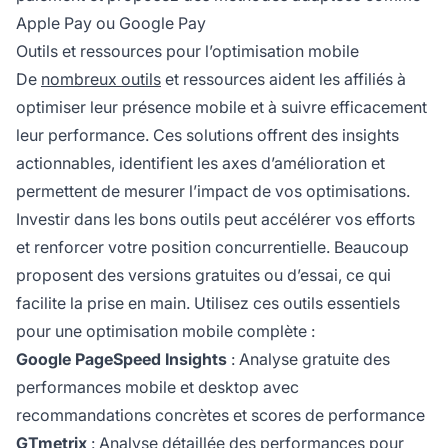
Apple Pay ou Google Pay
Outils et ressources pour l’optimisation mobile
De
nombreux outils
et ressources aident les affiliés à
optimiser leur présence mobile et à suivre efficacement
leur performance. Ces solutions offrent des insights
actionnables, identifient les axes d’amélioration et
permettent de mesurer l’impact de vos optimisations.
Investir dans les bons outils peut accélérer vos efforts
et renforcer votre position concurrentielle. Beaucoup
proposent des versions gratuites ou d’essai, ce qui
facilite la prise en main. Utilisez ces outils essentiels
pour une optimisation mobile complète :
Google PageSpeed Insights
: Analyse gratuite des
performances mobile et desktop avec
recommandations concrètes et scores de performance
GTmetrix
: Analyse détaillée des performances pour