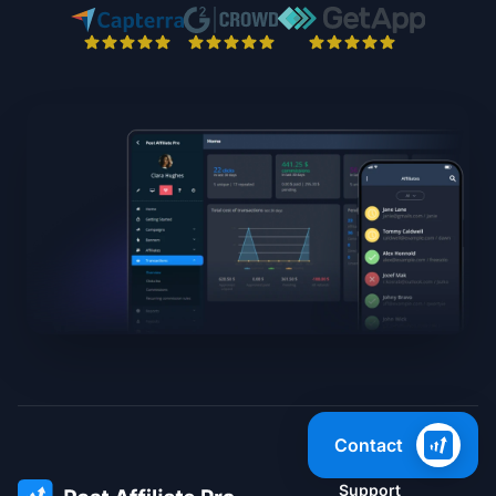
Contact
Support