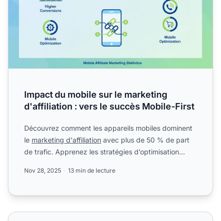
Impact du mobile sur le marketing
d'affiliation : vers le succès Mobile-First
Découvrez comment les appareils mobiles dominent
le
marketing d'affiliation
avec plus de 50 % de part
de trafic. Apprenez les stratégies d’optimisation
mobile, ...
Nov 28, 2025
13 min de lecture
Marketing d'affiliation mobile