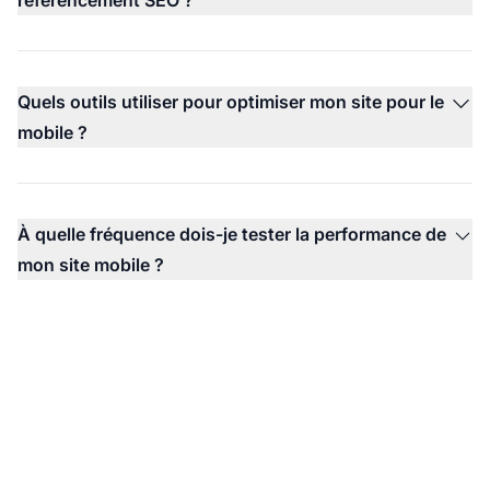
Quels outils utiliser pour optimiser mon site pour le
mobile ?
À quelle fréquence dois-je tester la performance de
mon site mobile ?