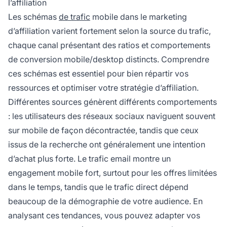
l’affiliation
Les schémas
de trafic
mobile dans le marketing
d’affiliation varient fortement selon la source du trafic,
chaque canal présentant des ratios et comportements
de conversion mobile/desktop distincts. Comprendre
ces schémas est essentiel pour bien répartir vos
ressources et optimiser votre stratégie d’affiliation.
Différentes sources génèrent différents comportements
: les utilisateurs des réseaux sociaux naviguent souvent
sur mobile de façon décontractée, tandis que ceux
issus de la recherche ont généralement une intention
d’achat plus forte. Le trafic email montre un
engagement mobile fort, surtout pour les offres limitées
dans le temps, tandis que le trafic direct dépend
beaucoup de la démographie de votre audience. En
analysant ces tendances, vous pouvez adapter vos