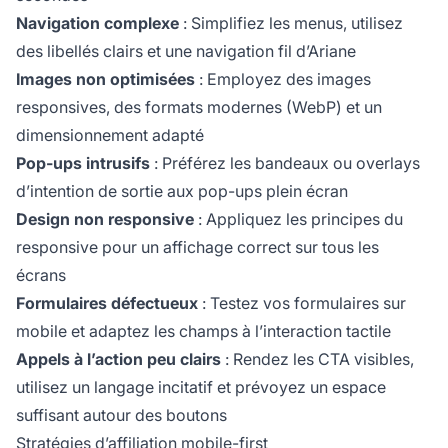
Navigation complexe
: Simplifiez les menus, utilisez
des libellés clairs et une navigation fil d’Ariane
Images non optimisées
: Employez des images
responsives, des formats modernes (WebP) et un
dimensionnement adapté
Pop-ups intrusifs
: Préférez les bandeaux ou overlays
d’intention de sortie aux pop-ups plein écran
Design non responsive
: Appliquez les principes du
responsive pour un affichage correct sur tous les
écrans
Formulaires défectueux
: Testez vos formulaires sur
mobile et adaptez les champs à l’interaction tactile
Appels à l’action peu clairs
: Rendez les CTA visibles,
utilisez un langage incitatif et prévoyez un espace
suffisant autour des boutons
Stratégies d’affiliation mobile-first