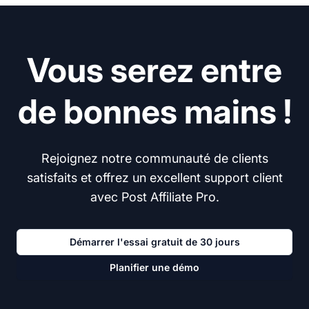
Vous serez entre
de bonnes mains !
Rejoignez notre communauté de clients
satisfaits et offrez un excellent support client
avec Post Affiliate Pro.
Démarrer l'essai gratuit de 30 jours
Planifier une démo