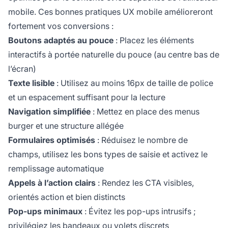
mobile. Ces bonnes pratiques UX mobile amélioreront
fortement vos conversions :
Boutons adaptés au pouce
: Placez les éléments
interactifs à portée naturelle du pouce (au centre bas de
l’écran)
Texte lisible
: Utilisez au moins 16px de taille de police
et un espacement suffisant pour la lecture
Navigation simplifiée
: Mettez en place des menus
burger et une structure allégée
Formulaires optimisés
: Réduisez le nombre de
champs, utilisez les bons types de saisie et activez le
remplissage automatique
Appels à l’action clairs
: Rendez les CTA visibles,
orientés action et bien distincts
Pop-ups minimaux
: Évitez les pop-ups intrusifs ;
privilégiez les bandeaux ou volets discrets