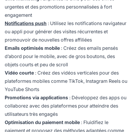
urgentes et des promotions personnalisées à fort
engagement
Notifications push
: Utilisez les notifications navigateur
ou appli pour générer des visites récurrentes et
promouvoir de nouvelles offres affiliées
Emails optimisés mobile
: Créez des emails pensés
d’abord pour le mobile, avec de gros boutons, des
objets courts et peu de scroll
Vidéo courte
: Créez des vidéos verticales pour des
plateformes mobiles comme TikTok, Instagram Reels ou
YouTube Shorts
Promotions via applications
: Développez des apps ou
collaborez avec des plateformes pour atteindre des
utilisateurs très engagés
Optimisation du paiement mobile
: Fluidifiez le
paiement et proposez des méthodes adaptées comme