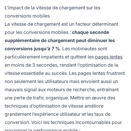
L’impact de la vitesse de chargement sur les
conversions mobiles
La vitesse de chargement est un facteur déterminant
pour les conversions mobiles :
chaque seconde
supplémentaire de chargement peut diminuer les
conversions jusqu’à 7 %
. Les mobinautes sont
particulièrement impatients et quittent les
pages lentes
en moins de 3 secondes, rendant l’optimisation de la
vitesse essentielle au succès. Les pages lentes frustrent
non seulement les utilisateurs mais envoient aussi un
mauvais signal aux moteurs de recherche, entraînant
une perte de trafic organique. Mettre en œuvre des
techniques d’optimisation de vitesse améliore
grandement l’expérience utilisateur et les taux de
conversion. Voici les techniques incontournables pour
maximiser la performance mobile :