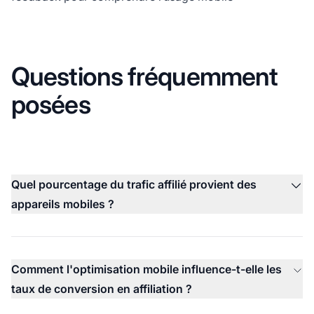
Questions fréquemment
posées
Quel pourcentage du trafic affilié provient des
appareils mobiles ?
Comment l'optimisation mobile influence-t-elle les
taux de conversion en affiliation ?