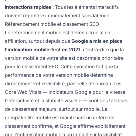
Interactions rapides
: Tous les éléments interactifs
doivent répondre immédiatement sans latence
Référencement mobile et classement SEO
Le référencement mobile est devenu crucial en
affiliation, surtout depuis que
Google a mis en place
l’indexation mobile-first en 2021
, c’est-à-dire que la
version mobile de votre site est désormais prioritaire
pour le classement SEO. Cette évolution fait que la
performance de votre version mobile détermine
directement votre visibilité, pas celle de bureau. Les
Core Web Vitals — indicateurs Google pour la vitesse,
l’interactivité et la stabilité visuelle — sont des facteurs
de classement majeurs, surtout sur mobile. La
compatibilité mobile est maintenant un critère de
classement confirmé, et Google affirme explicitement
que l’optimisation mobile a un impact sur la visibilité.