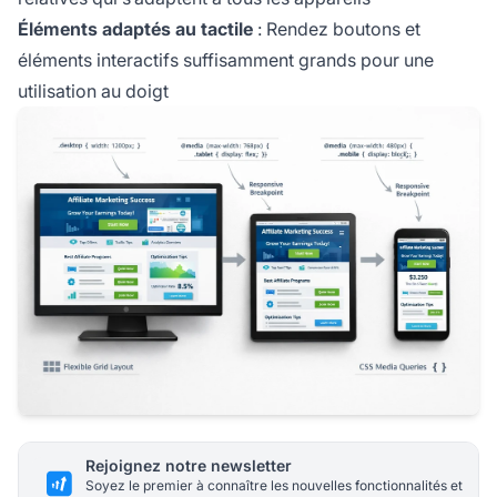
Éléments adaptés au tactile
: Rendez boutons et
éléments interactifs suffisamment grands pour une
utilisation au doigt
Rejoignez notre newsletter
Soyez le premier à connaître les nouvelles fonctionnalités et