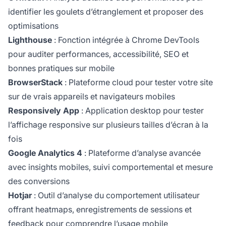
identifier les goulets d’étranglement et proposer des
optimisations
Lighthouse
: Fonction intégrée à Chrome DevTools
pour auditer performances, accessibilité, SEO et
bonnes pratiques sur mobile
BrowserStack
: Plateforme cloud pour tester votre site
sur de vrais appareils et navigateurs mobiles
Responsively App
: Application desktop pour tester
l’affichage responsive sur plusieurs tailles d’écran à la
fois
Google Analytics 4
: Plateforme d’analyse avancée
avec insights mobiles, suivi comportemental et mesure
des conversions
Hotjar
: Outil d’analyse du comportement utilisateur
offrant heatmaps, enregistrements de sessions et
feedback pour comprendre l’usage mobile