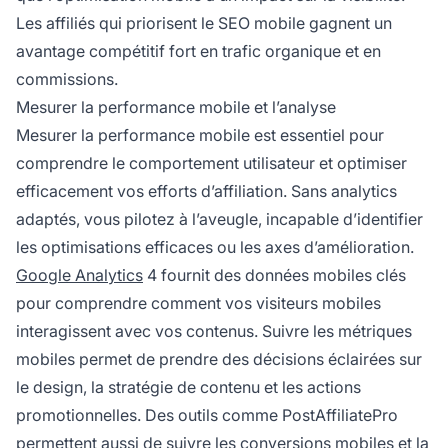
Les affiliés qui priorisent le SEO mobile gagnent un
avantage compétitif fort en trafic organique et en
commissions.
Mesurer la performance mobile et l’analyse
Mesurer la performance mobile est essentiel pour
comprendre le comportement utilisateur et optimiser
efficacement vos efforts d’affiliation. Sans analytics
adaptés, vous pilotez à l’aveugle, incapable d’identifier
les optimisations efficaces ou les axes d’amélioration.
Google Analytics
4 fournit des données mobiles clés
pour comprendre comment vos visiteurs mobiles
interagissent avec vos contenus. Suivre les métriques
mobiles permet de prendre des décisions éclairées sur
le design, la stratégie de contenu et les actions
promotionnelles. Des outils comme PostAffiliatePro
permettent aussi de suivre les conversions mobiles et la