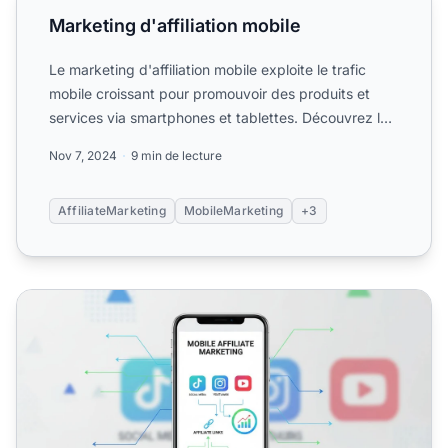
Marketing d'affiliation mobile
Le marketing d'affiliation mobile exploite le trafic
mobile croissant pour promouvoir des produits et
services via smartphones et tablettes. Découvrez les
strat...
Nov 7, 2024
9 min de lecture
AffiliateMarketing
MobileMarketing
+3
Puis-je vraiment faire du marketing d'affiliation uniquem