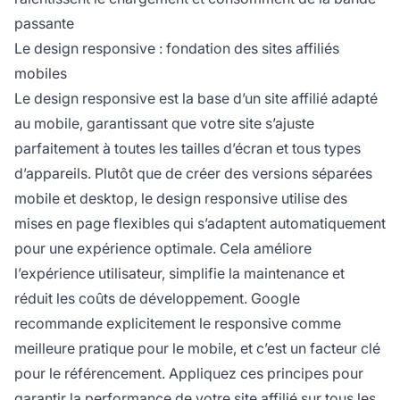
passante
Le design responsive : fondation des sites affiliés
mobiles
Le design responsive est la base d’un site affilié adapté
au mobile, garantissant que votre site s’ajuste
parfaitement à toutes les tailles d’écran et tous types
d’appareils. Plutôt que de créer des versions séparées
mobile et desktop, le design responsive utilise des
mises en page flexibles qui s’adaptent automatiquement
pour une expérience optimale. Cela améliore
l’expérience utilisateur, simplifie la maintenance et
réduit les coûts de développement. Google
recommande explicitement le responsive comme
meilleure pratique pour le mobile, et c’est un facteur clé
pour le référencement. Appliquez ces principes pour
garantir la performance de votre site affilié sur tous les