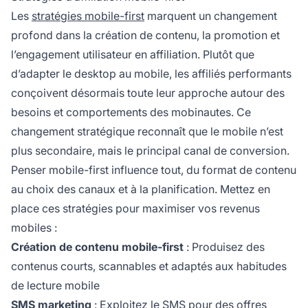
Les
stratégies mobile-first
marquent un changement
profond dans la création de contenu, la promotion et
l’engagement utilisateur en affiliation. Plutôt que
d’adapter le desktop au mobile, les affiliés performants
conçoivent désormais toute leur approche autour des
besoins et comportements des mobinautes. Ce
changement stratégique reconnaît que le mobile n’est
plus secondaire, mais le principal canal de conversion.
Penser mobile-first influence tout, du format de contenu
au choix des canaux et à la planification. Mettez en
place ces stratégies pour maximiser vos revenus
mobiles :
Création de contenu mobile-first
: Produisez des
contenus courts, scannables et adaptés aux habitudes
de lecture mobile
SMS marketing
: Exploitez le SMS pour des offres