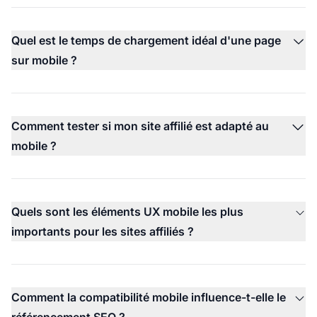
Quel est le temps de chargement idéal d'une page
sur mobile ?
Comment tester si mon site affilié est adapté au
mobile ?
Quels sont les éléments UX mobile les plus
importants pour les sites affiliés ?
Comment la compatibilité mobile influence-t-elle le
référencement SEO ?