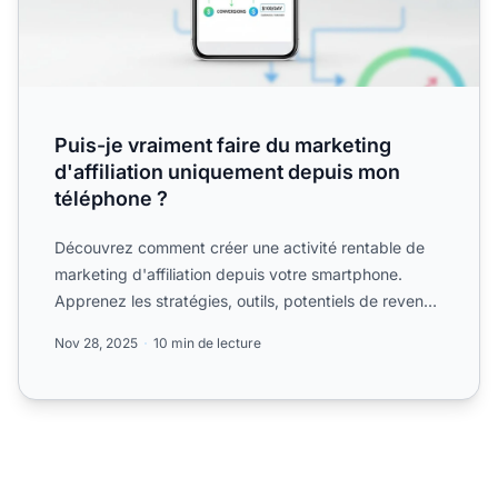
Puis-je vraiment faire du marketing
d'affiliation uniquement depuis mon
téléphone ?
Découvrez comment créer une activité rentable de
marketing d'affiliation depuis votre smartphone.
Apprenez les stratégies, outils, potentiels de revenus
et bonn...
Nov 28, 2025
10 min de lecture