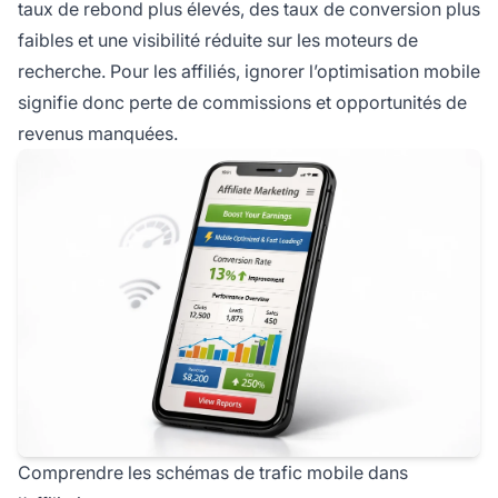
taux de rebond plus élevés, des taux de conversion plus
faibles et une visibilité réduite sur les moteurs de
recherche. Pour les affiliés, ignorer l’optimisation mobile
signifie donc perte de commissions et opportunités de
revenus manquées.
Comprendre les schémas de trafic mobile dans