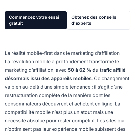
Commencez votre essai
Obtenez des conseils
gratuit
d'experts
La réalité mobile-first dans le marketing d’affiliation
La révolution mobile a profondément transformé le
marketing d’affiliation, avec
50 à 62 % du trafic affilié
désormais issu des appareils mobiles
. Ce changement
va bien au-delà d’une simple tendance : il s’agit d’une
restructuration complète de la manière dont les
consommateurs découvrent et achètent en ligne. La
compatibilité mobile n’est plus un atout mais une
nécessité absolue pour rester compétitif. Les sites qui
n’optimisent pas leur expérience mobile subissent des