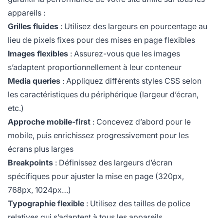
appareils :
Grilles fluides
: Utilisez des largeurs en pourcentage au
lieu de pixels fixes pour des mises en page flexibles
Images flexibles
: Assurez-vous que les images
s’adaptent proportionnellement à leur conteneur
Media queries
: Appliquez différents styles CSS selon
les caractéristiques du périphérique (largeur d’écran,
etc.)
Approche mobile-first
: Concevez d’abord pour le
mobile, puis enrichissez progressivement pour les
écrans plus larges
Breakpoints
: Définissez des largeurs d’écran
spécifiques pour ajuster la mise en page (320px,
768px, 1024px…)
Typographie flexible
: Utilisez des tailles de police
relatives qui s’adaptent à tous les appareils