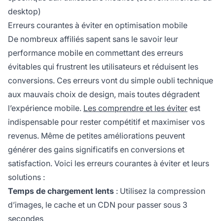
desktop)
Erreurs courantes à éviter en optimisation mobile
De nombreux affiliés sapent sans le savoir leur
performance mobile en commettant des erreurs
évitables qui frustrent les utilisateurs et réduisent les
conversions. Ces erreurs vont du simple oubli technique
aux mauvais choix de design, mais toutes dégradent
l’expérience mobile.
Les comprendre et les éviter
est
indispensable pour rester compétitif et maximiser vos
revenus. Même de petites améliorations peuvent
générer des gains significatifs en conversions et
satisfaction. Voici les erreurs courantes à éviter et leurs
solutions :
Temps de chargement lents
: Utilisez la compression
d’images, le cache et un CDN pour passer sous 3
secondes