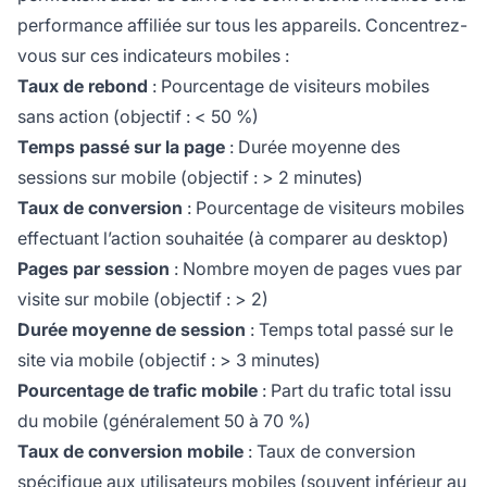
performance affiliée sur tous les appareils. Concentrez-
vous sur ces indicateurs mobiles :
Taux de rebond
: Pourcentage de visiteurs mobiles
sans action (objectif : < 50 %)
Temps passé sur la page
: Durée moyenne des
sessions sur mobile (objectif : > 2 minutes)
Taux de conversion
: Pourcentage de visiteurs mobiles
effectuant l’action souhaitée (à comparer au desktop)
Pages par session
: Nombre moyen de pages vues par
visite sur mobile (objectif : > 2)
Durée moyenne de session
: Temps total passé sur le
site via mobile (objectif : > 3 minutes)
Pourcentage de trafic mobile
: Part du trafic total issu
du mobile (généralement 50 à 70 %)
Taux de conversion mobile
: Taux de conversion
spécifique aux utilisateurs mobiles (souvent inférieur au