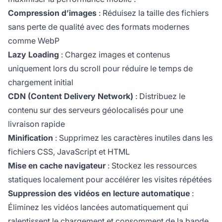
Compression d’images
: Réduisez la taille des fichiers
sans perte de qualité avec des formats modernes
comme WebP
Lazy Loading
: Chargez images et contenus
uniquement lors du scroll pour réduire le temps de
chargement initial
CDN (Content Delivery Network)
: Distribuez le
contenu sur des serveurs géolocalisés pour une
livraison rapide
Minification
: Supprimez les caractères inutiles dans les
fichiers CSS, JavaScript et HTML
Mise en cache navigateur
: Stockez les ressources
statiques localement pour accélérer les visites répétées
Suppression des vidéos en lecture automatique
:
Éliminez les vidéos lancées automatiquement qui
ralentissent le chargement et consomment de la bande