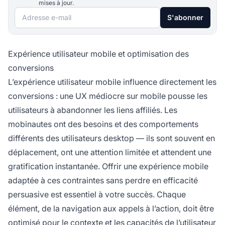
mises à jour.
Adresse e-mail
S'abonner
Expérience utilisateur mobile et optimisation des
conversions
L’expérience utilisateur mobile influence directement les
conversions : une UX médiocre sur mobile pousse les
utilisateurs à abandonner les liens affiliés. Les
mobinautes ont des besoins et des comportements
différents des utilisateurs desktop — ils sont souvent en
déplacement, ont une attention limitée et attendent une
gratification instantanée. Offrir une expérience mobile
adaptée à ces contraintes sans perdre en efficacité
persuasive est essentiel à votre succès. Chaque
élément, de la navigation aux appels à l’action, doit être
optimisé pour le contexte et les capacités de l’utilisateur