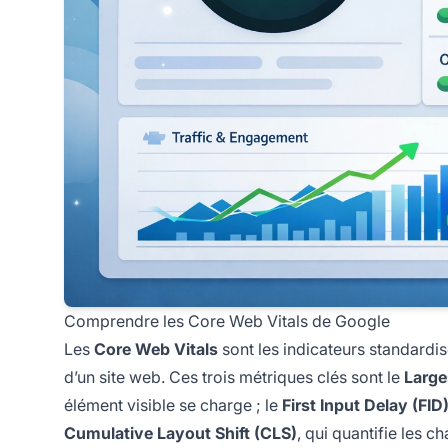
Comprendre les Core Web Vitals de Google
Les
Core Web Vitals
sont les indicateurs standardi
d’un site web. Ces trois métriques clés sont le
Large
élément visible se charge ; le
First Input Delay (FID
Cumulative Layout Shift (CLS)
, qui quantifie les