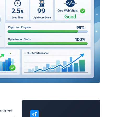
ontrent