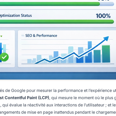
sés de Google pour mesurer la performance et l’expérience ut
st Contentful Paint (LCP)
, qui mesure le moment où le plus 
)
, qui évalue la réactivité aux interactions de l’utilisateur ; et le
 changements de mise en page inattendus pendant le chargeme