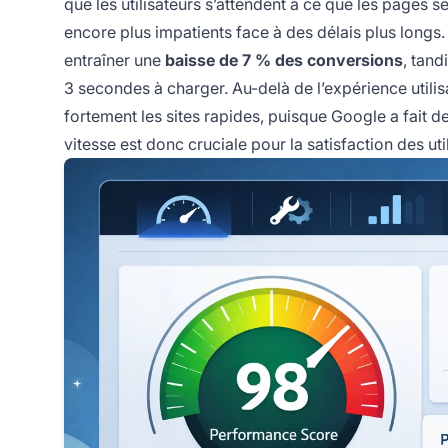
que les utilisateurs s’attendent à ce que les pages 
encore plus impatients face à des délais plus longs
entraîner une
baisse de 7 % des conversions
, tand
3 secondes à charger. Au-delà de l’expérience utilisa
fortement les sites rapides, puisque Google a fait de
vitesse est donc cruciale pour la satisfaction des uti