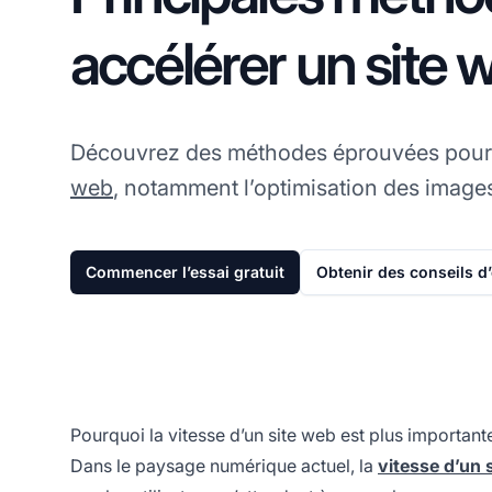
accélérer un site 
Découvrez des méthodes éprouvées pour 
web
, notamment l’optimisation des images
Commencer l’essai gratuit
Obtenir des conseils d
Pourquoi la vitesse d’un site web est plus important
Dans le paysage numérique actuel, la
vitesse d’un s