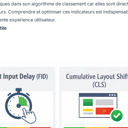
ues dans son algorithme de classement car elles sont dire
ateurs. Comprendre et optimiser ces indicateurs est indispensa
nte expérience utilisateur.
tile