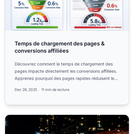
Temps de chargement des pages &
conversions affiliées
Découvrez comment le temps de chargement des
pages impacte directement les conversions affiliées.
Apprenez pourquoi des pages rapides réduisent le
taux de.
Dec 28, 2025
11 min de lecture
7 façons d'accélérer votre site web dès maintenant