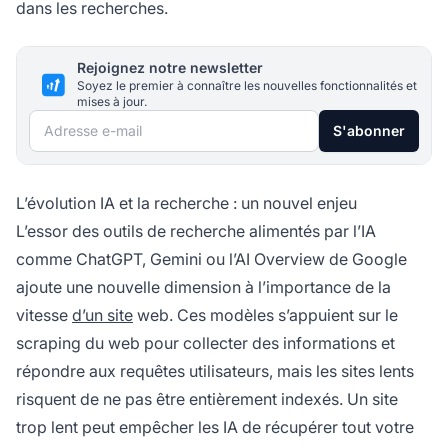
dans les recherches.
Rejoignez notre newsletter
Soyez le premier à connaître les nouvelles fonctionnalités et
mises à jour.
Adresse e-mail
S'abonner
L’évolution IA et la recherche : un nouvel enjeu
L’essor des outils de recherche alimentés par l’IA
comme ChatGPT, Gemini ou l’AI Overview de Google
ajoute une nouvelle dimension à l’importance de la
vitesse
d’un site
web. Ces modèles s’appuient sur le
scraping du web pour collecter des informations et
répondre aux requêtes utilisateurs, mais les sites lents
risquent de ne pas être entièrement indexés. Un site
trop lent peut empêcher les IA de récupérer tout votre