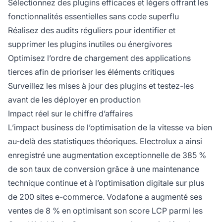
Sélectionnez des plugins efficaces et légers offrant les
fonctionnalités essentielles sans code superflu
Réalisez des audits réguliers pour identifier et
supprimer les plugins inutiles ou énergivores
Optimisez l’ordre de chargement des applications
tierces afin de prioriser les éléments critiques
Surveillez les mises à jour des plugins et testez-les
avant de les déployer en production
Impact réel sur le chiffre d’affaires
L’impact business de l’optimisation de la vitesse va bien
au-delà des statistiques théoriques. Electrolux a ainsi
enregistré une augmentation exceptionnelle de 385 %
de son taux de conversion grâce à une maintenance
technique continue et à l’optimisation digitale sur plus
de 200 sites e-commerce. Vodafone a augmenté ses
ventes de 8 % en optimisant son score LCP parmi les