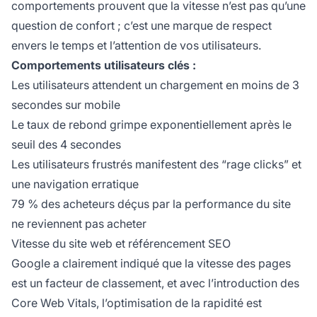
comportements prouvent que la vitesse n’est pas qu’une
question de confort ; c’est une marque de respect
envers le temps et l’attention de vos utilisateurs.
Comportements utilisateurs clés :
Les utilisateurs attendent un chargement en moins de 3
secondes sur mobile
Le taux de rebond grimpe exponentiellement après le
seuil des 4 secondes
Les utilisateurs frustrés manifestent des “rage clicks” et
une navigation erratique
79 % des acheteurs déçus par la performance du site
ne reviennent pas acheter
Vitesse du site web et référencement SEO
Google a clairement indiqué que la vitesse des pages
est un facteur de classement, et avec l’introduction des
Core Web Vitals, l’optimisation de la rapidité est