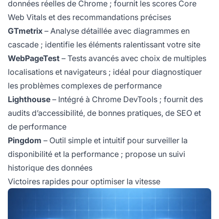
données réelles de Chrome ; fournit les scores Core
Web Vitals et des recommandations précises
GTmetrix
– Analyse détaillée avec diagrammes en
cascade ; identifie les éléments ralentissant votre site
WebPageTest
– Tests avancés avec choix de multiples
localisations et navigateurs ; idéal pour diagnostiquer
les problèmes complexes de performance
Lighthouse
– Intégré à Chrome DevTools ; fournit des
audits d’accessibilité, de bonnes pratiques, de SEO et
de performance
Pingdom
– Outil simple et intuitif pour surveiller la
disponibilité et la performance ; propose un suivi
historique des données
Victoires rapides pour optimiser la vitesse