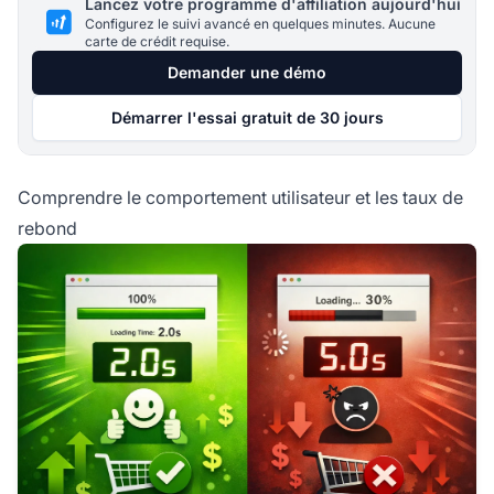
Lancez votre programme d'affiliation aujourd'hui
Configurez le suivi avancé en quelques minutes. Aucune
carte de crédit requise.
Demander une démo
Démarrer l'essai gratuit de 30 jours
Comprendre le comportement utilisateur et les taux de
rebond