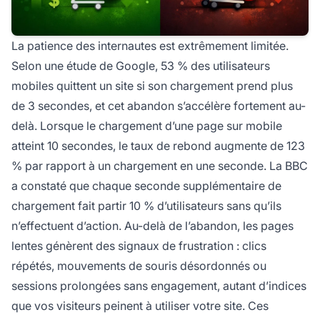
La patience des internautes est extrêmement limitée.
Selon une étude de Google, 53 % des utilisateurs
mobiles quittent un site si son chargement prend plus
de 3 secondes, et cet abandon s’accélère fortement au-
delà. Lorsque le chargement d’une page sur mobile
atteint 10 secondes, le taux de rebond augmente de 123
% par rapport à un chargement en une seconde. La BBC
a constaté que chaque seconde supplémentaire de
chargement fait partir 10 % d’utilisateurs sans qu’ils
n’effectuent d’action. Au-delà de l’abandon, les pages
lentes génèrent des signaux de frustration : clics
répétés, mouvements de souris désordonnés ou
sessions prolongées sans engagement, autant d’indices
que vos visiteurs peinent à utiliser votre site. Ces