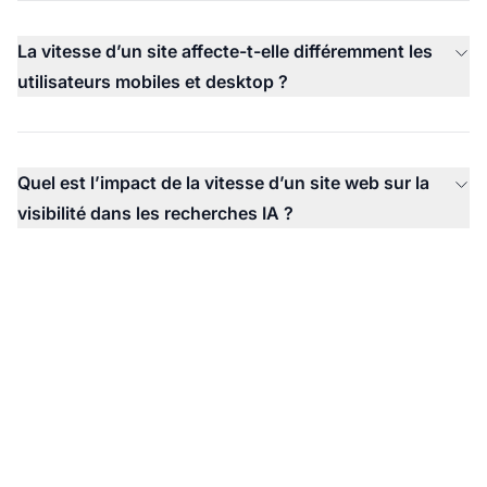
La vitesse d’un site affecte-t-elle différemment les
utilisateurs mobiles et desktop ?
Quel est l’impact de la vitesse d’un site web sur la
visibilité dans les recherches IA ?