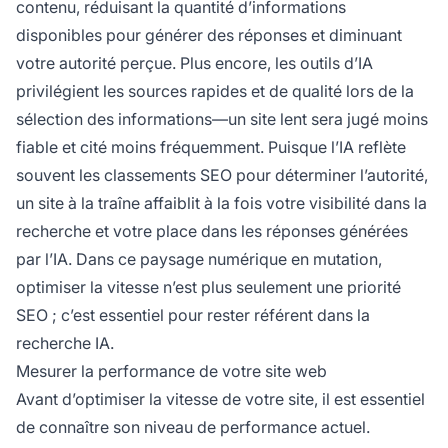
contenu, réduisant la quantité d’informations
disponibles pour générer des réponses et diminuant
votre autorité perçue. Plus encore, les outils d’IA
privilégient les sources rapides et de qualité lors de la
sélection des informations—un site lent sera jugé moins
fiable et cité moins fréquemment. Puisque l’IA reflète
souvent les classements SEO pour déterminer l’autorité,
un site à la traîne affaiblit à la fois votre visibilité dans la
recherche et votre place dans les réponses générées
par l’IA. Dans ce paysage numérique en mutation,
optimiser la vitesse n’est plus seulement une priorité
SEO ; c’est essentiel pour rester référent dans la
recherche IA.
Mesurer la performance de votre site web
Avant d’optimiser la vitesse de votre site, il est essentiel
de connaître son niveau de performance actuel.