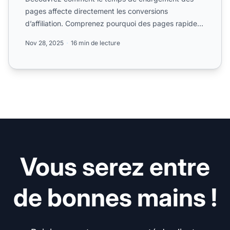
pages affecte directement les conversions
d’affiliation. Comprenez pourquoi des pages rapides
réduisent le taux de ...
Nov 28, 2025
16 min de lecture
Vous serez entre
de bonnes mains !