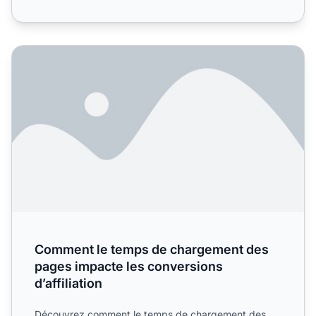
Comment le temps de chargement des pages impacte les co
Comment le temps de chargement des
pages impacte les conversions
d’affiliation
Découvrez comment le temps de chargement des