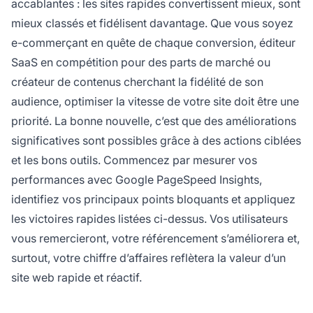
accablantes : les sites rapides convertissent mieux, sont
mieux classés et fidélisent davantage. Que vous soyez
e-commerçant en quête de chaque conversion, éditeur
SaaS en compétition pour des parts de marché ou
créateur de contenus cherchant la fidélité de son
audience, optimiser la vitesse de votre site doit être une
priorité. La bonne nouvelle, c’est que des améliorations
significatives sont possibles grâce à des actions ciblées
et les bons outils. Commencez par mesurer vos
performances avec Google PageSpeed Insights,
identifiez vos principaux points bloquants et appliquez
les victoires rapides listées ci-dessus. Vos utilisateurs
vous remercieront, votre référencement s’améliorera et,
surtout, votre chiffre d’affaires reflètera la valeur d’un
site web rapide et réactif.