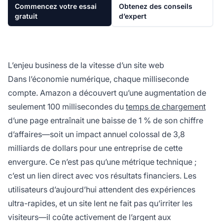
Commencez votre essai
Obtenez des conseils
gratuit
d’expert
L’enjeu business de la vitesse d’un site web
Dans l’économie numérique, chaque milliseconde
compte. Amazon a découvert qu’une augmentation de
seulement 100 millisecondes du
temps de chargement
d’une page entraînait une baisse de 1 % de son chiffre
d’affaires—soit un impact annuel colossal de 3,8
milliards de dollars pour une entreprise de cette
envergure. Ce n’est pas qu’une métrique technique ;
c’est un lien direct avec vos résultats financiers. Les
utilisateurs d’aujourd’hui attendent des expériences
ultra-rapides, et un site lent ne fait pas qu’irriter les
visiteurs—il coûte activement de l’argent aux