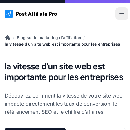
:site.title
Ouvr
/
/
Blog sur le marketing d'affiliation
Home
la vitesse d’un site web est importante pour les entreprises
la vitesse d’un site web est
importante pour les entreprises
Découvrez comment la vitesse de
votre site
web
impacte directement les taux de conversion, le
référencement SEO et le chiffre d’affaires.