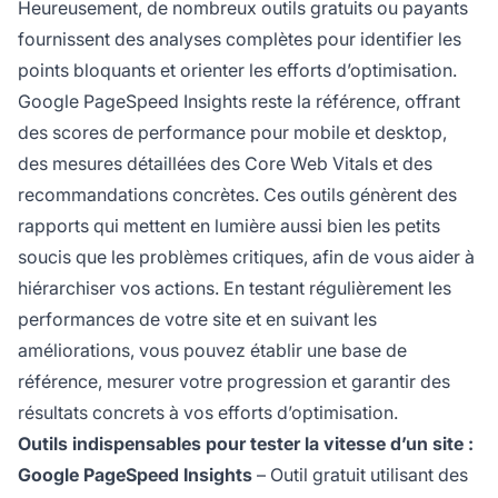
Heureusement, de nombreux outils gratuits ou payants
fournissent des analyses complètes pour identifier les
points bloquants et orienter les efforts d’optimisation.
Google PageSpeed Insights reste la référence, offrant
des scores de performance pour mobile et desktop,
des mesures détaillées des Core Web Vitals et des
recommandations concrètes. Ces outils génèrent des
rapports qui mettent en lumière aussi bien les petits
soucis que les problèmes critiques, afin de vous aider à
hiérarchiser vos actions. En testant régulièrement les
performances de votre site et en suivant les
améliorations, vous pouvez établir une base de
référence, mesurer votre progression et garantir des
résultats concrets à vos efforts d’optimisation.
Outils indispensables pour tester la vitesse d’un site :
Google PageSpeed Insights
– Outil gratuit utilisant des