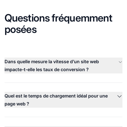
Questions fréquemment
posées
Dans quelle mesure la vitesse d’un site web
impacte-t-elle les taux de conversion ?
Quel est le temps de chargement idéal pour une
page web ?