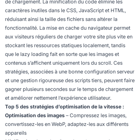
de chargement. La minification du code élimine les
caractères inutiles dans le CSS, JavaScript et HTML,
réduisant ainsi la taille des fichiers sans altérer la
fonctionnalité. La mise en cache du navigateur permet
aux visiteurs réguliers de charger votre site plus vite en
stockant les ressources statiques localement, tandis
que le lazy loading fait en sorte que les images et
contenus s’affichent uniquement lors du scroll. Ces
stratégies, associées à une bonne configuration serveur
et une gestion rigoureuse des scripts tiers, peuvent faire
gagner plusieurs secondes sur le temps de chargement
et améliorer nettement l’expérience utilisateur.
Top 5 des stratégies d’optimisation de la vitesse :
Optimisation des images
– Compressez les images,
convertissez-les en WebP, adaptez-les aux différents
appareils