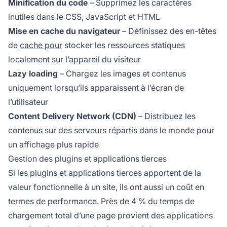
Minification du code
– Supprimez les caractères
inutiles dans le CSS, JavaScript et HTML
Mise en cache du navigateur
– Définissez des en-têtes
de
cache pour
stocker les ressources statiques
localement sur l’appareil du visiteur
Lazy loading
– Chargez les images et contenus
uniquement lorsqu’ils apparaissent à l’écran de
l’utilisateur
Content Delivery Network (CDN)
– Distribuez les
contenus sur des serveurs répartis dans le monde pour
un affichage plus rapide
Gestion des plugins et applications tierces
Si les plugins et applications tierces apportent de la
valeur fonctionnelle à un site, ils ont aussi un coût en
termes de performance. Près de 4 % du temps de
chargement total d’une page provient des applications