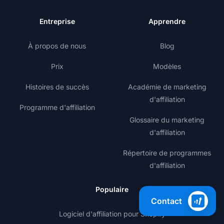
Entreprise
Apprendre
À propos de nous
Blog
Prix
Modèles
Histoires de succès
Académie de marketing
d'affiliation
Programme d'affiliation
Glossaire du marketing
d'affiliation
Répertoire de programmes
d'affiliation
Populaire
Contact
Logiciel d'affiliation pour Shopify