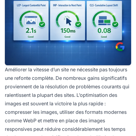
Améliorer la vitesse d’un site ne nécessite pas toujours
une refonte complète. De nombreux gains significatifs
proviennent de la résolution de problèmes courants qui
ralentissent la plupart des sites. L’optimisation des
images est souvent la victoire la plus rapide :
compresser les images, utiliser des formats modernes
comme WebP et mettre en place des images
responsives peut réduire considérablement les temps