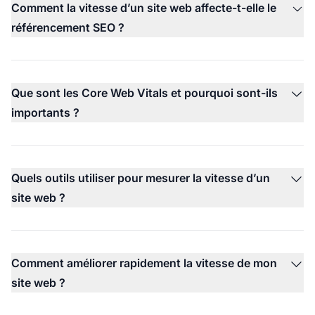
Comment la vitesse d’un site web affecte-t-elle le
référencement SEO ?
Que sont les Core Web Vitals et pourquoi sont-ils
importants ?
Quels outils utiliser pour mesurer la vitesse d’un
site web ?
Comment améliorer rapidement la vitesse de mon
site web ?