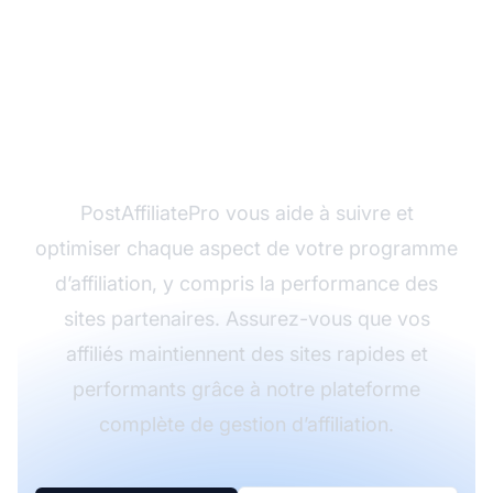
Optimisez les
performances de votre
programme d’affiliation
PostAffiliatePro vous aide à suivre et
optimiser chaque aspect de votre programme
d’affiliation, y compris la performance des
sites partenaires. Assurez-vous que vos
affiliés maintiennent des sites rapides et
performants grâce à notre plateforme
complète de gestion d’affiliation.