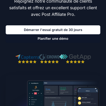
Rejoignez notre communauté de clients
satisfaits et offrez un excellent support client
avec Post Affiliate Pro.
Démarrer l'essai gratuit de 30 jours
Planifier une démo