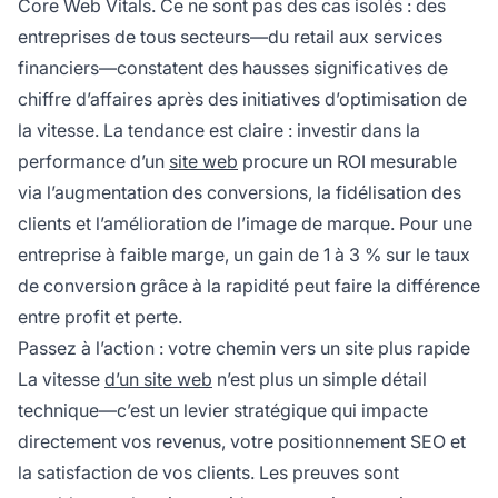
Core Web Vitals. Ce ne sont pas des cas isolés : des
entreprises de tous secteurs—du retail aux services
financiers—constatent des hausses significatives de
chiffre d’affaires après des initiatives d’optimisation de
la vitesse. La tendance est claire : investir dans la
performance d’un
site web
procure un ROI mesurable
via l’augmentation des conversions, la fidélisation des
clients et l’amélioration de l’image de marque. Pour une
entreprise à faible marge, un gain de 1 à 3 % sur le taux
de conversion grâce à la rapidité peut faire la différence
entre profit et perte.
Passez à l’action : votre chemin vers un site plus rapide
La vitesse
d’un site web
n’est plus un simple détail
technique—c’est un levier stratégique qui impacte
directement vos revenus, votre positionnement SEO et
la satisfaction de vos clients. Les preuves sont