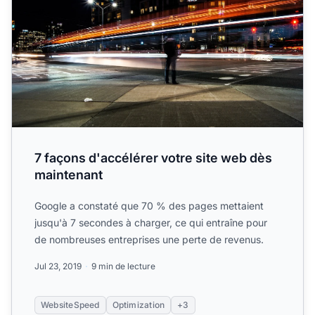
7 façons d'accélérer votre site web dès
maintenant
Google a constaté que 70 % des pages mettaient
jusqu'à 7 secondes à charger, ce qui entraîne pour
de nombreuses entreprises une perte de revenus.
Jul 23, 2019
9 min de lecture
WebsiteSpeed
Optimization
+3