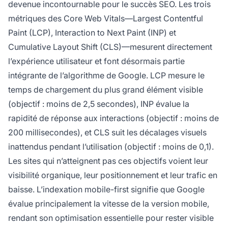
devenue incontournable pour le succès SEO. Les trois
métriques des Core Web Vitals—Largest Contentful
Paint (LCP), Interaction to Next Paint (INP) et
Cumulative Layout Shift (CLS)—mesurent directement
l’expérience utilisateur et font désormais partie
intégrante de l’algorithme de Google. LCP mesure le
temps de chargement du plus grand élément visible
(objectif : moins de 2,5 secondes), INP évalue la
rapidité de réponse aux interactions (objectif : moins de
200 millisecondes), et CLS suit les décalages visuels
inattendus pendant l’utilisation (objectif : moins de 0,1).
Les sites qui n’atteignent pas ces objectifs voient leur
visibilité organique, leur positionnement et leur trafic en
baisse. L’indexation mobile-first signifie que Google
évalue principalement la vitesse de la version mobile,
rendant son optimisation essentielle pour rester visible