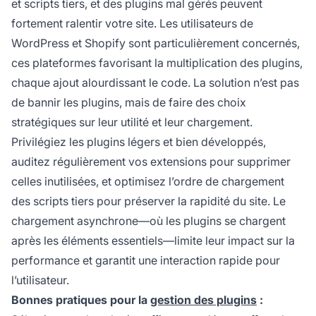
et scripts tiers, et des plugins mal gérés peuvent
fortement ralentir votre site. Les utilisateurs de
WordPress et Shopify sont particulièrement concernés,
ces plateformes favorisant la multiplication des plugins,
chaque ajout alourdissant le code. La solution n’est pas
de bannir les plugins, mais de faire des choix
stratégiques sur leur utilité et leur chargement.
Privilégiez les plugins légers et bien développés,
auditez régulièrement vos extensions pour supprimer
celles inutilisées, et optimisez l’ordre de chargement
des scripts tiers pour préserver la rapidité du site. Le
chargement asynchrone—où les plugins se chargent
après les éléments essentiels—limite leur impact sur la
performance et garantit une interaction rapide pour
l’utilisateur.
Bonnes pratiques pour la
gestion des plugins
: