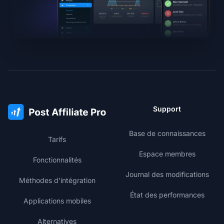
Support
Base de connaissances
Tarifs
Espace membres
Fonctionnalités
Journal des modifications
Méthodes d'intégration
État des performances
Applications mobiles
Alternatives