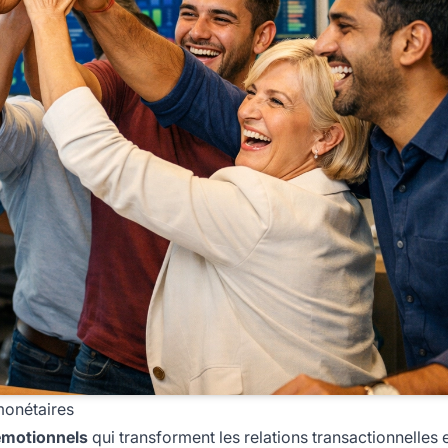
monétaires
émotionnels
qui transforment les relations transactionnelles 