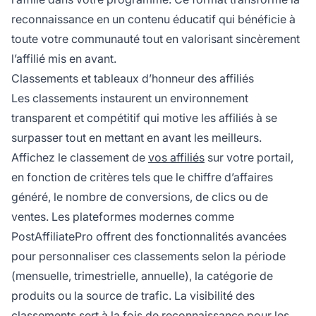
reconnaissance en un contenu éducatif qui bénéficie à
toute votre communauté tout en valorisant sincèrement
l’affilié mis en avant.
Classements et tableaux d’honneur des affiliés
Les classements instaurent un environnement
transparent et compétitif qui motive les affiliés à se
surpasser tout en mettant en avant les meilleurs.
Affichez le classement de
vos affiliés
sur votre portail,
en fonction de critères tels que le chiffre d’affaires
généré, le nombre de conversions, de clics ou de
ventes. Les plateformes modernes comme
PostAffiliatePro offrent des fonctionnalités avancées
pour personnaliser ces classements selon la période
(mensuelle, trimestrielle, annuelle), la catégorie de
produits ou la source de trafic. La visibilité des
classements sert à la fois de reconnaissance pour les