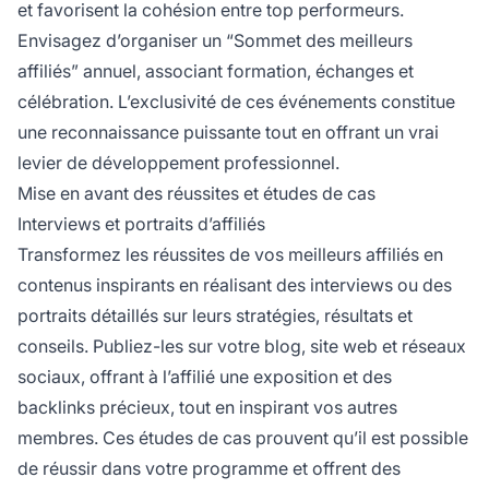
et favorisent la cohésion entre top performeurs.
Envisagez d’organiser un “Sommet des meilleurs
affiliés” annuel, associant formation, échanges et
célébration. L’exclusivité de ces événements constitue
une reconnaissance puissante tout en offrant un vrai
levier de développement professionnel.
Mise en avant des réussites et études de cas
Interviews et portraits d’affiliés
Transformez les réussites de vos meilleurs affiliés en
contenus inspirants en réalisant des interviews ou des
portraits détaillés sur leurs stratégies, résultats et
conseils. Publiez-les sur votre blog, site web et réseaux
sociaux, offrant à l’affilié une exposition et des
backlinks précieux, tout en inspirant vos autres
membres. Ces études de cas prouvent qu’il est possible
de réussir dans votre programme et offrent des