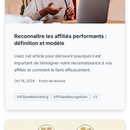
Reconnaître les affiliés performants :
définition et modèle
Lisez cet article pour découvrir pourquoi il est
important de témoigner votre reconnaissance à vos
affiliés et comment le faire efficacement.
Oct 16, 2024
6 min de lecture
AffiliateMarketing
AffiliateRecognition
+3
Comment garder les affiliés heureux et motivés