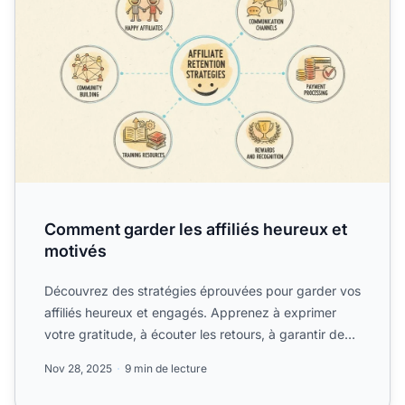
Comment garder les affiliés heureux et
motivés
Découvrez des stratégies éprouvées pour garder vos
affiliés heureux et engagés. Apprenez à exprimer
votre gratitude, à écouter les retours, à garantir des
paiem...
Nov 28, 2025
9 min de lecture