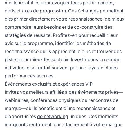
meilleurs affiliés pour évoquer leurs performances,
défis et axes de progression. Ces échanges permettent
d’exprimer directement votre reconnaissance, de mieux
comprendre leurs besoins et de co-construire des
stratégies de réussite. Profitez-en pour recueillir leur
avis sur le programme, identifier les méthodes de
reconnaissance qu’ils apprécient le plus et trouver des
pistes pour mieux les soutenir. Investir dans la relation
individuelle se traduit souvent par une loyauté et des
performances accrues.
Événements exclusifs et expériences VIP
Invitez vos meilleurs affiliés à des événements privés—
webinaires, conférences physiques ou rencontres de
marque—où ils bénéficient d’une reconnaissance et
d’opportunités
de networking
uniques. Ces moments
marquants renforcent leur attachement à votre marque