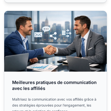
Meilleures pratiques de communication avec les affiliés
Meilleures pratiques de communication
avec les affiliés
Maîtrisez la communication avec vos affiliés grâce à
des stratégies éprouvées pour l’engagement, les