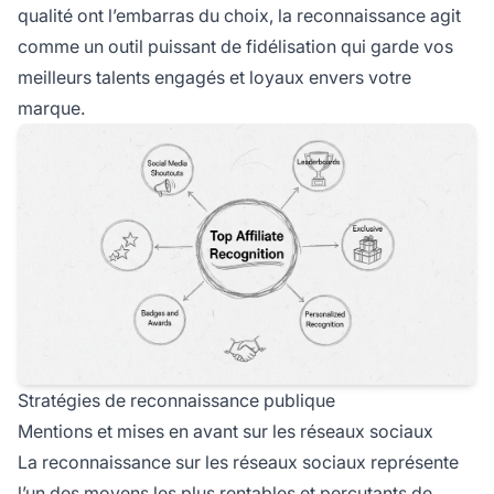
qualité ont l’embarras du choix, la reconnaissance agit
comme un outil puissant de fidélisation qui garde vos
meilleurs talents engagés et loyaux envers votre
marque.
Stratégies de reconnaissance publique
Mentions et mises en avant sur les réseaux sociaux
La reconnaissance sur les réseaux sociaux représente
l’un des moyens les plus rentables et percutants de