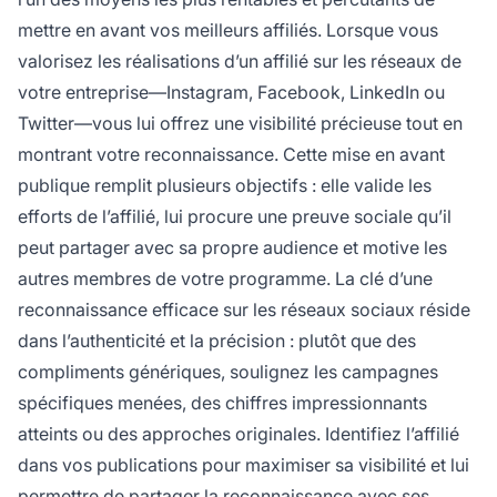
mettre en avant vos meilleurs affiliés. Lorsque vous
valorisez les réalisations d’un affilié sur les réseaux de
votre entreprise—Instagram, Facebook, LinkedIn ou
Twitter—vous lui offrez une visibilité précieuse tout en
montrant votre reconnaissance. Cette mise en avant
publique remplit plusieurs objectifs : elle valide les
efforts de l’affilié, lui procure une preuve sociale qu’il
peut partager avec sa propre audience et motive les
autres membres de votre programme. La clé d’une
reconnaissance efficace sur les réseaux sociaux réside
dans l’authenticité et la précision : plutôt que des
compliments génériques, soulignez les campagnes
spécifiques menées, des chiffres impressionnants
atteints ou des approches originales. Identifiez l’affilié
dans vos publications pour maximiser sa visibilité et lui
permettre de partager la reconnaissance avec ses