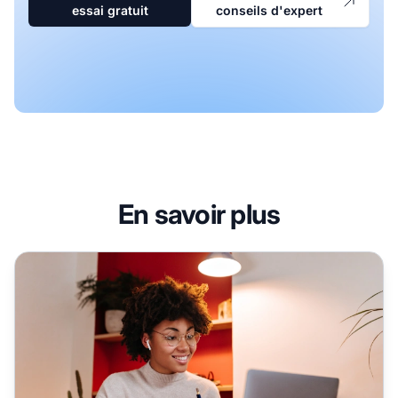
essai gratuit
conseils d'expert
En savoir plus
Reconnaître les affiliés performants : définition et modèle