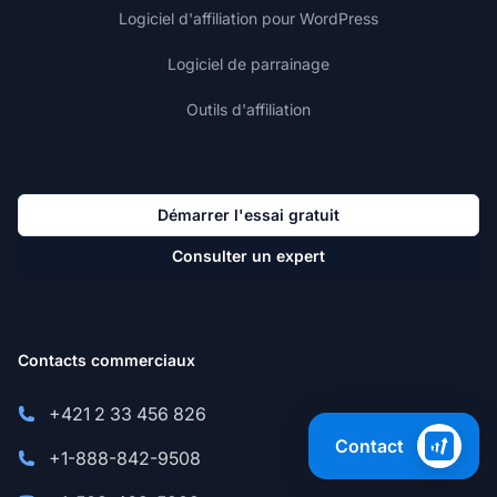
Logiciel d'affiliation pour WordPress
Logiciel de parrainage
Outils d'affiliation
Démarrer l'essai gratuit
Consulter un expert
Contacts commerciaux
+421 2 33 456 826
Contact
+1-888-842-9508