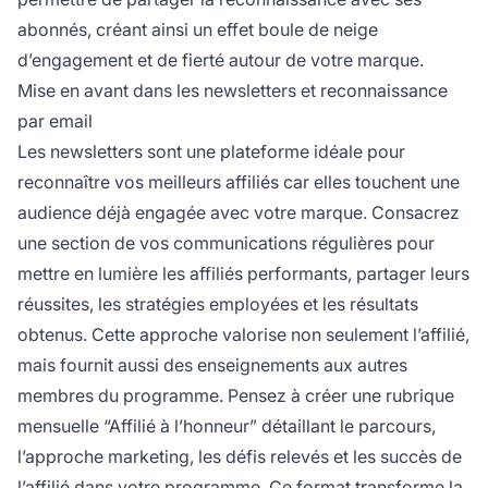
abonnés, créant ainsi un effet boule de neige
d’engagement et de fierté autour de votre marque.
Mise en avant dans les newsletters et reconnaissance
par email
Les newsletters sont une plateforme idéale pour
reconnaître vos meilleurs affiliés car elles touchent une
audience déjà engagée avec votre marque. Consacrez
une section de vos communications régulières pour
mettre en lumière les affiliés performants, partager leurs
réussites, les stratégies employées et les résultats
obtenus. Cette approche valorise non seulement l’affilié,
mais fournit aussi des enseignements aux autres
membres du programme. Pensez à créer une rubrique
mensuelle “Affilié à l’honneur” détaillant le parcours,
l’approche marketing, les défis relevés et les succès de
l’affilié dans votre programme. Ce format transforme la