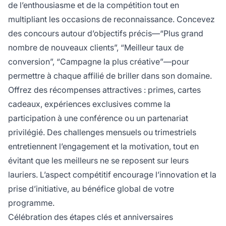
de l’enthousiasme et de la compétition tout en
multipliant les occasions de reconnaissance. Concevez
des concours autour d’objectifs précis—“Plus grand
nombre de nouveaux clients”, “Meilleur taux de
conversion”, “Campagne la plus créative”—pour
permettre à chaque affilié de briller dans son domaine.
Offrez des récompenses attractives : primes, cartes
cadeaux, expériences exclusives comme la
participation à une conférence ou un partenariat
privilégié. Des challenges mensuels ou trimestriels
entretiennent l’engagement et la motivation, tout en
évitant que les meilleurs ne se reposent sur leurs
lauriers. L’aspect compétitif encourage l’innovation et la
prise d’initiative, au bénéfice global de votre
programme.
Célébration des étapes clés et anniversaires