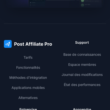
Support
Base de connaissances
Tarifs
Espace membres
Fonctionnalités
Journal des modifications
Méthodes d'intégration
État des performances
Applications mobiles
Alternatives
Entreprise
Apprendre