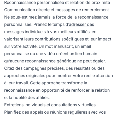
Reconnaissance personnalisée et relation de proximité
Communication directe et messages de remerciement
Ne sous-estimez jamais la force de la reconnaissance
personnalisée. Prenez le temps
d’adresser des
messages individuels à vos meilleurs affiliés, en
valorisant leurs contributions spécifiques et leur impact
sur votre activité. Un mot manuscrit, un email
personnalisé ou une vidéo créent un lien humain
qu’aucune reconnaissance générique ne peut égaler.
Citez des campagnes précises, des résultats ou des
approches originales pour montrer votre réelle attention
à leur travail. Cette approche transforme la
reconnaissance en opportunité de renforcer la relation
et la fidélité des affiliés.
Entretiens individuels et consultations virtuelles
Planifiez des appels ou réunions régulières avec vos