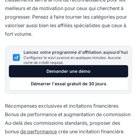
meilleurs et de motivation pour ceux qui cherchent à
progresser. Pensez à faire tourner les catégories pour
valoriser aussi bien les affiliés spécialistes que ceux à
fort volume.
Lancez votre programme d'affiliation aujourd'hui
Configurez le suivi avancé en quelques minutes. Aucune
carte de crédit requise.
Demander une démo
Démarrer l'essai gratuit de 30 jours
Récompenses exclusives et incitations financières
Bonus de performance et augmentation de commission
Au-delà des commissions standards, proposer des
bonus
de performance
crée une incitation financière