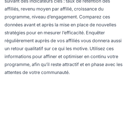
suivant des indicateurs clés : taux de rétention des
affiliés, revenu moyen par affilié, croissance du
programme, niveau d’engagement. Comparez ces
données avant et après la mise en place de nouvelles
stratégies pour en mesurer l’efficacité. Enquêter
régulièrement auprès de vos affiliés vous donnera aussi
un retour qualitatif sur ce qui les motive. Utilisez ces
informations pour affiner et optimiser en continu votre
programme, afin qu’il reste attractif et en phase avec les
attentes de votre communauté.