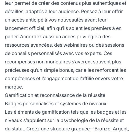
leur permet de créer des contenus plus authentiques et
détaillés, adaptés à leur audience. Pensez à leur offrir
un accès anticipé à vos nouveautés avant leur
lancement officiel, afin qu’ils soient les premiers à en
parler. Accordez aussi un accès privilégié à des
ressources avancées, des webinaires ou des sessions
de conseils personnalisés avec vos experts. Ces
récompenses non monétaires s’avèrent souvent plus
précieuses qu’un simple bonus, car elles renforcent les
compétences et l’engagement de l’affilié envers votre
marque.
Gamification et reconnaissance de la réussite
Badges personnalisés et systèmes de niveaux
Les éléments de gamification tels que les badges et les
niveaux s’appuient sur la psychologie de la réussite et
du statut. Créez une structure graduée—Bronze, Argent,