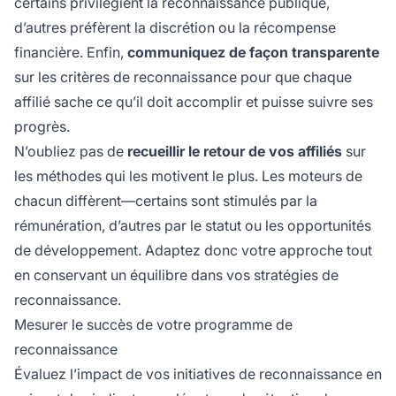
certains privilégient la reconnaissance publique,
d’autres préfèrent la discrétion ou la récompense
financière. Enfin,
communiquez de façon transparente
sur les critères de reconnaissance pour que chaque
affilié sache ce qu’il doit accomplir et puisse suivre ses
progrès.
N’oubliez pas de
recueillir le retour de vos affiliés
sur
les méthodes qui les motivent le plus. Les moteurs de
chacun diffèrent—certains sont stimulés par la
rémunération, d’autres par le statut ou les opportunités
de développement. Adaptez donc votre approche tout
en conservant un équilibre dans vos stratégies de
reconnaissance.
Mesurer le succès de votre programme de
reconnaissance
Évaluez l’impact de vos initiatives de reconnaissance en