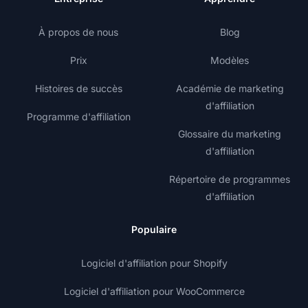
À propos de nous
Blog
Prix
Modèles
Histoires de succès
Académie de marketing
d'affiliation
Programme d'affiliation
Glossaire du marketing
d'affiliation
Répertoire de programmes
d'affiliation
Populaire
Logiciel d'affiliation pour Shopify
Logiciel d'affiliation pour WooCommerce