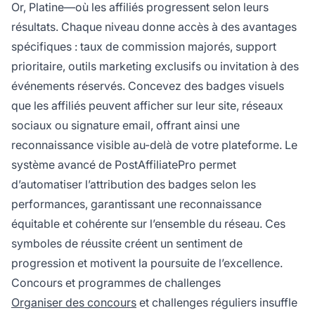
Or, Platine—où les affiliés progressent selon leurs
résultats. Chaque niveau donne accès à des avantages
spécifiques : taux de commission majorés, support
prioritaire, outils marketing exclusifs ou invitation à des
événements réservés. Concevez des badges visuels
que les affiliés peuvent afficher sur leur site, réseaux
sociaux ou signature email, offrant ainsi une
reconnaissance visible au-delà de votre plateforme. Le
système avancé de PostAffiliatePro permet
d’automatiser l’attribution des badges selon les
performances, garantissant une reconnaissance
équitable et cohérente sur l’ensemble du réseau. Ces
symboles de réussite créent un sentiment de
progression et motivent la poursuite de l’excellence.
Concours et programmes de challenges
Organiser des concours
et challenges réguliers insuffle