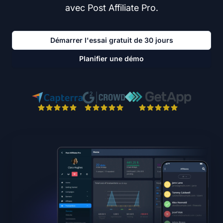
avec Post Affiliate Pro.
Démarrer l'essai gratuit de 30 jours
Planifier une démo