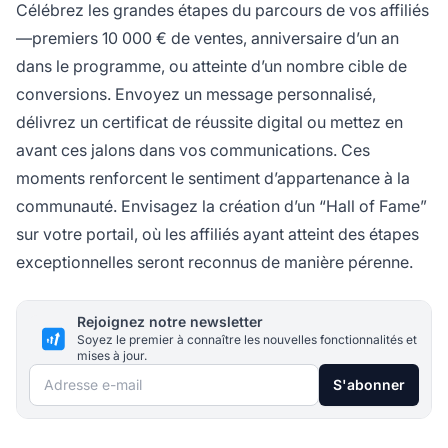
Célébrez les grandes étapes du parcours de vos affiliés
—premiers 10 000 € de ventes, anniversaire d’un an
dans le programme, ou atteinte d’un nombre cible de
conversions. Envoyez un message personnalisé,
délivrez un certificat de réussite digital ou mettez en
avant ces jalons dans vos communications. Ces
moments renforcent le sentiment d’appartenance à la
communauté. Envisagez la création d’un “Hall of Fame”
sur votre portail, où les affiliés ayant atteint des étapes
exceptionnelles seront reconnus de manière pérenne.
Rejoignez notre newsletter
Soyez le premier à connaître les nouvelles fonctionnalités et
mises à jour.
Adresse e-mail
S'abonner