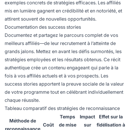
exemples concrets de stratégies efficaces. Les affiliés
mis en lumière gagnent en crédibilité et en notoriété, et
attirent souvent de nouvelles opportunités.
Documentation des success stories
Documentez et partagez le parcours complet de vos
meilleurs affiliés—de leur recrutement à l’atteinte de
grands jalons. Mettez en avant les défis surmontés, les
stratégies employées et les résultats obtenus. Ce récit
authentique crée un contenu engageant qui parle à la
fois à vos affiliés actuels et à vos prospects. Les
success stories apportent la preuve sociale de la valeur
de votre programme tout en célébrant individuellement
chaque réussite.
Tableau comparatif des stratégies de reconnaissance
Temps
Impact
Effet sur la
Méthode de
Coût
de mise
sur
fidélisation à
reconnaissance