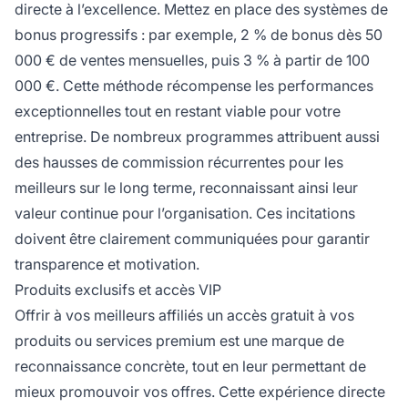
directe à l’excellence. Mettez en place des systèmes de
bonus progressifs : par exemple, 2 % de bonus dès 50
000 € de ventes mensuelles, puis 3 % à partir de 100
000 €. Cette méthode récompense les performances
exceptionnelles tout en restant viable pour votre
entreprise. De nombreux programmes attribuent aussi
des hausses de commission récurrentes pour les
meilleurs sur le long terme, reconnaissant ainsi leur
valeur continue pour l’organisation. Ces incitations
doivent être clairement communiquées pour garantir
transparence et motivation.
Produits exclusifs et accès VIP
Offrir à vos meilleurs affiliés un accès gratuit à vos
produits ou services premium est une marque de
reconnaissance concrète, tout en leur permettant de
mieux promouvoir vos offres. Cette expérience directe