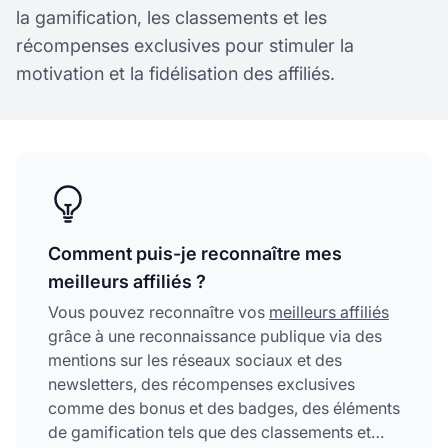
la gamification, les classements et les
récompenses exclusives pour stimuler la
motivation et la fidélisation des affiliés.
Comment puis-je reconnaître mes
meilleurs affiliés ?
Vous pouvez reconnaître vos
meilleurs affiliés
grâce à une reconnaissance publique via des
mentions sur les réseaux sociaux et des
newsletters, des récompenses exclusives
comme des bonus et des badges, des éléments
de gamification tels que des classements et