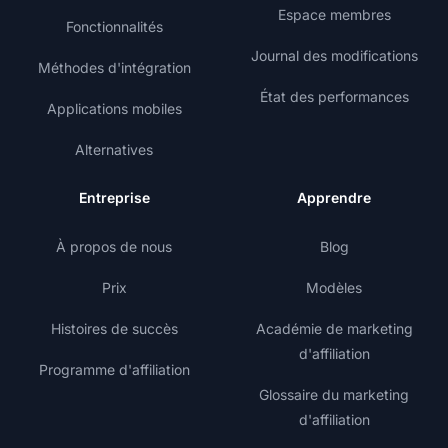
Espace membres
Fonctionnalités
Journal des modifications
Méthodes d'intégration
État des performances
Applications mobiles
Alternatives
Entreprise
Apprendre
À propos de nous
Blog
Prix
Modèles
Histoires de succès
Académie de marketing
d'affiliation
Programme d'affiliation
Glossaire du marketing
d'affiliation