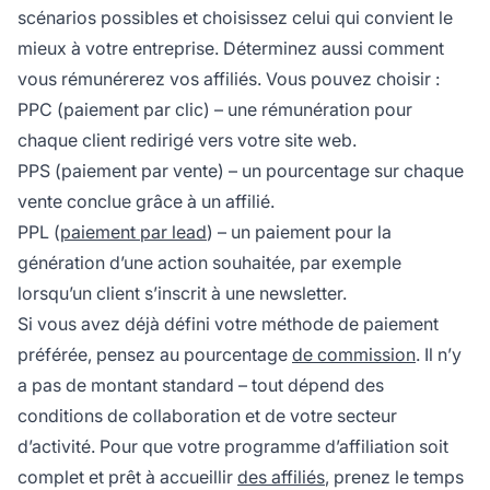
scénarios possibles et choisissez celui qui convient le
mieux à votre entreprise. Déterminez aussi comment
vous rémunérerez vos affiliés. Vous pouvez choisir :
PPC (paiement par clic) – une rémunération pour
chaque client redirigé vers votre site web.
PPS (paiement par vente) – un pourcentage sur chaque
vente conclue grâce à un affilié.
PPL (
paiement par lead
) – un paiement pour la
génération d’une action souhaitée, par exemple
lorsqu’un client s’inscrit à une newsletter.
Si vous avez déjà défini votre méthode de paiement
préférée, pensez au pourcentage
de commission
. Il n’y
a pas de montant standard – tout dépend des
conditions de collaboration et de votre secteur
d’activité. Pour que votre programme d’affiliation soit
complet et prêt à accueillir
des affiliés
, prenez le temps