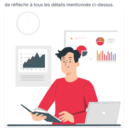
de réfléchir à tous les détails mentionnés ci-dessus.