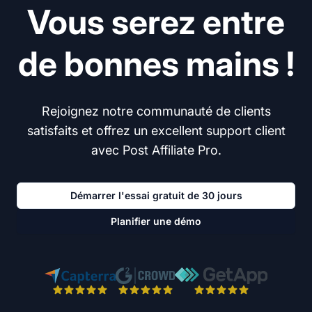
Vous serez entre
de bonnes mains !
Rejoignez notre communauté de clients
satisfaits et offrez un excellent support client
avec Post Affiliate Pro.
Démarrer l'essai gratuit de 30 jours
Planifier une démo