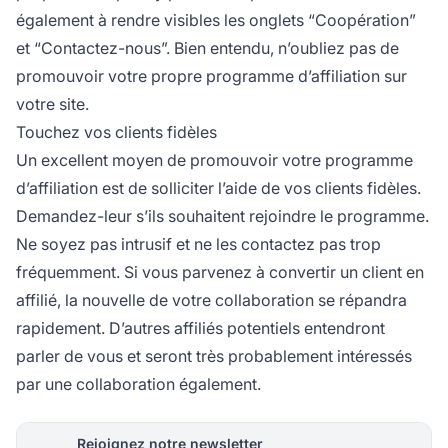
également à rendre visibles les onglets “Coopération”
et “Contactez-nous”. Bien entendu, n’oubliez pas de
promouvoir votre propre
programme d’affiliation
sur
votre site.
Touchez vos clients fidèles
Un excellent moyen de promouvoir votre
programme
d’affiliation
est de solliciter l’aide de vos clients fidèles.
Demandez-leur s’ils souhaitent rejoindre le programme.
Ne soyez pas intrusif et ne les contactez pas trop
fréquemment. Si vous parvenez à convertir un client en
affilié, la nouvelle de votre collaboration se répandra
rapidement. D’autres
affiliés
potentiels entendront
parler de vous et seront très probablement intéressés
par une collaboration également.
Rejoignez notre newsletter