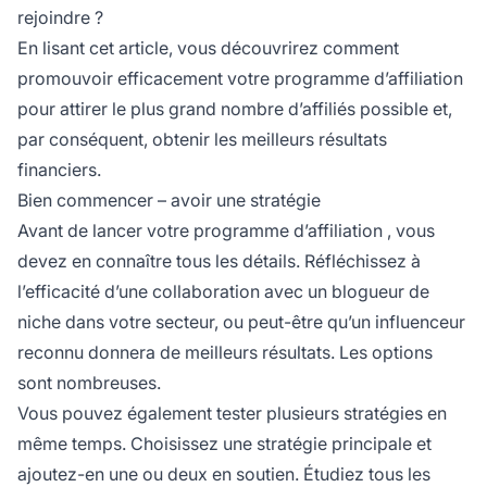
rejoindre ?
En lisant cet article, vous découvrirez comment
promouvoir efficacement votre programme d’affiliation
pour attirer le plus grand nombre d’affiliés possible et,
par conséquent, obtenir les meilleurs résultats
financiers.
Bien commencer – avoir une stratégie
Avant de lancer votre
programme d’affiliation
, vous
devez en connaître tous les détails. Réfléchissez à
l’efficacité d’une collaboration avec un blogueur de
niche dans votre secteur, ou peut-être qu’un influenceur
reconnu donnera de meilleurs résultats. Les options
sont nombreuses.
Vous pouvez également tester plusieurs stratégies en
même temps. Choisissez une stratégie principale et
ajoutez-en une ou deux en soutien. Étudiez tous les