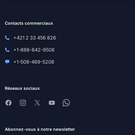
Contacts commerciaux
+421 2 33 456 826
+1-888-842-9508
+1-508-469-5208
Réseaux sociaux
Facebook
Instagram
X
Youtube
Whatsapp
Abonnez-vous à notre newsletter