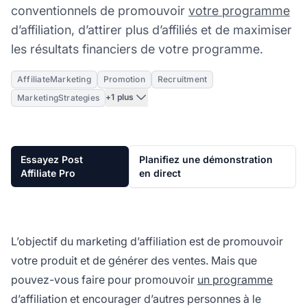
conventionnels de promouvoir
votre programme
d’affiliation, d’attirer plus d’affiliés et de maximiser
les résultats financiers de votre programme.
AffiliateMarketing
Promotion
Recruitment
+1 plus
MarketingStrategies
Essayez Post
Planifiez une démonstration
Affiliate Pro
en direct
L’objectif du marketing d’affiliation est de promouvoir
votre produit et de générer des ventes. Mais que
pouvez-vous faire pour promouvoir
un programme
d’affiliation et encourager d’autres personnes à le