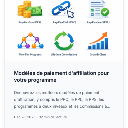
Modèles de paiement d'affiliation pour
votre programme
Découvrez les meilleurs modèles de paiement
d'affiliation, y compris le PPC, le PPL, le PPS, les
programmes à deux niveaux et les commissions à
vie.
Dec 28, 2025
12 min de lecture