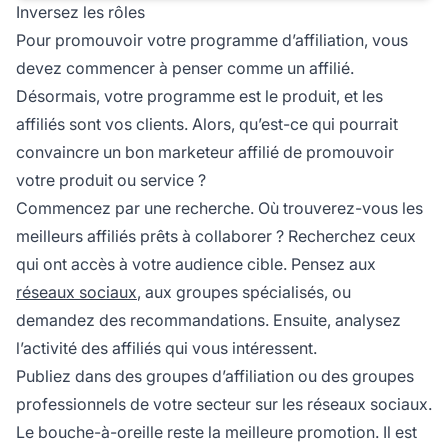
Inversez les rôles
Pour promouvoir votre programme d’affiliation, vous
devez commencer à penser comme un affilié.
Désormais, votre programme est le produit, et les
affiliés sont vos clients. Alors, qu’est-ce qui pourrait
convaincre un bon marketeur affilié de promouvoir
votre produit ou service ?
Commencez par une recherche. Où trouverez-vous les
meilleurs affiliés prêts à collaborer ? Recherchez ceux
qui ont accès à votre audience cible. Pensez aux
réseaux sociaux
, aux groupes spécialisés, ou
demandez des recommandations. Ensuite, analysez
l’activité des affiliés qui vous intéressent.
Publiez dans des groupes d’affiliation ou des groupes
professionnels de votre secteur sur les réseaux sociaux.
Le bouche-à-oreille reste la meilleure promotion. Il est