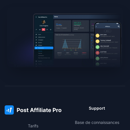
Support
Base de connaissances
Tarifs