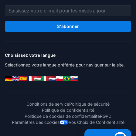
Adresse e-mail
S'abonner
Choisissez votre langue
Sélectionnez votre langue préférée pour naviguer sur le site.
Conditions de service
Politique de sécurité
Politique de confidentialité
Politique de cookies de confidentialité
RGPD
Paramètres des cookies
Vos Choix de Confidentialité