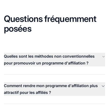
Questions fréquemment
posées
Quelles sont les méthodes non conventionnelles
pour promouvoir un programme d'affiliation ?
Comment rendre mon programme d'affiliation plus
attractif pour les affiliés ?