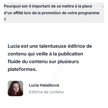
Pourquoi est-il important de se mettre à la place
d'un affilié lors de la promotion de votre programme
?
Lucia est une talentueuse éditrice de
contenu qui veille à la publication
fluide du contenu sur plusieurs
plateformes.
Lucia Halašková
Éditrice de contenu