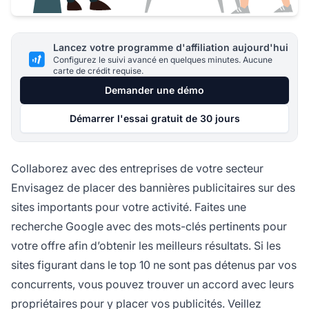
Lancez votre programme d'affiliation aujourd'hui
Configurez le suivi avancé en quelques minutes. Aucune
carte de crédit requise.
Demander une démo
Démarrer l'essai gratuit de 30 jours
Collaborez avec des entreprises de votre secteur
Envisagez de
placer des bannières publicitaires
sur des
sites importants pour votre activité. Faites une
recherche Google avec des mots-clés pertinents pour
votre offre afin d’obtenir les meilleurs résultats. Si les
sites figurant dans le top 10 ne sont pas détenus par vos
concurrents, vous pouvez trouver un accord avec leurs
propriétaires pour y placer vos publicités. Veillez