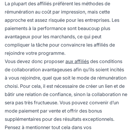
La plupart des affiliés préfèrent les méthodes de
rémunération au coût par impression, mais cette
approche est assez risquée pour les entreprises. Les
paiements à la performance sont beaucoup plus
avantageux pour les marchands, ce qui peut
compliquer la tâche pour convaincre les affiliés de
rejoindre votre programme.
Vous devez donc proposer
aux affiliés
des conditions
de collaboration avantageuses afin qu’ils soient incités
à vous rejoindre, quel que soit le mode de rémunération
choisi. Pour cela, il est nécessaire de créer un lien et de
bâtir une relation de confiance, sinon la collaboration ne
sera pas très fructueuse. Vous pouvez convenir d’un
mode
paiement par vente
et offrir des bonus
supplémentaires pour des résultats exceptionnels.
Pensez à mentionner tout cela dans vos