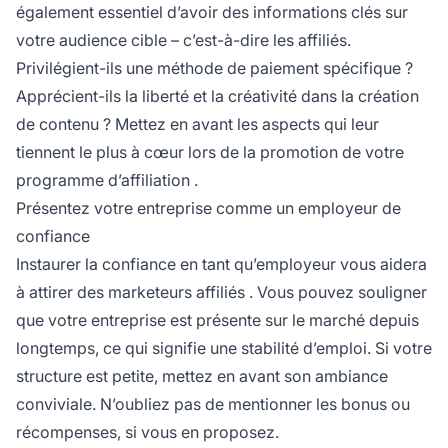
également essentiel d’avoir des informations clés sur
votre audience cible – c’est-à-dire les affiliés.
Privilégient-ils une méthode de paiement spécifique ?
Apprécient-ils la liberté et la créativité dans la création
de contenu ? Mettez en avant les aspects qui leur
tiennent le plus à cœur lors de la promotion de votre
programme d’affiliation
.
Présentez votre entreprise comme un employeur de
confiance
Instaurer la confiance en tant qu’employeur vous aidera
à attirer des
marketeurs affiliés
. Vous pouvez souligner
que votre entreprise est présente sur le marché depuis
longtemps, ce qui signifie une stabilité d’emploi. Si votre
structure est petite, mettez en avant son ambiance
conviviale. N’oubliez pas de mentionner les bonus ou
récompenses, si vous en proposez.