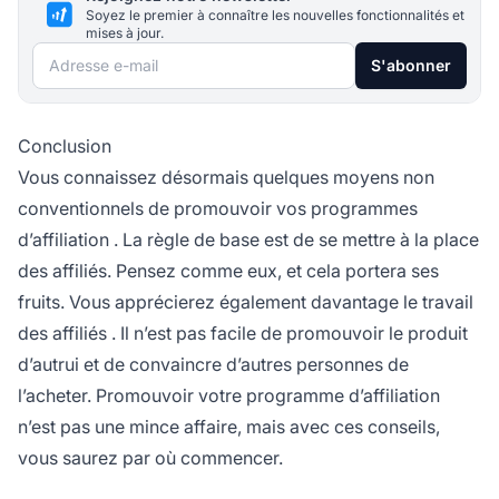
Soyez le premier à connaître les nouvelles fonctionnalités et
mises à jour.
Adresse e-mail
S'abonner
Conclusion
Vous connaissez désormais quelques moyens non
conventionnels de promouvoir vos
programmes
d’affiliation
. La règle de base est de se mettre à la place
des affiliés. Pensez comme eux, et cela portera ses
fruits. Vous apprécierez également davantage le travail
des affiliés
. Il n’est pas facile de promouvoir le produit
d’autrui et de convaincre d’autres personnes de
l’acheter. Promouvoir votre programme d’affiliation
n’est pas une mince affaire, mais avec ces conseils,
vous saurez par où commencer.