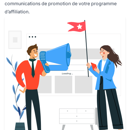
communications de promotion de votre programme
d’affiliation.