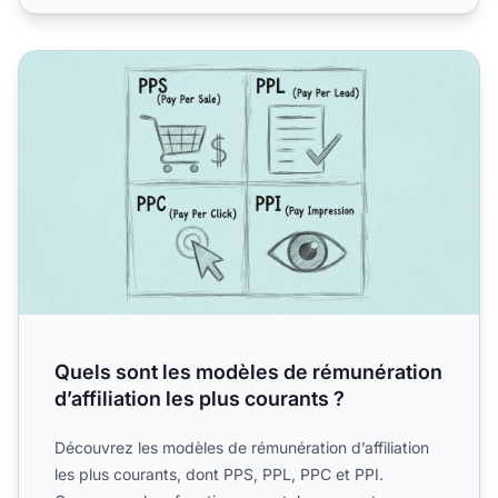
Quels sont les modèles de rémunération d’affiliation les pl
Quels sont les modèles de rémunération
d’affiliation les plus courants ?
Découvrez les modèles de rémunération d’affiliation
les plus courants, dont PPS, PPL, PPC et PPI.