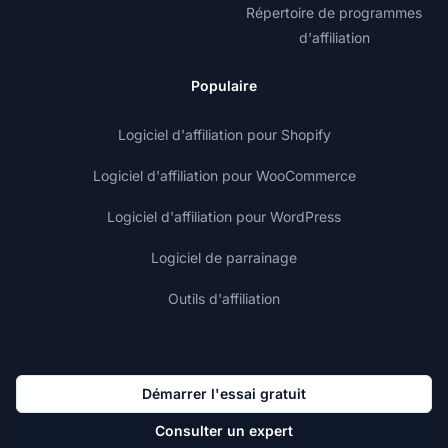
Répertoire de programmes
d'affiliation
Populaire
Logiciel d'affiliation pour Shopify
Logiciel d'affiliation pour WooCommerce
Logiciel d'affiliation pour WordPress
Logiciel de parrainage
Outils d'affiliation
Démarrer l'essai gratuit
Consulter un expert