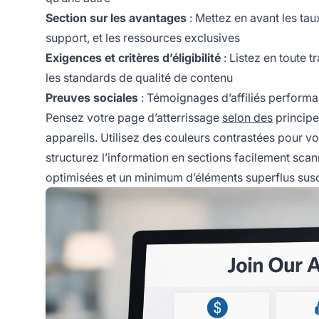
Section sur les avantages
: Mettez en avant les tau
support, et les ressources exclusives
Exigences et critères d’éligibilité
: Listez en toute t
les standards de qualité de contenu
Preuves sociales
: Témoignages d’affiliés performan
Pensez votre page d’atterrissage
selon des
principe
appareils. Utilisez des couleurs contrastées pour vo
structurez l’information en sections facilement sc
optimisées et un minimum d’éléments superflus susce