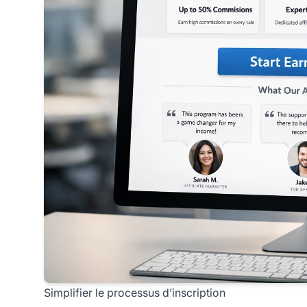
Simplifier le processus d’inscription