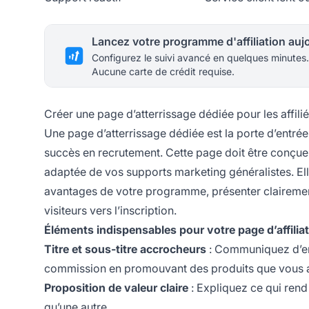
Configurez le suivi avancé en quelques minutes.
Aucune carte de crédit requise.
Créer une page d’atterrissage dédiée pour les affili
Une page d’atterrissage dédiée est la porte d’entré
succès en recrutement. Cette page doit être conçue 
adaptée de vos supports marketing généralistes. Elle
avantages de votre programme, présenter clairement l
visiteurs vers l’inscription.
Éléments indispensables pour votre page d’affiliat
Titre et sous-titre accrocheurs
: Communiquez d’em
commission en promouvant des produits que vous 
Proposition de valeur claire
: Expliquez ce qui ren
qu’une autre