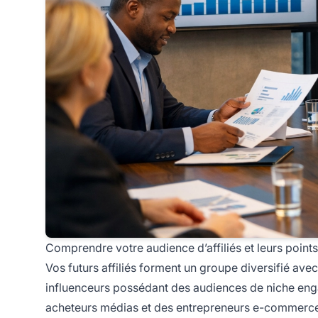
Comprendre votre audience d’affiliés et leurs points
Vos futurs affiliés forment un groupe diversifié ave
influenceurs possédant des audiences de niche enga
acheteurs médias et des entrepreneurs e-commerce 