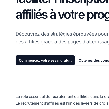
affiliés à votre p
Découvrez des stratégies éprouvées pour s
des affiliés grâce à des pages d’atterrissa
Commencez votre essai gratuit
Obtenez des conse
Le rôle essentiel du recrutement d’affiliés dans la cr
Le recrutement d’affiliés est l’un des leviers de cro