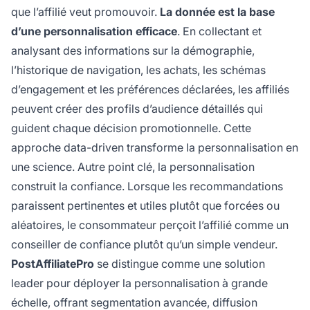
que l’affilié veut promouvoir.
La donnée est la base
d’une personnalisation efficace
. En collectant et
analysant des informations sur la démographie,
l’historique de navigation, les achats, les schémas
d’engagement et les préférences déclarées, les affiliés
peuvent créer des profils d’audience détaillés qui
guident chaque décision promotionnelle. Cette
approche data-driven transforme la personnalisation en
une science. Autre point clé, la personnalisation
construit la confiance. Lorsque les recommandations
paraissent pertinentes et utiles plutôt que forcées ou
aléatoires, le consommateur perçoit l’affilié comme un
conseiller de confiance plutôt qu’un simple vendeur.
PostAffiliatePro
se distingue comme une solution
leader pour déployer la personnalisation à grande
échelle, offrant segmentation avancée, diffusion