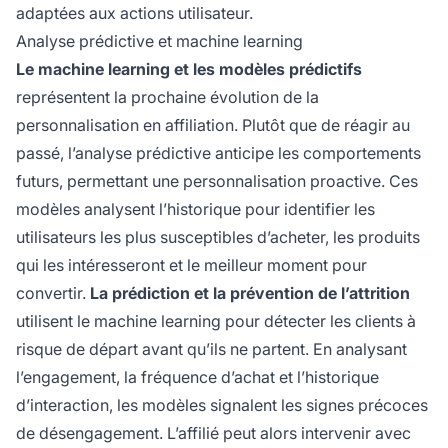
adaptées aux actions utilisateur.
Analyse prédictive et machine learning
Le machine learning et les modèles prédictifs
représentent la prochaine évolution de la
personnalisation en affiliation. Plutôt que de réagir au
passé, l’analyse prédictive anticipe les comportements
futurs, permettant une personnalisation proactive. Ces
modèles analysent l’historique pour identifier les
utilisateurs les plus susceptibles d’acheter, les produits
qui les intéresseront et le meilleur moment pour
convertir.
La prédiction et la prévention de l’attrition
utilisent le machine learning pour détecter les clients à
risque de départ avant qu’ils ne partent. En analysant
l’engagement, la fréquence d’achat et l’historique
d’interaction, les modèles signalent les signes précoces
de désengagement. L’affilié peut alors intervenir avec