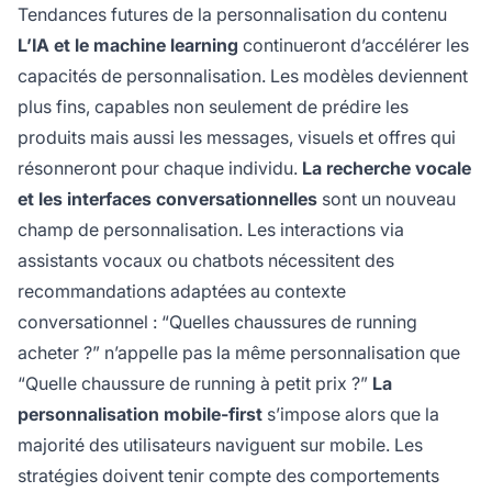
Tendances futures de la personnalisation du contenu
L’IA et le machine learning
continueront d’accélérer les
capacités de personnalisation. Les modèles deviennent
plus fins, capables non seulement de prédire les
produits mais aussi les messages, visuels et offres qui
résonneront pour chaque individu.
La recherche vocale
et les interfaces conversationnelles
sont un nouveau
champ de personnalisation. Les interactions via
assistants vocaux ou chatbots nécessitent des
recommandations adaptées au contexte
conversationnel : “Quelles chaussures de running
acheter ?” n’appelle pas la même personnalisation que
“Quelle chaussure de running à petit prix ?”
La
personnalisation mobile-first
s’impose alors que la
majorité des utilisateurs naviguent sur mobile. Les
stratégies doivent tenir compte des comportements