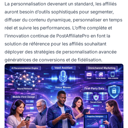
La personnalisation devenant un standard, les affiliés
auront besoin d’outils sophistiqués pour segmenter,
diffuser du contenu dynamique, personnaliser en temps
réel et suivre les performances. L’offre complète et
l’innovation continue de PostAffiliatePro en font la
solution de référence pour les affiliés souhaitant
déployer des stratégies de personnalisation avancée
génératrices de conversions et de fidélisation.