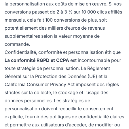
la personnalisation aux coûts de mise en œuvre. Si vos
conversions passent de 2 à 3 % sur 10 000 clics affiliés
mensuels, cela fait 100 conversions de plus, soit
potentiellement des milliers d’euros de revenus
supplémentaires selon la valeur moyenne de
commande.
Confidentialité, conformité et personnalisation éthique
La conformité RGPD et CCPA
est incontournable pour
toute stratégie de personnalisation. Le Règlement
Général sur la Protection des Données (UE) et la
California Consumer Privacy Act imposent des règles
strictes sur la collecte, le stockage et l’usage des
données personnelles. Les stratégies de
personnalisation doivent recueillir le consentement
explicite, fournir des politiques de confidentialité claires
et permettre aux utilisateurs d’accéder, de modifier ou