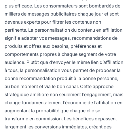
plus efficace. Les consommateurs sont bombardés de
milliers de messages publicitaires chaque jour et sont
devenus experts pour filtrer les contenus non
pertinents. La personnalisation du contenu
en affiliation
signifie adapter vos messages, recommandations de
produits et offres aux besoins, préférences et
comportements propres à chaque segment de votre
audience. Plutôt que d’envoyer le même lien d’affiliation
à tous, la personnalisation vous permet de proposer la
bonne recommandation produit à la bonne personne,
au bon moment et via le bon canal. Cette approche
stratégique améliore non seulement l’engagement, mais
change fondamentalement l’économie de l’affiliation en
augmentant la probabilité que chaque clic se
transforme en commission. Les bénéfices dépassent
largement les conversions immédiates, créant des