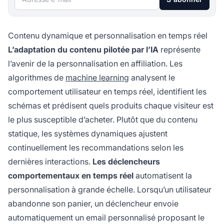
Contenu dynamique et personnalisation en temps réel
L’adaptation du contenu pilotée par l’IA
représente
l’avenir de la personnalisation en affiliation. Les
algorithmes de
machine learning
analysent le
comportement utilisateur en temps réel, identifient les
schémas et prédisent quels produits chaque visiteur est
le plus susceptible d’acheter. Plutôt que du contenu
statique, les systèmes dynamiques ajustent
continuellement les recommandations selon les
dernières interactions.
Les déclencheurs
comportementaux en temps réel
automatisent la
personnalisation à grande échelle. Lorsqu’un utilisateur
abandonne son panier, un déclencheur envoie
automatiquement un email personnalisé proposant le