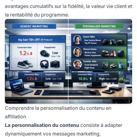
avantages cumulatifs sur la fidélité, la valeur vie client et
la rentabilité du programme.
Comprendre la personnalisation du contenu en
affiliation
La personnalisation du contenu
consiste à adapter
dynamiquement vos messages marketing,