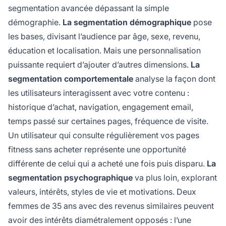
segmentation avancée dépassant la simple
démographie.
La segmentation démographique
pose
les bases, divisant l’audience par âge, sexe, revenu,
éducation et localisation. Mais une personnalisation
puissante requiert d’ajouter d’autres dimensions.
La
segmentation comportementale
analyse la façon dont
les utilisateurs interagissent avec votre contenu :
historique d’achat, navigation, engagement email,
temps passé sur certaines pages, fréquence de visite.
Un utilisateur qui consulte régulièrement vos pages
fitness sans acheter représente une opportunité
différente de celui qui a acheté une fois puis disparu.
La
segmentation psychographique
va plus loin, explorant
valeurs, intérêts, styles de vie et motivations. Deux
femmes de 35 ans avec des revenus similaires peuvent
avoir des intérêts diamétralement opposés : l’une