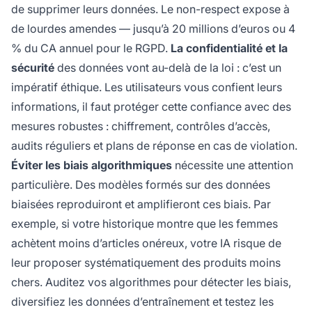
de supprimer leurs données. Le non-respect expose à
de lourdes amendes — jusqu’à 20 millions d’euros ou 4
% du CA annuel pour le RGPD.
La confidentialité et la
sécurité
des données vont au-delà de la loi : c’est un
impératif éthique. Les utilisateurs vous confient leurs
informations, il faut protéger cette confiance avec des
mesures robustes : chiffrement, contrôles d’accès,
audits réguliers et plans de réponse en cas de violation.
Éviter les biais algorithmiques
nécessite une attention
particulière. Des modèles formés sur des données
biaisées reproduiront et amplifieront ces biais. Par
exemple, si votre historique montre que les femmes
achètent moins d’articles onéreux, votre IA risque de
leur proposer systématiquement des produits moins
chers. Auditez vos algorithmes pour détecter les biais,
diversifiez les données d’entraînement et testez les