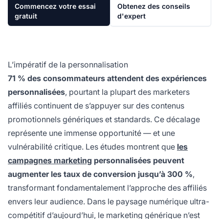
Commencez votre essai
Obtenez des conseils
gratuit
d'expert
L’impératif de la personnalisation
71 % des consommateurs attendent des expériences
personnalisées
, pourtant la plupart des marketers
affiliés continuent de s’appuyer sur des contenus
promotionnels génériques et standards. Ce décalage
représente une immense opportunité — et une
vulnérabilité critique. Les études montrent que
les
campagnes marketing
personnalisées peuvent
augmenter les taux de conversion jusqu’à 300 %
,
transformant fondamentalement l’approche des affiliés
envers leur audience. Dans le paysage numérique ultra-
compétitif d’aujourd’hui, le marketing générique n’est