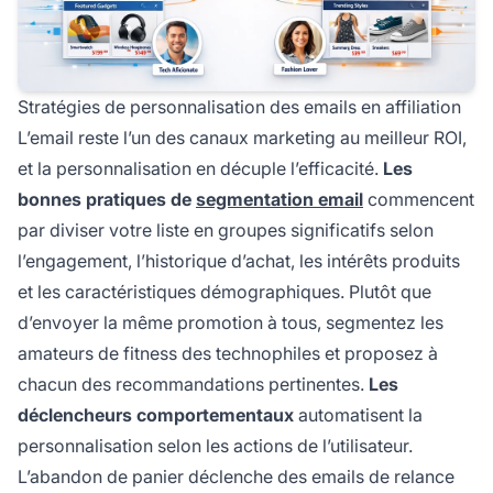
Stratégies de personnalisation des emails en affiliation
L’email reste l’un des canaux marketing au meilleur ROI,
et la personnalisation en décuple l’efficacité.
Les
bonnes pratiques de
segmentation email
commencent
par diviser votre liste en groupes significatifs selon
l’engagement, l’historique d’achat, les intérêts produits
et les caractéristiques démographiques. Plutôt que
d’envoyer la même promotion à tous, segmentez les
amateurs de fitness des technophiles et proposez à
chacun des recommandations pertinentes.
Les
déclencheurs comportementaux
automatisent la
personnalisation selon les actions de l’utilisateur.
L’abandon de panier déclenche des emails de relance