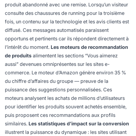
produit abandonné avec une remise. Lorsqu’un visiteur
consulte des chaussures de running pour la troisième
fois, un contenu sur la technologie et les avis clients est
diffusé. Ces messages automatisés paraissent
opportuns et pertinents car ils répondent directement à
l’intérêt du moment.
Les moteurs de recommandation
de produits
alimentent les sections “Vous aimerez
aussi” devenues omniprésentes sur les sites e-
commerce. Le moteur d’Amazon génère environ 35 %
du chiffre d’affaires du groupe — preuve de la
puissance des suggestions personnalisées. Ces
moteurs analysent les achats de millions d’utilisateurs
pour identifier les produits souvent achetés ensemble,
puis proposent ces recommandations aux profils
similaires.
Les statistiques d’impact sur la conversion
illustrent la puissance du dynamique : les sites utilisant