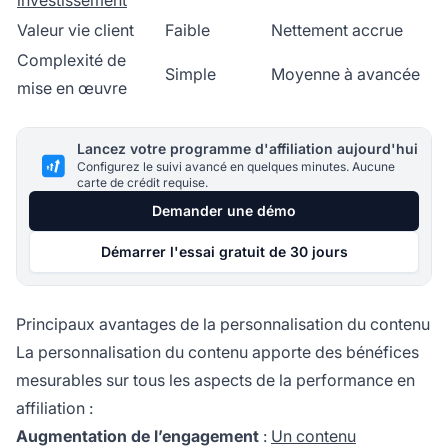
investissement
Valeur vie client
Faible
Nettement accrue
Complexité de
Simple
Moyenne à avancée
mise en œuvre
Lancez votre programme d'affiliation aujourd'hui
Configurez le suivi avancé en quelques minutes. Aucune
carte de crédit requise.
Demander une démo
Démarrer l'essai gratuit de 30 jours
Principaux avantages de la personnalisation du contenu
La personnalisation du contenu apporte des bénéfices
mesurables sur tous les aspects de la performance en
affiliation :
Augmentation de l’engagement
:
Un contenu