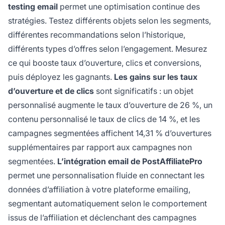
testing email
permet une optimisation continue des
stratégies. Testez différents objets selon les segments,
différentes recommandations selon l’historique,
différents types d’offres selon l’engagement. Mesurez
ce qui booste taux d’ouverture, clics et conversions,
puis déployez les gagnants.
Les gains sur les taux
d’ouverture et de clics
sont significatifs : un objet
personnalisé augmente le taux d’ouverture de 26 %, un
contenu personnalisé le taux de clics de 14 %, et les
campagnes segmentées affichent 14,31 % d’ouvertures
supplémentaires par rapport aux campagnes non
segmentées.
L’intégration email de PostAffiliatePro
permet une personnalisation fluide en connectant les
données d’affiliation à votre plateforme emailing,
segmentant automatiquement selon le comportement
issus de l’affiliation et déclenchant des campagnes