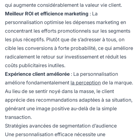
qui augmente considérablement la valeur vie client.
Meilleur ROI et efficience marketing
: La
personnalisation optimise les dépenses marketing en
concentrant les efforts promotionnels sur les segments
les plus réceptifs. Plutôt que de s’adresser à tous, on
cible les conversions à forte probabilité, ce qui améliore
radicalement le retour sur investissement et réduit les
coûts publicitaires inutiles.
Expérience client améliorée
: La personnalisation
améliore fondamentalement
la perception
de la marque.
Au lieu de se sentir noyé dans la masse, le client
apprécie des recommandations adaptées à sa situation,
générant une image positive au-delà de la simple
transaction.
Stratégies avancées de segmentation d’audience
Une personnalisation efficace nécessite une