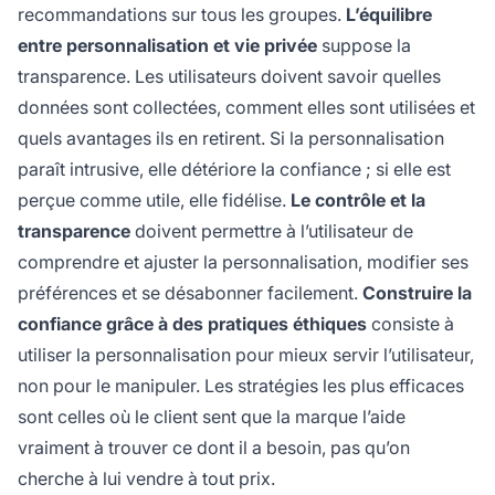
recommandations sur tous les groupes.
L’équilibre
entre personnalisation et vie privée
suppose la
transparence. Les utilisateurs doivent savoir quelles
données sont collectées, comment elles sont utilisées et
quels avantages ils en retirent. Si la personnalisation
paraît intrusive, elle détériore la confiance ; si elle est
perçue comme utile, elle fidélise.
Le contrôle et la
transparence
doivent permettre à l’utilisateur de
comprendre et ajuster la personnalisation, modifier ses
préférences et se désabonner facilement.
Construire la
confiance grâce à des pratiques éthiques
consiste à
utiliser la personnalisation pour mieux servir l’utilisateur,
non pour le manipuler. Les stratégies les plus efficaces
sont celles où le client sent que la marque l’aide
vraiment à trouver ce dont il a besoin, pas qu’on
cherche à lui vendre à tout prix.