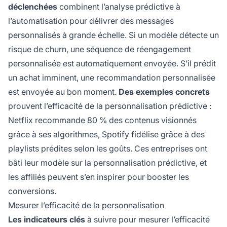
déclenchées
combinent l’analyse prédictive à
l’automatisation pour délivrer des messages
personnalisés à grande échelle. Si un modèle détecte un
risque de churn, une séquence de réengagement
personnalisée est automatiquement envoyée. S’il prédit
un achat imminent, une recommandation personnalisée
est envoyée au bon moment.
Des exemples concrets
prouvent l’efficacité de la personnalisation prédictive :
Netflix recommande 80 % des contenus visionnés
grâce à ses algorithmes, Spotify fidélise grâce à des
playlists prédites selon les goûts. Ces entreprises ont
bâti leur modèle sur la personnalisation prédictive, et
les affiliés peuvent s’en inspirer pour booster les
conversions.
Mesurer l’efficacité de la personnalisation
Les indicateurs clés
à suivre pour mesurer l’efficacité