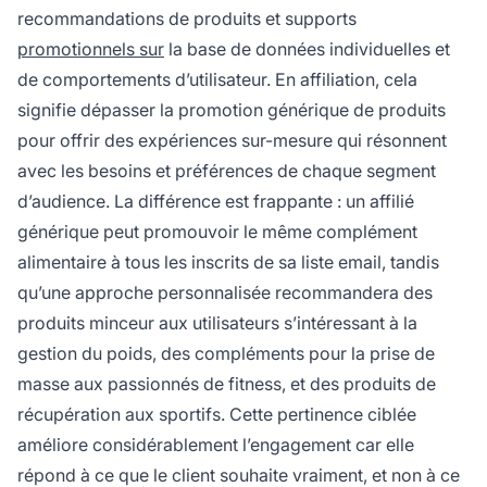
recommandations de produits et supports
promotionnels sur
la base de données individuelles et
de comportements d’utilisateur. En affiliation, cela
signifie dépasser la promotion générique de produits
pour offrir des expériences sur-mesure qui résonnent
avec les besoins et préférences de chaque segment
d’audience. La différence est frappante : un affilié
générique peut promouvoir le même complément
alimentaire à tous les inscrits de sa liste email, tandis
qu’une approche personnalisée recommandera des
produits minceur aux utilisateurs s’intéressant à la
gestion du poids, des compléments pour la prise de
masse aux passionnés de fitness, et des produits de
récupération aux sportifs. Cette pertinence ciblée
améliore considérablement l’engagement car elle
répond à ce que le client souhaite vraiment, et non à ce