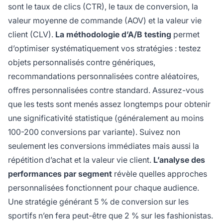
sont le taux de clics (CTR), le taux de conversion, la
valeur moyenne de commande (AOV) et la valeur vie
client (CLV).
La méthodologie d’A/B testing
permet
d’optimiser systématiquement vos stratégies : testez
objets personnalisés contre génériques,
recommandations personnalisées contre aléatoires,
offres personnalisées contre standard. Assurez-vous
que les tests sont menés assez longtemps pour obtenir
une significativité statistique (généralement au moins
100-200 conversions par variante). Suivez non
seulement les conversions immédiates mais aussi la
répétition d’achat et la valeur vie client.
L’analyse des
performances par segment
révèle quelles approches
personnalisées fonctionnent pour chaque audience.
Une stratégie générant 5 % de conversion sur les
sportifs n’en fera peut-être que 2 % sur les fashionistas.