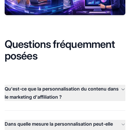
Questions fréquemment
posées
Qu'est-ce que la personnalisation du contenu dans
le marketing d'affiliation ?
Dans quelle mesure la personnalisation peut-elle