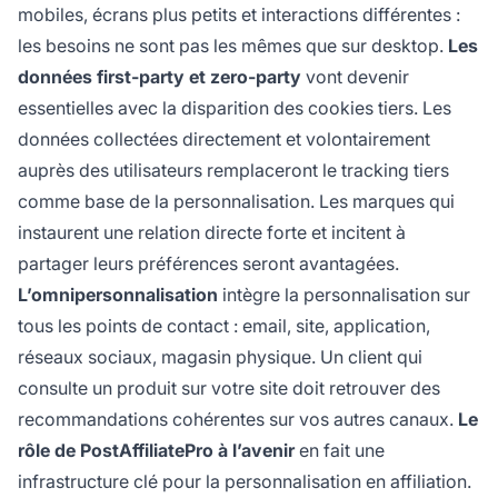
mobiles, écrans plus petits et interactions différentes :
les besoins ne sont pas les mêmes que sur desktop.
Les
données first-party et zero-party
vont devenir
essentielles avec la disparition des cookies tiers. Les
données collectées directement et volontairement
auprès des utilisateurs remplaceront le tracking tiers
comme base de la personnalisation. Les marques qui
instaurent une relation directe forte et incitent à
partager leurs préférences seront avantagées.
L’omnipersonnalisation
intègre la personnalisation sur
tous les points de contact : email, site, application,
réseaux sociaux, magasin physique. Un client qui
consulte un produit sur votre site doit retrouver des
recommandations cohérentes sur vos autres canaux.
Le
rôle de PostAffiliatePro à l’avenir
en fait une
infrastructure clé pour la personnalisation en affiliation.