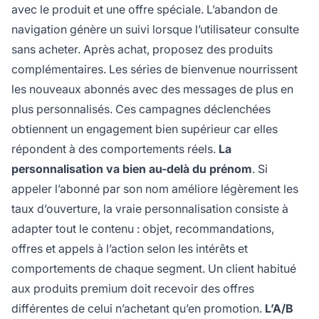
avec le produit et une offre spéciale. L’abandon de
navigation génère un suivi lorsque l’utilisateur consulte
sans acheter. Après achat, proposez des produits
complémentaires. Les séries de bienvenue nourrissent
les nouveaux abonnés avec des messages de plus en
plus personnalisés. Ces campagnes déclenchées
obtiennent un engagement bien supérieur car elles
répondent à des comportements réels.
La
personnalisation va bien au-delà du prénom
. Si
appeler l’abonné par son nom améliore légèrement les
taux d’ouverture, la vraie personnalisation consiste à
adapter tout le contenu : objet, recommandations,
offres et appels à l’action selon les intérêts et
comportements de chaque segment. Un client habitué
aux produits premium doit recevoir des offres
différentes de celui n’achetant qu’en promotion.
L’A/B