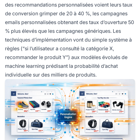
des recommandations personnalisées voient leurs taux
de conversion grimper de 20 à 40 %, les campagnes
emails personnalisées obtenant des taux d’ouverture 50
% plus élevés que les campagnes génériques. Les
techniques d’implémentation vont du simple système à
règles (“si l’utilisateur a consulté la catégorie X,
recommander le produit Y”) aux modèles évolués de
machine learning prédisant la probabilité d’achat
individuelle sur des milliers de produits.