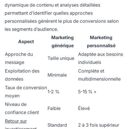
dynamique de contenu et analyses détaillées
permettant d’identifier quelles approches
personnalisées génèrent le plus de conversions selon
les segments d’audience.
Marketing
Marketing
Aspect
générique
personnalisé
Approche du
Adaptée aux besoins
Taille unique
message
individuels
Exploitation des
Complète et
Minimale
données
multidimensionnelle
Taux de conversion
1-2 %
5-15 % +
moyen
Niveau de
Faible
Élevé
confiance client
Retour sur
Standard
2 à 3 fois supérieur