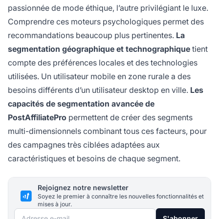
passionnée de mode éthique, l’autre privilégiant le luxe.
Comprendre ces moteurs psychologiques permet des
recommandations beaucoup plus pertinentes.
La
segmentation géographique et technographique
tient
compte des préférences locales et des technologies
utilisées. Un utilisateur mobile en zone rurale a des
besoins différents d’un utilisateur desktop en ville.
Les
capacités de segmentation avancée de
PostAffiliatePro
permettent de créer des segments
multi-dimensionnels combinant tous ces facteurs, pour
des campagnes très ciblées adaptées aux
caractéristiques et besoins de chaque segment.
Rejoignez notre newsletter
Soyez le premier à connaître les nouvelles fonctionnalités et
mises à jour.
Adresse e-mail
S'abonner