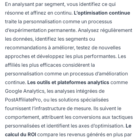
En analysant par segment, vous identifiez ce qui
résonne et affinez en continu.
L’optimisation continue
traite la personnalisation comme un processus
d’expérimentation permanente. Analysez régulièrement
les données, identifiez les segments ou
recommandations à améliorer, testez de nouvelles
approches et développez les plus performantes. Les
affiliés les plus efficaces considèrent la
personnalisation comme un processus d’amélioration
continue.
Les outils et plateformes analytics
comme
Google Analytics, les analyses intégrées de
PostAffiliatePro, ou les solutions spécialisées
fournissent l’infrastructure de mesure. Ils suivent le
comportement, attribuent les conversions aux tactiques
personnalisées et identifient les axes d’optimisation.
Le
calcul du ROI
compare les revenus générés en plus par