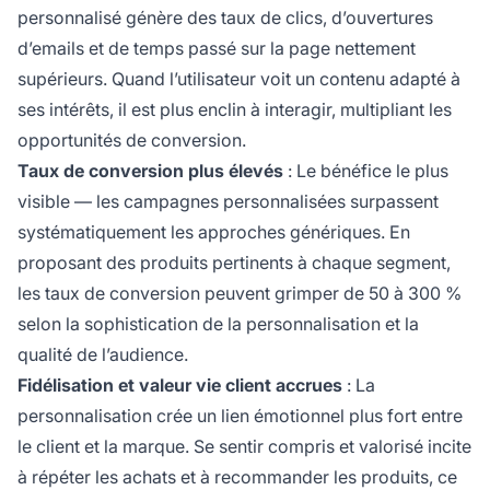
personnalisé génère des taux de clics, d’ouvertures
d’emails et de temps passé sur la page nettement
supérieurs. Quand l’utilisateur voit un contenu adapté à
ses intérêts, il est plus enclin à interagir, multipliant les
opportunités de conversion.
Taux de conversion plus élevés
: Le bénéfice le plus
visible — les campagnes personnalisées surpassent
systématiquement les approches génériques. En
proposant des produits pertinents à chaque segment,
les taux de conversion peuvent grimper de 50 à 300 %
selon la sophistication de la personnalisation et la
qualité de l’audience.
Fidélisation et valeur vie client accrues
: La
personnalisation crée un lien émotionnel plus fort entre
le client et la marque. Se sentir compris et valorisé incite
à répéter les achats et à recommander les produits, ce