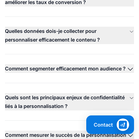
améliorer les taux de conversion ?
Quelles données dois-je collecter pour
personnaliser efficacement le contenu ?
Comment segmenter efficacement mon audience ?
Quels sont les principaux enjeux de confidentialité
liés à la personnalisation ?
Contact
Comment mesurer le succès de la personnalisation