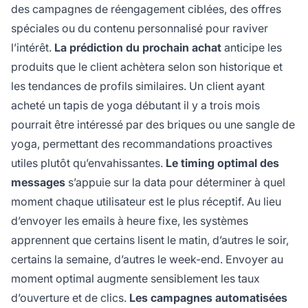
des campagnes de réengagement ciblées, des offres
spéciales ou du contenu personnalisé pour raviver
l’intérêt.
La prédiction du prochain achat
anticipe les
produits que le client achètera selon son historique et
les tendances de profils similaires. Un client ayant
acheté un tapis de yoga débutant il y a trois mois
pourrait être intéressé par des briques ou une sangle de
yoga, permettant des recommandations proactives
utiles plutôt qu’envahissantes.
Le timing optimal des
messages
s’appuie sur la data pour déterminer à quel
moment chaque utilisateur est le plus réceptif. Au lieu
d’envoyer les emails à heure fixe, les systèmes
apprennent que certains lisent le matin, d’autres le soir,
certains la semaine, d’autres le week-end. Envoyer au
moment optimal augmente sensiblement les taux
d’ouverture et de clics.
Les campagnes automatisées