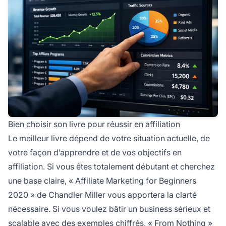
Bien choisir son livre pour réussir en affiliation
Le meilleur livre dépend de votre situation actuelle, de
votre façon d’apprendre et de vos objectifs en
affiliation. Si vous êtes totalement débutant et cherchez
une base claire, « Affiliate Marketing for Beginners
2020 » de Chandler Miller vous apportera la clarté
nécessaire. Si vous voulez bâtir un business sérieux et
scalable avec des exemples chiffrés, « From Nothing »