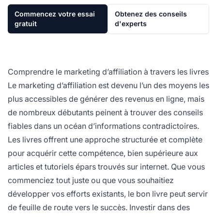
Commencez votre essai
Obtenez des conseils
gratuit
d'experts
Comprendre le marketing d’affiliation à travers les livres
Le marketing d’affiliation est devenu l’un des moyens les
plus accessibles de générer des revenus en ligne, mais
de nombreux débutants peinent à trouver des conseils
fiables dans un océan d’informations contradictoires.
Les livres offrent une approche structurée et complète
pour acquérir cette compétence, bien supérieure aux
articles et tutoriels épars trouvés sur internet. Que vous
commenciez tout juste ou que vous souhaitiez
développer vos efforts existants, le bon livre peut servir
de feuille de route vers le succès. Investir dans des