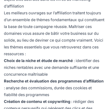
d’affiliation
Les meilleurs ouvrages sur l’affiliation traitent toujours
d’un ensemble de thèmes fondamentaux qui constituent
la base de toute campagne réussie. Maîtriser ces
domaines vous assure de bâtir votre business sur du
solide, au lieu de deviner ce qui compte vraiment. Voici
les thèmes essentiels que vous retrouverez dans ces
ressources :
Choix de la niche et étude de marché
: identifier des
niches rentables avec une demande suffisante et une
concurrence maîtrisable
Recherche et évaluation des programmes d’affiliation
: analyse des commissions, durée des cookies et
fiabilité des programmes
Création de contenu et copywriting
: rédiger des
contenus persuasifs qui génèrent des clics et des