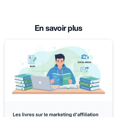
En savoir plus
Les livres sur le marketing d'affiliation conviennent-ils 
Les livres sur le marketing d'affiliation