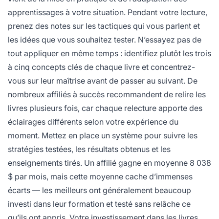
apprentissages à votre situation. Pendant votre lecture,
prenez des notes sur les tactiques qui vous parlent et
les idées que vous souhaitez tester. N’essayez pas de
tout appliquer en même temps : identifiez plutôt les trois
à cinq concepts clés de chaque livre et concentrez-
vous sur leur maîtrise avant de passer au suivant. De
nombreux affiliés à succès recommandent de relire les
livres plusieurs fois, car chaque relecture apporte des
éclairages différents selon votre expérience du
moment. Mettez en place un système pour suivre les
stratégies testées, les résultats obtenus et les
enseignements tirés. Un affilié gagne en moyenne 8 038
$ par mois, mais cette moyenne cache d’immenses
écarts — les meilleurs ont généralement beaucoup
investi dans leur formation et testé sans relâche ce
qu’ils ont appris. Votre investissement dans les livres