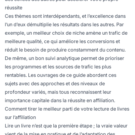
réussite
Ces thèmes sont interdépendants, et l’excellence dans
l’un d’eux démultiplie les résultats dans les autres. Par
exemple, un meilleur choix de niche amène un trafic de
meilleure qualité, ce qui améliore les conversions et
réduit le besoin de produire constamment du contenu.
De même, un bon suivi analytique permet de prioriser
les programmes et les sources de trafic les plus
rentables. Les ouvrages de ce guide abordent ces
sujets avec des approches et des niveaux de
profondeur variés, mais tous reconnaissent leur
importance capitale dans la réussite en affiliation.
Comment tirer le meilleur parti de votre lecture de livres
sur l’affiliation
Lire un livre n’est que la première étape ; la vraie valeur
vient de la mise en pratique et de l’adaptation des