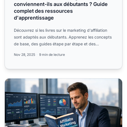
conviennent-ils aux débutants ? Guide
complet des ressources
d'apprentissage
Découvrez si les livres sur le marketing d'affiliation
sont adaptés aux débutants. Apprenez les concepts
de base, des guides étape par étape et des
tactiques av...
Nov 28, 2025
9 min de lecture
Livres essentiels responsables du marketing affiliation