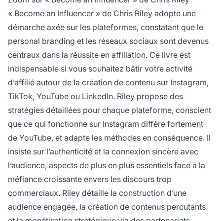
« Become an Influencer » de Chris Riley adopte une
démarche axée sur les plateformes, constatant que le
personal branding et les réseaux sociaux sont devenus
centraux dans la réussite en affiliation. Ce livre est
indispensable si vous souhaitez bâtir votre activité
d’affilié autour de la création de contenu sur Instagram,
TikTok, YouTube ou LinkedIn. Riley propose des
stratégies détaillées pour chaque plateforme, conscient
que ce qui fonctionne sur Instagram diffère fortement
de YouTube, et adapte les méthodes en conséquence. Il
insiste sur l’authenticité et la connexion sincère avec
l’audience, aspects de plus en plus essentiels face à la
méfiance croissante envers les discours trop
commerciaux. Riley détaille la construction d’une
audience engagée, la création de contenus percutants
et la monétisation stratégique via des partenariats