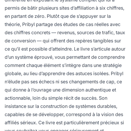
permis de bâtir plusieurs sites d’affiliation à six chiffres,
en partant de zéro. Plutôt que de s’appuyer sur la
théorie, Pribyl partage des études de cas réelles avec
des chiffres concrets — revenus, sources de trafic, taux
de conversion — qui offrent des repères tangibles sur
ce qu’il est possible d’atteindre. Le livre s’articule autour
d’un système éprouvé, vous permettant de comprendre
comment chaque élément s’intègre dans une stratégie
globale, au lieu d’apprendre des astuces isolées. Pribyl
n’élude pas ses échecs ni ses changements de cap, ce
qui donne à l’ouvrage une dimension authentique et
actionnable, loin du simple récit de succès. Son
insistance sur la construction de systèmes durables,
capables de se développer, correspond à la vision des
affiliés sérieux. Ce livre est particulièrement précieux si
vous souhaitez vous engager sérieusement et