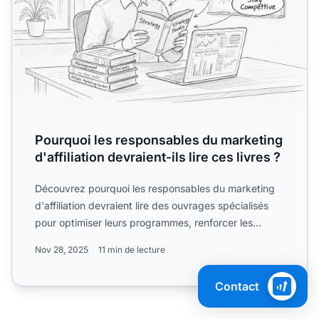
Pourquoi les responsables du marketing
d'affiliation devraient-ils lire ces livres ?
Découvrez pourquoi les responsables du marketing
d'affiliation devraient lire des ouvrages spécialisés
pour optimiser leurs programmes, renforcer les
relations ...
Nov 28, 2025
11 min de lecture
Contact