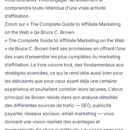
comprendre toute l’étendue d’une vraie activité
d’affiliation.
Zoom sur « The Complete Guide to Affiliate Marketing
on the Web » de Bruce C. Brown
« The Complete Guide to Affiliate Marketing on the Web
» de Bruce C. Brown tient ses promesses en offrant l’une
des vues d’ensemble les plus complètes du marketing
d’affiliation. Le livre couvre tout, des fondamentaux aux
stratégies avancées, ce qui le rend utile aussi bien pour
les débutants que pour ceux ayant déjà une certaine
expérience et souhaitant combler leurs lacunes. L’atout
principal de Brown réside dans son analyse détaillée
des différentes sources de trafic — SEO, publicité
payante, réseaux sociaux, email marketing — vous
donnant une vision réaliste des avantages et
inconvénients de chaque méthode. L’ouvrage consacre