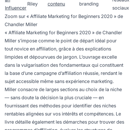
Riley
contenu
branding
Influencer
sociaux
Zoom sur « Affiliate Marketing for Beginners 2020 » de
Chandler Miller
« Affiliate Marketing for Beginners 2020 » de Chandler
Miller s’impose comme le point de départ idéal pour
tout novice en affiliation, grâce à des explications
limpides et dépourvues de jargon. L’ouvrage excelle
dans la vulgarisation des fondamentaux qui constituent
la base d’une campagne d’affiliation réussie, rendant le
sujet accessible même sans expérience marketing.
Miller consacre de larges sections au choix de la niche
— sans doute la décision la plus cruciale — en
fournissant des méthodes pour identifier des niches
rentables alignées sur vos intérêts et compétences. Le
livre détaille également les démarches pour trouver des