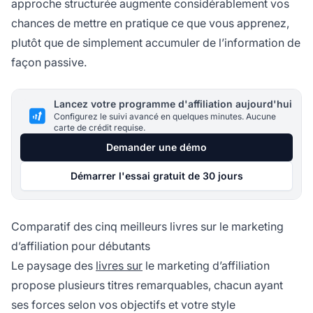
approche structurée augmente considérablement vos
chances de mettre en pratique ce que vous apprenez,
plutôt que de simplement accumuler de l’information de
façon passive.
Lancez votre programme d'affiliation aujourd'hui
Configurez le suivi avancé en quelques minutes. Aucune
carte de crédit requise.
Demander une démo
Démarrer l'essai gratuit de 30 jours
Comparatif des cinq meilleurs livres sur le marketing
d’affiliation pour débutants
Le paysage des
livres sur
le marketing d’affiliation
propose plusieurs titres remarquables, chacun ayant
ses forces selon vos objectifs et votre style