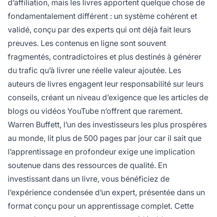
d’affiliation, mais les livres apportent quelque chose de
fondamentalement différent : un système cohérent et
validé, conçu par des experts qui ont déjà fait leurs
preuves. Les contenus en ligne sont souvent
fragmentés, contradictoires et plus destinés à générer
du trafic qu’à livrer une réelle valeur ajoutée. Les
auteurs de livres engagent leur responsabilité sur leurs
conseils, créant un niveau d’exigence que les articles de
blogs ou vidéos YouTube n’offrent que rarement.
Warren Buffett, l’un des investisseurs les plus prospères
au monde, lit plus de 500 pages par jour car il sait que
l’apprentissage en profondeur exige une implication
soutenue dans des ressources de qualité. En
investissant dans un livre, vous bénéficiez de
l’expérience condensée d’un expert, présentée dans un
format conçu pour un apprentissage complet. Cette