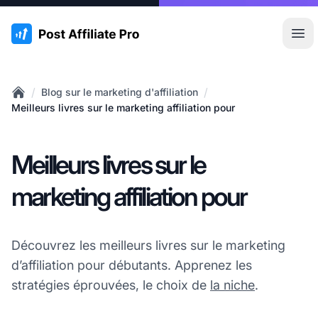
:site.title
Ouvr
/
/
Blog sur le marketing d'affiliation
Home
Meilleurs livres sur le marketing affiliation pour
Meilleurs livres sur le
marketing affiliation pour
Découvrez les meilleurs livres sur le marketing
d’affiliation pour débutants. Apprenez les
stratégies éprouvées, le choix de
la niche
.