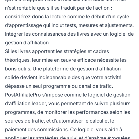
n’est rentable que s’il se traduit par de l’action :
considérez donc la lecture comme le début d’un cycle
d’apprentissage qui inclut tests, mesures et ajustements.
Intégrer les connaissances des livres avec un logiciel de
gestion d’affiliation
Si les livres apportent les stratégies et cadres
théoriques, leur mise en œuvre efficace nécessite les
bons outils. Une plateforme de gestion d’affiliation
solide devient indispensable dès que votre activité
dépasse un seul programme ou canal de trafic.
PostAffiliatePro s’impose comme le logiciel de gestion
d’affiliation leader, vous permettant de suivre plusieurs
programmes, de monitorer les performances selon les
sources de trafic, et d’automatiser le calcul et le
paiement des commissions. Ce logiciel vous aide à
appliquer les stratégies de suivi et d’analyse évoquées