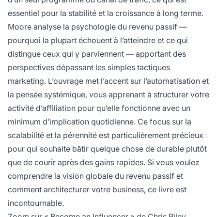
essentiel pour la stabilité et la croissance à long terme.
Moore analyse la psychologie du revenu passif —
pourquoi la plupart échouent à l’atteindre et ce qui
distingue ceux qui y parviennent — apportant des
perspectives dépassant les simples tactiques
marketing. L’ouvrage met l’accent sur l’automatisation et
la pensée systémique, vous apprenant à structurer votre
activité d’affiliation pour qu’elle fonctionne avec un
minimum d’implication quotidienne. Ce focus sur la
scalabilité et la pérennité est particulièrement précieux
pour qui souhaite bâtir quelque chose de durable plutôt
que de courir après des gains rapides. Si vous voulez
comprendre la vision globale du revenu passif et
comment architecturer votre business, ce livre est
incontournable.
Zoom sur « Become an Influencer » de Chris Riley