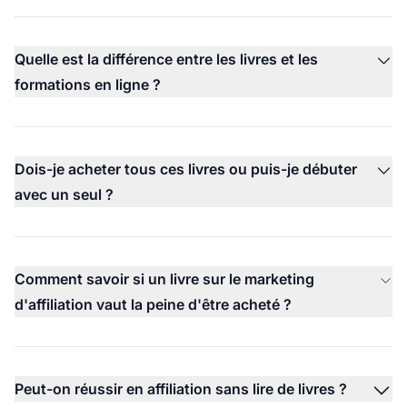
Quelle est la différence entre les livres et les
formations en ligne ?
Dois-je acheter tous ces livres ou puis-je débuter
avec un seul ?
Comment savoir si un livre sur le marketing
d'affiliation vaut la peine d'être acheté ?
Peut-on réussir en affiliation sans lire de livres ?