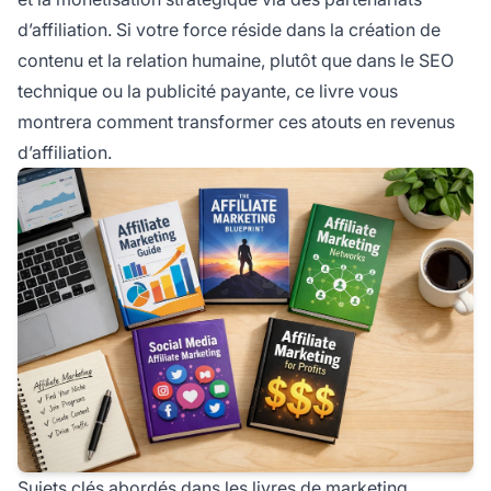
d’affiliation. Si votre force réside dans la création de
contenu et la relation humaine, plutôt que dans le SEO
technique ou la publicité payante, ce livre vous
montrera comment transformer ces atouts en revenus
d’affiliation.
Sujets clés abordés dans les livres de marketing