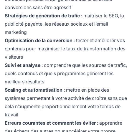
conversions sans être agressif
Stratégies de génération de trafic
: maîtriser le SEO, la
publicité payante, les réseaux sociaux et l’email
marketing
Optimisation de la conversion
: tester et améliorer vos
contenus pour maximiser le taux de transformation des
visiteurs
Suivi et analyse
: comprendre quelles sources de trafic,
quels contenus et quels programmes génèrent les
meilleurs résultats
Scaling et automatisation
: mettre en place des
systèmes permettant à votre activité de croître sans que
cela n’augmente proportionnellement votre temps de
travail
Erreurs courantes et comment les éviter
: apprendre
des échecs des autres pour accélérer votre propre