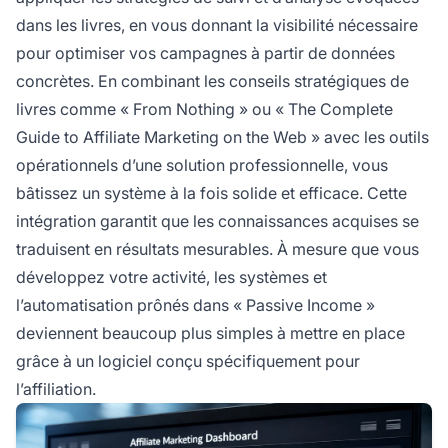
dans les livres, en vous donnant la visibilité nécessaire
pour optimiser vos campagnes à partir de données
concrètes. En combinant les conseils stratégiques de
livres comme « From Nothing » ou « The Complete
Guide to Affiliate Marketing on the Web » avec les outils
opérationnels d’une solution professionnelle, vous
bâtissez un système à la fois solide et efficace. Cette
intégration garantit que les connaissances acquises se
traduisent en résultats mesurables. À mesure que vous
développez votre activité, les systèmes et
l’automatisation prônés dans « Passive Income »
deviennent beaucoup plus simples à mettre en place
grâce à un logiciel conçu spécifiquement pour
l’affiliation.