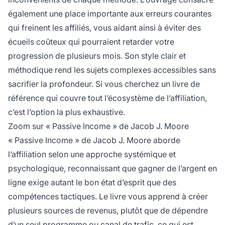
également une place importante aux erreurs courantes
qui freinent les affiliés, vous aidant ainsi à éviter des
écueils coûteux qui pourraient retarder votre
progression de plusieurs mois. Son style clair et
méthodique rend les sujets complexes accessibles sans
sacrifier la profondeur. Si vous cherchez un livre de
référence qui couvre tout l’écosystème de l’affiliation,
c’est l’option la plus exhaustive.
Zoom sur « Passive Income » de Jacob J. Moore
« Passive Income » de Jacob J. Moore aborde
l’affiliation selon une approche systémique et
psychologique, reconnaissant que gagner de l’argent en
ligne exige autant le bon état d’esprit que des
compétences tactiques. Le livre vous apprend à créer
plusieurs sources de revenus, plutôt que de dépendre
d’un seul programme ou canal de trafic, ce qui est