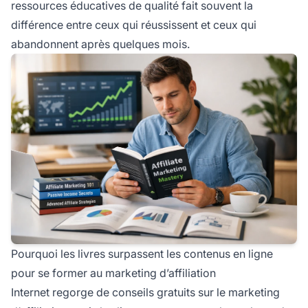
ressources éducatives de qualité fait souvent la
différence entre ceux qui réussissent et ceux qui
abandonnent après quelques mois.
Pourquoi les livres surpassent les contenus en ligne
pour se former au marketing d’affiliation
Internet regorge de conseils gratuits sur le marketing