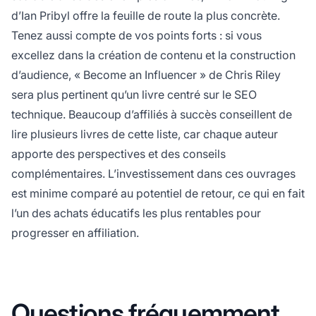
d’Ian Pribyl offre la feuille de route la plus concrète.
Tenez aussi compte de vos points forts : si vous
excellez dans la création de contenu et la construction
d’audience, « Become an Influencer » de Chris Riley
sera plus pertinent qu’un livre centré sur le SEO
technique. Beaucoup d’affiliés à succès conseillent de
lire plusieurs livres de cette liste, car chaque auteur
apporte des perspectives et des conseils
complémentaires. L’investissement dans ces ouvrages
est minime comparé au potentiel de retour, ce qui en fait
l’un des achats éducatifs les plus rentables pour
progresser en affiliation.
Questions fréquemment