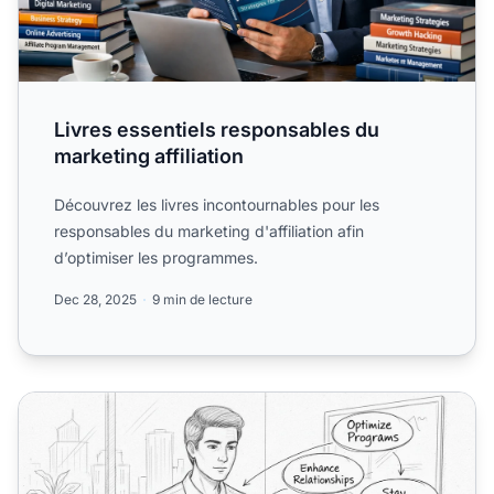
Livres essentiels responsables du
marketing affiliation
Découvrez les livres incontournables pour les
responsables du marketing d'affiliation afin
d’optimiser les programmes.
Dec 28, 2025
9 min de lecture
Pourquoi les responsables du marketing d'affiliation devraie