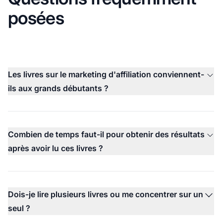
posées
Les livres sur le marketing d'affiliation conviennent-
ils aux grands débutants ?
Combien de temps faut-il pour obtenir des résultats
après avoir lu ces livres ?
Dois-je lire plusieurs livres ou me concentrer sur un
seul ?