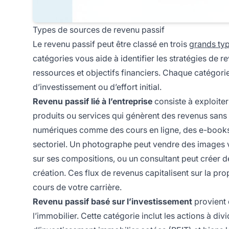
Types de sources de revenu passif
Le revenu passif peut être classé en trois
grands ty
catégories vous aide à identifier les stratégies de
ressources et objectifs financiers. Chaque catégorie
d’investissement ou d’effort initial.
Revenu passif lié à l’entreprise
consiste à exploiter
produits ou services qui génèrent des revenus sans 
numériques comme des cours en ligne, des e-books o
sectoriel. Un photographe peut vendre des images 
sur ses compositions, ou un consultant peut créer d
création. Ces flux de revenus capitalisent sur la pro
cours de votre carrière.
Revenu passif basé sur l’investissement
provient 
l’immobilier. Cette catégorie inclut les actions à d