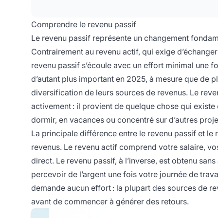
Comprendre le revenu passif
Le revenu passif représente un changement fondame
Contrairement au revenu actif, qui exige d’échanger
revenu passif s’écoule avec un effort minimal une f
d’autant plus important en 2025, à mesure que de pl
diversification de leurs sources de revenus. Le rev
activement : il provient de quelque chose qui existe
dormir, en vacances ou concentré sur d’autres proje
La principale différence entre le revenu passif et le 
revenus. Le revenu actif comprend votre salaire, vo
direct. Le revenu passif, à l’inverse, est obtenu sans
percevoir de l’argent une fois votre journée de trava
demande aucun effort : la plupart des sources de rev
avant de commencer à générer des retours.