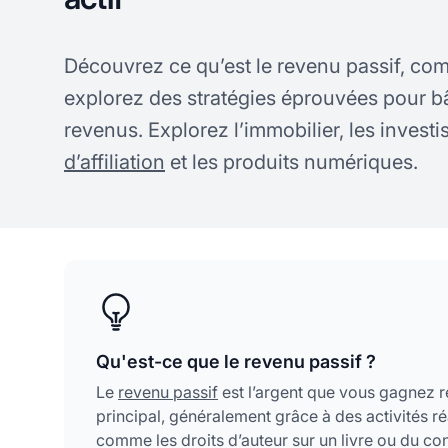
Découvrez ce qu’est le revenu passif, com
explorez des stratégies éprouvées pour bâ
revenus. Explorez l’immobilier, les invest
d’affiliation
et les produits numériques.
Qu'est-ce que le revenu passif ?
Le
revenu passif
est l’argent que vous gagnez r
principal, généralement grâce à des activités r
comme les droits d’auteur sur un livre ou du con