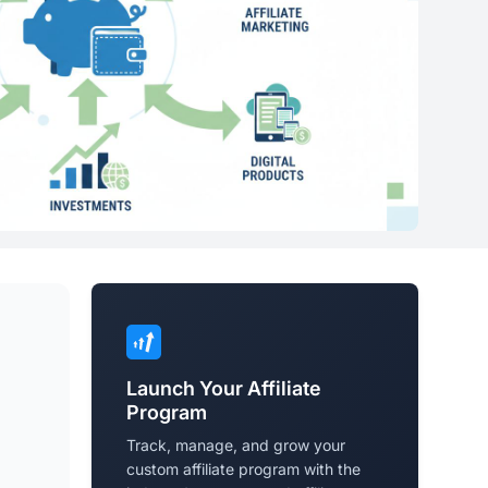
Launch Your Affiliate
Program
Track, manage, and grow your
custom affiliate program with the