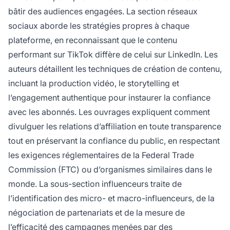
bâtir des audiences engagées. La section réseaux
sociaux aborde les stratégies propres à chaque
plateforme, en reconnaissant que le contenu
performant sur TikTok diffère de celui sur LinkedIn. Les
auteurs détaillent les techniques de création de contenu,
incluant la production vidéo, le storytelling et
l’engagement authentique pour instaurer la confiance
avec les abonnés. Les ouvrages expliquent comment
divulguer les relations d’affiliation en toute transparence
tout en préservant la confiance du public, en respectant
les exigences réglementaires de la Federal Trade
Commission (FTC) ou d’organismes similaires dans le
monde. La sous-section influenceurs traite de
l’identification des micro- et macro-influenceurs, de la
négociation de partenariats et de la mesure de
l’efficacité des campagnes menées par des