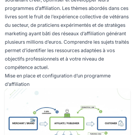
programmes d’affiliation. Les thèmes abordés dans ces
livres sont le fruit de l’expérience collective de vétérans
du secteur, de praticiens expérimentés et de stratèges
marketing ayant bâti des réseaux d’affiliation générant
plusieurs millions d’euros. Comprendre les sujets traités
permet d’identifier les ressources adaptées à vos
objectifs professionnels et à votre niveau de
compétence actuel.
Mise en place et configuration d’un programme
d’affiliation