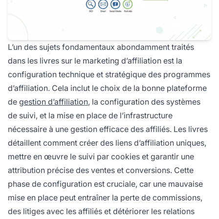
L’un des sujets fondamentaux abondamment traités
dans les livres sur le marketing d’affiliation est la
configuration technique et stratégique des programmes
d’affiliation. Cela inclut le choix de la bonne plateforme
de
gestion d’affiliation
, la configuration des systèmes
de suivi, et la mise en place de l’infrastructure
nécessaire à une gestion efficace des affiliés. Les livres
détaillent comment créer des liens d’affiliation uniques,
mettre en œuvre le suivi par cookies et garantir une
attribution précise des ventes et conversions. Cette
phase de configuration est cruciale, car une mauvaise
mise en place peut entraîner la perte de commissions,
des litiges avec les affiliés et détériorer les relations