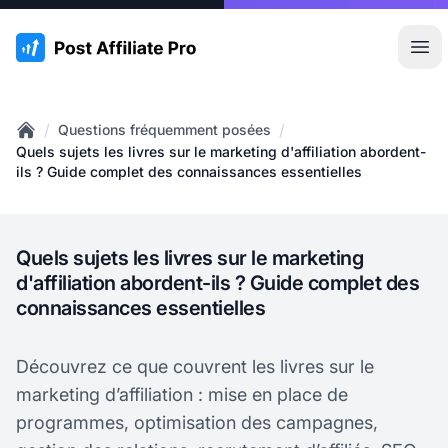
:site.title
Ouvr
/
/
Questions fréquemment posées
Home
Quels sujets les livres sur le marketing d'affiliation abordent-
ils ? Guide complet des connaissances essentielles
Quels sujets les livres sur le marketing
d'affiliation abordent-ils ? Guide complet des
connaissances essentielles
Découvrez ce que couvrent les livres sur le
marketing d’affiliation : mise en place de
programmes, optimisation des campagnes,