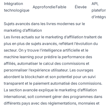
Intégration
API,
Approfondie
Faible
Élevée
technologique
platefo
d’intégr
Sujets avancés dans les livres modernes sur le
marketing d’affiliation
Les livres actuels sur le marketing d’affiliation traitent de
plus en plus de sujets avancés, reflétant l’évolution du
secteur. On y trouve l’intelligence artificielle et le
machine learning pour prédire la performance des
affiliés, automatiser le calcul des commissions et
personnaliser l’expérience utilisateur. Les ouvrages
abordent la blockchain et son potentiel pour un suivi
transparent et le paiement automatisé des commissions.
La section avancée explique le marketing d’affiliation
international, soit comment gérer des programmes dans
différents pays avec des réglementations, monnaies et