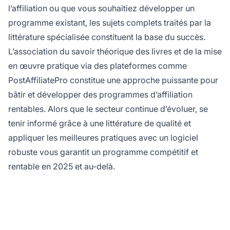
l’affiliation ou que vous souhaitiez développer un
programme existant, les sujets complets traités par la
littérature spécialisée constituent la base du succès.
L’association du savoir théorique des livres et de la mise
en œuvre pratique via des plateformes comme
PostAffiliatePro constitue une approche puissante pour
bâtir et développer des programmes d’affiliation
rentables. Alors que le secteur continue d’évoluer, se
tenir informé grâce à une littérature de qualité et
appliquer les meilleures pratiques avec un logiciel
robuste vous garantit un programme compétitif et
rentable en 2025 et au-delà.