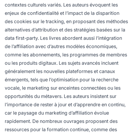
contextes culturels variés. Les auteurs évoquent les
enjeux de confidentialité et l’impact de la disparition
des cookies sur le tracking, en proposant des méthodes
alternatives d’attribution et des stratégies basées sur la
data first-party. Les livres abordent aussi l’intégration
de l’affiliation avec d’autres modèles économiques,
comme les abonnements, les programmes de membres
ou les produits digitaux. Les sujets avancés incluent
généralement les nouvelles plateformes et canaux
émergents, tels que l’optimisation pour la recherche
vocale, le marketing sur enceintes connectées ou les
opportunités du métavers. Les auteurs insistent sur
l’importance de rester à jour et d’apprendre en continu,
car le paysage du marketing d’affiliation évolue
rapidement. De nombreux ouvrages proposent des
ressources pour la formation continue, comme des