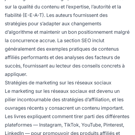
sur la qualité du contenu et l’expertise, l’autorité et la
fiabilité (E-E-A-T). Les auteurs fournissent des
stratégies pour s’adapter aux changements
d’algorithme et maintenir un bon positionnement malgré
la concurrence accrue. La section SEO inclut
généralement des exemples pratiques de contenus
affiliés performants et des analyses des facteurs de
succès, fournissant au lecteur des conseils concrets à
appliquer.
Stratégies de marketing sur les réseaux sociaux
Le marketing sur les réseaux sociaux est devenu un
pilier incontournable des stratégies d’affiliation, et les
ouvrages récents y consacrent un contenu important.
Les livres expliquent comment tirer parti des différentes
plateformes — Instagram, TikTok, YouTube, Pinterest,
LinkedIn — pour promouvoir des produits affiliés et