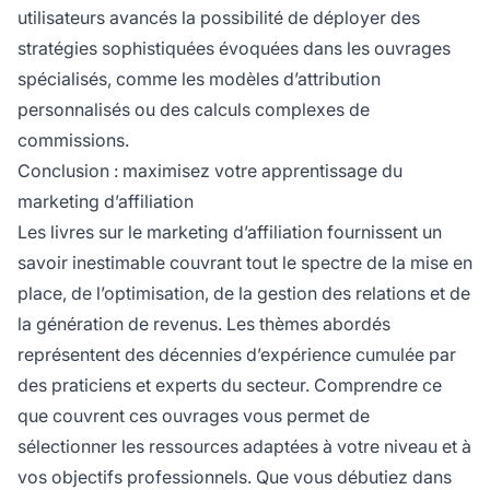
utilisateurs avancés la possibilité de déployer des
stratégies sophistiquées évoquées dans les ouvrages
spécialisés, comme les modèles d’attribution
personnalisés ou des calculs complexes de
commissions.
Conclusion : maximisez votre apprentissage du
marketing d’affiliation
Les livres sur le marketing d’affiliation fournissent un
savoir inestimable couvrant tout le spectre de la mise en
place, de l’optimisation, de la gestion des relations et de
la génération de revenus. Les thèmes abordés
représentent des décennies d’expérience cumulée par
des praticiens et experts du secteur. Comprendre ce
que couvrent ces ouvrages vous permet de
sélectionner les ressources adaptées à votre niveau et à
vos objectifs professionnels. Que vous débutiez dans