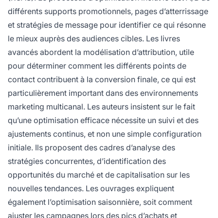
différents supports promotionnels, pages d’atterrissage
et stratégies de message pour identifier ce qui résonne
le mieux auprès des audiences cibles. Les livres
avancés abordent la modélisation d’attribution, utile
pour déterminer comment les différents points de
contact contribuent à la conversion finale, ce qui est
particulièrement important dans des environnements
marketing multicanal. Les auteurs insistent sur le fait
qu’une optimisation efficace nécessite un suivi et des
ajustements continus, et non une simple configuration
initiale. Ils proposent des cadres d’analyse des
stratégies concurrentes, d’identification des
opportunités du marché et de capitalisation sur les
nouvelles tendances. Les ouvrages expliquent
également l’optimisation saisonnière, soit comment
ajuster les campagnes lors des pics d’achats et