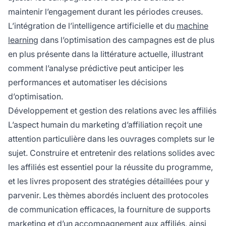
maintenir l’engagement durant les périodes creuses.
L’intégration de l’intelligence artificielle et du
machine
learning
dans l’optimisation des campagnes est de plus
en plus présente dans la littérature actuelle, illustrant
comment l’analyse prédictive peut anticiper les
performances et automatiser les décisions
d’optimisation.
Développement et gestion des relations avec les affiliés
L’aspect humain du marketing d’affiliation reçoit une
attention particulière dans les ouvrages complets sur le
sujet. Construire et entretenir des relations solides avec
les affiliés est essentiel pour la réussite du programme,
et les livres proposent des stratégies détaillées pour y
parvenir. Les thèmes abordés incluent des protocoles
de communication efficaces, la fourniture de supports
marketing et d’un accompagnement aux affiliés, ainsi