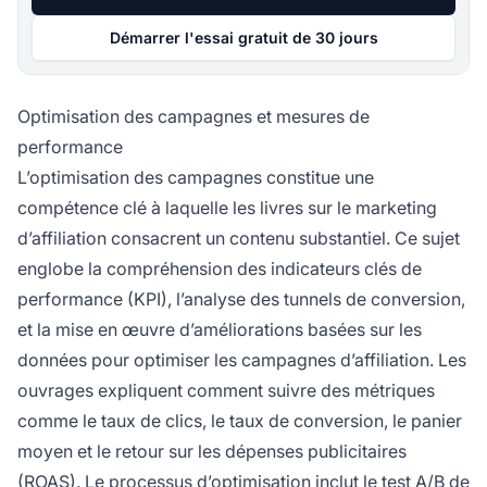
Démarrer l'essai gratuit de 30 jours
Optimisation des campagnes et mesures de
performance
L’optimisation des campagnes constitue une
compétence clé à laquelle les livres sur le marketing
d’affiliation consacrent un contenu substantiel. Ce sujet
englobe la compréhension des indicateurs clés de
performance (KPI), l’analyse des tunnels de conversion,
et la mise en œuvre d’améliorations basées sur les
données pour optimiser les campagnes d’affiliation. Les
ouvrages expliquent comment suivre des métriques
comme le taux de clics, le taux de conversion, le panier
moyen et le retour sur les dépenses publicitaires
(ROAS). Le processus d’optimisation inclut le test A/B de