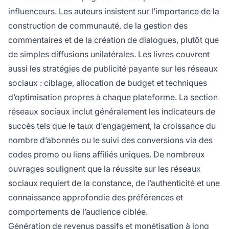
influenceurs. Les auteurs insistent sur l’importance de la
construction de communauté, de la gestion des
commentaires et de la création de dialogues, plutôt que
de simples diffusions unilatérales. Les livres couvrent
aussi les stratégies de publicité payante sur les réseaux
sociaux : ciblage, allocation de budget et techniques
d’optimisation propres à chaque plateforme. La section
réseaux sociaux inclut généralement les indicateurs de
succès tels que le taux d’engagement, la croissance du
nombre d’abonnés ou le suivi des conversions via des
codes promo ou liens affiliés uniques. De nombreux
ouvrages soulignent que la réussite sur les réseaux
sociaux requiert de la constance, de l’authenticité et une
connaissance approfondie des préférences et
comportements de l’audience ciblée.
Génération de revenus passifs et monétisation à long