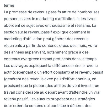
terme
La promesse de revenus passifs attire de nombreuses
personnes vers le marketing d’affiliation, et les livres
abordent ce sujet avec enthousiasme et réalisme. La
section
sur le revenu passif
explique comment le
marketing d’affiliation peut générer des revenus
récurrents à partir de contenus créés des mois, voire
des années auparavant, notamment grâce à des
contenus evergreen restant pertinents dans le temps.
Les ouvrages expliquent la différence entre le revenu
actif (dépendant d’un effort constant) et le revenu passif
(générant des revenus avec peu d’effort continu), en
précisant que la plupart des affiliés doivent investir un
travail considérable au départ avant d’atteindre un vrai
revenu passif. Les auteurs proposent des stratégies
pour créer du contenu qui continue à générer des