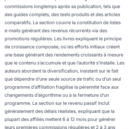
commissions longtemps après sa publication, tels que
des guides complets, des tests produits et des articles
comparatifs. La section couvre la constitution de listes
e-mails générant des revenus récurrents via des
promotions régulières. Les livres expliquent le principe
de croissance composée, où les efforts initiaux créent
une base générant des rendements croissants à mesure
que le contenu s’accumule et que l’autorité s’installe. Les
auteurs abordent la diversification, insistant sur le fait
que dépendre d’une seule source de trafic ou d’un seul
programme d’affiliation fragilise la pérennité face aux
changements d’algorithme ou à la fermeture d’un
programme. La section sur le revenu passif inclut
généralement des délais réalistes, expliquant que la
plupart des affiliés mettent 6 à 12 mois pour générer
leurs premières commissions régulières et 2 à 3 ans