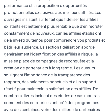
performance et la proposition d’opportunités
promotionnelles exclusives aux meilleurs affiliés. Les
ouvrages insistent sur le fait que fidéliser les affiliés
existants est nettement plus rentable que d’en recruter
constamment de nouveaux, car les affiliés établis ont
déjà investi du temps pour comprendre vos produits et
bâtir leur audience. La section fidélisation aborde
généralement l’identification des affiliés à risque, la
mise en place de campagnes de reconquête et la
création de partenariats à long terme. Les auteurs
soulignent l’importance de la transparence des
rapports, des paiements ponctuels et d’un support
réactif pour maintenir la satisfaction des affiliés. De
nombreux livres incluent des études de cas montrant
comment des entreprises ont créé des programmes
avec des centaines, voire des milliers de partenaires