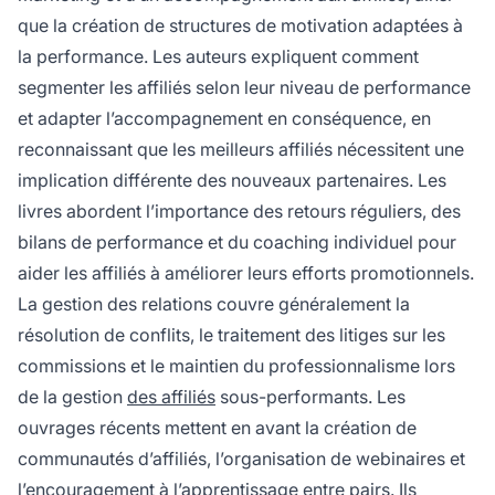
que la création de structures de motivation adaptées à
la performance. Les auteurs expliquent comment
segmenter les affiliés selon leur niveau de performance
et adapter l’accompagnement en conséquence, en
reconnaissant que les meilleurs affiliés nécessitent une
implication différente des nouveaux partenaires. Les
livres abordent l’importance des retours réguliers, des
bilans de performance et du coaching individuel pour
aider les affiliés à améliorer leurs efforts promotionnels.
La gestion des relations couvre généralement la
résolution de conflits, le traitement des litiges sur les
commissions et le maintien du professionnalisme lors
de la gestion
des affiliés
sous-performants. Les
ouvrages récents mettent en avant la création de
communautés d’affiliés, l’organisation de webinaires et
l’encouragement à l’apprentissage entre pairs. Ils