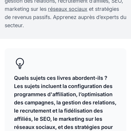
gestion des relations, recrutement d’affiliés, SEO,
marketing sur les
réseaux sociaux
et stratégies
de revenus passifs. Apprenez auprès d’experts du
secteur.
Quels sujets ces livres abordent-ils ?
Les sujets incluent la configuration des
programmes d'affiliation, l’optimisation
des campagnes, la gestion des relations,
le recrutement et la fidélisation des
affiliés, le SEO, le marketing sur les
réseaux sociaux, et des stratégies pour