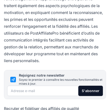
traitent également des aspects psychologiques de la
motivation, en expliquant comment la reconnaissance,
les primes et les opportunités exclusives peuvent
renforcer l’engagement et la fidélité des affiliés. Les
utilisateurs de PostAffiliatePro bénéficient d’outils de
communication intégrés facilitant ces activités de
gestion de la relation, permettant aux marchands de
développer leur programme tout en maintenant des
liens personnalisés.
Rejoignez notre newsletter
Soyez le premier à connaître les nouvelles fonctionnalités et
mises à jour.
Adresse e-mail
S'abonner
Recruter et fidéliser des affiliés de qualité