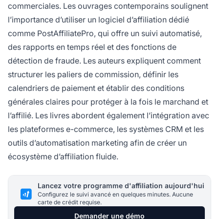
commerciales. Les ouvrages contemporains soulignent
l’importance d’utiliser un logiciel d’affiliation dédié
comme PostAffiliatePro, qui offre un suivi automatisé,
des rapports en temps réel et des fonctions de
détection de fraude. Les auteurs expliquent comment
structurer les paliers de commission, définir les
calendriers de paiement et établir des conditions
générales claires pour protéger à la fois le marchand et
l’affilié. Les livres abordent également l’intégration avec
les plateformes e-commerce, les systèmes CRM et les
outils d’automatisation marketing afin de créer un
écosystème d’affiliation fluide.
Lancez votre programme d'affiliation aujourd'hui
Configurez le suivi avancé en quelques minutes. Aucune
carte de crédit requise.
Demander une démo