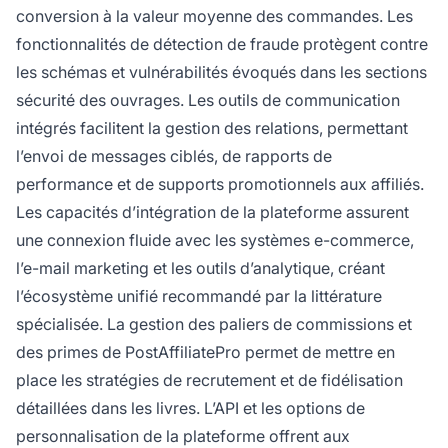
conversion à la valeur moyenne des commandes. Les
fonctionnalités de détection de fraude protègent contre
les schémas et vulnérabilités évoqués dans les sections
sécurité des ouvrages. Les outils de communication
intégrés facilitent la gestion des relations, permettant
l’envoi de messages ciblés, de rapports de
performance et de supports promotionnels aux affiliés.
Les capacités d’intégration de la plateforme assurent
une connexion fluide avec les systèmes e-commerce,
l’e-mail marketing et les outils d’analytique, créant
l’écosystème unifié recommandé par la littérature
spécialisée. La gestion des paliers de commissions et
des primes de PostAffiliatePro permet de mettre en
place les stratégies de recrutement et de fidélisation
détaillées dans les livres. L’API et les options de
personnalisation de la plateforme offrent aux