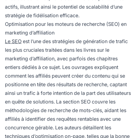
actifs, illustrant ainsi le potentiel de scalabilité d’une
stratégie de fidélisation efficace.
Optimisation pour les moteurs de recherche (SEO) en
marketing d’affiliation
Le SEO
est l’une des stratégies de génération de trafic
les plus cruciales traitées dans les livres sur le
marketing d’affiliation, avec parfois des chapitres
entiers dédiés à ce sujet. Les ouvrages expliquent
comment les affiliés peuvent créer du contenu qui se
positionne en tête des résultats de recherche, captant
ainsi un trafic à forte intention de la part des utilisateurs
en quête de solutions. La section SEO couvre les
méthodologies de recherche de mots-clés, aidant les
affiliés à identifier des requêtes rentables avec une
concurrence gérable. Les auteurs détaillent les
techniques d’optimisation on-page, telles que la bonne