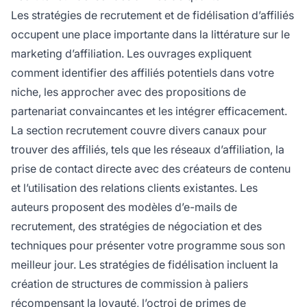
Les stratégies de recrutement et de fidélisation d’affiliés
occupent une place importante dans la littérature sur le
marketing d’affiliation. Les ouvrages expliquent
comment identifier des affiliés potentiels dans votre
niche, les approcher avec des propositions de
partenariat convaincantes et les intégrer efficacement.
La section recrutement couvre divers canaux pour
trouver des affiliés, tels que les réseaux d’affiliation, la
prise de contact directe avec des créateurs de contenu
et l’utilisation des relations clients existantes. Les
auteurs proposent des modèles d’e-mails de
recrutement, des stratégies de négociation et des
techniques pour présenter votre programme sous son
meilleur jour. Les stratégies de fidélisation incluent la
création de structures de commission à paliers
récompensant la loyauté, l’octroi de primes de