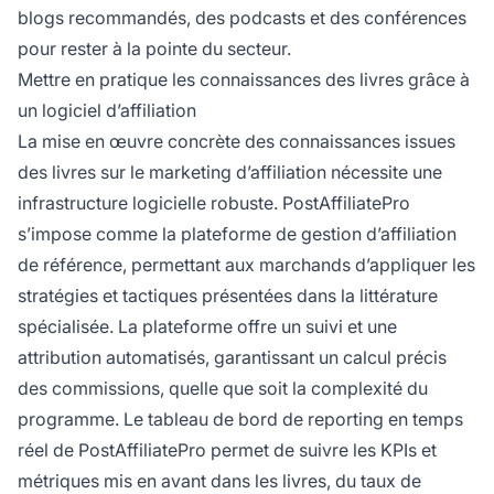
blogs recommandés, des podcasts et des conférences
pour rester à la pointe du secteur.
Mettre en pratique les connaissances des livres grâce à
un logiciel d’affiliation
La mise en œuvre concrète des connaissances issues
des livres sur le marketing d’affiliation nécessite une
infrastructure logicielle robuste. PostAffiliatePro
s’impose comme la plateforme de gestion d’affiliation
de référence, permettant aux marchands d’appliquer les
stratégies et tactiques présentées dans la littérature
spécialisée. La plateforme offre un suivi et une
attribution automatisés, garantissant un calcul précis
des commissions, quelle que soit la complexité du
programme. Le tableau de bord de reporting en temps
réel de PostAffiliatePro permet de suivre les KPIs et
métriques mis en avant dans les livres, du taux de