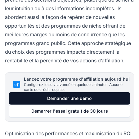
leur intuition ou à des informations incomplètes. Ils
abordent aussi la façon de repérer de nouvelles
opportunités et des programmes de niche offrant de
meilleures marges ou moins de concurrence que les
programmes grand public. Cette approche stratégique
du choix des programmes impacte directement la
rentabilité et la pérennité de vos actions d’affiliation.
Lancez votre programme d'affiliation aujourd'hui
Configurez le suivi avancé en quelques minutes. Aucune
carte de crédit requise.
Demander une démo
Démarrer l'essai gratuit de 30 jours
Optimisation des performances et maximisation du ROI