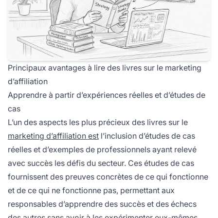
Principaux avantages à lire des livres sur le marketing
d’affiliation
Apprendre à partir d’expériences réelles et d’études de
cas
L’un des aspects les plus précieux des livres sur le
marketing d’affiliation est
l’inclusion d’études de cas
réelles et d’exemples de professionnels ayant relevé
avec succès les défis du secteur. Ces études de cas
fournissent des preuves concrètes de ce qui fonctionne
et de ce qui ne fonctionne pas, permettant aux
responsables d’apprendre des succès et des échecs
des autres sans avoir à les expérimenter eux-mêmes.