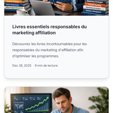
Livres essentiels responsables du
marketing affiliation
Découvrez les livres incontournables pour les
responsables du marketing d'affiliation afin
d’optimiser les programmes.
Dec 28, 2025
9 min de lecture
Meilleurs livres sur le marketing affiliation pour