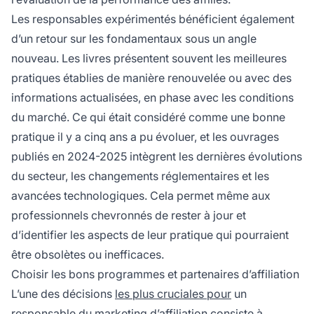
Les responsables expérimentés bénéficient également
d’un retour sur les fondamentaux sous un angle
nouveau. Les livres présentent souvent les meilleures
pratiques établies de manière renouvelée ou avec des
informations actualisées, en phase avec les conditions
du marché. Ce qui était considéré comme une bonne
pratique il y a cinq ans a pu évoluer, et les ouvrages
publiés en 2024-2025 intègrent les dernières évolutions
du secteur, les changements réglementaires et les
avancées technologiques. Cela permet même aux
professionnels chevronnés de rester à jour et
d’identifier les aspects de leur pratique qui pourraient
être obsolètes ou inefficaces.
Choisir les bons programmes et partenaires d’affiliation
L’une des décisions
les plus cruciales pour
un
responsable du marketing d’affiliation consiste à