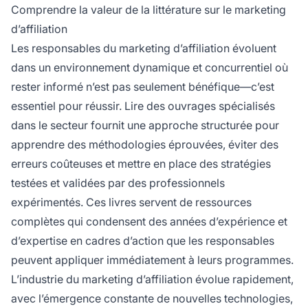
Comprendre la valeur de la littérature sur le marketing
d’affiliation
Les responsables du marketing d’affiliation évoluent
dans un environnement dynamique et concurrentiel où
rester informé n’est pas seulement bénéfique—c’est
essentiel pour réussir. Lire des ouvrages spécialisés
dans le secteur fournit une approche structurée pour
apprendre des méthodologies éprouvées, éviter des
erreurs coûteuses et mettre en place des stratégies
testées et validées par des professionnels
expérimentés. Ces livres servent de ressources
complètes qui condensent des années d’expérience et
d’expertise en cadres d’action que les responsables
peuvent appliquer immédiatement à leurs programmes.
L’industrie du marketing d’affiliation évolue rapidement,
avec l’émergence constante de nouvelles technologies,