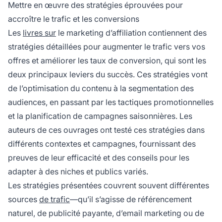
Mettre en œuvre des stratégies éprouvées pour
accroître le trafic et les conversions
Les
livres sur
le marketing d’affiliation contiennent des
stratégies détaillées pour augmenter le trafic vers vos
offres et améliorer les taux de conversion, qui sont les
deux principaux leviers du succès. Ces stratégies vont
de l’optimisation du contenu à la segmentation des
audiences, en passant par les tactiques promotionnelles
et la planification de campagnes saisonnières. Les
auteurs de ces ouvrages ont testé ces stratégies dans
différents contextes et campagnes, fournissant des
preuves de leur efficacité et des conseils pour les
adapter à des niches et publics variés.
Les stratégies présentées couvrent souvent différentes
sources
de trafic
—qu’il s’agisse de référencement
naturel, de publicité payante, d’email marketing ou de