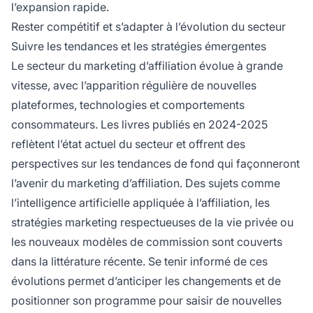
l’expansion rapide.
Rester compétitif et s’adapter à l’évolution du secteur
Suivre les tendances et les stratégies émergentes
Le secteur du marketing d’affiliation évolue à grande
vitesse, avec l’apparition régulière de nouvelles
plateformes, technologies et comportements
consommateurs. Les livres publiés en 2024-2025
reflètent l’état actuel du secteur et offrent des
perspectives sur les tendances de fond qui façonneront
l’avenir du marketing d’affiliation. Des sujets comme
l’intelligence artificielle appliquée à l’affiliation, les
stratégies marketing respectueuses de la vie privée ou
les nouveaux modèles de commission sont couverts
dans la littérature récente. Se tenir informé de ces
évolutions permet d’anticiper les changements et de
positionner son programme pour saisir de nouvelles