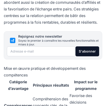
abordent aussi la création de communautés d’affiliés et
la favorisation de l’échange entre pairs. Ces stratégies
centrées sur la relation permettent de bâtir des
programmes à la fois rentables, durables et résilients.
Rejoignez notre newsletter
Soyez le premier à connaître les nouvelles fonctionnalités et
mises à jour.
Adresse e-mail
S'abonner
Mise en œuvre pratique et développement des
compétences
Catégorie
Impact sur le
Principaux résultats
d’avantage
programme
Favorise des
Compréhension des
décisions
Connaissances
concepts clés, de la