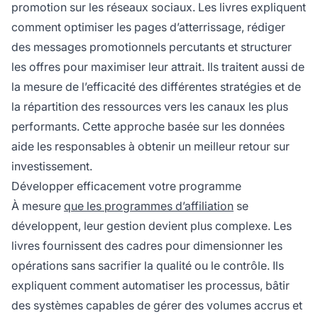
promotion sur les réseaux sociaux. Les livres expliquent
comment optimiser les pages d’atterrissage, rédiger
des messages promotionnels percutants et structurer
les offres pour maximiser leur attrait. Ils traitent aussi de
la mesure de l’efficacité des différentes stratégies et de
la répartition des ressources vers les canaux les plus
performants. Cette approche basée sur les données
aide les responsables à obtenir un meilleur retour sur
investissement.
Développer efficacement votre programme
À mesure
que les programmes d’affiliation
se
développent, leur gestion devient plus complexe. Les
livres fournissent des cadres pour dimensionner les
opérations sans sacrifier la qualité ou le contrôle. Ils
expliquent comment automatiser les processus, bâtir
des systèmes capables de gérer des volumes accrus et