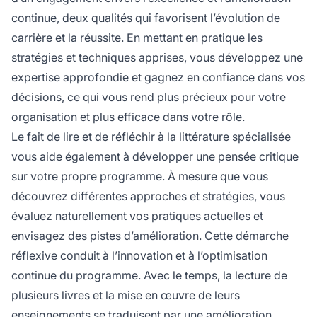
continue, deux qualités qui favorisent l’évolution de
carrière et la réussite. En mettant en pratique les
stratégies et techniques apprises, vous développez une
expertise approfondie et gagnez en confiance dans vos
décisions, ce qui vous rend plus précieux pour votre
organisation et plus efficace dans votre rôle.
Le fait de lire et de réfléchir à la littérature spécialisée
vous aide également à développer une pensée critique
sur votre propre programme. À mesure que vous
découvrez différentes approches et stratégies, vous
évaluez naturellement vos pratiques actuelles et
envisagez des pistes d’amélioration. Cette démarche
réflexive conduit à l’innovation et à l’optimisation
continue du programme. Avec le temps, la lecture de
plusieurs livres et la mise en œuvre de leurs
enseignements se traduisent par une amélioration