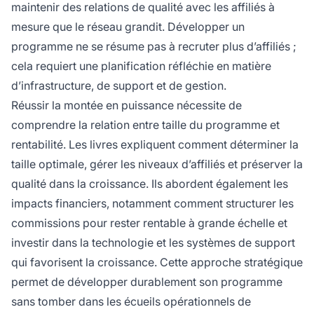
maintenir des relations de qualité avec les affiliés à
mesure que le réseau grandit. Développer un
programme ne se résume pas à recruter plus d’affiliés ;
cela requiert une planification réfléchie en matière
d’infrastructure, de support et de gestion.
Réussir la montée en puissance nécessite de
comprendre la relation entre taille du programme et
rentabilité. Les livres expliquent comment déterminer la
taille optimale, gérer les niveaux d’affiliés et préserver la
qualité dans la croissance. Ils abordent également les
impacts financiers, notamment comment structurer les
commissions pour rester rentable à grande échelle et
investir dans la technologie et les systèmes de support
qui favorisent la croissance. Cette approche stratégique
permet de développer durablement son programme
sans tomber dans les écueils opérationnels de