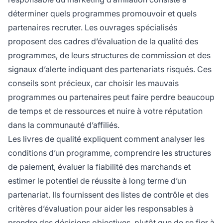
déterminer quels programmes promouvoir et quels
partenaires recruter. Les ouvrages spécialisés
proposent des cadres d’évaluation de la qualité des
programmes, de leurs structures de commission et des
signaux d’alerte indiquant des partenariats risqués. Ces
conseils sont précieux, car choisir les mauvais
programmes ou partenaires peut faire perdre beaucoup
de temps et de ressources et nuire à votre réputation
dans la communauté d’affiliés.
Les livres de qualité expliquent comment analyser les
conditions d’un programme, comprendre les structures
de paiement, évaluer la fiabilité des marchands et
estimer le potentiel de réussite à long terme d’un
partenariat. Ils fournissent des listes de contrôle et des
critères d’évaluation pour aider les responsables à
prendre des décisions objectives, plutôt que de se fier à