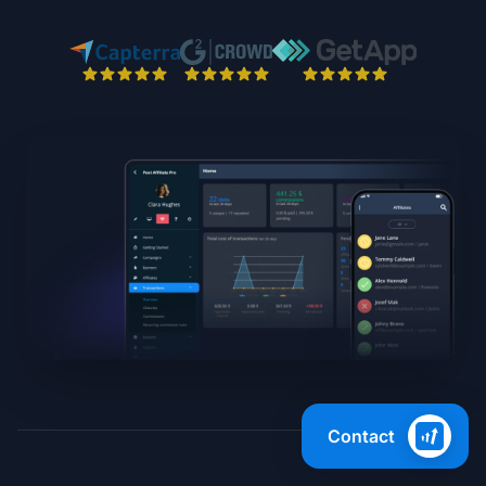
Contact