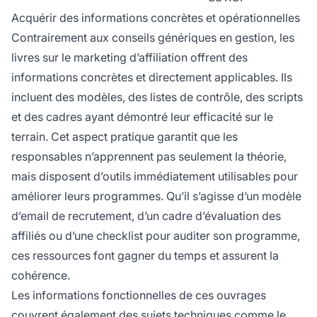
Acquérir des informations concrètes et opérationnelles
Contrairement aux conseils génériques en gestion, les
livres sur le marketing d’affiliation offrent des
informations concrètes et directement applicables. Ils
incluent des modèles, des listes de contrôle, des scripts
et des cadres ayant démontré leur efficacité sur le
terrain. Cet aspect pratique garantit que les
responsables n’apprennent pas seulement la théorie,
mais disposent d’outils immédiatement utilisables pour
améliorer leurs programmes. Qu’il s’agisse d’un modèle
d’email de recrutement, d’un cadre d’évaluation des
affiliés ou d’une checklist pour auditer son programme,
ces ressources font gagner du temps et assurent la
cohérence.
Les informations fonctionnelles de ces ouvrages
couvrent également des sujets techniques comme le