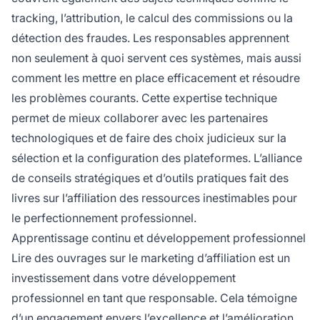
tracking, l’attribution, le calcul des commissions ou la
détection des fraudes. Les responsables apprennent
non seulement à quoi servent ces systèmes, mais aussi
comment les mettre en place efficacement et résoudre
les problèmes courants. Cette expertise technique
permet de mieux collaborer avec les partenaires
technologiques et de faire des choix judicieux sur la
sélection et la configuration des plateformes. L’alliance
de conseils stratégiques et d’outils pratiques fait des
livres sur l’affiliation des ressources inestimables pour
le perfectionnement professionnel.
Apprentissage continu et développement professionnel
Lire des ouvrages sur le marketing d’affiliation est un
investissement dans votre développement
professionnel en tant que responsable. Cela témoigne
d’un engagement envers l’excellence et l’amélioration