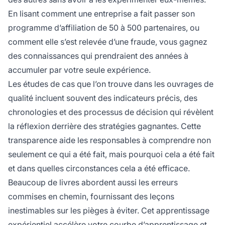
En lisant comment une entreprise a fait passer son
programme d’affiliation de 50 à 500 partenaires, ou
comment elle s’est relevée d’une fraude, vous gagnez
des connaissances qui prendraient des années à
accumuler par votre seule expérience.
Les études de cas que l’on trouve dans les ouvrages de
qualité incluent souvent des indicateurs précis, des
chronologies et des processus de décision qui révèlent
la réflexion derrière des stratégies gagnantes. Cette
transparence aide les responsables à comprendre non
seulement ce qui a été fait, mais pourquoi cela a été fait
et dans quelles circonstances cela a été efficace.
Beaucoup de livres abordent aussi les erreurs
commises en chemin, fournissant des leçons
inestimables sur les pièges à éviter. Cet apprentissage
expérientiel accélère votre courbe d’apprentissage et