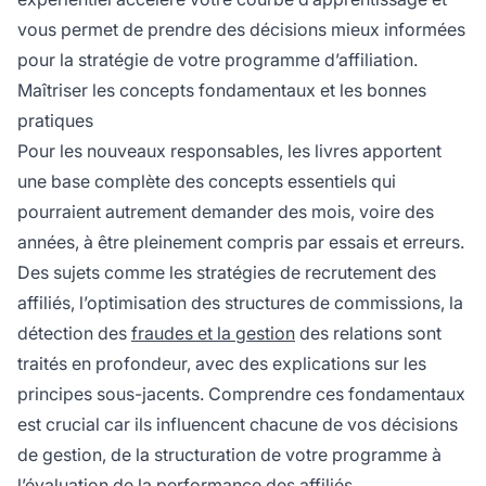
vous permet de prendre des décisions mieux informées
pour la stratégie de votre programme d’affiliation.
Maîtriser les concepts fondamentaux et les bonnes
pratiques
Pour les nouveaux responsables, les livres apportent
une base complète des concepts essentiels qui
pourraient autrement demander des mois, voire des
années, à être pleinement compris par essais et erreurs.
Des sujets comme les stratégies de recrutement des
affiliés, l’optimisation des structures de commissions, la
détection des
fraudes et la gestion
des relations sont
traités en profondeur, avec des explications sur les
principes sous-jacents. Comprendre ces fondamentaux
est crucial car ils influencent chacune de vos décisions
de gestion, de la structuration de votre programme à
l’évaluation de la performance des affiliés.