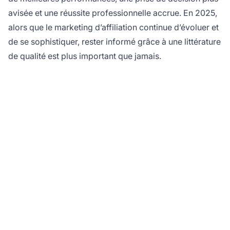
avisée et une réussite professionnelle accrue. En 2025,
alors que le marketing d’affiliation continue d’évoluer et
de se sophistiquer, rester informé grâce à une littérature
de qualité est plus important que jamais.
Prêt à optimiser votre
programme d’affiliation
?