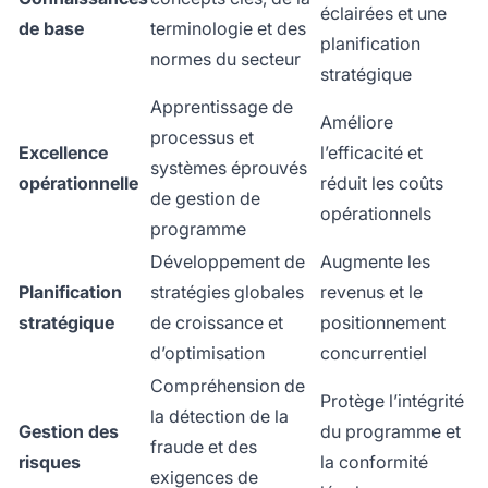
éclairées et une
de base
terminologie et des
planification
normes du secteur
stratégique
Apprentissage de
Améliore
processus et
Excellence
l’efficacité et
systèmes éprouvés
opérationnelle
réduit les coûts
de gestion de
opérationnels
programme
Développement de
Augmente les
Planification
stratégies globales
revenus et le
stratégique
de croissance et
positionnement
d’optimisation
concurrentiel
Compréhension de
Protège l’intégrité
la détection de la
Gestion des
du programme et
fraude et des
risques
la conformité
exigences de