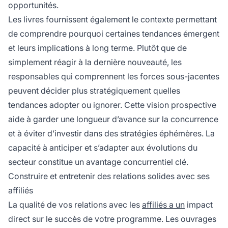
opportunités.
Les livres fournissent également le contexte permettant
de comprendre pourquoi certaines tendances émergent
et leurs implications à long terme. Plutôt que de
simplement réagir à la dernière nouveauté, les
responsables qui comprennent les forces sous-jacentes
peuvent décider plus stratégiquement quelles
tendances adopter ou ignorer. Cette vision prospective
aide à garder une longueur d’avance sur la concurrence
et à éviter d’investir dans des stratégies éphémères. La
capacité à anticiper et s’adapter aux évolutions du
secteur constitue un avantage concurrentiel clé.
Construire et entretenir des relations solides avec ses
affiliés
La qualité de vos relations avec les
affiliés a un
impact
direct sur le succès de votre programme. Les ouvrages