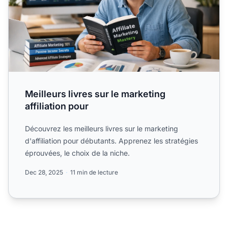
Meilleurs livres sur le marketing
affiliation pour
Découvrez les meilleurs livres sur le marketing
d'affiliation pour débutants. Apprenez les stratégies
éprouvées, le choix de la niche.
Dec 28, 2025
11 min de lecture