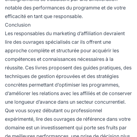
notable des performances du programme et de votre
efficacité en tant que responsable.
Conclusion
Les responsables du marketing d’affiliation devraient
lire des ouvrages spécialisés car ils offrent une
approche complète et structurée pour acquérir les
compétences et connaissances nécessaires à la
réussite. Ces livres proposent des guides pratiques, des
techniques de gestion éprouvées et des stratégies
concrètes permettant d’optimiser les programmes,
d’améliorer les relations avec les affiliés et de conserver
une longueur d’avance dans un secteur concurrentiel.
Que vous soyez débutant ou professionnel
expérimenté, lire des ouvrages de référence dans votre
domaine est un investissement qui porte ses fruits par
de meilleures performances, une prise de décision plus