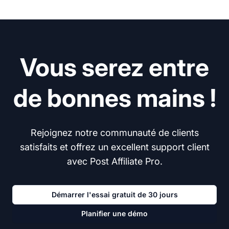
Vous serez entre
de bonnes mains !
Rejoignez notre communauté de clients
satisfaits et offrez un excellent support client
avec Post Affiliate Pro.
Démarrer l'essai gratuit de 30 jours
Planifier une démo