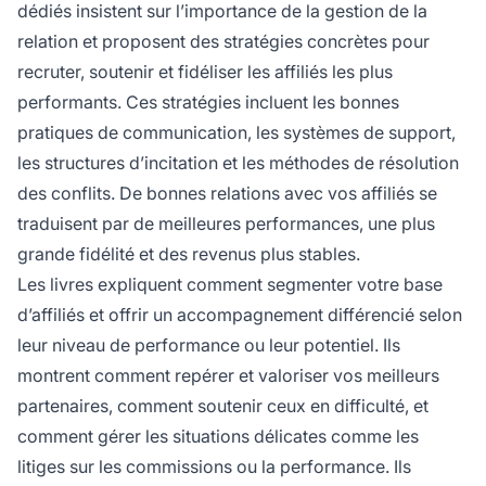
dédiés insistent sur l’importance de la gestion de la
relation et proposent des stratégies concrètes pour
recruter, soutenir et fidéliser les affiliés les plus
performants. Ces stratégies incluent les bonnes
pratiques de communication, les systèmes de support,
les structures d’incitation et les méthodes de résolution
des conflits. De bonnes relations avec vos affiliés se
traduisent par de meilleures performances, une plus
grande fidélité et des revenus plus stables.
Les livres expliquent comment segmenter votre base
d’affiliés et offrir un accompagnement différencié selon
leur niveau de performance ou leur potentiel. Ils
montrent comment repérer et valoriser vos meilleurs
partenaires, comment soutenir ceux en difficulté, et
comment gérer les situations délicates comme les
litiges sur les commissions ou la performance. Ils