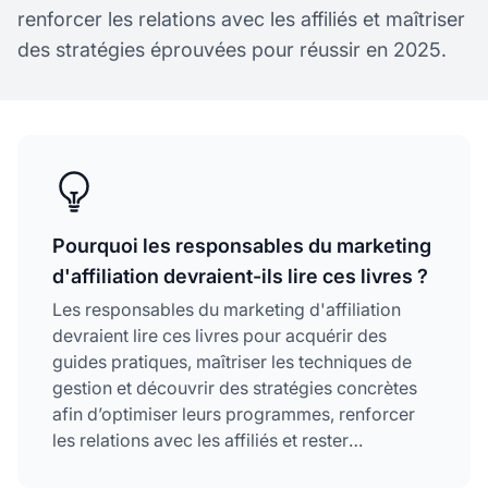
renforcer les relations avec les affiliés et maîtriser
des stratégies éprouvées pour réussir en 2025.
Pourquoi les responsables du marketing
d'affiliation devraient-ils lire ces livres ?
Les responsables du marketing d'affiliation
devraient lire ces livres pour acquérir des
guides pratiques, maîtriser les techniques de
gestion et découvrir des stratégies concrètes
afin d’optimiser leurs programmes, renforcer
les relations avec les affiliés et rester
compétitifs dans le secteur.