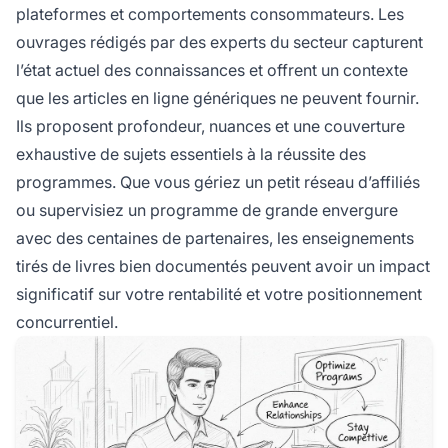
plateformes et comportements consommateurs. Les
ouvrages rédigés par des experts du secteur capturent
l’état actuel des connaissances et offrent un contexte
que les articles en ligne génériques ne peuvent fournir.
Ils proposent profondeur, nuances et une couverture
exhaustive de sujets essentiels à la réussite des
programmes. Que vous gériez un petit réseau d’affiliés
ou supervisiez un programme de grande envergure
avec des centaines de partenaires, les enseignements
tirés de livres bien documentés peuvent avoir un impact
significatif sur votre rentabilité et votre positionnement
concurrentiel.