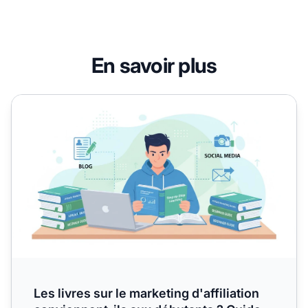
En savoir plus
Les livres sur le marketing d'affiliation conviennent-ils 
Les livres sur le marketing d'affiliation