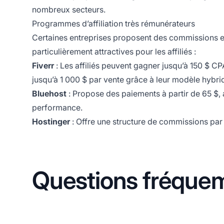
nombreux secteurs.
Programmes d’affiliation très rémunérateurs
Certaines entreprises proposent des commissions ex
particulièrement attractives pour les affiliés :
Fiverr
: Les affiliés peuvent gagner jusqu’à 150 $ C
jusqu’à 1 000 $
par vente
grâce à leur modèle hybri
Bluehost
: Propose des paiements à partir de 65 $, 
performance.
Hostinger
: Offre une structure de commissions par 
Questions fréque