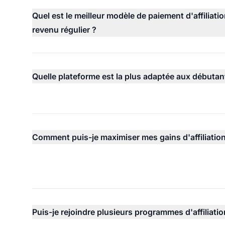
Quel est le meilleur modèle de paiement d'affiliati
revenu régulier ?
Quelle plateforme est la plus adaptée aux débutan
Comment puis-je maximiser mes gains d'affiliation
Puis-je rejoindre plusieurs programmes d'affiliatio