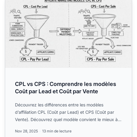
CPL vs CPS : Comprendre les modèles
Coût par Lead et Coût par Vente
Découvrez les différences entre les modèles
d’affiliation CPL (Coût par Lead) et CPS (Coût par
Vente). Découvrez quel modèle convient le mieux à
votre entrepris...
Nov 28, 2025
13 min de lecture