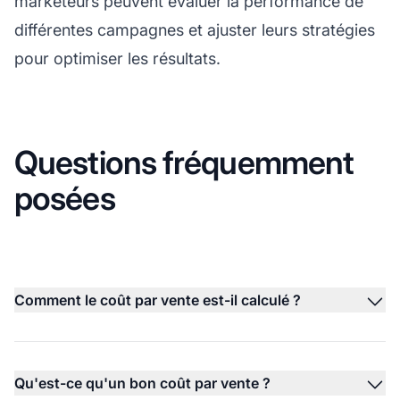
marketeurs peuvent évaluer la performance de
différentes campagnes et ajuster leurs stratégies
pour optimiser les résultats.
Questions fréquemment
posées
Comment le coût par vente est-il calculé ?
Qu'est-ce qu'un bon coût par vente ?