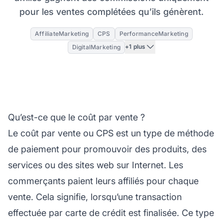
pour les ventes complétées qu’ils génèrent.
AffiliateMarketing
CPS
PerformanceMarketing
+1 plus
DigitalMarketing
Qu’est-ce que le coût par vente ?
Le coût par vente ou CPS est un type de méthode
de paiement pour promouvoir des produits, des
services ou des sites web sur Internet. Les
commerçants paient leurs
affiliés
pour chaque
vente. Cela signifie, lorsqu’une transaction
effectuée par carte de crédit est finalisée. Ce type