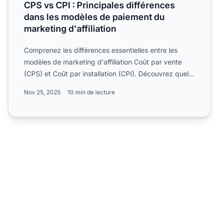
CPS vs CPI : Principales différences
dans les modèles de paiement du
marketing d'affiliation
Comprenez les différences essentielles entre les
modèles de marketing d'affiliation Coût par vente
(CPS) et Coût par installation (CPI). Découvrez quel
modèle c...
Nov 25, 2025
10 min de lecture