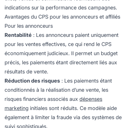
indications sur la performance des campagnes.
Avantages du CPS pour les annonceurs et affiliés
Pour les annonceurs
Rentabilité
: Les annonceurs paient uniquement
pour les ventes effectives, ce qui rend le CPS
économiquement judicieux. Il permet un budget
précis, les paiements étant directement liés aux
résultats de vente.
Réduction des risques
: Les paiements étant
conditionnés à la réalisation d’une vente, les
risques financiers associés aux
dépenses
marketing
initiales sont réduits. Ce modèle aide
également à limiter la fraude via des systèmes de
suivi sophistiqués.