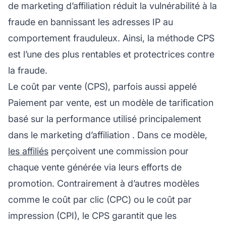
de
marketing d’affiliation
réduit la vulnérabilité à la
fraude en bannissant les adresses IP au
comportement frauduleux. Ainsi, la méthode CPS
est l’une des plus rentables et protectrices contre
la fraude.
Le coût par vente (CPS), parfois aussi appelé
Paiement par vente, est un modèle de tarification
basé sur la performance utilisé principalement
dans le
marketing d’affiliation
. Dans ce modèle,
les affiliés
perçoivent une commission pour
chaque vente générée via leurs efforts de
promotion. Contrairement à d’autres modèles
comme le coût par clic (CPC) ou le coût par
impression (CPI), le CPS garantit que les