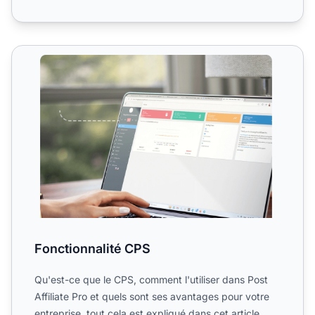
Fonctionnalité CPS
Fonctionnalité CPS
Qu'est-ce que le CPS, comment l'utiliser dans Post
Affiliate Pro et quels sont ses avantages pour votre
entreprise, tout cela est expliqué dans cet article.