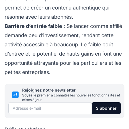
permet de créer un contenu authentique qui
résonne avec leurs abonnés.
Barrière d’entrée faible
: Se lancer comme affilié
demande peu d’investissement, rendant cette
activité accessible à beaucoup. Le faible coût
d’entrée et le potentiel de hauts gains en font une
opportunité attrayante pour les particuliers et les
petites entreprises.
Rejoignez notre newsletter
Soyez le premier à connaître les nouvelles fonctionnalités et
mises à jour.
Adresse e-mail
S'abonner