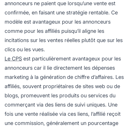
annonceurs ne paient que lorsqu’une vente est
confirmée, en faisant une stratégie rentable. Ce
modèle est avantageux pour les annonceurs
comme pour les affiliés puisqu’il aligne les
incitations sur les ventes réelles plutôt que sur les
clics ou les vues.
Le CPS
est particulièrement avantageux pour les
annonceurs car il lie directement les dépenses
marketing à la génération de chiffre d’affaires. Les
affiliés, souvent propriétaires de sites web ou de
blogs, promeuvent les produits ou services du
commerçant via des liens de suivi uniques. Une
fois une vente réalisée via ces liens, l’affilié reçoit
une commission, généralement un pourcentage