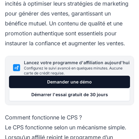
incités
à optimiser leurs stratégies de marketing
pour générer des ventes, garantissant un
bénéfice mutuel. Un contenu de qualité et une
promotion authentique sont essentiels pour
instaurer la confiance et augmenter les ventes.
Lancez votre programme d'affiliation aujourd'hui
Configurez le suivi avancé en quelques minutes. Aucune
carte de crédit requise.
Demander une démo
Démarrer l'essai gratuit de 30 jours
Comment fonctionne le CPS ?
Le CPS fonctionne selon un mécanisme simple.
Lorsqu’un
affilié
rejoint le programme d’un