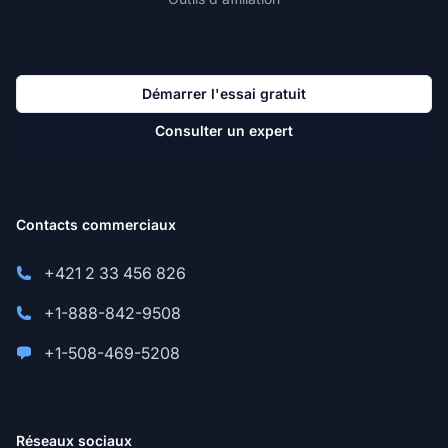
Démarrer l'essai gratuit
Consulter un expert
Contacts commerciaux
+421 2 33 456 826
+1-888-842-9508
+1-508-469-5208
Réseaux sociaux