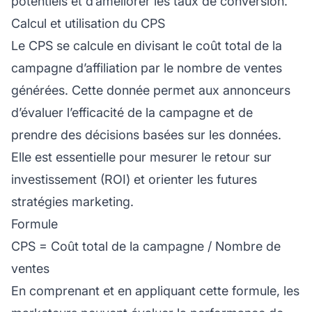
potentiels et d’améliorer les taux de conversion.
Calcul et utilisation du CPS
Le CPS se calcule en divisant le coût total de la
campagne d’affiliation
par le nombre de ventes
générées. Cette donnée permet aux annonceurs
d’évaluer l’efficacité de la campagne et de
prendre des décisions basées sur les données.
Elle est essentielle pour mesurer le retour sur
investissement (ROI) et orienter les futures
stratégies marketing.
Formule
CPS = Coût total de la campagne / Nombre de
ventes
En comprenant et en appliquant cette formule, les