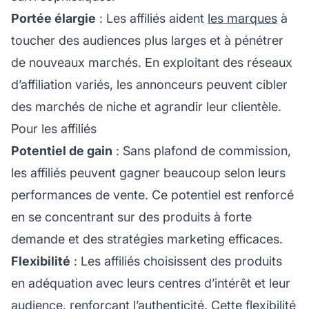
Portée élargie
: Les affiliés aident
les marques
à
toucher des audiences plus larges et à pénétrer
de nouveaux marchés. En exploitant des
réseaux
d’affiliation
variés, les annonceurs peuvent cibler
des marchés de niche et agrandir leur clientèle.
Pour les affiliés
Potentiel de gain
: Sans plafond de commission,
les affiliés peuvent gagner beaucoup selon leurs
performances de vente. Ce potentiel est renforcé
en se concentrant sur des produits à forte
demande et des stratégies marketing efficaces.
Flexibilité
: Les affiliés choisissent des produits
en adéquation avec leurs centres d’intérêt et leur
audience, renforçant l’authenticité. Cette flexibilité