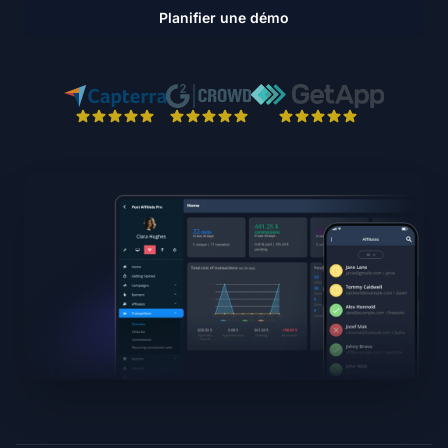
Planifier une démo