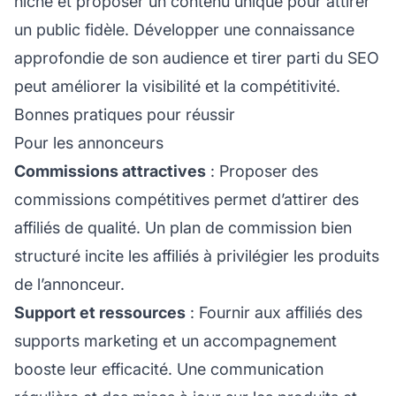
niche et proposer un contenu unique pour attirer
un public fidèle. Développer une connaissance
approfondie de son audience et tirer parti du SEO
peut améliorer la visibilité et la compétitivité.
Bonnes pratiques pour réussir
Pour les annonceurs
Commissions attractives
: Proposer des
commissions compétitives permet d’attirer des
affiliés de qualité. Un plan de commission bien
structuré incite les affiliés à privilégier les produits
de l’annonceur.
Support et ressources
: Fournir aux affiliés des
supports marketing et un accompagnement
booste leur efficacité. Une communication