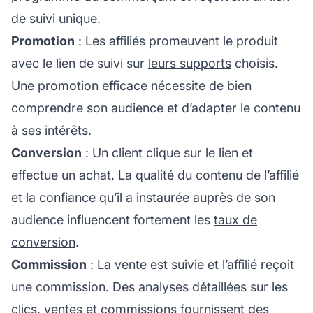
de suivi unique.
Promotion
: Les affiliés promeuvent le produit
avec le lien de suivi sur
leurs supports
choisis.
Une promotion efficace nécessite de bien
comprendre son audience et d’adapter le contenu
à ses intérêts.
Conversion
: Un client clique sur le lien et
effectue un achat. La qualité du contenu de l’
affilié
et la confiance qu’il a instaurée auprès de son
audience influencent fortement les
taux de
conversion
.
Commission
: La vente est suivie et l’affilié reçoit
une commission. Des analyses détaillées sur les
clics, ventes et commissions fournissent des