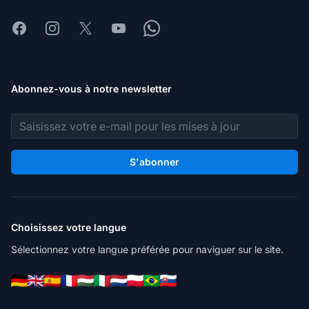
Facebook
Instagram
X
Youtube
Whatsapp
Abonnez-vous à notre newsletter
Adresse e-mail
S'abonner
Choisissez votre langue
Sélectionnez votre langue préférée pour naviguer sur le site.