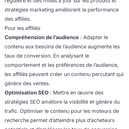
régulière et des mises à jour sur les produits et
stratégies marketing améliorent la performance
des affiliés.
Pour les affiliés
Compréhension de l’audience
: Adapter le
contenu aux besoins de l’audience augmente les
taux de conversion. En analysant le
comportement et les préférences de l’audience,
les affiliés peuvent créer un contenu percutant qui
génère des ventes.
Optimisation SEO
: Mettre en œuvre des
stratégies SEO améliore la visibilité et génère du
trafic. Optimiser le contenu pour les moteurs de
recherche permet d’atteindre plus d’acheteurs