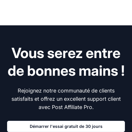
Vous serez entre
de bonnes mains !
Rejoignez notre communauté de clients
satisfaits et offrez un excellent support client
avec Post Affiliate Pro.
Démarrer l'essai gratuit de 30 jours