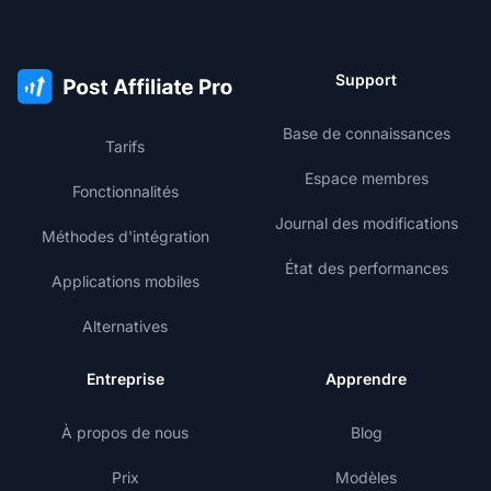
Support
Base de connaissances
Tarifs
Espace membres
Fonctionnalités
Journal des modifications
Méthodes d'intégration
État des performances
Applications mobiles
Alternatives
Entreprise
Apprendre
À propos de nous
Blog
Prix
Modèles