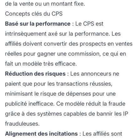
de la vente ou un montant fixe.
Concepts clés du CPS
Basé sur la performance
: Le CPS est
intrinsèquement axé sur la performance. Les
affiliés doivent convertir des prospects en ventes
réelles pour gagner une commission, ce qui en
fait un modèle très efficace.
Réduction des risques
: Les annonceurs ne
paient que pour les transactions réussies,
minimisant le risque de dépenses pour une
publicité inefficace. Ce modèle réduit la fraude
grâce à des systèmes capables de bannir les IP
frauduleuses.
Alignement des incitations
: Les affiliés sont