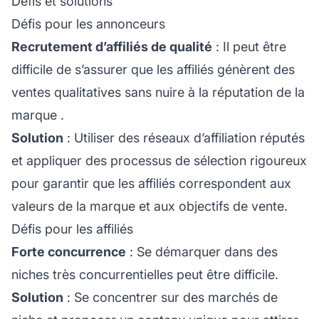
Défis et solutions
Défis pour les annonceurs
Recrutement d’affiliés de qualité
: Il peut être
difficile de s’assurer que les affiliés génèrent des
ventes qualitatives sans nuire à la
réputation de la
marque
.
Solution
: Utiliser des réseaux d’affiliation réputés
et appliquer des processus de sélection rigoureux
pour garantir que les affiliés correspondent aux
valeurs de la marque et aux objectifs de vente.
Défis pour les affiliés
Forte concurrence
: Se démarquer dans des
niches très concurrentielles peut être difficile.
Solution
: Se concentrer sur des marchés de