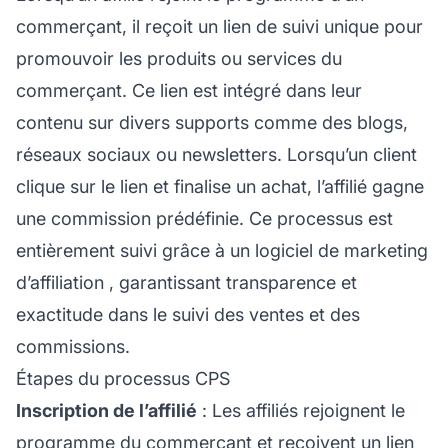
commerçant, il reçoit un
lien de suivi
unique pour
promouvoir les produits ou services du
commerçant. Ce lien est intégré dans leur
contenu sur divers supports comme des blogs,
réseaux sociaux ou newsletters. Lorsqu’un client
clique sur le lien et finalise un achat,
l’affilié
gagne
une commission prédéfinie. Ce processus est
entièrement suivi grâce à un
logiciel de marketing
d’affiliation
, garantissant transparence et
exactitude dans le suivi des ventes et des
commissions.
Étapes du processus CPS
Inscription de l’affilié
: Les affiliés rejoignent le
programme du commerçant et reçoivent un lien