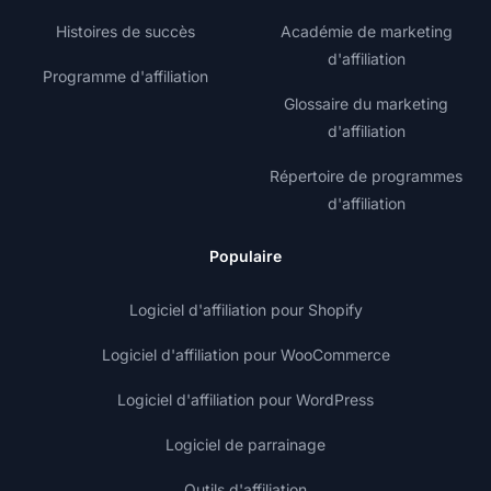
Histoires de succès
Académie de marketing
d'affiliation
Programme d'affiliation
Glossaire du marketing
d'affiliation
Répertoire de programmes
d'affiliation
Populaire
Logiciel d'affiliation pour Shopify
Logiciel d'affiliation pour WooCommerce
Logiciel d'affiliation pour WordPress
Logiciel de parrainage
Outils d'affiliation